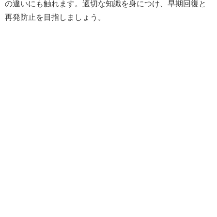
の違いにも触れます。適切な知識を身につけ、早期回復と
再発防止を目指しましょう。