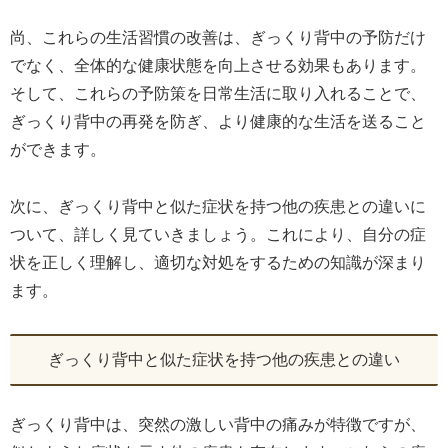
尚、これらの生活習慣の改善は、ぎっくり背中の予防だけ
でなく、全体的な健康状態を向上させる効果もあります。
そして、これらの予防策を日常生活に取り入れることで、
ぎっくり背中の再発を防ぎ、より健康的な生活を送ること
ができます。
次に、ぎっくり背中と似た症状を持つ他の疾患との違いに
ついて、詳しく見ていきましょう。これにより、自分の症
状を正しく理解し、適切な対処をするための知識が深まり
ます。
ぎっくり背中と似た症状を持つ他の疾患との違い
ぎっくり背中は、突然の激しい背中の痛みが特徴ですが、