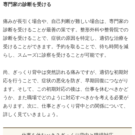
専門家の診断を受ける
痛みが長引く場合や、自己判断が難しい場合は、専門家の
診断を受けることが最善の策です。整形外科や整骨院での
診断を受けることで、症状の原因を特定し、適切な治療を
受けることができます。予約を取ることで、待ち時間を減
らし、スムーズに診察を受けることが可能です。
尚、ぎっくり背中は突然訪れる痛みですが、適切な初期対
応を行うことで、症状の悪化を防ぎ、早期回復につながり
ます。そして、この初期対応の後は、仕事を休むべきかど
うか、また職場でどのように対応すべきかを考える必要が
あります。次に、仕事とぎっくり背中との関係について、
詳しく見ていきましょう。