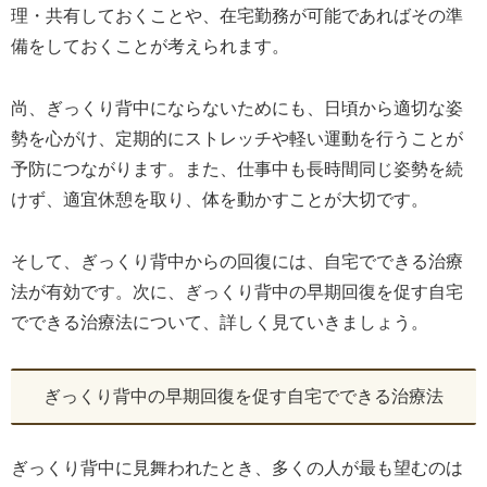
理・共有しておくことや、在宅勤務が可能であればその準
備をしておくことが考えられます。
尚、ぎっくり背中にならないためにも、日頃から適切な姿
勢を心がけ、定期的にストレッチや軽い運動を行うことが
予防につながります。また、仕事中も長時間同じ姿勢を続
けず、適宜休憩を取り、体を動かすことが大切です。
そして、ぎっくり背中からの回復には、自宅でできる治療
法が有効です。次に、ぎっくり背中の早期回復を促す自宅
でできる治療法について、詳しく見ていきましょう。
ぎっくり背中の早期回復を促す自宅でできる治療法
ぎっくり背中に見舞われたとき、多くの人が最も望むのは