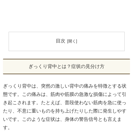
目次
ぎっくり背中とは？症状の見分け方
ぎっくり背中は、突然の激しい背中の痛みを特徴とする状
態です。この痛みは、筋肉や筋膜の急激な損傷によって引
き起こされます。たとえば、普段使わない筋肉を急に使っ
たり、不意に重いものを持ち上げたりした際に発生しやす
いです。このような症状は、身体の警告信号とも言えま
す。