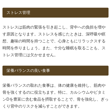
ストレス管理
ストレスは筋肉の緊張を引き起こし、背中への負担を増や
す原因となります。ストレスを感じたときは、深呼吸や瞑
想、趣味の時間を持つことで、心身ともにリラックスする
時間を作りましょう。また、十分な睡眠を取ることも、ス
トレス管理には欠かせません。
栄養バランスの良い食事
栄養バランスの取れた食事は、体の健康を維持し、筋肉や
骨を強くするのに役立ちます。特に、カルシウムやビタミ
ンDを豊富に含む食品を摂取することで、骨を強化し、ぎっ
くり背中のリスクを減らすことができます。