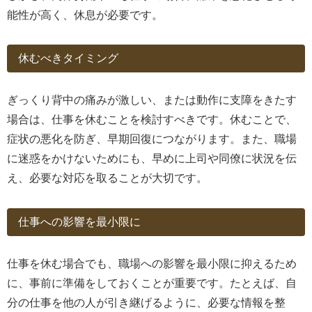
能性が高く、休息が必要です。
休むべきタイミング
ぎっくり背中の痛みが激しい、または動作に支障をきたす
場合は、仕事を休むことを検討すべきです。休むことで、
症状の悪化を防ぎ、早期回復につながります。また、職場
に迷惑をかけないためにも、早めに上司や同僚に状況を伝
え、必要な対応を取ることが大切です。
仕事への影響を最小限に
仕事を休む場合でも、職場への影響を最小限に抑えるため
に、事前に準備をしておくことが重要です。たとえば、自
分の仕事を他の人が引き継げるように、必要な情報を整