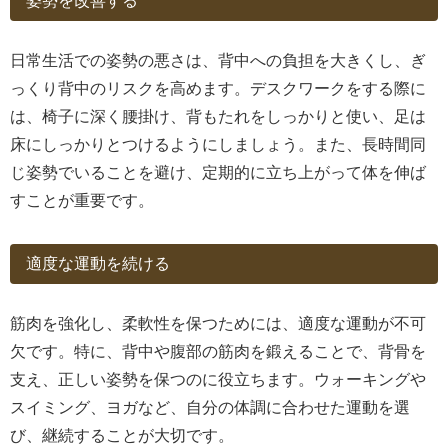
姿勢を改善する
日常生活での姿勢の悪さは、背中への負担を大きくし、ぎ
っくり背中のリスクを高めます。デスクワークをする際に
は、椅子に深く腰掛け、背もたれをしっかりと使い、足は
床にしっかりとつけるようにしましょう。また、長時間同
じ姿勢でいることを避け、定期的に立ち上がって体を伸ば
すことが重要です。
適度な運動を続ける
筋肉を強化し、柔軟性を保つためには、適度な運動が不可
欠です。特に、背中や腹部の筋肉を鍛えることで、背骨を
支え、正しい姿勢を保つのに役立ちます。ウォーキングや
スイミング、ヨガなど、自分の体調に合わせた運動を選
び、継続することが大切です。