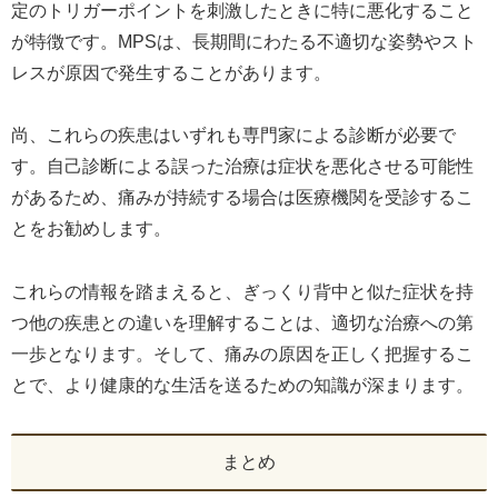
定のトリガーポイントを刺激したときに特に悪化すること
が特徴です。MPSは、長期間にわたる不適切な姿勢やスト
レスが原因で発生することがあります。
尚、これらの疾患はいずれも専門家による診断が必要で
す。自己診断による誤った治療は症状を悪化させる可能性
があるため、痛みが持続する場合は医療機関を受診するこ
とをお勧めします。
これらの情報を踏まえると、ぎっくり背中と似た症状を持
つ他の疾患との違いを理解することは、適切な治療への第
一歩となります。そして、痛みの原因を正しく把握するこ
とで、より健康的な生活を送るための知識が深まります。
まとめ