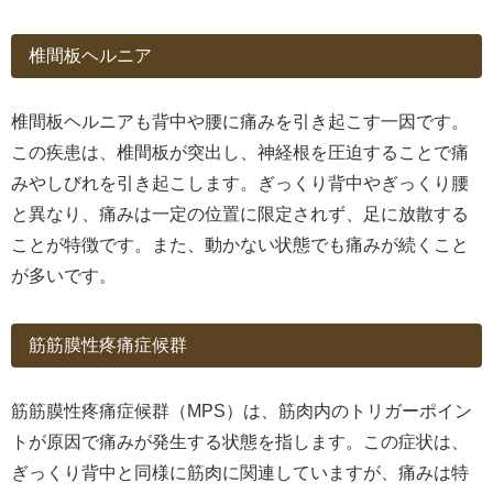
椎間板ヘルニア
椎間板ヘルニアも背中や腰に痛みを引き起こす一因です。
この疾患は、椎間板が突出し、神経根を圧迫することで痛
みやしびれを引き起こします。ぎっくり背中やぎっくり腰
と異なり、痛みは一定の位置に限定されず、足に放散する
ことが特徴です。また、動かない状態でも痛みが続くこと
が多いです。
筋筋膜性疼痛症候群
筋筋膜性疼痛症候群（MPS）は、筋肉内のトリガーポイン
トが原因で痛みが発生する状態を指します。この症状は、
ぎっくり背中と同様に筋肉に関連していますが、痛みは特