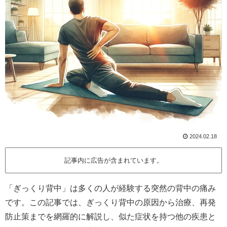
2024.02.18
記事内に広告が含まれています。
「ぎっくり背中」は多くの人が経験する突然の背中の痛み
です。この記事では、ぎっくり背中の原因から治療、再発
防止策までを網羅的に解説し、似た症状を持つ他の疾患と