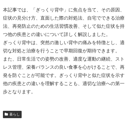
本記事では、「ぎっくり背中」に焦点を当て、その原因、
症状の見分け方、直面した際の対処法、自宅でできる治療
法、再発防止のための生活習慣改善、そして似た症状を持
つ他の疾患との違いについて詳しく解説しました。
ぎっくり背中は、突然の激しい背中の痛みを特徴とし、適
切な対処と治療を行うことで早期回復が期待できます。
また、日常生活での姿勢の改善、適度な運動の継続、スト
レス管理、栄養バランスの良い食事を心がけることで、再
発を防ぐことが可能です。ぎっくり背中と似た症状を示す
他の疾患との違いを理解することも、適切な治療への第一
歩となります。
暮らし