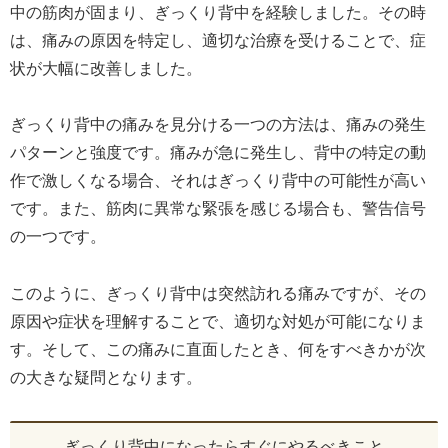
中の筋肉が固まり、ぎっくり背中を経験しました。その時
は、痛みの原因を特定し、適切な治療を受けることで、症
状が大幅に改善しました。
ぎっくり背中の痛みを見分ける一つの方法は、痛みの発生
パターンと強度です。痛みが急に発生し、背中の特定の動
作で激しくなる場合、それはぎっくり背中の可能性が高い
です。また、筋肉に異常な緊張を感じる場合も、警告信号
の一つです。
このように、ぎっくり背中は突然訪れる痛みですが、その
原因や症状を理解することで、適切な対処が可能になりま
す。そして、この痛みに直面したとき、何をすべきかが次
の大きな疑問となります。
ぎっくり背中になったらすぐにやるべきこと