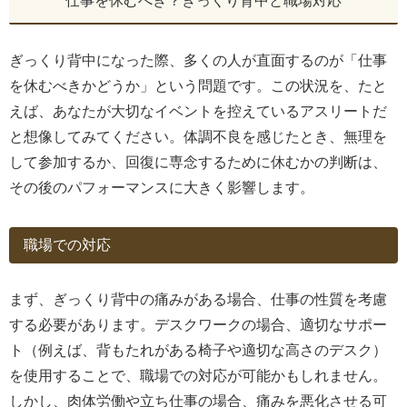
仕事を休むべき？ぎっくり背中と職場対応
ぎっくり背中になった際、多くの人が直面するのが「仕事
を休むべきかどうか」という問題です。この状況を、たと
えば、あなたが大切なイベントを控えているアスリートだ
と想像してみてください。体調不良を感じたとき、無理を
して参加するか、回復に専念するために休むかの判断は、
その後のパフォーマンスに大きく影響します。
職場での対応
まず、ぎっくり背中の痛みがある場合、仕事の性質を考慮
する必要があります。デスクワークの場合、適切なサポー
ト（例えば、背もたれがある椅子や適切な高さのデスク）
を使用することで、職場での対応が可能かもしれません。
しかし、肉体労働や立ち仕事の場合、痛みを悪化させる可