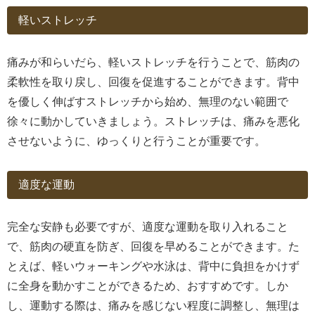
軽いストレッチ
痛みが和らいだら、軽いストレッチを行うことで、筋肉の
柔軟性を取り戻し、回復を促進することができます。背中
を優しく伸ばすストレッチから始め、無理のない範囲で
徐々に動かしていきましょう。ストレッチは、痛みを悪化
させないように、ゆっくりと行うことが重要です。
適度な運動
完全な安静も必要ですが、適度な運動を取り入れること
で、筋肉の硬直を防ぎ、回復を早めることができます。た
とえば、軽いウォーキングや水泳は、背中に負担をかけず
に全身を動かすことができるため、おすすめです。しか
し、運動する際は、痛みを感じない程度に調整し、無理は