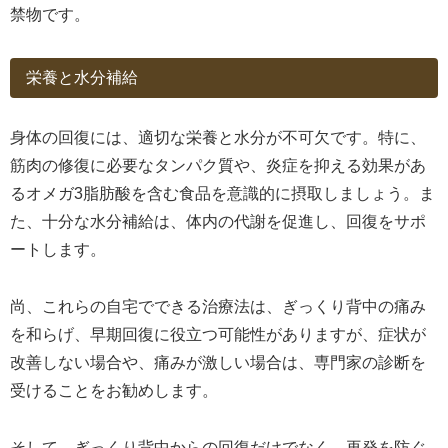
禁物です。
栄養と水分補給
身体の回復には、適切な栄養と水分が不可欠です。特に、
筋肉の修復に必要なタンパク質や、炎症を抑える効果があ
るオメガ3脂肪酸を含む食品を意識的に摂取しましょう。ま
た、十分な水分補給は、体内の代謝を促進し、回復をサポ
ートします。
尚、これらの自宅でできる治療法は、ぎっくり背中の痛み
を和らげ、早期回復に役立つ可能性がありますが、症状が
改善しない場合や、痛みが激しい場合は、専門家の診断を
受けることをお勧めします。
そして、ぎっくり背中からの回復だけでなく、再発を防ぐ