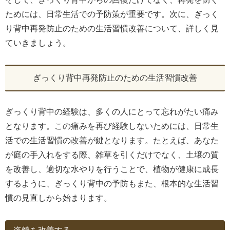
ためには、日常生活での予防策が重要です。次に、ぎっく
り背中再発防止のための生活習慣改善について、詳しく見
ていきましょう。
ぎっくり背中再発防止のための生活習慣改善
ぎっくり背中の経験は、多くの人にとって忘れがたい痛み
となります。この痛みを再び経験しないためには、日常生
活での生活習慣の改善が鍵となります。たとえば、あなた
が庭の手入れをする際、雑草を引くだけでなく、土壌の質
を改善し、適切な水やりを行うことで、植物が健康に成長
するように、ぎっくり背中の予防もまた、根本的な生活習
慣の見直しから始まります。