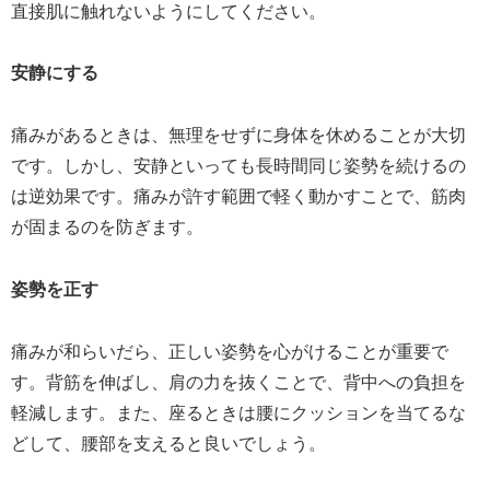
直接肌に触れないようにしてください。
安静にする
痛みがあるときは、無理をせずに身体を休めることが大切
です。しかし、安静といっても長時間同じ姿勢を続けるの
は逆効果です。痛みが許す範囲で軽く動かすことで、筋肉
が固まるのを防ぎます。
姿勢を正す
痛みが和らいだら、正しい姿勢を心がけることが重要で
す。背筋を伸ばし、肩の力を抜くことで、背中への負担を
軽減します。また、座るときは腰にクッションを当てるな
どして、腰部を支えると良いでしょう。