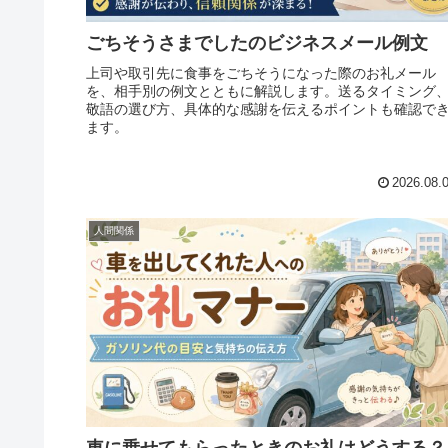
ごちそうさまでしたのビジネスメール例文
上司や取引先に食事をごちそうになった際のお礼メール
を、相手別の例文とともに解説します。送るタイミング
敬語の選び方、具体的な感謝を伝えるポイントも確認で
ます。
2026.08.
人間関係