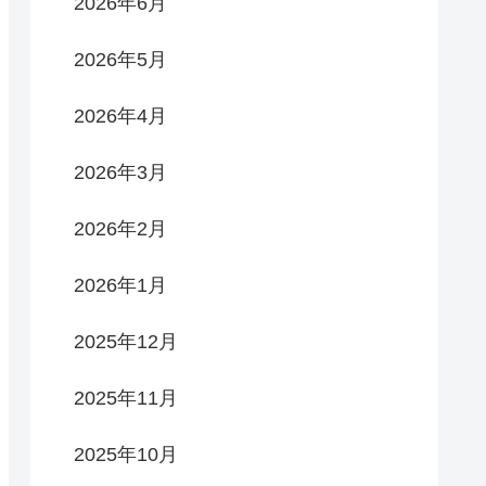
2026年6月
2026年5月
2026年4月
2026年3月
2026年2月
2026年1月
2025年12月
2025年11月
2025年10月