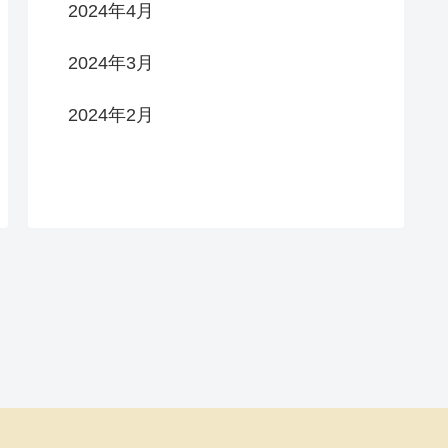
2024年4月
2024年3月
2024年2月