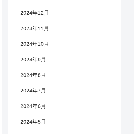
2024年12月
2024年11月
2024年10月
2024年9月
2024年8月
2024年7月
2024年6月
2024年5月