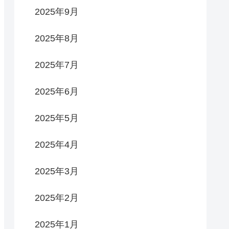
2025年9月
2025年8月
2025年7月
2025年6月
2025年5月
2025年4月
2025年3月
2025年2月
2025年1月