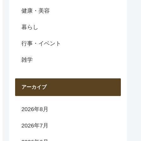
健康・美容
暮らし
行事・イベント
雑学
アーカイブ
2026年8月
2026年7月