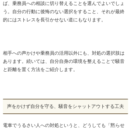
ば、乗務員への相談に切り替えることを選んでよいでしょ
う。自分の行動に後悔のない選択をすること、それが最終
的にはストレスを長引かせない道にもなります。
相手への声かけや乗務員の活用以外にも、対処の選択肢は
あります。続いては、自分自身の環境を整えることで騒音
と距離を置く方法をご紹介します。
声をかけず自分を守る、騒音をシャットアウトする工夫
電車でうるさい人への対処というと、どうしても「黙らせ