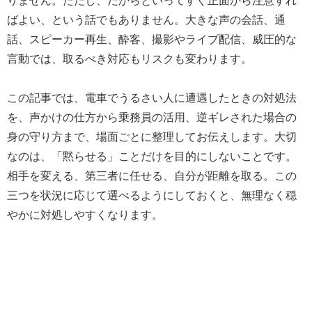
りません。ただし、だからといってすぐ正面から注意すれ
ばよい、という話でもありません。大きな声の会話、通
話、スピーカー再生、酔客、撮影やライブ配信、威圧的な
言動では、取るべき対応もリスクも変わります。
この記事では、電車でうるさい人に遭遇したときの対処法
を、声かけの仕方から乗務員の活用、逆ギレされた場合の
身の守り方まで、場面ごとに整理してお伝えします。大切
なのは、「黙らせる」ことだけを目的にしないことです。
相手を変える、第三者に任せる、自分が距離を取る。この
三つを状況に応じて選べるようにしておくと、無理なく穏
やかに対処しやすくなります。