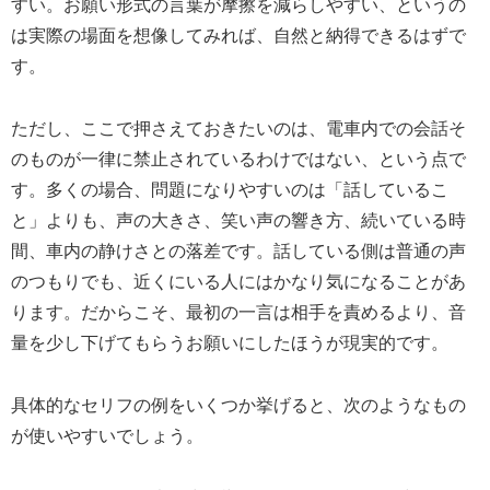
すい。お願い形式の言葉が摩擦を減らしやすい、というの
は実際の場面を想像してみれば、自然と納得できるはずで
す。
ただし、ここで押さえておきたいのは、電車内での会話そ
のものが一律に禁止されているわけではない、という点で
す。多くの場合、問題になりやすいのは「話しているこ
と」よりも、声の大きさ、笑い声の響き方、続いている時
間、車内の静けさとの落差です。話している側は普通の声
のつもりでも、近くにいる人にはかなり気になることがあ
ります。だからこそ、最初の一言は相手を責めるより、音
量を少し下げてもらうお願いにしたほうが現実的です。
具体的なセリフの例をいくつか挙げると、次のようなもの
が使いやすいでしょう。