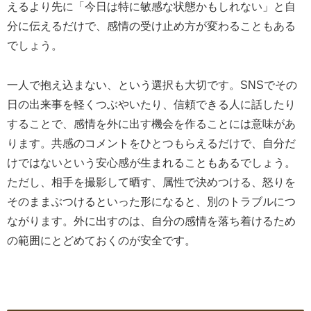
えるより先に「今日は特に敏感な状態かもしれない」と自
分に伝えるだけで、感情の受け止め方が変わることもある
でしょう。
一人で抱え込まない、という選択も大切です。SNSでその
日の出来事を軽くつぶやいたり、信頼できる人に話したり
することで、感情を外に出す機会を作ることには意味があ
ります。共感のコメントをひとつもらえるだけで、自分だ
けではないという安心感が生まれることもあるでしょう。
ただし、相手を撮影して晒す、属性で決めつける、怒りを
そのままぶつけるといった形になると、別のトラブルにつ
ながります。外に出すのは、自分の感情を落ち着けるため
の範囲にとどめておくのが安全です。