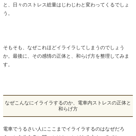
と、日々のストレス総量はじわじわと変わってくるでしょ
う。
そもそも、なぜこれほどイライラしてしまうのでしょう
か。最後に、その感情の正体と、和らげ方を整理してみま
す。
なぜこんなにイライラするのか、電車内ストレスの正体と
和らげ方
電車でうるさい人にここまでイライラするのはなぜだろ