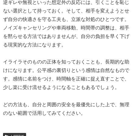
逆ギレや無視といった想定外の反応には、引くことを恥じ
ない選択として持っておく。そして、相手を変えようとせ
ず自分の快適さを守る工夫も、立派な対処のひとつです。
ノイズキャンセリングや車両移動、時間帯の調整は、相手
を黙らせる方法ではありませんが、自分の負担を早く下げ
る現実的な方法になります。
イライラそのものの正体を知っておくことも、長期的な助
けになります。公平感の裏切りという感情は自然なもので
す。感情に名前をつけ、時間軸を正確に捉え直すことで、
少し楽に受け流せるようになることもあるでしょう。
どの方法も、自分と周囲の安全を最優先にした上で、無理
のない範囲で活用してみてください。