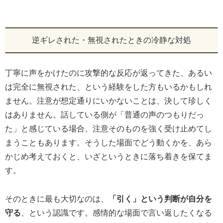
逆ギレされた・無視されたときの冷静な対処
丁寧に声をかけたのに攻撃的な反応が返ってきた、あるい
は完全に無視された、という経験をした方もいるかもしれ
ません。注意が想定通りにいかないことは、決して珍しく
はありません。話している側が「普通の声のつもりだっ
た」と感じている場合、注意そのものを強く受け止めてし
まうこともあります。そうした場面でどう動くかを、あら
かじめ考えておくと、いざというときに落ち着きを保てま
す。
そのときに最も大切なのは、
「引く」という判断が自分を
守る
、という認識です。感情的な場面で言い返したくなる