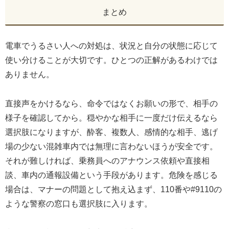
まとめ
電車でうるさい人への対処は、状況と自分の状態に応じて
使い分けることが大切です。ひとつの正解があるわけでは
ありません。
直接声をかけるなら、命令ではなくお願いの形で、相手の
様子を確認してから。穏やかな相手に一度だけ伝えるなら
選択肢になりますが、酔客、複数人、感情的な相手、逃げ
場の少ない混雑車内では無理に言わないほうが安全です。
それが難しければ、乗務員へのアナウンス依頼や直接相
談、車内の通報設備という手段があります。危険を感じる
場合は、マナーの問題として抱え込まず、110番や#9110の
ような警察の窓口も選択肢に入ります。