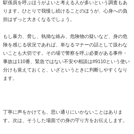
駅係員を呼ぶほうがよいと考える人が多いという調査もあ
ります。ひとりで我慢し続けることのほうが、心身への負
担はずっと大きくなるでしょう。
もし暴力、脅し、執拗な絡み、危険物の疑いなど、身の危
険を感じる状況であれば、単なるマナーの話として扱わな
いことも大切です。その場で警察を呼ぶ必要がある事件・
事故は110番、緊急ではない不安や相談は#9110という使い
分けも覚えておくと、いざというときに判断しやすくなり
ます。
丁寧に声をかけても、思い通りにいかないことはありま
す。次は、そうした場面での身の守り方をお伝えします。