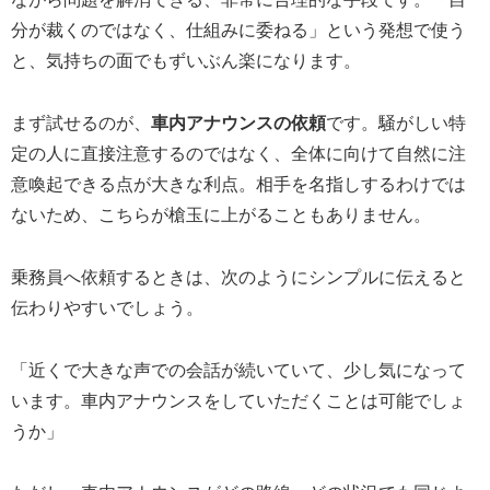
分が裁くのではなく、仕組みに委ねる」という発想で使う
と、気持ちの面でもずいぶん楽になります。
まず試せるのが、
車内アナウンスの依頼
です。騒がしい特
定の人に直接注意するのではなく、全体に向けて自然に注
意喚起できる点が大きな利点。相手を名指しするわけでは
ないため、こちらが槍玉に上がることもありません。
乗務員へ依頼するときは、次のようにシンプルに伝えると
伝わりやすいでしょう。
「近くで大きな声での会話が続いていて、少し気になって
います。車内アナウンスをしていただくことは可能でしょ
うか」