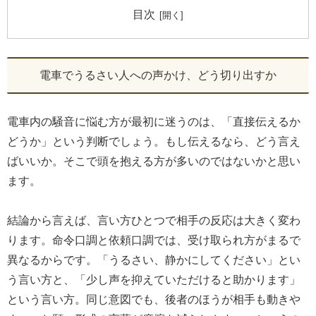
目次
電車でうるさい人への声かけ、どう切り出すか
電車内の騒音に悩む方が最初に迷うのは、「直接伝えるか
どうか」という判断でしょう。もし伝えるなら、どう言え
ばいいか。そこで頭を抱える方が多いのではないかと思い
ます。
結論から言えば、言い方ひとつで相手の反応は大きく変わ
ります。命令口調と依頼口調では、受け取られ方がまるで
異なるからです。「うるさい、静かにしてください」とい
う言い方と、「少し声を抑えていただけると助かります」
という言い方。同じ意図でも、後者のほうが相手も動きや