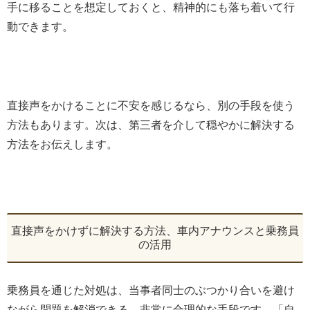
手に移ることを想定しておくと、精神的にも落ち着いて行
動できます。
直接声をかけることに不安を感じるなら、別の手段を使う
方法もあります。次は、第三者を介して穏やかに解決する
方法をお伝えします。
直接声をかけずに解決する方法、車内アナウンスと乗務員
の活用
乗務員を通じた対処は、当事者同士のぶつかり合いを避け
ながら問題を解消できる、非常に合理的な手段です。「自