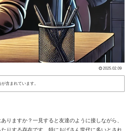
2025.02.09
告が含まれています。
はありますか？一見すると友達のように接しながら、
ったりする存在です。特におばさん世代に多いとされ