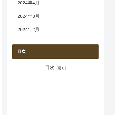
2024年4月
2024年3月
2024年2月
目次
目次