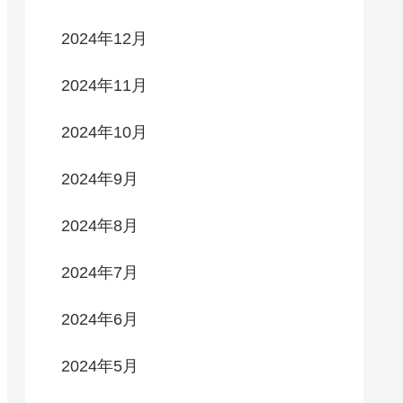
2024年12月
2024年11月
2024年10月
2024年9月
2024年8月
2024年7月
2024年6月
2024年5月