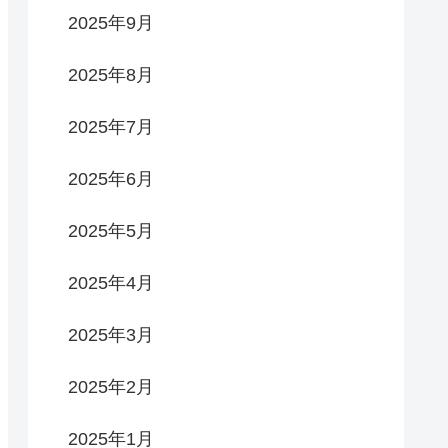
2025年9月
2025年8月
2025年7月
2025年6月
2025年5月
2025年4月
2025年3月
2025年2月
2025年1月