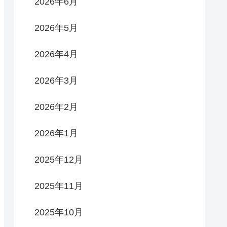
2026年6月
2026年5月
2026年4月
2026年3月
2026年2月
2026年1月
2025年12月
2025年11月
2025年10月