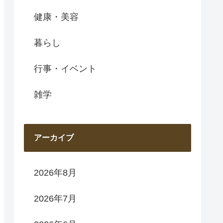
健康・美容
暮らし
行事・イベント
雑学
アーカイブ
2026年8月
2026年7月