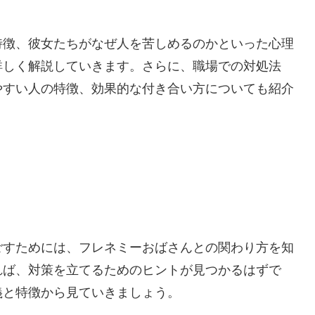
特徴、彼女たちがなぜ人を苦しめるのかといった心理
詳しく解説していきます。さらに、職場での対処法
やすい人の特徴、効果的な付き合い方についても紹介
ごすためには、フレネミーおばさんとの関わり方を知
れば、対策を立てるためのヒントが見つかるはずで
義と特徴から見ていきましょう。