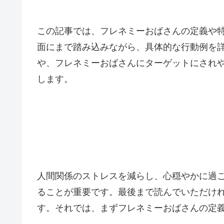
この記事では、フレネミーおばさんの定義や
面にまで踏み込みながら、具体的な行動例を
や、フレネミーおばさんにターゲットにされ
します。
人間関係のストレスを減らし、心穏やかに過
ることが重要です。最後まで読んでいただけ
す。それでは、まずフレネミーおばさんの定