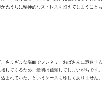
づかぬうちに精神的なストレスを抱えてしまうことも
ど、さまざまな場面でフレネミーおばさんに遭遇する
に接してくるため、最初は信頼してしまいがちです。
き込まれていた、というケースも珍しくありません。