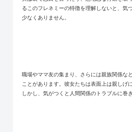
るこのフレネミーの特徴を理解しないと、気
少なくありません。
職場やママ友の集まり、さらには親族関係な
ことがあります。彼女たちは表面上は親しげ
しかし、気がつくと人間関係のトラブルに巻