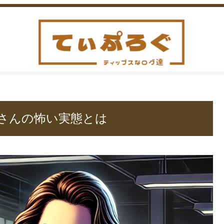
さんの怖い実態とは