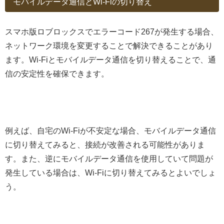
モバイルデータ通信とWi-Fiの切り替え
スマホ版ロブロックスでエラーコード267が発生する場合、
ネットワーク環境を変更することで解決できることがあり
ます。Wi-Fiとモバイルデータ通信を切り替えることで、通
信の安定性を確保できます。
例えば、自宅のWi-Fiが不安定な場合、モバイルデータ通信
に切り替えてみると、接続が改善される可能性がありま
す。また、逆にモバイルデータ通信を使用していて問題が
発生している場合は、Wi-Fiに切り替えてみるとよいでしょ
う。