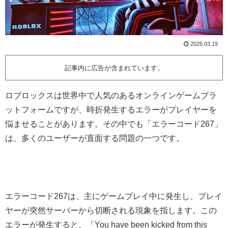
2025.03.19
記事内に広告が含まれています。
ロブロックスは世界中で人気のあるオンラインゲームプラ
ットフォームですが、時折発生するエラーがプレイヤーを
悩ませることがあります。その中でも「エラーコード267」
は、多くのユーザーが直面する問題の一つです。
エラーコード267は、主にゲームプレイ中に発生し、プレイ
ヤーが突然サーバーから切断される現象を指します。この
エラーが発生すると、「You have been kicked from this