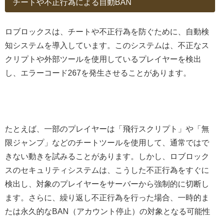
チートや不正行為による自動BAN
ロブロックスは、チートや不正行為を防ぐために、自動検
知システムを導入しています。このシステムは、不正なス
クリプトや外部ツールを使用しているプレイヤーを検出
し、エラーコード267を発生させることがあります。
たとえば、一部のプレイヤーは「飛行スクリプト」や「無
限ジャンプ」などのチートツールを使用して、通常ではで
きない動きを試みることがあります。しかし、ロブロック
スのセキュリティシステムは、こうした不正行為をすぐに
検出し、対象のプレイヤーをサーバーから強制的に切断し
ます。さらに、繰り返し不正行為を行った場合、一時的ま
たは永久的なBAN（アカウント停止）の対象となる可能性