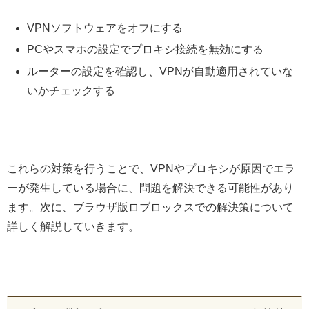
VPNソフトウェアをオフにする
PCやスマホの設定でプロキシ接続を無効にする
ルーターの設定を確認し、VPNが自動適用されていな
いかチェックする
これらの対策を行うことで、VPNやプロキシが原因でエラ
ーが発生している場合に、問題を解決できる可能性があり
ます。次に、ブラウザ版ロブロックスでの解決策について
詳しく解説していきます。