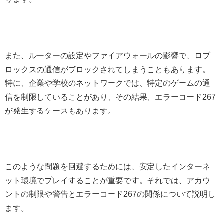
また、ルーターの設定やファイアウォールの影響で、ロブ
ロックスの通信がブロックされてしまうこともあります。
特に、企業や学校のネットワークでは、特定のゲームの通
信を制限していることがあり、その結果、エラーコード267
が発生するケースもあります。
このような問題を回避するためには、安定したインターネ
ット環境でプレイすることが重要です。それでは、アカウ
ントの制限や警告とエラーコード267の関係について説明し
ます。