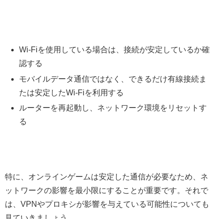
Wi-Fiを使用している場合は、接続が安定しているか確
認する
モバイルデータ通信ではなく、できるだけ有線接続ま
たは安定したWi-Fiを利用する
ルーターを再起動し、ネットワーク環境をリセットす
る
特に、オンラインゲームは安定した通信が必要なため、ネ
ットワークの影響を最小限にすることが重要です。それで
は、VPNやプロキシが影響を与えている可能性についても
見ていきましょう。