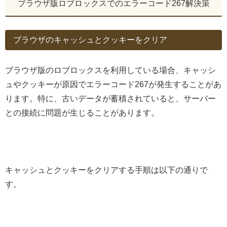
ブラウザ版ロブロックスでのエラーコード267解決策
ブラウザのキャッシュとクッキーをクリア
ブラウザ版のロブロックスを利用している場合、キャッシ
ュやクッキーが原因でエラーコード267が発生することがあ
ります。特に、古いデータが蓄積されていると、サーバー
との接続に問題が生じることがあります。
キャッシュとクッキーをクリアする手順は以下の通りで
す。