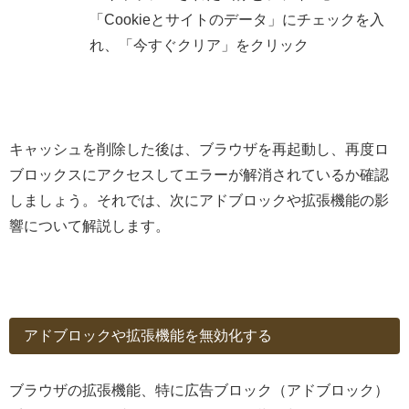
「Cookieとサイトのデータ」にチェックを入
れ、「今すぐクリア」をクリック
キャッシュを削除した後は、ブラウザを再起動し、再度ロ
ブロックスにアクセスしてエラーが解消されているか確認
しましょう。それでは、次にアドブロックや拡張機能の影
響について解説します。
アドブロックや拡張機能を無効化する
ブラウザの拡張機能、特に広告ブロック（アドブロック）