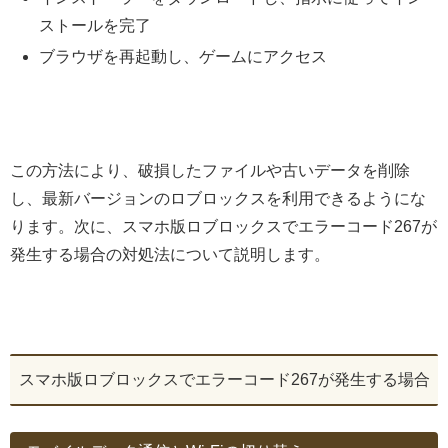
ストールを完了
ブラウザを再起動し、ゲームにアクセス
この方法により、破損したファイルや古いデータを削除
し、最新バージョンのロブロックスを利用できるようにな
ります。次に、スマホ版ロブロックスでエラーコード267が
発生する場合の対処法について説明します。
スマホ版ロブロックスでエラーコード267が発生する場合