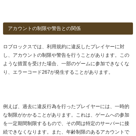
アカウントの制限や警告との関係
ロブロックスでは、利用規約に違反したプレイヤーに対
し、アカウントの制限や警告を行うことがあります。この
ような措置を受けた場合、一部のゲームに参加できなくな
り、エラーコード267が発生することがあります。
例えば、過去に違反行為を行ったプレイヤーには、一時的
な制限がかかることがあります。これは、ゲームへの参加
を一定期間制限するもので、その間は特定のサーバーに接
続できなくなります。また、年齢制限のあるアカウントで