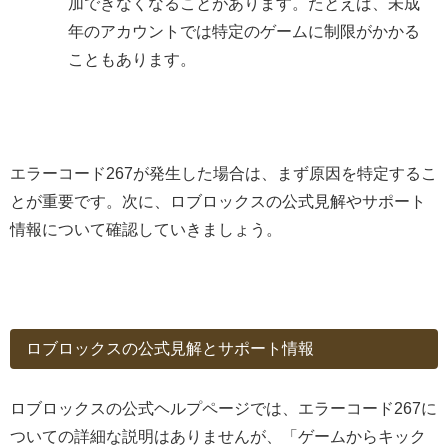
加できなくなることがあります。たとえば、未成
年のアカウントでは特定のゲームに制限がかかる
こともあります。
エラーコード267が発生した場合は、まず原因を特定するこ
とが重要です。次に、ロブロックスの公式見解やサポート
情報について確認していきましょう。
ロブロックスの公式見解とサポート情報
ロブロックスの公式ヘルプページでは、エラーコード267に
ついての詳細な説明はありませんが、「ゲームからキック