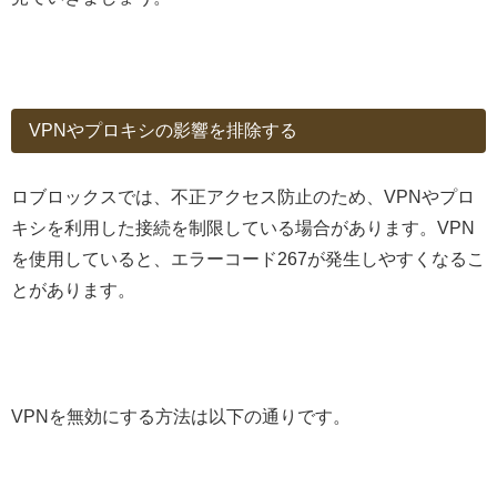
VPNやプロキシの影響を排除する
ロブロックスでは、不正アクセス防止のため、VPNやプロ
キシを利用した接続を制限している場合があります。VPN
を使用していると、エラーコード267が発生しやすくなるこ
とがあります。
VPNを無効にする方法は以下の通りです。