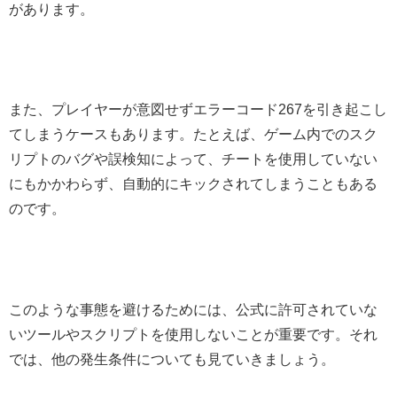
があります。
また、プレイヤーが意図せずエラーコード267を引き起こし
てしまうケースもあります。たとえば、ゲーム内でのスク
リプトのバグや誤検知によって、チートを使用していない
にもかかわらず、自動的にキックされてしまうこともある
のです。
このような事態を避けるためには、公式に許可されていな
いツールやスクリプトを使用しないことが重要です。それ
では、他の発生条件についても見ていきましょう。