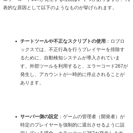
表的な原因として以下のようなものが挙げられます。
チートツールや不正なスクリプトの使用
：ロブロ
ックスでは、不正行為を行うプレイヤーを排除す
るために、自動検知システムが導入されていま
す。外部ツールを利用すると、エラーコード267が
発生し、アカウントが一時的に停止されることが
あります。
サーバー側の設定
：ゲームの管理者（開発者）が
特定のプレイヤーを強制的に退出させるように設