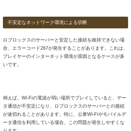
不安定なネットワーク環境による切断
ロブロックスのサーバーと安定した接続を維持できない場
合、エラーコード267が発生することがあります。これは、
プレイヤーのインターネット環境が原因となるケースが多
いです。
例えば、Wi-Fiの電波が弱い場所でプレイしていると、デー
タ通信が不安定になり、ロブロックスのサーバーとの接続
が途切れることがあります。特に、公衆Wi-Fiやモバイルデ
ータ通信を利用している場合、この問題が発生しやすくな
ります。