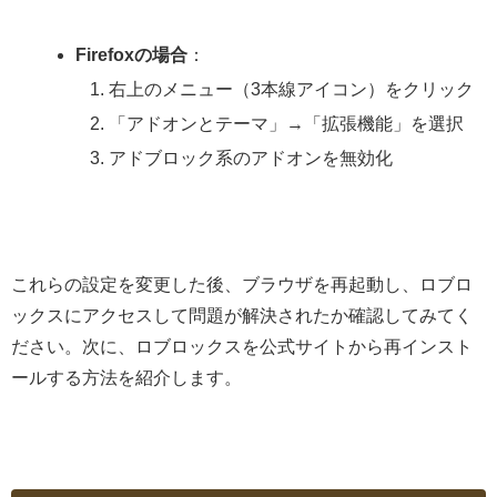
Firefoxの場合
：
右上のメニュー（3本線アイコン）をクリック
「アドオンとテーマ」→「拡張機能」を選択
アドブロック系のアドオンを無効化
これらの設定を変更した後、ブラウザを再起動し、ロブロ
ックスにアクセスして問題が解決されたか確認してみてく
ださい。次に、ロブロックスを公式サイトから再インスト
ールする方法を紹介します。