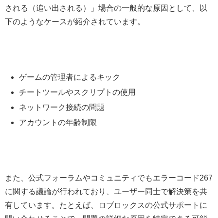
される（追い出される）」場合の一般的な原因として、以
下のようなケースが紹介されています。
ゲームの管理者によるキック
チートツールやスクリプトの使用
ネットワーク接続の問題
アカウントの年齢制限
また、公式フォーラムやコミュニティでもエラーコード267
に関する議論が行われており、ユーザー同士で解決策を共
有しています。たとえば、ロブロックスの公式サポートに