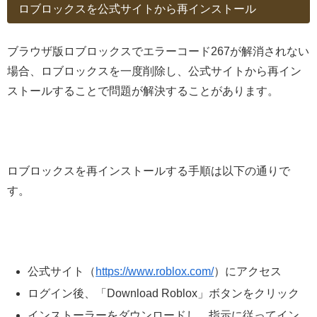
ロブロックスを公式サイトから再インストール
ブラウザ版ロブロックスでエラーコード267が解消されない
場合、ロブロックスを一度削除し、公式サイトから再イン
ストールすることで問題が解決することがあります。
ロブロックスを再インストールする手順は以下の通りで
す。
公式サイト（
https://www.roblox.com/
）にアクセス
ログイン後、「Download Roblox」ボタンをクリック
インストーラーをダウンロードし、指示に従ってイン