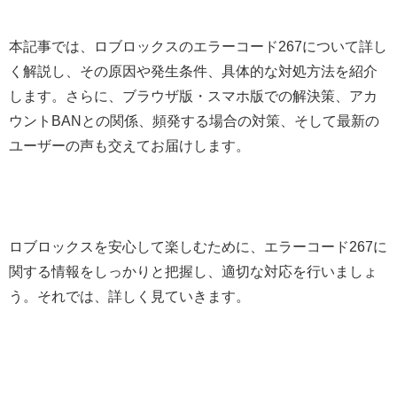
本記事では、ロブロックスのエラーコード267について詳し
く解説し、その原因や発生条件、具体的な対処方法を紹介
します。さらに、ブラウザ版・スマホ版での解決策、アカ
ウントBANとの関係、頻発する場合の対策、そして最新の
ユーザーの声も交えてお届けします。
ロブロックスを安心して楽しむために、エラーコード267に
関する情報をしっかりと把握し、適切な対応を行いましょ
う。それでは、詳しく見ていきます。