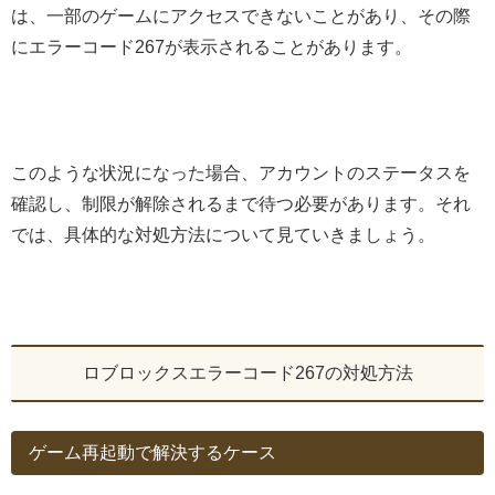
は、一部のゲームにアクセスできないことがあり、その際
にエラーコード267が表示されることがあります。
このような状況になった場合、アカウントのステータスを
確認し、制限が解除されるまで待つ必要があります。それ
では、具体的な対処方法について見ていきましょう。
ロブロックスエラーコード267の対処方法
ゲーム再起動で解決するケース