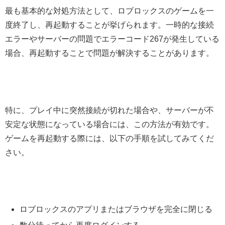
最も基本的な対処方法として、ロブロックスのゲームを一
度終了し、再起動することが挙げられます。一時的な接続
エラーやサーバーの問題でエラーコード267が発生している
場合、再起動することで問題が解決することがあります。
特に、プレイ中に突然接続が切れた場合や、サーバーが不
安定な状態になっている場合には、この方法が有効です。
ゲームを再起動する際には、以下の手順を試してみてくだ
さい。
ロブロックスのアプリまたはブラウザを完全に閉じる