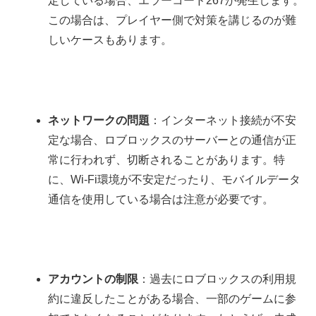
定している場合、エラーコード267が発生します。
この場合は、プレイヤー側で対策を講じるのが難
しいケースもあります。
ネットワークの問題
：インターネット接続が不安
定な場合、ロブロックスのサーバーとの通信が正
常に行われず、切断されることがあります。特
に、Wi-Fi環境が不安定だったり、モバイルデータ
通信を使用している場合は注意が必要です。
アカウントの制限
：過去にロブロックスの利用規
約に違反したことがある場合、一部のゲームに参