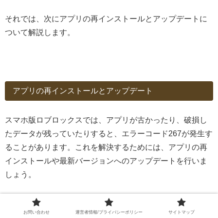
それでは、次にアプリの再インストールとアップデートに
ついて解説します。
アプリの再インストールとアップデート
スマホ版ロブロックスでは、アプリが古かったり、破損し
たデータが残っていたりすると、エラーコード267が発生す
ることがあります。これを解決するためには、アプリの再
インストールや最新バージョンへのアップデートを行いま
しょう。
お問い合わせ
運営者情報/プライバシーポリシー
サイトマップ