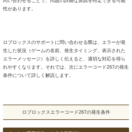
問い合わせることで、問題の詳細な原因を特定できる可能
性があります。
ロブロックスのサポートに問い合わせる際は、エラーが発
生した状況（ゲームの名前、発生タイミング、表示された
エラーメッセージ）を詳しく伝えると、適切な対応を得ら
れやすくなります。それでは、次にエラーコード267の発生
条件について詳しく解説します。
ロブロックスエラーコード267の発生条件