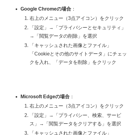
Google Chromeの場合
：
右上のメニュー（3点アイコン）をクリック
「設定」→「プライバシーとセキュリティ」
→「閲覧データの削除」を選択
「キャッシュされた画像とファイル」
「Cookieとその他のサイトデータ」にチェッ
クを入れ、「データを削除」をクリック
Microsoft Edgeの場合
：
右上のメニュー（3点アイコン）をクリック
「設定」→「プライバシー、検索、サービ
ス」→「閲覧データをクリアする」を選択
「キャッシュされた画像とファイル」