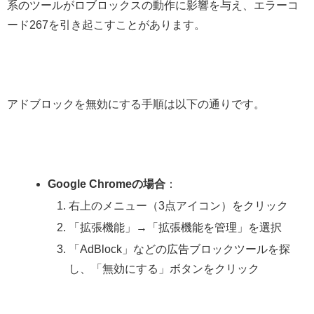
系のツールがロブロックスの動作に影響を与え、エラーコ
ード267を引き起こすことがあります。
アドブロックを無効にする手順は以下の通りです。
Google Chromeの場合
：
右上のメニュー（3点アイコン）をクリック
「拡張機能」→「拡張機能を管理」を選択
「AdBlock」などの広告ブロックツールを探
し、「無効にする」ボタンをクリック