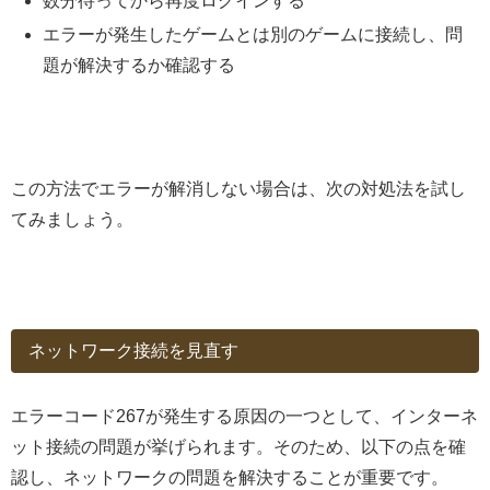
数分待ってから再度ログインする
エラーが発生したゲームとは別のゲームに接続し、問
題が解決するか確認する
この方法でエラーが解消しない場合は、次の対処法を試し
てみましょう。
ネットワーク接続を見直す
エラーコード267が発生する原因の一つとして、インターネ
ット接続の問題が挙げられます。そのため、以下の点を確
認し、ネットワークの問題を解決することが重要です。