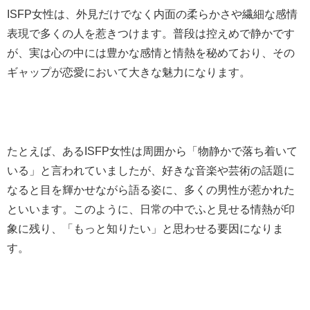
ISFP女性は、外見だけでなく内面の柔らかさや繊細な感情
表現で多くの人を惹きつけます。普段は控えめで静かです
が、実は心の中には豊かな感情と情熱を秘めており、その
ギャップが恋愛において大きな魅力になります。
たとえば、あるISFP女性は周囲から「物静かで落ち着いて
いる」と言われていましたが、好きな音楽や芸術の話題に
なると目を輝かせながら語る姿に、多くの男性が惹かれた
といいます。このように、日常の中でふと見せる情熱が印
象に残り、「もっと知りたい」と思わせる要因になりま
す。