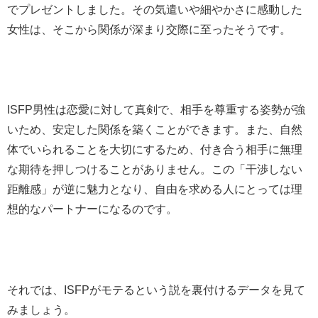
でプレゼントしました。その気遣いや細やかさに感動した
女性は、そこから関係が深まり交際に至ったそうです。
ISFP男性は恋愛に対して真剣で、相手を尊重する姿勢が強
いため、安定した関係を築くことができます。また、自然
体でいられることを大切にするため、付き合う相手に無理
な期待を押しつけることがありません。この「干渉しない
距離感」が逆に魅力となり、自由を求める人にとっては理
想的なパートナーになるのです。
それでは、ISFPがモテるという説を裏付けるデータを見て
みましょう。