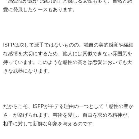
「感受性が豊かで魅力的」と感じる女性も多く、自然と恋
愛に発展したケースもあります。
ISFPは決して派手ではないものの、独自の美的感覚や繊細
な感情を大切にするため、他人には真似できない雰囲気を
持っています。このような感性の高さは恋愛においても大
きな武器になります。
だからこそ、ISFPがモテる理由の一つとして「感性の豊か
さ」が挙げられます。芸術を愛し、自由を求める精神が、
相手に対して新鮮な印象を与えるのです。