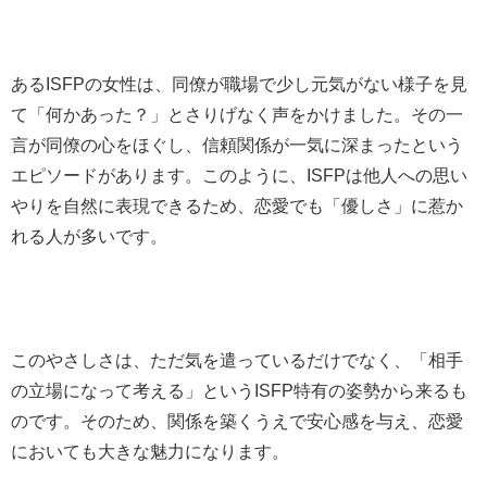
あるISFPの女性は、同僚が職場で少し元気がない様子を見
て「何かあった？」とさりげなく声をかけました。その一
言が同僚の心をほぐし、信頼関係が一気に深まったという
エピソードがあります。このように、ISFPは他人への思い
やりを自然に表現できるため、恋愛でも「優しさ」に惹か
れる人が多いです。
このやさしさは、ただ気を遣っているだけでなく、「相手
の立場になって考える」というISFP特有の姿勢から来るも
のです。そのため、関係を築くうえで安心感を与え、恋愛
においても大きな魅力になります。