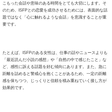
こもった会話や意味のある時間をとても大切にします。そ
のため、ISFPとの恋愛を成功させるためには、表面的な話
題ではなく「心に触れるような会話」を意識することが重
要です。
たとえば、ISFPのある女性は、仕事の話やニュースよりも
「最近読んだ小説の感想」や「自然の中で感じたこと」な
ど、感性に訴える話題を好む傾向にあります。また、急に
距離を詰めると警戒心を抱くことがあるため、一定の距離
感を保ちつつ、じっくりと信頼を積み重ねていく接し方が
効果的です。