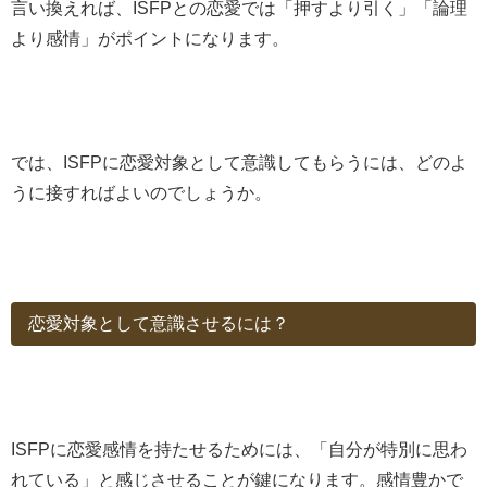
言い換えれば、ISFPとの恋愛では「押すより引く」「論理
より感情」がポイントになります。
では、ISFPに恋愛対象として意識してもらうには、どのよ
うに接すればよいのでしょうか。
恋愛対象として意識させるには？
ISFPに恋愛感情を持たせるためには、「自分が特別に思わ
れている」と感じさせることが鍵になります。感情豊かで