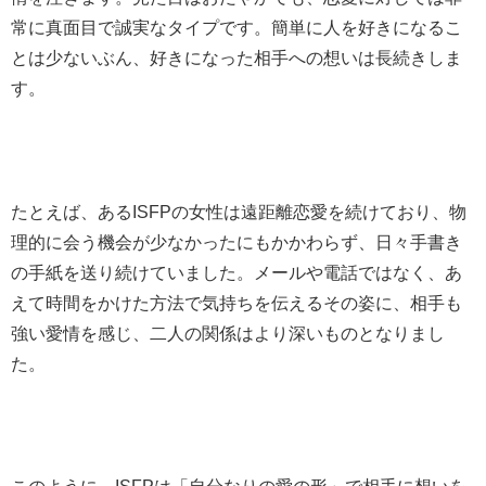
常に真面目で誠実なタイプです。簡単に人を好きになるこ
とは少ないぶん、好きになった相手への想いは長続きしま
す。
たとえば、あるISFPの女性は遠距離恋愛を続けており、物
理的に会う機会が少なかったにもかかわらず、日々手書き
の手紙を送り続けていました。メールや電話ではなく、あ
えて時間をかけた方法で気持ちを伝えるその姿に、相手も
強い愛情を感じ、二人の関係はより深いものとなりまし
た。