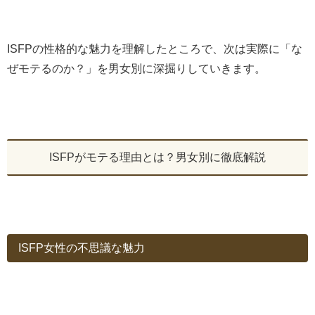
ISFPの性格的な魅力を理解したところで、次は実際に「な
ぜモテるのか？」を男女別に深掘りしていきます。
ISFPがモテる理由とは？男女別に徹底解説
ISFP女性の不思議な魅力