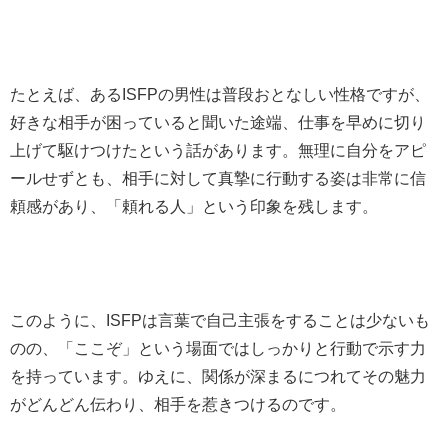
たとえば、あるISFPの男性は普段おとなしい性格ですが、
好きな相手が困っていると聞いた途端、仕事を早めに切り
上げて駆けつけたという話があります。無理に自分をアピ
ールせずとも、相手に対して真摯に行動する姿は非常に信
頼感があり、「頼れる人」という印象を残します。
このように、ISFPは言葉で自己主張をすることは少ないも
のの、「ここぞ」という場面ではしっかりと行動で示す力
を持っています。ゆえに、関係が深まるにつれてその魅力
がどんどん伝わり、相手を惹きつけるのです。