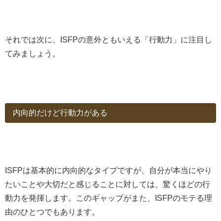
それでは次に、ISFPの意外ともいえる「行動力」に注目し
てみましょう。
内向的だけど行動力がある
ISFPは基本的に内向的なタイプですが、自分が本当にやり
たいことや大切だと感じることに対しては、驚くほどの行
動力を発揮します。このギャップがまた、ISFPのモテる理
由のひとつでもあります。