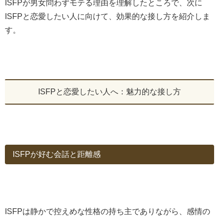
ISFPが男女問わずモテる理由を理解したところで、次に
ISFPと恋愛したい人に向けて、効果的な接し方を紹介しま
す。
ISFPと恋愛したい人へ：魅力的な接し方
ISFPが好む会話と距離感
ISFPは静かで控えめな性格の持ち主でありながら、感情の