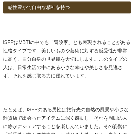
感性豊かで自由な精神を持つ
ISFPはMBTIの中でも「冒険家」とも表現されることがある
性格タイプです。美しいものや芸術に対する感受性が非常
に高く、自分自身の世界観を大切にします。このタイプの
人は、日常生活の中にある小さな幸せや美しさを見逃さ
ず、それを感じ取る力に優れています。
たとえば、ISFPのある男性は旅行先の自然の風景や小さな
雑貨店で出会ったアイテムに深く感動し、それを周囲の人
に静かにシェアすることを楽しんでいました。その姿勢に