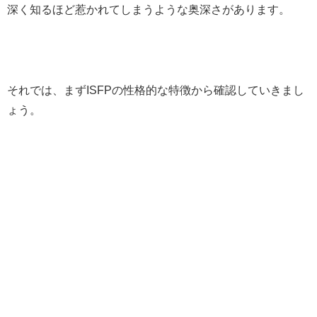
深く知るほど惹かれてしまうような奥深さがあります。
それでは、まずISFPの性格的な特徴から確認していきまし
ょう。