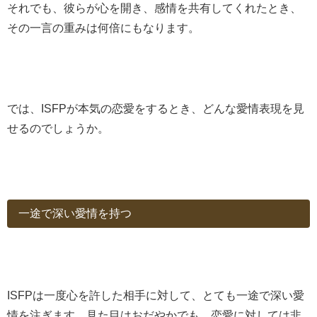
それでも、彼らが心を開き、感情を共有してくれたとき、
その一言の重みは何倍にもなります。
では、ISFPが本気の恋愛をするとき、どんな愛情表現を見
せるのでしょうか。
一途で深い愛情を持つ
ISFPは一度心を許した相手に対して、とても一途で深い愛
情を注ぎます。見た目はおだやかでも、恋愛に対しては非