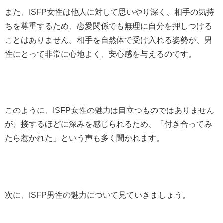
また、ISFP女性は他人に対して思いやり深く、相手の気持
ちを尊重するため、恋愛関係でも無理に自分を押しつける
ことはありません。相手を自然体で受け入れる姿勢が、男
性にとって非常に心地よく、安心感を与えるのです。
このように、ISFP女性の魅力は目立つものではありません
が、接するほどに深みを感じられるため、「付き合ってみ
たら惹かれた」という声も多く聞かれます。
次に、ISFP男性の魅力について見ていきましょう。