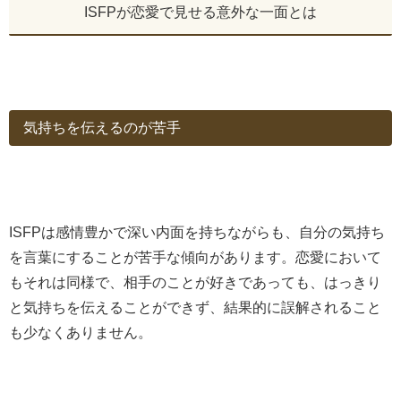
ISFPが恋愛で見せる意外な一面とは
気持ちを伝えるのが苦手
ISFPは感情豊かで深い内面を持ちながらも、自分の気持ち
を言葉にすることが苦手な傾向があります。恋愛において
もそれは同様で、相手のことが好きであっても、はっきり
と気持ちを伝えることができず、結果的に誤解されること
も少なくありません。