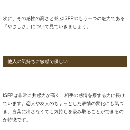
次に、その感性の高さと並ぶISFPのもう一つの魅力である
「やさしさ」について見ていきましょう。
他人の気持ちに敏感で優しい
ISFPは非常に共感力が高く、相手の感情を察する力に長け
ています。恋人や友人のちょっとした表情の変化にも気づ
き、言葉に出さなくても気持ちを汲み取ることができるの
が特徴です。