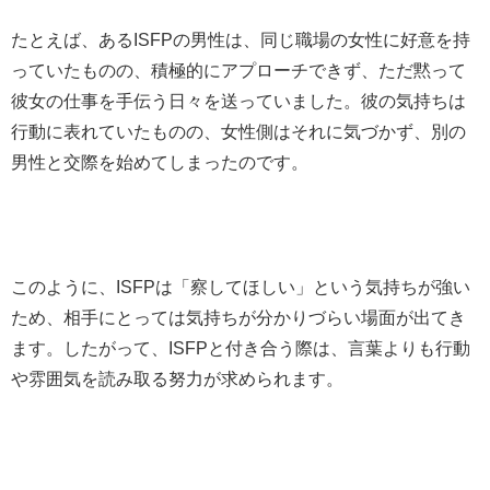
たとえば、あるISFPの男性は、同じ職場の女性に好意を持
っていたものの、積極的にアプローチできず、ただ黙って
彼女の仕事を手伝う日々を送っていました。彼の気持ちは
行動に表れていたものの、女性側はそれに気づかず、別の
男性と交際を始めてしまったのです。
このように、ISFPは「察してほしい」という気持ちが強い
ため、相手にとっては気持ちが分かりづらい場面が出てき
ます。したがって、ISFPと付き合う際は、言葉よりも行動
や雰囲気を読み取る努力が求められます。