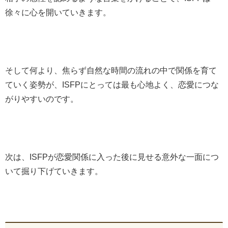
徐々に心を開いていきます。
そして何より、焦らず自然な時間の流れの中で関係を育て
ていく姿勢が、ISFPにとっては最も心地よく、恋愛につな
がりやすいのです。
次は、ISFPが恋愛関係に入った後に見せる意外な一面につ
いて掘り下げていきます。