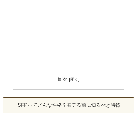
目次
ISFPってどんな性格？モテる前に知るべき特徴