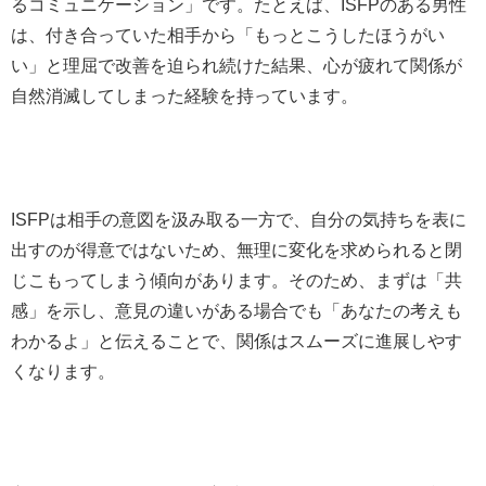
るコミュニケーション」です。たとえば、ISFPのある男性
は、付き合っていた相手から「もっとこうしたほうがい
い」と理屈で改善を迫られ続けた結果、心が疲れて関係が
自然消滅してしまった経験を持っています。
ISFPは相手の意図を汲み取る一方で、自分の気持ちを表に
出すのが得意ではないため、無理に変化を求められると閉
じこもってしまう傾向があります。そのため、まずは「共
感」を示し、意見の違いがある場合でも「あなたの考えも
わかるよ」と伝えることで、関係はスムーズに進展しやす
くなります。