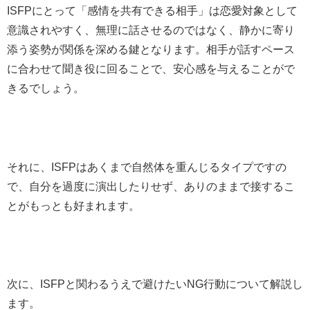
ISFPにとって「感情を共有できる相手」は恋愛対象として
意識されやすく、無理に話させるのではなく、静かに寄り
添う姿勢が関係を深める鍵となります。相手が話すペース
に合わせて聞き役に回ることで、安心感を与えることがで
きるでしょう。
それに、ISFPはあくまで自然体を重んじるタイプですの
で、自分を過度に演出したりせず、ありのままで接するこ
とがもっとも好まれます。
次に、ISFPと関わるうえで避けたいNG行動について解説し
ます。