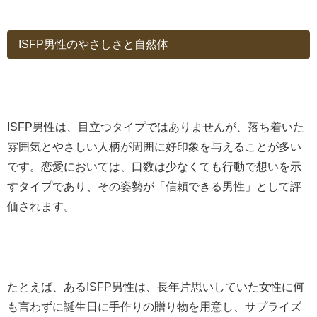
ISFP男性のやさしさと自然体
ISFP男性は、目立つタイプではありませんが、落ち着いた
雰囲気とやさしい人柄が周囲に好印象を与えることが多い
です。恋愛においては、口数は少なくても行動で想いを示
すタイプであり、その姿勢が「信頼できる男性」として評
価されます。
たとえば、あるISFP男性は、長年片思いしていた女性に何
も言わずに誕生日に手作りの贈り物を用意し、サプライズ