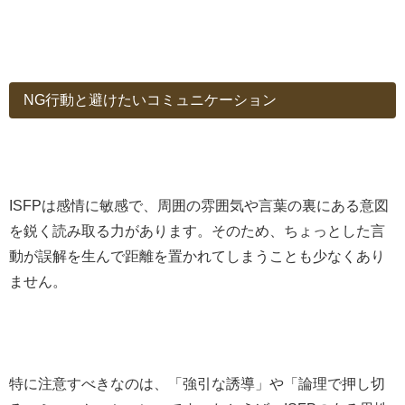
NG行動と避けたいコミュニケーション
ISFPは感情に敏感で、周囲の雰囲気や言葉の裏にある意図
を鋭く読み取る力があります。そのため、ちょっとした言
動が誤解を生んで距離を置かれてしまうことも少なくあり
ません。
特に注意すべきなのは、「強引な誘導」や「論理で押し切