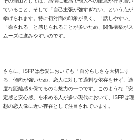
その理由としては、感情に敏感で他人への配慮が行き届い
ていること、そして「自己主張が強すぎない」という点が
挙げられます。特に初対面の印象が良く、「話しやすい」
「癒される」と感じられることが多いため、関係構築がス
ムーズに進みやすいのです。
さらに、ISFPは恋愛においても「自分らしさを大切にす
る」傾向が強いため、恋人に対して過剰な依存をせず、適
度な距離感を保てるのも魅力の一つです。このような「安
定感と安心感」を求める人が多い現代において、ISFPは理
想の恋人像に近い存在として注目されています。