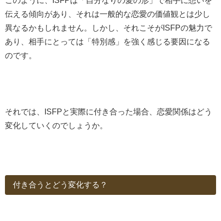
このように、ISFPは「自分なりの愛の形」で相手に想いを
伝える傾向があり、それは一般的な恋愛の価値観とは少し
異なるかもしれません。しかし、それこそがISFPの魅力で
あり、相手にとっては「特別感」を強く感じる要因になる
のです。
それでは、ISFPと実際に付き合った場合、恋愛関係はどう
変化していくのでしょうか。
付き合うとどう変化する？