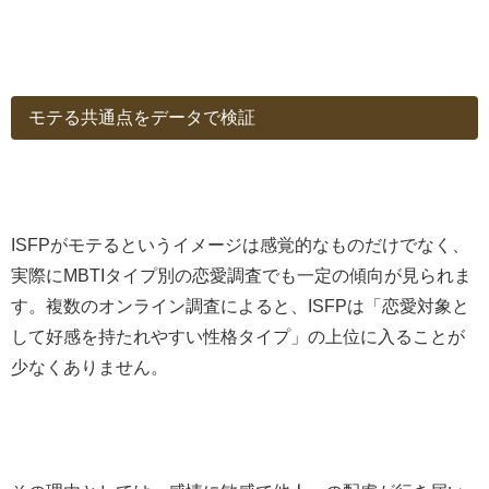
モテる共通点をデータで検証
ISFPがモテるというイメージは感覚的なものだけでなく、
実際にMBTIタイプ別の恋愛調査でも一定の傾向が見られま
す。複数のオンライン調査によると、ISFPは「恋愛対象と
して好感を持たれやすい性格タイプ」の上位に入ることが
少なくありません。