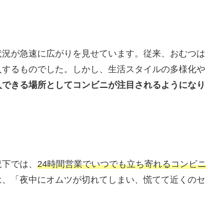
状況が急速に広がりを見せています。従来、おむつは
入するものでした。しかし、生活スタイルの多様化や
入できる場所としてコンビニが注目されるようになり
況下では、
24時間営業でいつでも立ち寄れるコンビニ
は、「夜中にオムツが切れてしまい、慌てて近くのセ
。