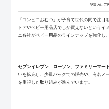
記事内に広
「コンビニおむつ」が子育て世代の間で注目
トアやベビー用品店でしか買えないというイ
ニ各社がベビー用品のラインナップを強化し
セブンイレブン、ローソン、ファミリーマー
いを拡充し、少量パックでの販売や、有名メ
を重視した取り組みが進んでいます。