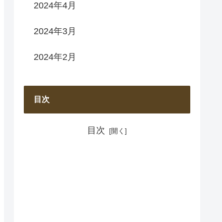
2024年4月
2024年3月
2024年2月
目次
目次