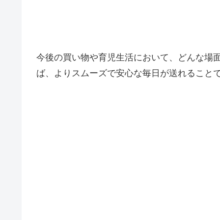
今後の買い物や育児生活において、どんな場
ば、よりスムーズで安心な毎日が送れること