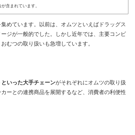
告が含まれています。
を集めています。以前は、オムツといえばドラッグス
メージが一般的でした。しかし近年では、主要コンビ
、おむつの取り扱いも急増しています。
トといった大手チェーン
がそれぞれにオムツの取り扱
ーカーとの連携商品を展開するなど、消費者の利便性