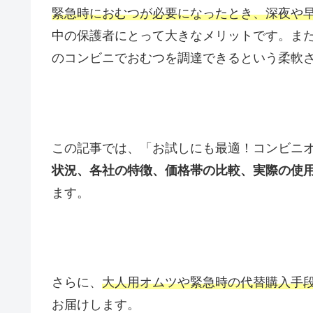
緊急時におむつが必要になったとき、深夜や
中の保護者にとって大きなメリットです。ま
のコンビニでおむつを調達できるという柔軟
この記事では、「お試しにも最適！コンビニ
状況、各社の特徴、価格帯の比較、実際の使
ます。
さらに、
大人用オムツや緊急時の代替購入手
お届けします。