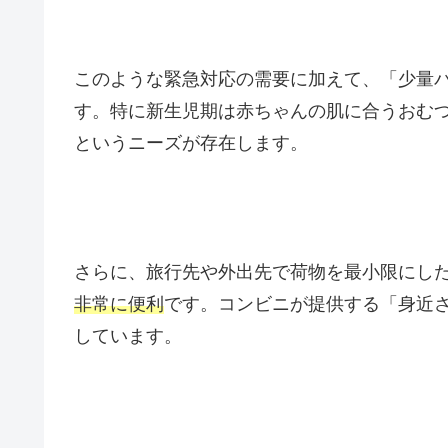
このような緊急対応の需要に加えて、「少量
す。特に新生児期は赤ちゃんの肌に合うおむ
というニーズが存在します。
さらに、旅行先や外出先で荷物を最小限にし
非常に便利
です。コンビニが提供する「身近
しています。