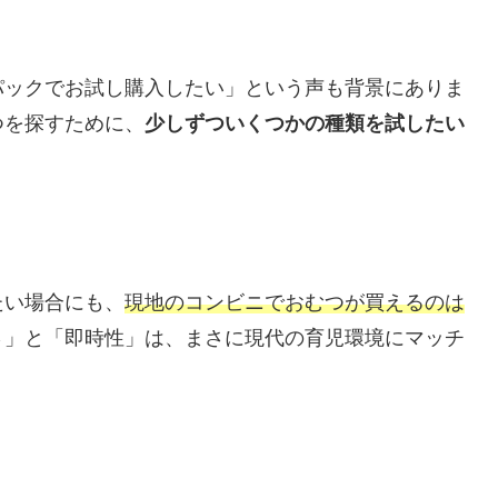
パックでお試し購入したい」という声も背景にありま
つを探すために、
少しずついくつかの種類を試したい
たい場合にも、
現地のコンビニでおむつが買えるのは
さ」と「即時性」は、まさに現代の育児環境にマッチ