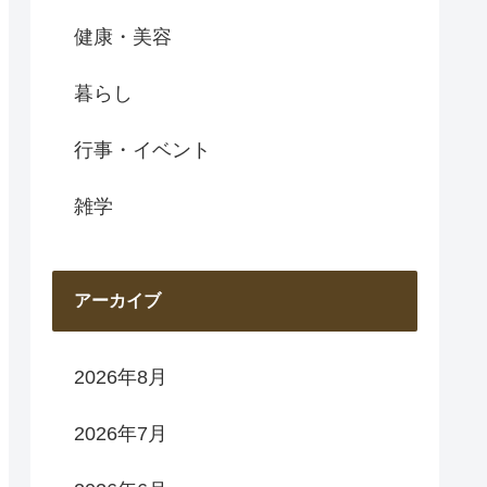
健康・美容
暮らし
行事・イベント
雑学
アーカイブ
2026年8月
2026年7月