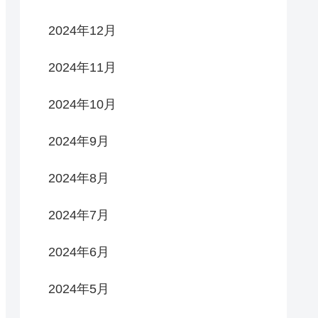
2024年12月
2024年11月
2024年10月
2024年9月
2024年8月
2024年7月
2024年6月
2024年5月