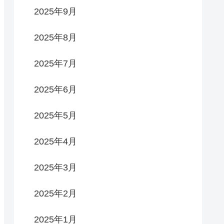
2025年9月
2025年8月
2025年7月
2025年6月
2025年5月
2025年4月
2025年3月
2025年2月
2025年1月