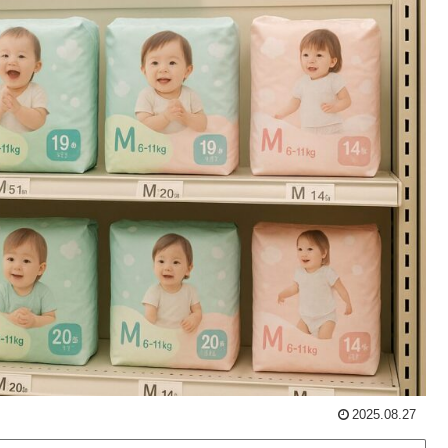
2025.08.27