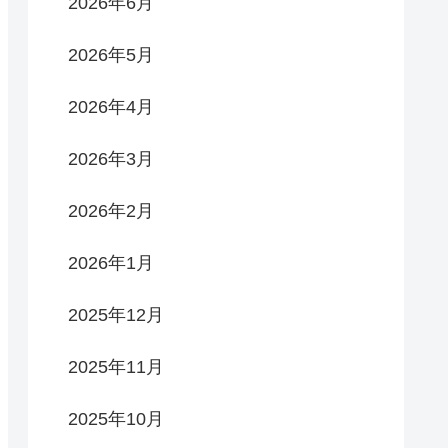
2026年6月
2026年5月
2026年4月
2026年3月
2026年2月
2026年1月
2025年12月
2025年11月
2025年10月