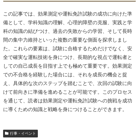
この記事では、効果測定や運転免許試験の成功に向けた準
備として、学科知識の理解、心理的障壁の克服、実践と学
科の知識の結びつけ、過去の失敗からの学習、そして長時
間の集中力維持といった複数の重要な側面を探求しまし
た。これらの要素は、試験に合格するためだけでなく、安
全で確実な運転技術を身につけ、長期的な視点で運転者と
しての自己成長を目指す上でも極めて重要です。効果測定
での不合格を経験した場合には、それを成長の機会と捉
え、具体的な次のステップを踏むことで、次回の試験に向
けて前向きに準備を進めることが可能です。このプロセス
を通じて、読者は効果測定や運転免許試験への挑戦を成功
に導くための知識と戦略を身につけることができます。
行事・イベント