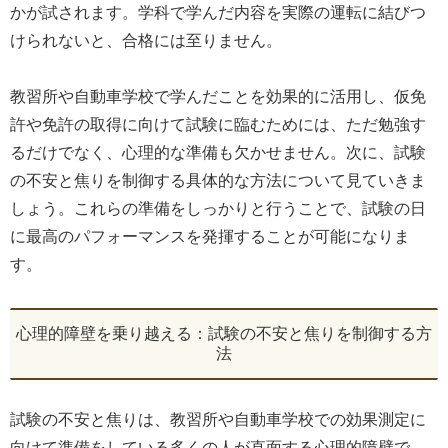
かが試されます。学科で学んだ内容を実際の運転に結びつ
けられないと、合格には至りません。
教習所や自動車学校で学んだことを効果的に活用し、仮免
許や免許の取得に向けて試験に臨むためには、ただ勉強す
るだけでなく、心理的な準備も欠かせません。次に、試験
の不安と焦りを制御する具体的な方法について見ていきま
しょう。これらの準備をしっかりと行うことで、試験の日
に最高のパフォーマンスを発揮することが可能になりま
す。
心理的障壁を乗り越える：試験の不安と焦りを制御する方
法
試験の不安と焦りは、教習所や自動車学校での効果測定に
向けて準備をしている多くの人が直面する心理的障壁で