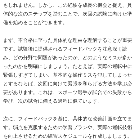
もしれません。しかし、この経験を成長の機会と捉え、具
体的な次のステップを踏むことで、次回の試験に向けた準
備を始めることができます。
まず、不合格に至った具体的な理由を理解することが重要
です。試験後に提供されるフィードバックを注意深く読
み、どの分野で問題があったのか、どのようなミスが多か
ったのかを明確にしましょう。たとえば、実際の運転中に
緊張しすぎてしまい、基本的な操作ミスを犯してしまった
とするならば、次回に向けて緊張を和らげる方法を学ぶ必
要があります。これは、スポーツ選手が試合での失敗から
学び、次の試合に備える過程に似ています。
次に、フィードバックを基に、具体的な改善計画を立てま
す。弱点を克服するための学習プランや、実際の運転技術
を向上させるための練習スケジュールを作成しましょう。