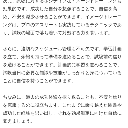
次に、試験に対するポジティブなイメージトレーニングも
効果的です。成功した自分を想像することで、自信を高
め、不安を減少させることができます。イメージトレーニ
ングは、プロのアスリートも実践しているテクニックであ
り、試験の場面で落ち着いて対処する力を養います。
さらに、適切なスケジュール管理も不可欠です。学習計画
を立て、余裕を持って準備を進めることで、試験前の焦り
を避けることができます。計画的に学習を進めることで、
試験当日に必要な知識や技能がしっかりと身についている
ことに自信を持つことができます。
ちなみに、過去の成功体験を振り返ることも、不安と焦り
を克服するのに役立ちます。これまでに乗り越えた困難や
成功した経験を思い出し、それを効果測定に向けた自信に
変えましょう。