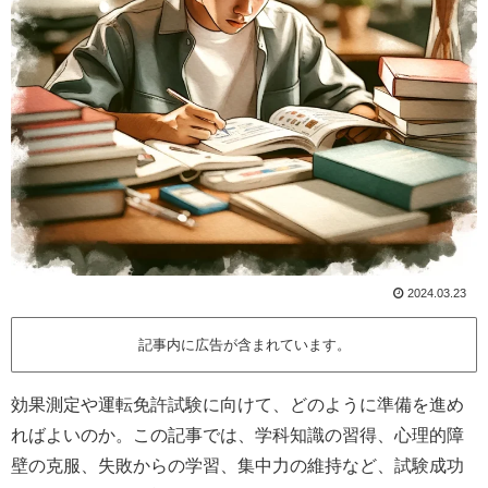
2024.03.23
記事内に広告が含まれています。
効果測定や運転免許試験に向けて、どのように準備を進め
ればよいのか。この記事では、学科知識の習得、心理的障
壁の克服、失敗からの学習、集中力の維持など、試験成功