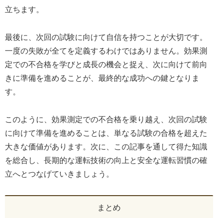
立ちます。
最後に、次回の試験に向けて自信を持つことが大切です。
一度の失敗が全てを定義するわけではありません。効果測
定での不合格を学びと成長の機会と捉え、次に向けて前向
きに準備を進めることが、最終的な成功への鍵となりま
す。
このように、効果測定での不合格を乗り越え、次回の試験
に向けて準備を進めることは、単なる試験の合格を超えた
大きな価値があります。次に、この記事を通して得た知識
を総合し、長期的な運転技術の向上と安全な運転習慣の確
立へとつなげていきましょう。
まとめ