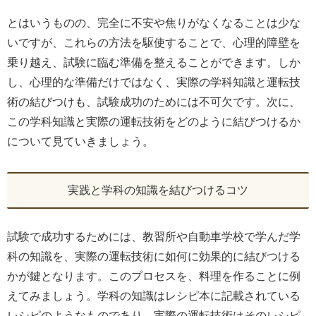
とはいうものの、完全に不安や焦りがなくなることは少な
いですが、これらの方法を駆使することで、心理的障壁を
乗り越え、試験に臨む準備を整えることができます。しか
し、心理的な準備だけではなく、実際の学科知識と運転技
術の結びつけも、試験成功のためには不可欠です。次に、
この学科知識と実際の運転技術をどのように結びつけるか
について見ていきましょう。
実践と学科の知識を結びつけるコツ
試験で成功するためには、教習所や自動車学校で学んだ学
科の知識を、実際の運転技術に如何に効果的に結びつける
かが鍵となります。このプロセスを、料理を作ることに例
えてみましょう。学科の知識はレシピ本に記載されている
レシピのようなものであり、実際の運転技術はそのレシピ