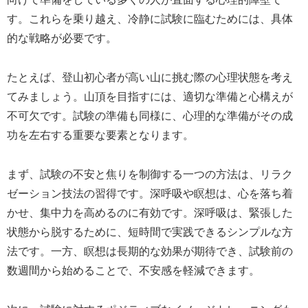
す。これらを乗り越え、冷静に試験に臨むためには、具体
的な戦略が必要です。
たとえば、登山初心者が高い山に挑む際の心理状態を考え
てみましょう。山頂を目指すには、適切な準備と心構えが
不可欠です。試験の準備も同様に、心理的な準備がその成
功を左右する重要な要素となります。
まず、試験の不安と焦りを制御する一つの方法は、リラク
ゼーション技法の習得です。深呼吸や瞑想は、心を落ち着
かせ、集中力を高めるのに有効です。深呼吸は、緊張した
状態から脱するために、短時間で実践できるシンプルな方
法です。一方、瞑想は長期的な効果が期待でき、試験前の
数週間から始めることで、不安感を軽減できます。