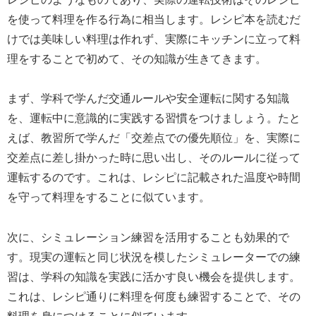
を使って料理を作る行為に相当します。レシピ本を読むだ
けでは美味しい料理は作れず、実際にキッチンに立って料
理をすることで初めて、その知識が生きてきます。
まず、学科で学んだ交通ルールや安全運転に関する知識
を、運転中に意識的に実践する習慣をつけましょう。たと
えば、教習所で学んだ「交差点での優先順位」を、実際に
交差点に差し掛かった時に思い出し、そのルールに従って
運転するのです。これは、レシピに記載された温度や時間
を守って料理をすることに似ています。
次に、シミュレーション練習を活用することも効果的で
す。現実の運転と同じ状況を模したシミュレーターでの練
習は、学科の知識を実践に活かす良い機会を提供します。
これは、レシピ通りに料理を何度も練習することで、その