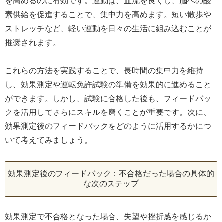
を高めるのに有効です。運動は、血流を良くし、脳への酸
素供給を促進することで、集中力を高めます。短い散歩や
ストレッチなど、軽い運動を日々の生活に組み込むことが
推奨されます。
これらの方法を実践することで、長時間の集中力を維持
し、効果測定や運転免許試験の準備を効果的に進めること
ができます。しかし、試験に合格した後も、フィードバッ
クを活用してさらにスキルを磨くことが重要です。次に、
効果測定後のフィードバックをどのように活用するかにつ
いて考えてみましょう。
効果測定後のフィードバック：不合格だった場合の具体的
な次のステップ
効果測定で不合格となった場合、失望や挫折感を感じるか