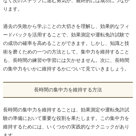
なく次のステップに進む勇気が、最終的には成功につなが
ります。
過去の失敗から学ぶことの大切さを理解し、効果的なフィ
ードバックを活用することで、効果測定や運転免許試験で
の成功の確率を高めることができます。しかし、知識と技
術を磨くための一つの方法として、集中力を維持すること
も、長時間の練習や学習には欠かせません。次に、長時間
の集中力をいかに維持するかについて見ていきましょう。
長時間の集中力を維持する方法
長時間の集中力を維持することは、効果測定や運転免許試
験の準備において重要な役割を果たします。この集中力を
維持するためには、いくつかの実践的なテクニックがあり
ます。