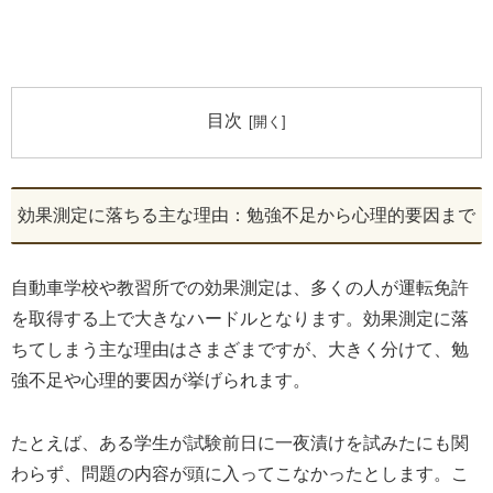
目次
効果測定に落ちる主な理由：勉強不足から心理的要因まで
自動車学校や教習所での効果測定は、多くの人が運転免許
を取得する上で大きなハードルとなります。効果測定に落
ちてしまう主な理由はさまざまですが、大きく分けて、勉
強不足や心理的要因が挙げられます。
たとえば、ある学生が試験前日に一夜漬けを試みたにも関
わらず、問題の内容が頭に入ってこなかったとします。こ