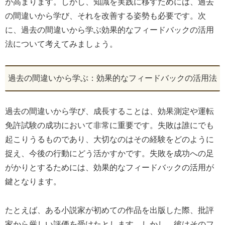
が高まります。しかし、知識を実践に移すためには、過去
の間違いから学び、それを改善する姿勢も必要です。次
に、過去の間違いから学ぶ効果的なフィードバックの活用
法について考えてみましょう。
過去の間違いから学ぶ：効果的なフィードバックの活用法
過去の間違いから学び、成長することは、効果測定や運転
免許試験の成功において非常に重要です。失敗は誰にでも
起こりうるものであり、大切なのはその経験をどのように
捉え、今後の行動にどう活かすかです。失敗を成功への足
がかりとするためには、効果的なフィードバックの活用が
鍵となります。
たとえば、ある小説家が初めての作品を出版した際、批評
家から厳しい評価を受けたとします。しかし、彼はそのフ