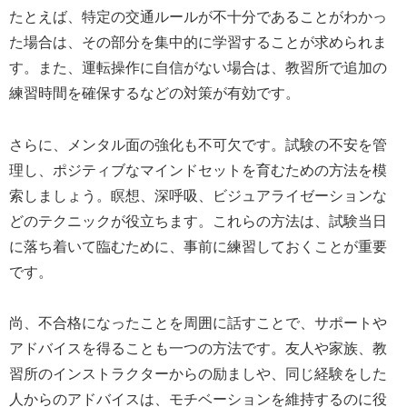
たとえば、特定の交通ルールが不十分であることがわかっ
た場合は、その部分を集中的に学習することが求められま
す。また、運転操作に自信がない場合は、教習所で追加の
練習時間を確保するなどの対策が有効です。
さらに、メンタル面の強化も不可欠です。試験の不安を管
理し、ポジティブなマインドセットを育むための方法を模
索しましょう。瞑想、深呼吸、ビジュアライゼーションな
どのテクニックが役立ちます。これらの方法は、試験当日
に落ち着いて臨むために、事前に練習しておくことが重要
です。
尚、不合格になったことを周囲に話すことで、サポートや
アドバイスを得ることも一つの方法です。友人や家族、教
習所のインストラクターからの励ましや、同じ経験をした
人からのアドバイスは、モチベーションを維持するのに役