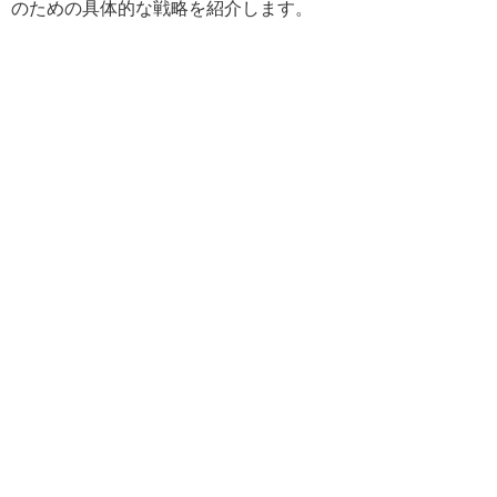
のための具体的な戦略を紹介します。