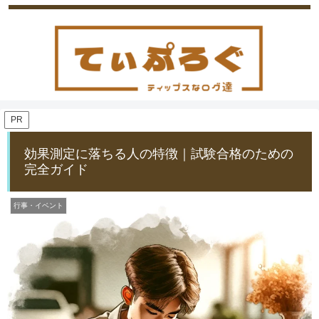
PR
効果測定に落ちる人の特徴｜試験合格のための
完全ガイド
行事・イベント