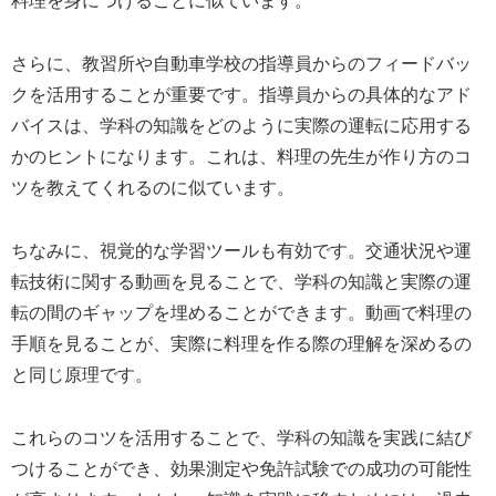
料理を身につけることに似ています。
さらに、教習所や自動車学校の指導員からのフィードバッ
クを活用することが重要です。指導員からの具体的なアド
バイスは、学科の知識をどのように実際の運転に応用する
かのヒントになります。これは、料理の先生が作り方のコ
ツを教えてくれるのに似ています。
ちなみに、視覚的な学習ツールも有効です。交通状況や運
転技術に関する動画を見ることで、学科の知識と実際の運
転の間のギャップを埋めることができます。動画で料理の
手順を見ることが、実際に料理を作る際の理解を深めるの
と同じ原理です。
これらのコツを活用することで、学科の知識を実践に結び
つけることができ、効果測定や免許試験での成功の可能性