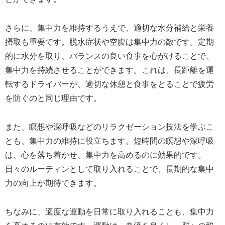
さらに、集中力を維持するうえで、適切な水分補給と栄養
摂取も重要です。脱水症状や空腹は集中力の敵です。定期
的に水分を取り、バランスの良い食事を心がけることで、
集中力を持続させることができます。これは、長距離を運
転するドライバーが、適切な休憩と食事をとることで疲労
を防ぐのと同じ理由です。
また、瞑想や深呼吸などのリラクゼーション技法を学ぶこ
とも、集中力の維持に役立ちます。短時間の瞑想や深呼吸
は、心を落ち着かせ、集中力を高めるのに効果的です。
日々のルーティンとして取り入れることで、長期的な集中
力の向上が期待できます。
ちなみに、適度な運動を日常に取り入れることも、集中力