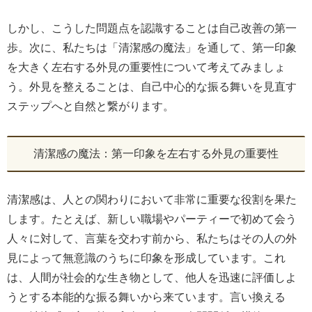
しかし、こうした問題点を認識することは自己改善の第一
歩。次に、私たちは「清潔感の魔法」を通して、第一印象
を大きく左右する外見の重要性について考えてみましょ
う。外見を整えることは、自己中心的な振る舞いを見直す
ステップへと自然と繋がります。
清潔感の魔法：第一印象を左右する外見の重要性
清潔感は、人との関わりにおいて非常に重要な役割を果た
します。たとえば、新しい職場やパーティーで初めて会う
人々に対して、言葉を交わす前から、私たちはその人の外
見によって無意識のうちに印象を形成しています。これ
は、人間が社会的な生き物として、他人を迅速に評価しよ
うとする本能的な振る舞いから来ています。言い換える