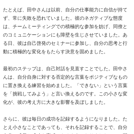
たとえば、田中さんは以前、自分の仕事能力に自信が持て
ず、常に失敗を恐れていました。彼のネガティブな態度
は、チームミーティングでの積極的な参加を妨げ、同僚と
のコミュニケーションにも障壁を生じさせていました。あ
る日、彼は自己啓発のセミナーに参加し、自分の思考と行
動に積極的な変化をもたらす決意を固めました。
最初のステップは、自己対話を見直すことでした。田中さ
んは、自分自身に対する否定的な言葉をポジティブなもの
に置き換える練習を始めました。「できない」という言葉
を「挑戦してみよう」と言い換えるのです。この小さな変
化が、彼の考え方に大きな影響を及ぼしました。
さらに、彼は毎日の成功を記録するようになりました。た
とえ小さなことであっても、それを記録することで、自分