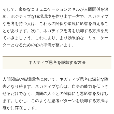
そして、良好なコミュニケーションスキルが人間関係を深
め、ポジティブな職場環境を作り出す一方で、ネガティブ
な思考を持つ人は、これらの関係や環境に影響を与えるこ
とがあります。次に、ネガティブ思考を脱却する方法を見
ていきましょう。これにより、より効果的なコミュニケー
ターとなるための心の準備が整います。
ネガティブ思考を脱却する方法
人間関係や職場環境において、ネガティブ思考は深刻な障
害となり得ます。ネガティブな心は、自身の能力を低下さ
せるだけでなく、周囲の人々との関係にも悪影響を及ぼし
ます。しかし、このような思考パターンを脱却する方法は
確かに存在します。