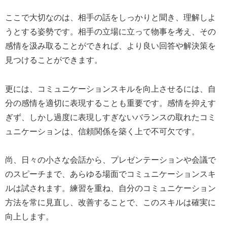
ここで大切なのは、相手の話をしっかりと聞き、理解しよ
うとする姿勢です。相手の立場に立って物事を考え、その
感情を汲み取ることができれば、より良い回答や解決策を
見つけることができます。
更には、コミュニケーションスキルを向上させるには、自
分の感情を適切に表現することも重要です。感情を抑えす
ぎず、しかし過度に表現しすぎないバランスの取れたコミ
ュニケーションは、信頼関係を築く上で不可欠です。
尚、日々の小さな会話から、プレゼンテーションや会議で
のスピーチまで、あらゆる場面でコミュニケーションスキ
ルは試されます。練習を重ね、自分のコミュニケーション
方法を常に見直し、改善することで、このスキルは確実に
向上します。