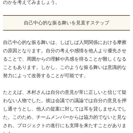
のかを考えてみましょう。
自己中心的な振る舞いを見直すステップ
自己中心的な振る舞いは、しばしば人間関係における摩擦
の原因となります。自分の考えや感情を他人より優先させ
ることで、周囲からの理解や共感を得ることが難しくなる
こともあります。しかし、このような振る舞いは意識的な
努力によって改善することが可能です。
たとえば、木村さんは自分の意見が常に正しいと信じて疑
わない人物でした。彼は会議での議論では自分の意見を押
し通そうとし、他人の提案に対しては耳を貸しませんでし
た。このため、チームメンバーからは協力的でないと見な
され、プロジェクトの進行にも支障を来たすことがありま