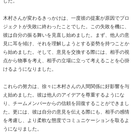
した。
木村さんが変わるきっかけは、一度彼の提案が原因でプロ
ジェクトが失敗に終わったことでした。この失敗を機に、
彼は自分の振る舞いを見直し始めました。まず、他人の意
見に耳を傾け、それを理解しようとする姿勢を持つことか
ら始めました。そして、意見を交換する際には、相手の視
点から物事を考え、相手の立場に立って考えることを心掛
けるようになりました。
これらの努力は、徐々に木村さんの人間関係に好影響を与
え始めました。彼は他人のアイデアを尊重するようにな
り、チームメンバーからの信頼を回復することができまし
た。更には、彼は自分の意見を伝える際にも、相手の感情
を考慮し、より柔軟な態度でコミュニケーションを取るよ
うになりました。