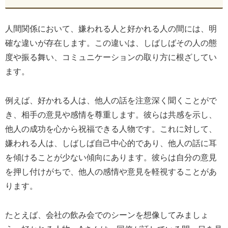
人間関係において、嫌われる人と好かれる人の間には、明
確な違いが存在します。この違いは、しばしばその人の態
度や振る舞い、コミュニケーションの取り方に根ざしてい
ます。
例えば、好かれる人は、他人の話を注意深く聞くことがで
き、相手の意見や感情を尊重します。彼らは共感を示し、
他人の成功を心から祝福できる人物です。これに対して、
嫌われる人は、しばしば自己中心的であり、他人の話に耳
を傾けることが少ない傾向にあります。彼らは自分の意見
を押し付けがちで、他人の感情や意見を軽視することがあ
ります。
たとえば、会社の飲み会でのシーンを想像してみましょ