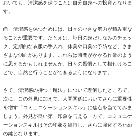
おいても、清潔感を保つことは自分自身への投資となりま
す。
尚、清潔感を保つためには、日々の小さな努力が積み重な
ることが重要です。たとえば、毎日の身だしなみのチェッ
ク、定期的な衣服の手入れ、体臭や口臭の予防など、さま
ざまな側面があります。これらは時間がかかる作業のよう
に思えるかもしれませんが、日々の習慣として根付けるこ
とで、自然と行うことができるようになります。
さて、清潔感の持つ「魔法」について理解したところで、
次に、この外見に加えて、人間関係においてさらに重要性
を増す「コミュニケーションスキル」に焦点を当ててみま
しょう。外見が良い第一印象を与える一方で、コミュニケ
ーションスキルはその印象を維持し、さらに強化するため
の鍵となります。