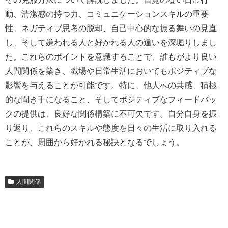
動、清潔感の持つ力、コミュニケーションスキルの重要
性、ネガティブ思考の脱却、自己中心的な振る舞いの見直
し、そして嫌われる人と好かれる人の違いを深堀りしまし
た。これらのポイントを意識することで、誰もがより良い
人間関係を築き、職場や日常生活においてもポジティブな
影響を与えることが可能です。特に、他人への共感、積極
的な聞き手になること、そしてポジティブなフィードバッ
クの提供は、良好な関係構築に不可欠です。自分自身を振
り返り、これらのスキルや態度を日々の生活に取り入れる
ことが、周囲から好かれる秘訣となるでしょう。
人間関係