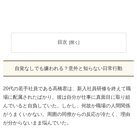
目次
自覚なしでも嫌われる？意外と知らない日常行動
20代の若手社員である高橋君は、新入社員研修を終えて職
場に配属されたばかり。彼は自分が仕事に真面目に取り組
んでいると自負していた。しかし、何故か職場の人間関係
がうまくいかない。周囲の同僚からの反応が冷たく、理由
が分からないまま悩んでいた。