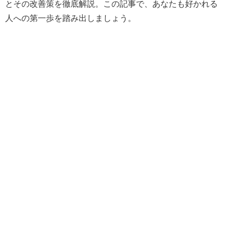
とその改善策を徹底解説。この記事で、あなたも好かれる
人への第一歩を踏み出しましょう。