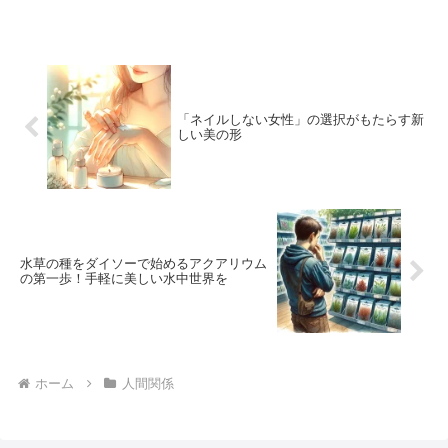
「ネイルしない女性」の選択がもたらす新
しい美の形
水草の種をダイソーで始めるアクアリウム
の第一歩！手軽に美しい水中世界を
ホーム
人間関係