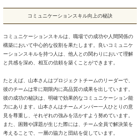
コミュニケーションスキル向上の秘訣
コミュニケーションスキルは、職場での成功や人間関係の
構築において中心的な役割を果たします。良いコミュニケ
ーションスキルを持つ人は、他人との関わりにおいて理解
と共感を深め、相互の信頼を築くことができます。
たとえば、山本さんはプロジェクトチームのリーダーで、
彼のチームは常に期限内に高品質の成果を出しています。
彼の成功の秘訣は、明確で効果的なコミュニケーション能
力にあります。山本さんはチームメンバー一人ひとりの意
見を尊重し、それぞれの強みを活かすよう努めています。
また、困難や課題が生じた際には、チーム全員で解決策を
考えることで、一層の協力と団結を促しています。