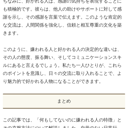
ちなみに、好かれる人は、感謝の気持ちを表現することに
も積極的です。彼らは、他人の助けやサポートに対して感
謝を示し、その感謝を言葉で伝えます。このような肯定的
な交流は、人間関係を強化し、信頼と相互尊重の文化を築
きます。
このように、嫌われる人と好かれる人の決定的な違いは、
その人の態度、振る舞い、そしてコミュニケーションスキ
ルにあると言えるでしょう。私たち一人ひとりが、これら
のポイントを意識し、日々の交流に取り入れることで、よ
り魅力的で好かれる人物になることができます。
まとめ
この記事では、「何もしてないのに嫌われる人の特徴」と
その克服方法について解説しました。自覚のない日常行