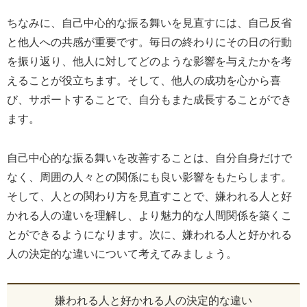
ちなみに、自己中心的な振る舞いを見直すには、自己反省
と他人への共感が重要です。毎日の終わりにその日の行動
を振り返り、他人に対してどのような影響を与えたかを考
えることが役立ちます。そして、他人の成功を心から喜
び、サポートすることで、自分もまた成長することができ
ます。
自己中心的な振る舞いを改善することは、自分自身だけで
なく、周囲の人々との関係にも良い影響をもたらします。
そして、人との関わり方を見直すことで、嫌われる人と好
かれる人の違いを理解し、より魅力的な人間関係を築くこ
とができるようになります。次に、嫌われる人と好かれる
人の決定的な違いについて考えてみましょう。
嫌われる人と好かれる人の決定的な違い