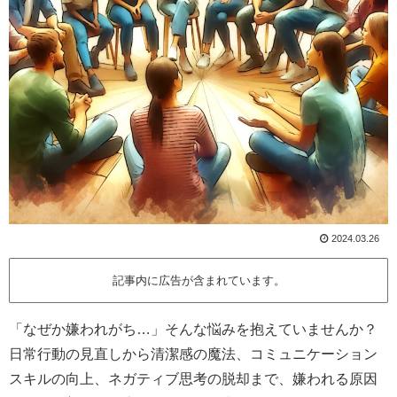
2024.03.26
記事内に広告が含まれています。
「なぜか嫌われがち…」そんな悩みを抱えていませんか？
日常行動の見直しから清潔感の魔法、コミュニケーション
スキルの向上、ネガティブ思考の脱却まで、嫌われる原因