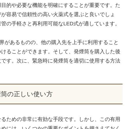
用目的や必要な機能を明確にすることが重要です。た
びが容易で信頼性の高い火薬式を選ぶと良いでしょ
管の手軽さと再利用可能なLED式が適しています。
限界があるものの、他の購入先を上手に利用すること
つけることができます。そして、発煙筒を購入した後
欠です。次に、緊急時に発煙筒を適切に使用する方法
煙筒の正しい使い方
せるための非常に有効な手段です。しかし、この有用
ためには、いくつかの重要なポイントを押さえておく