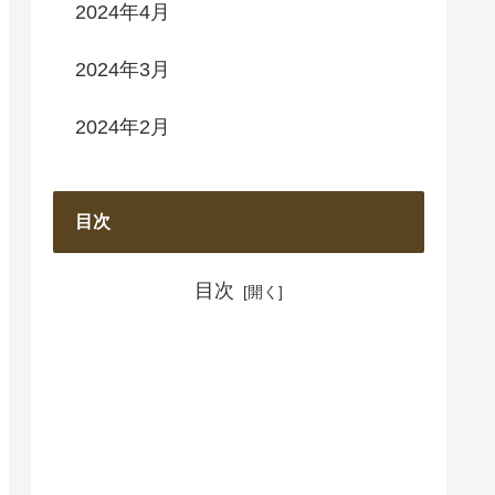
2024年4月
2024年3月
2024年2月
目次
目次