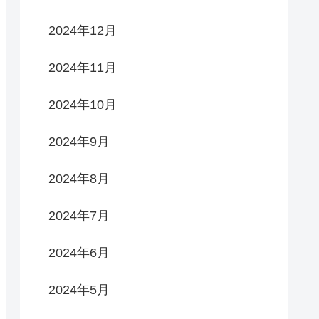
2024年12月
2024年11月
2024年10月
2024年9月
2024年8月
2024年7月
2024年6月
2024年5月