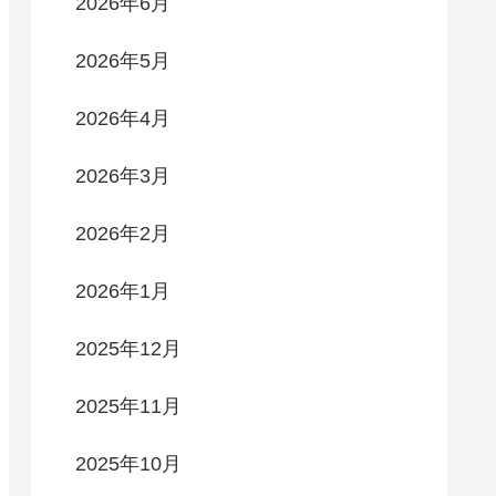
2026年6月
2026年5月
2026年4月
2026年3月
2026年2月
2026年1月
2025年12月
2025年11月
2025年10月