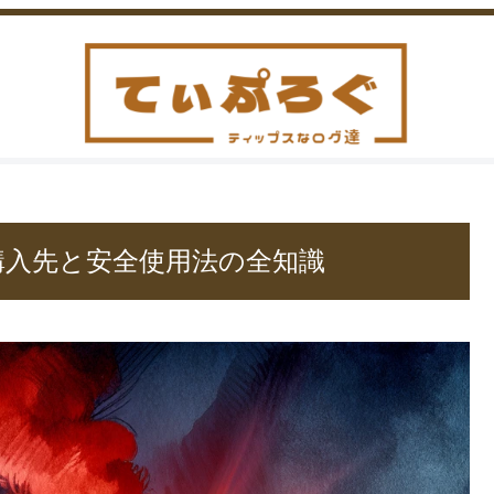
購入先と安全使用法の全知識