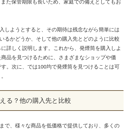
、また保管期限も長いため、家庭での備えとしてもお
購入しようとすると、その期待は残念ながら簡単には
ているかどうか、そして他の購入先とどのように比較
らに詳しく説明します。これから、発煙筒を購入しよ
た商品を見つけるために、さまざまなショップや価
す。次に、では100均で発煙筒を見つけることは可
う。
買える？他の購入先と比較
ムまで、様々な商品を低価格で提供しており、多くの