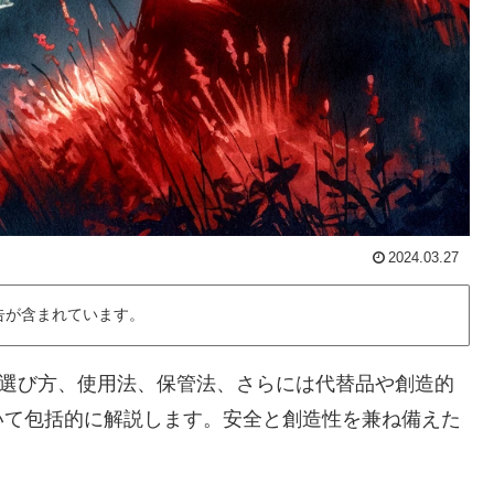
2024.03.27
告が含まれています。
の選び方、使用法、保管法、さらには代替品や創造的
いて包括的に解説します。安全と創造性を兼ね備えた