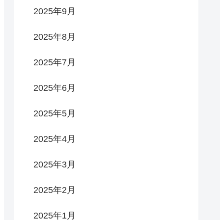
2025年9月
2025年8月
2025年7月
2025年6月
2025年5月
2025年4月
2025年3月
2025年2月
2025年1月