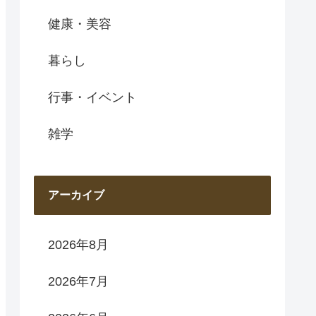
健康・美容
暮らし
行事・イベント
雑学
アーカイブ
2026年8月
2026年7月