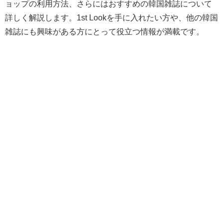
ョップの利用方法、さらにはおすすめの韓国雑誌について
詳しく解説します。1st Lookを手に入れたい方や、他の韓国
雑誌にも興味がある方にとって役立つ情報が満載です。