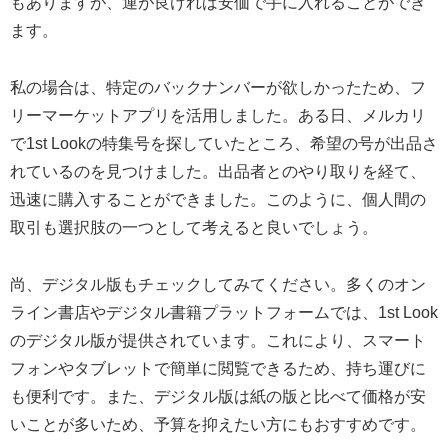
もありますが、運が良ければ安価で手に入れることができ
ます。
私の場合は、特定のバックナンバーが欲しかったため、フ
リーマーケットアプリを活用しました。ある日、メルカリ
で1st Lookの特集号を探していたところ、希望の号が出品さ
れているのを見つけました。出品者とのやり取りを経て、
迅速に購入することができました。このように、個人間の
取引も選択肢の一つとして考えると良いでしょう。
尚、デジタル版もチェックしてみてください。多くのオン
ライン書店やデジタル書籍プラットフォームでは、1st Look
のデジタル版が提供されています。これにより、スマート
フォンやタブレットで簡単に閲覧できるため、持ち運びに
も便利です。また、デジタル版は紙の版と比べて価格が安
いことが多いため、予算を抑えたい方にもおすすめです。