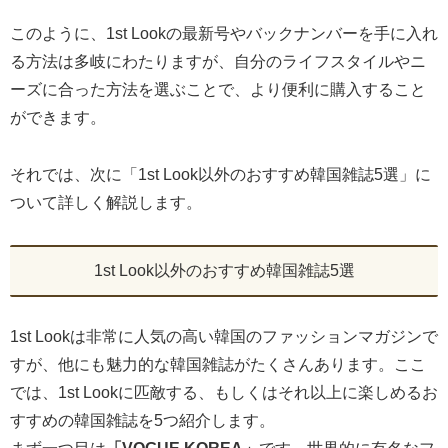
このように、1st Lookの最新号やバックナンバーを手に入れ
る方法は多岐にわたりますが、自分のライフスタイルやニ
ーズに合った方法を選ぶことで、より便利に購入すること
ができます。
それでは、次に「1st Look以外のおすすめ韓国雑誌5選」に
ついて詳しく解説します。
1st Look以外のおすすめ韓国雑誌5選
1st Lookは非常に人気の高い韓国のファッションマガジンで
すが、他にも魅力的な韓国雑誌がたくさんあります。ここ
では、1st Lookに匹敵する、もしくはそれ以上に楽しめるお
すすめの韓国雑誌を5つ紹介します。