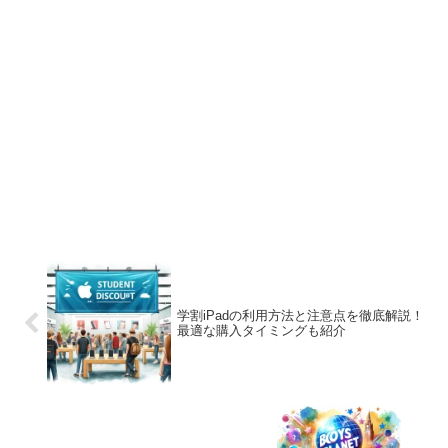
学割iPadの利用方法と注意点を徹底解説！
最適な購入タイミングも紹介