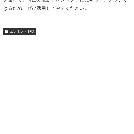
きるため、ぜひ活用してみてください。
エンタメ・趣味