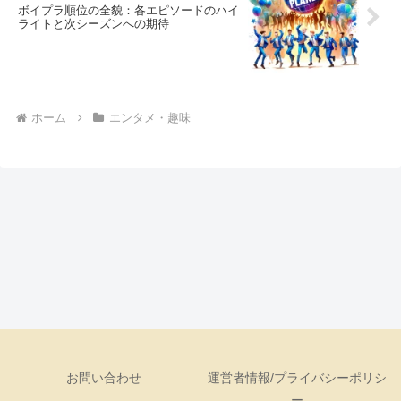
ボイプラ順位の全貌：各エピソードのハイ
ライトと次シーズンへの期待
ホーム
エンタメ・趣味
お問い合わせ
運営者情報/プライバシーポリシ
ー