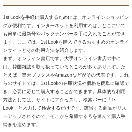
1st Lookを手軽に購入するためには、オンラインショッピン
グが便利です。インターネットを利用すれば、どこにいて
も簡単に最新号やバックナンバーを手に入れることができ
ます。ここでは、1st Lookを購入できるおすすめのオンライ
ンサイトとその利用方法を紹介します。
まず、オンライン書店です。大手オンライン書店の中に
は、韓国雑誌を取り扱っているところが多くあります。た
とえば、楽天ブックスやAmazonなどがその代表です。これ
らのサイトでは、1st Lookの在庫状況や価格を簡単に確認で
き、必要に応じて購入することができます。具体的な利用
方法としては、サイトにアクセスし、検索バーに「1st
Look」と入力して検索するだけです。該当する商品がリス
トアップされるので、そこから希望する号を選んで購入手
続きを進めます。