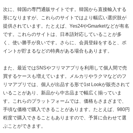
次に、韓国の専門通販サイトです。韓国から直接輸入する
形になりますが、これらのサイトではより幅広い選択肢が
提供されています。たとえば、Yes24やGmarketなどが有名
です。これらのサイトは、日本語対応していることが多
く、使い勝手が良いです。さらに、会員登録をすると、ポ
イントが貯まるなどの特典がある場合もあります。
また、最近ではSNSやフリマアプリを利用して個人間で売
買するケースも増えています。メルカリやラクマなどのフ
リマアプリでは、個人が出品する形で1st Lookが販売されて
いることがあり、新品から中古品まで幅広く揃っていま
す。これらのプラットフォームでは、価格もさまざまで、
手頃な価格で購入できることがあります。たとえば、980円
程度で購入できることもありますので、予算に合わせて選
ぶことができます。