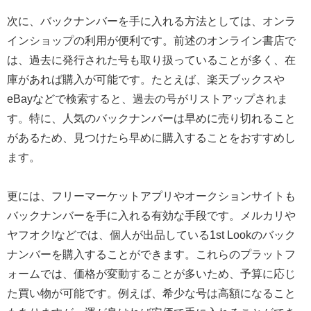
次に、バックナンバーを手に入れる方法としては、オンラ
インショップの利用が便利です。前述のオンライン書店で
は、過去に発行された号も取り扱っていることが多く、在
庫があれば購入が可能です。たとえば、楽天ブックスや
eBayなどで検索すると、過去の号がリストアップされま
す。特に、人気のバックナンバーは早めに売り切れること
があるため、見つけたら早めに購入することをおすすめし
ます。
更には、フリーマーケットアプリやオークションサイトも
バックナンバーを手に入れる有効な手段です。メルカリや
ヤフオク!などでは、個人が出品している1st Lookのバック
ナンバーを購入することができます。これらのプラットフ
ォームでは、価格が変動することが多いため、予算に応じ
た買い物が可能です。例えば、希少な号は高額になること