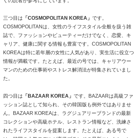
くの読者が参考にしています。
三つ目は
「COSMOPOLITAN KOREA」
です。
COSMOPOLITANは、女性のライフスタイル全般を扱う雑
誌で、ファッションやビューティーだけでなく、恋愛、キ
ャリア、健康に関する情報も豊富です。COSMOPOLITAN
KOREAは特に若年層の女性に人気があり、実生活に役立つ
情報が満載です。たとえば、最近の号では、キャリアウー
マンのための仕事術やストレス解消法が特集されていまし
た。
四つ目は
「BAZAAR KOREA」
です。BAZAARは高級ファ
ッション誌として知られ、その韓国版も例外ではありませ
ん。BAZAAR KOREAは、ラグジュアリーブランドの最新
コレクションや高級ホテル、レストラン情報など、洗練さ
れたライフスタイルを提案します。たとえば、ある号で