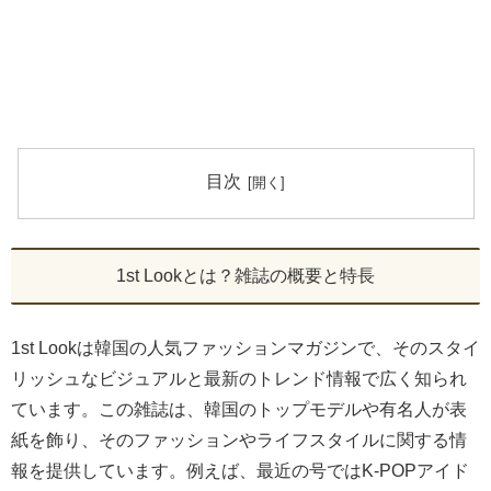
目次
1st Lookとは？雑誌の概要と特長
1st Lookは韓国の人気ファッションマガジンで、そのスタイ
リッシュなビジュアルと最新のトレンド情報で広く知られ
ています。この雑誌は、韓国のトップモデルや有名人が表
紙を飾り、そのファッションやライフスタイルに関する情
報を提供しています。例えば、最近の号ではK-POPアイド