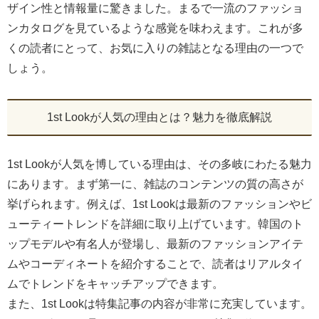
ザイン性と情報量に驚きました。まるで一流のファッショ
ンカタログを見ているような感覚を味わえます。これが多
くの読者にとって、お気に入りの雑誌となる理由の一つで
しょう。
1st Lookが人気の理由とは？魅力を徹底解説
1st Lookが人気を博している理由は、その多岐にわたる魅力
にあります。まず第一に、雑誌のコンテンツの質の高さが
挙げられます。例えば、1st Lookは最新のファッションやビ
ューティートレンドを詳細に取り上げています。韓国のト
ップモデルや有名人が登場し、最新のファッションアイテ
ムやコーディネートを紹介することで、読者はリアルタイ
ムでトレンドをキャッチアップできます。
また、1st Lookは特集記事の内容が非常に充実しています。