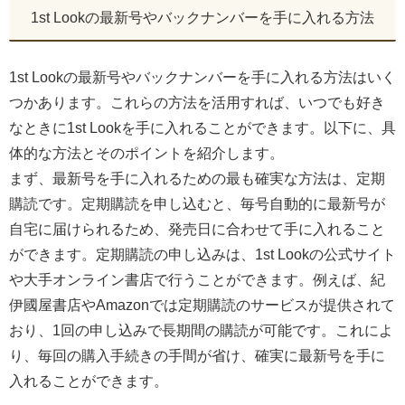
1st Lookの最新号やバックナンバーを手に入れる方法
1st Lookの最新号やバックナンバーを手に入れる方法はいく
つかあります。これらの方法を活用すれば、いつでも好き
なときに1st Lookを手に入れることができます。以下に、具
体的な方法とそのポイントを紹介します。
まず、最新号を手に入れるための最も確実な方法は、定期
購読です。定期購読を申し込むと、毎号自動的に最新号が
自宅に届けられるため、発売日に合わせて手に入れること
ができます。定期購読の申し込みは、1st Lookの公式サイト
や大手オンライン書店で行うことができます。例えば、紀
伊國屋書店やAmazonでは定期購読のサービスが提供されて
おり、1回の申し込みで長期間の購読が可能です。これによ
り、毎回の購入手続きの手間が省け、確実に最新号を手に
入れることができます。