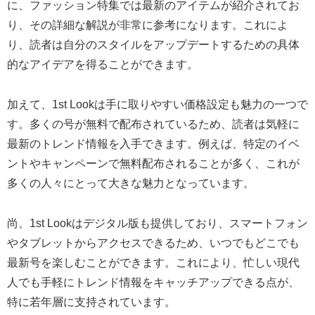
に、ファッション特集では最新のアイテムが紹介されてお
り、その詳細な解説が非常に参考になります。これによ
り、読者は自分のスタイルをアップデートするための具体
的なアイデアを得ることができます。
加えて、1st Lookは手に取りやすい価格設定も魅力の一つで
す。多くの号が無料で配布されているため、読者は気軽に
最新のトレンド情報を入手できます。例えば、特定のイベ
ントやキャンペーンで無料配布されることが多く、これが
多くの人々にとって大きな魅力となっています。
尚、1st Lookはデジタル版も提供しており、スマートフォン
やタブレットからアクセスできるため、いつでもどこでも
最新号を楽しむことができます。これにより、忙しい現代
人でも手軽にトレンド情報をキャッチアップできる点が、
特に若年層に支持されています。