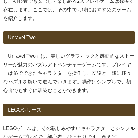
し、初心者でも安心して楽しめる2人プレイゲームは数多く
存在します。ここでは、その中でも特におすすめのゲーム
を紹介します。
Unravel Two
「Unravel Two」は、美しいグラフィックと感動的なストー
リーが魅力のパズルアドベンチャーゲームです。プレイヤ
ーは糸でできたキャラクターを操作し、友達と一緒に様々
なパズルを解いて進んでいきます。操作はシンプルで、初
心者でもすぐに馴染むことができます。
LEGOシリーズ
LEGOゲームは、その親しみやすいキャラクターとシンプル
なゲームプレイで、初心者にぴったりです。例えば、