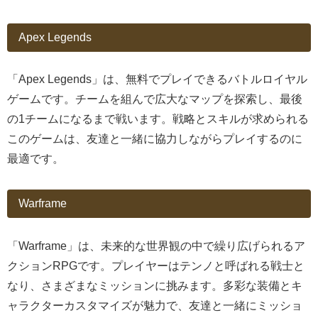
Apex Legends
「Apex Legends」は、無料でプレイできるバトルロイヤル
ゲームです。チームを組んで広大なマップを探索し、最後
の1チームになるまで戦います。戦略とスキルが求められる
このゲームは、友達と一緒に協力しながらプレイするのに
最適です。
Warframe
「Warframe」は、未来的な世界観の中で繰り広げられるア
クションRPGです。プレイヤーはテンノと呼ばれる戦士と
なり、さまざまなミッションに挑みます。多彩な装備とキ
ャラクターカスタマイズが魅力で、友達と一緒にミッショ