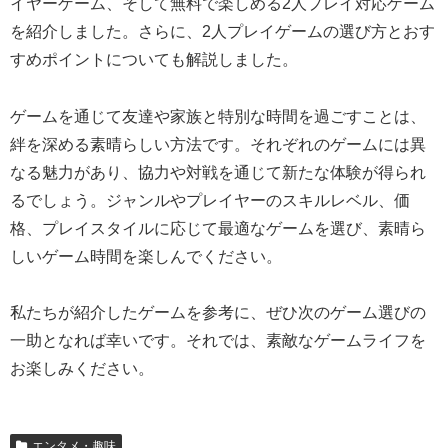
イヤーゲーム、そして無料で楽しめる2人プレイ対応ゲーム
を紹介しました。さらに、2人プレイゲームの選び方とおす
すめポイントについても解説しました。
ゲームを通じて友達や家族と特別な時間を過ごすことは、
絆を深める素晴らしい方法です。それぞれのゲームには異
なる魅力があり、協力や対戦を通じて新たな体験が得られ
るでしょう。ジャンルやプレイヤーのスキルレベル、価
格、プレイスタイルに応じて最適なゲームを選び、素晴ら
しいゲーム時間を楽しんでください。
私たちが紹介したゲームを参考に、ぜひ次のゲーム選びの
一助となれば幸いです。それでは、素敵なゲームライフを
お楽しみください。
エンタメ・趣味