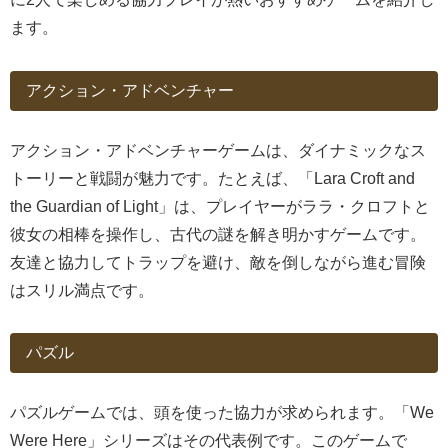
ます。
アクション・アドベンチャー
アクション・アドベンチャーゲームは、ダイナミックなス
トーリーと戦闘が魅力です。たとえば、「Lara Croft and
the Guardian of Light」は、プレイヤーがララ・クロフトと
彼女の相棒を操作し、古代の謎を解き明かすゲームです。
友達と協力してトラップを避け、敵を倒しながら進む冒険
はスリル満点です。
パズル
パズルゲームでは、頭を使った協力が求められます。「We
Were Here」シリーズはその代表例です。このゲームで