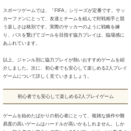
スポーツゲームでは、「FIFA」シリーズが定番です。サッ
カーファンにとって、友達とチームを組んで対戦相手と競
う楽しさは格別です。実際のサッカーのように戦略を練
り、パスを繋げてゴールを目指す協力プレイは、臨場感に
あふれています。
以上、ジャンル別に協力プレイが熱いおすすめゲームを紹
介しました。次に、初心者でも安心して楽しめる2人プレイ
ゲームについて詳しく見ていきましょう。
初心者でも安心して楽しめる2人プレイゲーム
ゲームを始めたばかりの初心者にとって、複雑な操作や難
易度の高いゲームはハードルが高いかもしれません。しか