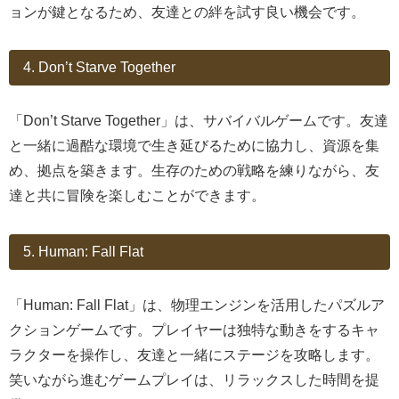
ョンが鍵となるため、友達との絆を試す良い機会です。
4. Don’t Starve Together
「Don’t Starve Together」は、サバイバルゲームです。友達
と一緒に過酷な環境で生き延びるために協力し、資源を集
め、拠点を築きます。生存のための戦略を練りながら、友
達と共に冒険を楽しむことができます。
5. Human: Fall Flat
「Human: Fall Flat」は、物理エンジンを活用したパズルア
クションゲームです。プレイヤーは独特な動きをするキャ
ラクターを操作し、友達と一緒にステージを攻略します。
笑いながら進むゲームプレイは、リラックスした時間を提