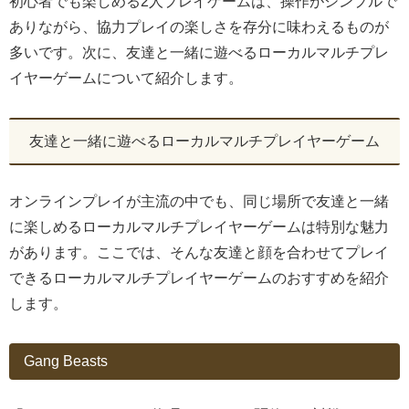
初心者でも楽しめる2人プレイゲームは、操作がシンプルで
ありながら、協力プレイの楽しさを存分に味わえるものが
多いです。次に、友達と一緒に遊べるローカルマルチプレ
イヤーゲームについて紹介します。
友達と一緒に遊べるローカルマルチプレイヤーゲーム
オンラインプレイが主流の中でも、同じ場所で友達と一緒
に楽しめるローカルマルチプレイヤーゲームは特別な魅力
があります。ここでは、そんな友達と顔を合わせてプレイ
できるローカルマルチプレイヤーゲームのおすすめを紹介
します。
Gang Beasts