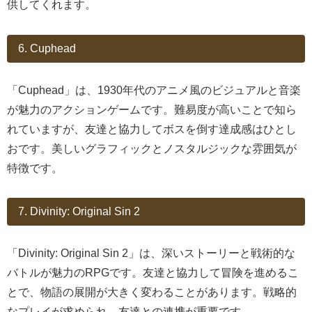
供してくれます。
6. Cuphead
「Cuphead」は、1930年代のアニメ風のビジュアルと音楽
が魅力のアクションゲームです。難易度が高いことで知ら
れていますが、友達と協力してボスを倒す達成感はひとし
おです。美しいグラフィックとノスタルジックな雰囲気が
特徴です。
7. Divinity: Original Sin 2
「Divinity: Original Sin 2」は、深いストーリーと戦術的な
バトルが魅力のRPGです。友達と協力して冒険を進めるこ
とで、物語の展開が大きく変わることがあります。戦略的
なプレイが求められ、友達との連携が重要です。