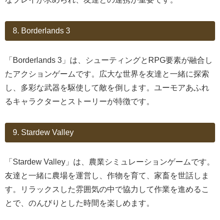
8. Borderlands 3
「Borderlands 3」は、シューティングとRPG要素が融合し
たアクションゲームです。広大な世界を友達と一緒に探索
し、多彩な武器を駆使して敵を倒します。ユーモアあふれ
るキャラクターとストーリーが特徴です。
9. Stardew Valley
「Stardew Valley」は、農業シミュレーションゲームです。
友達と一緒に農場を運営し、作物を育て、家畜を世話しま
す。リラックスした雰囲気の中で協力して作業を進めるこ
とで、のんびりとした時間を楽しめます。