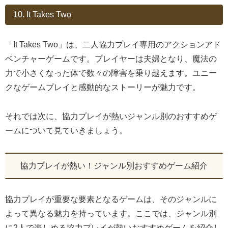
10. It Takes Two
「It Takes Two」は、二人協力プレイ専用のアクションアド
ベンチャーゲームです。プレイヤーは夫婦となり、魔法の
力で小さくなった体で数々の障害を乗り越えます。ユニー
クなゲームプレイと感動的なストーリーが魅力です。
それでは次に、協力プレイが熱いジャンル別のおすすめゲ
ームについて見ていきましょう。
協力プレイが熱い！ジャンル別おすすめゲーム紹介
協力プレイが重要な要素となるゲームは、そのジャンルに
よって異なる魅力を持っています。ここでは、ジャンル別
に2人で楽しめる協力プレイが熱いおすすめゲームを紹介し