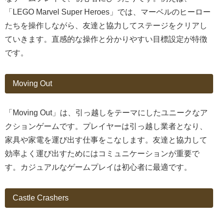
「LEGO Marvel Super Heroes」では、マーベルのヒーロー
たちを操作しながら、友達と協力してステージをクリアし
ていきます。直感的な操作と分かりやすい目標設定が特徴
です。
Moving Out
「Moving Out」は、引っ越しをテーマにしたユニークなア
クションゲームです。プレイヤーは引っ越し業者となり、
家具や家電を運び出す仕事をこなします。友達と協力して
効率よく運び出すためにはコミュニケーションが重要で
す。カジュアルなゲームプレイは初心者に最適です。
Castle Crashers