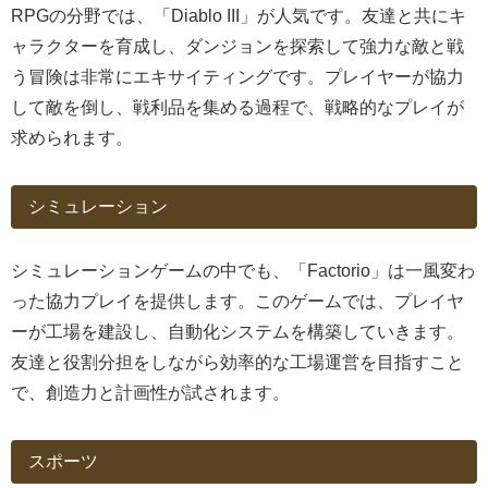
RPGの分野では、「Diablo III」が人気です。友達と共にキ
ャラクターを育成し、ダンジョンを探索して強力な敵と戦
う冒険は非常にエキサイティングです。プレイヤーが協力
して敵を倒し、戦利品を集める過程で、戦略的なプレイが
求められます。
シミュレーション
シミュレーションゲームの中でも、「Factorio」は一風変わ
った協力プレイを提供します。このゲームでは、プレイヤ
ーが工場を建設し、自動化システムを構築していきます。
友達と役割分担をしながら効率的な工場運営を目指すこと
で、創造力と計画性が試されます。
スポーツ