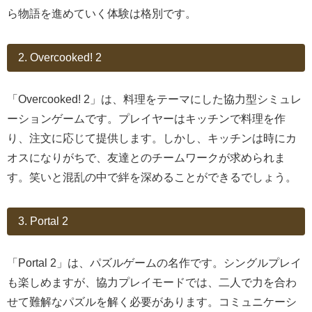
ら物語を進めていく体験は格別です。
2. Overcooked! 2
「Overcooked! 2」は、料理をテーマにした協力型シミュレ
ーションゲームです。プレイヤーはキッチンで料理を作
り、注文に応じて提供します。しかし、キッチンは時にカ
オスになりがちで、友達とのチームワークが求められま
す。笑いと混乱の中で絆を深めることができるでしょう。
3. Portal 2
「Portal 2」は、パズルゲームの名作です。シングルプレイ
も楽しめますが、協力プレイモードでは、二人で力を合わ
せて難解なパズルを解く必要があります。コミュニケーシ