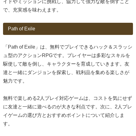
イドやミッションに挑戦し、協力して強力な敵を倒すこと
で、充実感を味わえます。
Path of Exile
「Path of Exile」は、無料でプレイできるハック＆スラッシ
ュ型のアクションRPGです。プレイヤーは多彩なスキルを
駆使して敵を倒し、キャラクターを育成していきます。友
達と一緒にダンジョンを探索し、戦利品を集める楽しさが
魅力です。
無料で楽しめる2人プレイ対応ゲームは、コストを気にせず
に友達と一緒に遊べるのが大きな利点です。次に、2人プレ
イゲームの選び方とおすすめポイントについて紹介しま
す。