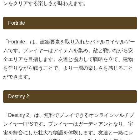
ンをクリアする楽しさが味わえます。
Fortnite
「Fortnite」は、建築要素を取り入れたバトルロイヤルゲー
ムです。プレイヤーはアイテムを集め、敵と戦いながら安
全エリアを目指します。友達と協力して戦略を立て、建物
を作りながら戦うことで、より一層の楽しさを感じること
ができます。
Destiny 2
「Destiny 2」は、無料でプレイできるオンラインマルチプ
レイヤーFPSです。プレイヤーはガーディアンとなり、宇
宙を舞台にした壮大な物語を体験します。友達と一緒にレ