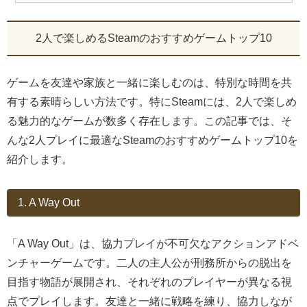
2人で楽しめるSteamのおすすめゲームトップ10
ゲームを友達や家族と一緒に楽しむのは、特別な時間を共
有する素晴らしい方法です。特にSteamには、2人で楽しめ
る魅力的なゲームが数多く存在します。この記事では、そ
んな2人プレイに最適なSteamのおすすめゲームトップ10を
紹介します。
1. A Way Out
「A Way Out」は、協力プレイが不可欠なアクションアドベ
ンチャーゲームです。二人の主人公が刑務所からの脱出を
目指す物語が展開され、それぞれのプレイヤーが異なる視
点でプレイします。友達と一緒に戦略を練り、協力しなが