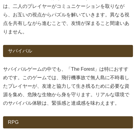
は、二人のプレイヤーがコミュニケーションを取りなが
ら、お互いの視点からパズルを解いていきます。異なる視
点を共有しながら進むことで、友情が深まること間違いあ
りません。
サバイバル
サバイバルゲームの中でも、「The Forest」は特におすす
めです。このゲームでは、飛行機事故で無人島に不時着し
たプレイヤーが、友達と協力して生き残るために必要な資
源を集め、危険な生物から身を守ります。リアルな環境で
のサバイバル体験は、緊張感と達成感を味わえます。
RPG