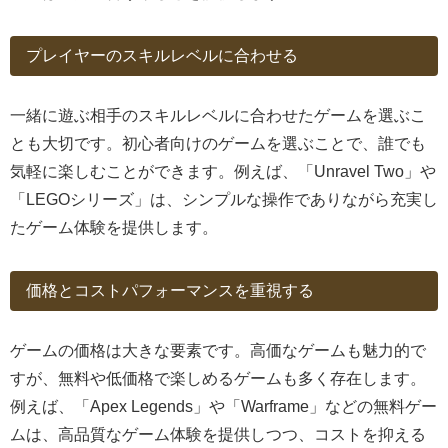
プレイヤーのスキルレベルに合わせる
一緒に遊ぶ相手のスキルレベルに合わせたゲームを選ぶこ
とも大切です。初心者向けのゲームを選ぶことで、誰でも
気軽に楽しむことができます。例えば、「Unravel Two」や
「LEGOシリーズ」は、シンプルな操作でありながら充実し
たゲーム体験を提供します。
価格とコストパフォーマンスを重視する
ゲームの価格は大きな要素です。高価なゲームも魅力的で
すが、無料や低価格で楽しめるゲームも多く存在します。
例えば、「Apex Legends」や「Warframe」などの無料ゲー
ムは、高品質なゲーム体験を提供しつつ、コストを抑える