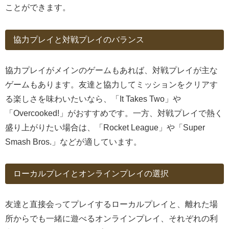
ことができます。
協力プレイと対戦プレイのバランス
協力プレイがメインのゲームもあれば、対戦プレイが主な
ゲームもあります。友達と協力してミッションをクリアす
る楽しさを味わいたいなら、「It Takes Two」や
「Overcooked!」がおすすめです。一方、対戦プレイで熱く
盛り上がりたい場合は、「Rocket League」や「Super
Smash Bros.」などが適しています。
ローカルプレイとオンラインプレイの選択
友達と直接会ってプレイするローカルプレイと、離れた場
所からでも一緒に遊べるオンラインプレイ、それぞれの利