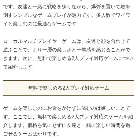
です。友達と一緒に戦略を練りながら、爆弾を置いて敵を
倒すシンプルなゲームプレイが魅力です。多人数でワイワ
イと楽しむのに最適なゲームです。
ローカルマルチプレイヤーゲームは、友達と顔を合わせて
遊ぶことで、より一層の楽しさと一体感を感じることがで
きます。次に、無料で楽しめる2人プレイ対応ゲームについ
て紹介します。
無料で楽しめる2人プレイ対応ゲーム
ゲームを楽しむのにお金をかけずに済むのは嬉しいことで
す。ここでは、無料で楽しめる2人プレイ対応のゲームを紹
介します。価格を気にせずに友達と一緒に楽しい時間を過
ごせるゲームばかりです。