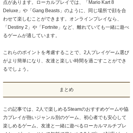
点があります。ローカルプレイでは、「Mario Kart 8
Deluxe」や「Gang Beasts」のように、同じ場所で顔を合
わせて楽しむことができます。オンラインプレイなら、
「Destiny 2」や「Fortnite」など、離れていても一緒に遊べ
るゲームが適しています。
これらのポイントを考慮することで、2人プレイゲーム選び
がより簡単になり、友達と楽しい時間を過ごすことができ
るでしょう。
まとめ
この記事では、2人で楽しめるSteamのおすすめゲームや協
力プレイが熱いジャンル別のゲーム、初心者でも安心して
楽しめるゲーム、友達と一緒に遊べるローカルマルチプレ