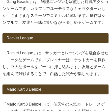
「Gang Beasts」は、物理エンジンを駆使した対戦アクショ
ンゲームです。カラフルでユーモラスなキャラクターたち
が、さまざまなステージでコミカルに戦います。操作はシ
ンプルで、友達と一緒に笑いながら楽しめるゲームです。
Rocket League
「Rocket League」は、サッカーとレーシングを融合させた
ユニークなゲームです。プレイヤーはロケットカーを操作
し、巨大なボールをゴールに押し込みます。友達とチーム
を組んで対戦することで、白熱した試合が楽しめます。
Mario Kart 8 Deluxe
「Mario Kart 8 Deluxe」は、任天堂の人気カートレースゲ