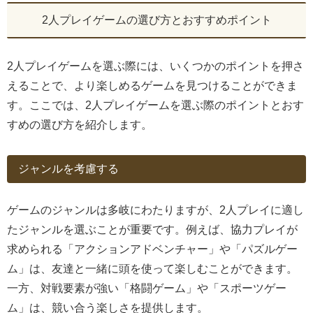
2人プレイゲームの選び方とおすすめポイント
2人プレイゲームを選ぶ際には、いくつかのポイントを押さ
えることで、より楽しめるゲームを見つけることができま
す。ここでは、2人プレイゲームを選ぶ際のポイントとおす
すめの選び方を紹介します。
ジャンルを考慮する
ゲームのジャンルは多岐にわたりますが、2人プレイに適し
たジャンルを選ぶことが重要です。例えば、協力プレイが
求められる「アクションアドベンチャー」や「パズルゲー
ム」は、友達と一緒に頭を使って楽しむことができます。
一方、対戦要素が強い「格闘ゲーム」や「スポーツゲー
ム」は、競い合う楽しさを提供します。