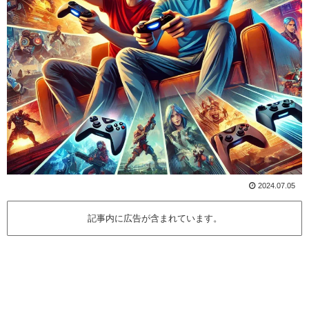
2024.07.05
記事内に広告が含まれています。