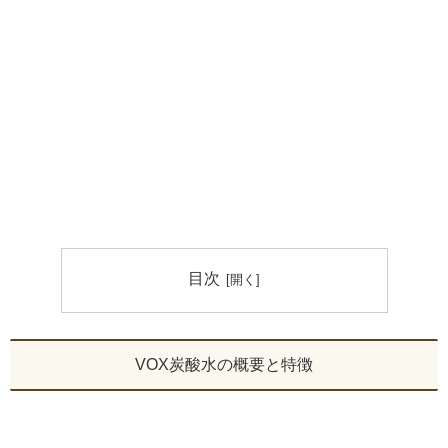
目次
VOX炭酸水の概要と特徴