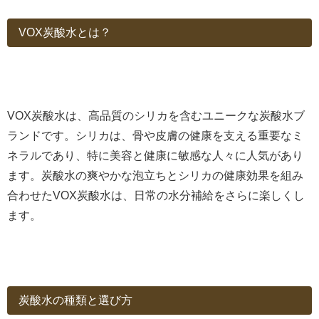
VOX炭酸水とは？
VOX炭酸水は、高品質のシリカを含むユニークな炭酸水ブ
ランドです。シリカは、骨や皮膚の健康を支える重要なミ
ネラルであり、特に美容と健康に敏感な人々に人気があり
ます。炭酸水の爽やかな泡立ちとシリカの健康効果を組み
合わせたVOX炭酸水は、日常の水分補給をさらに楽しくし
ます。
炭酸水の種類と選び方