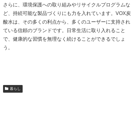
さらに、環境保護への取り組みやリサイクルプログラムな
ど、持続可能な製品づくりにも力を入れています。VOX炭
酸水は、その多くの利点から、多くのユーザーに支持され
ている信頼のブランドです。日常生活に取り入れること
で、健康的な習慣を無理なく続けることができるでしょ
う。
暮らし