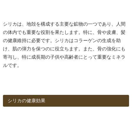
シリカは、地殻を構成する主要な鉱物の一つであり、人間
の体内でも重要な役割を果たします。特に、骨や皮膚、髪
の健康維持に必要です。シリカはコラーゲンの生成を助
け、肌の弾力を保つのに役立ちます。また、骨の強化にも
寄与し、特に成長期の子供や高齢者にとって重要なミネラ
ルです。
シリカの健康効果