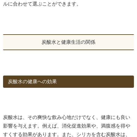
ルに合わせて選ぶことができます。
炭酸水と健康生活の関係
炭酸水の健康への効果
炭酸水は、その爽快な飲み心地だけでなく、健康にも良い
影響を与えます。例えば、消化促進効果や、満腹感を得や
すくする効果があります。また、シリカを含む炭酸水は、