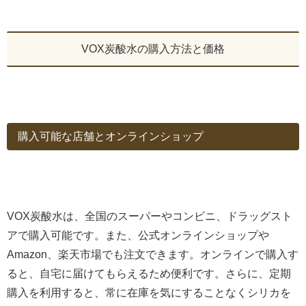
VOX炭酸水の購入方法と価格
購入可能な店舗とオンラインショップ
VOX炭酸水は、全国のスーパーやコンビニ、ドラッグスト
アで購入可能です。また、公式オンラインショップや
Amazon、楽天市場でも注文できます。オンラインで購入す
ると、自宅に届けてもらえるため便利です。さらに、定期
購入を利用すると、常に在庫を気にすることなくシリカを