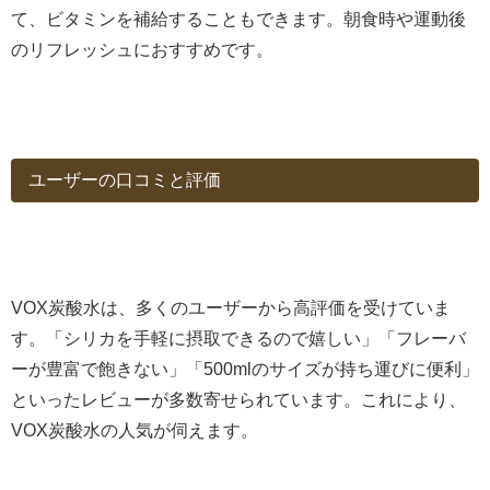
て、ビタミンを補給することもできます。朝食時や運動後
のリフレッシュにおすすめです。
ユーザーの口コミと評価
VOX炭酸水は、多くのユーザーから高評価を受けていま
す。「シリカを手軽に摂取できるので嬉しい」「フレーバ
ーが豊富で飽きない」「500mlのサイズが持ち運びに便利」
といったレビューが多数寄せられています。これにより、
VOX炭酸水の人気が伺えます。