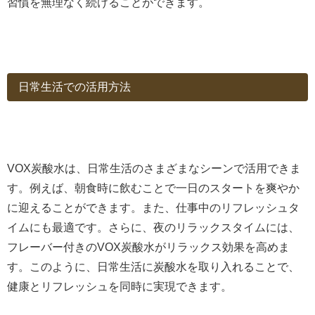
習慣を無理なく続けることができます。
日常生活での活用方法
VOX炭酸水は、日常生活のさまざまなシーンで活用できま
す。例えば、朝食時に飲むことで一日のスタートを爽やか
に迎えることができます。また、仕事中のリフレッシュタ
イムにも最適です。さらに、夜のリラックスタイムには、
フレーバー付きのVOX炭酸水がリラックス効果を高めま
す。このように、日常生活に炭酸水を取り入れることで、
健康とリフレッシュを同時に実現できます。