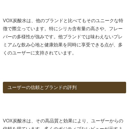
VOX炭酸水は、他のブランドと比べてもそのユニークな特
徴で際立っています。特にシリカ含有量の高さや、フレー
バーの多様性が強みです。他ブランドでは味わえないプレ
ミアムな飲み心地と健康効果を同時に享受できる点が、多
くのユーザーに支持されています。
ユーザーの信頼とブランドの評判
VOX炭酸水は、その高品質と効果により、ユーザーからの
信頼を得ています。多くのポジティブなレビューが示すよ