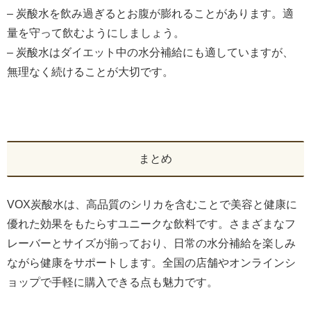
– 炭酸水を飲み過ぎるとお腹が膨れることがあります。適
量を守って飲むようにしましょう。
– 炭酸水はダイエット中の水分補給にも適していますが、
無理なく続けることが大切です。
まとめ
VOX炭酸水は、高品質のシリカを含むことで美容と健康に
優れた効果をもたらすユニークな飲料です。さまざまなフ
レーバーとサイズが揃っており、日常の水分補給を楽しみ
ながら健康をサポートします。全国の店舗やオンラインシ
ョップで手軽に購入できる点も魅力です。