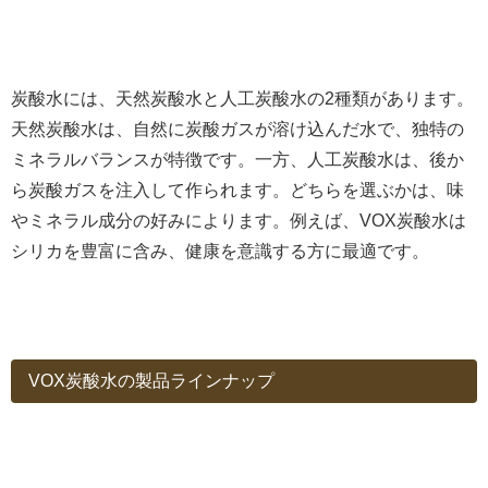
炭酸水には、天然炭酸水と人工炭酸水の2種類があります。
天然炭酸水は、自然に炭酸ガスが溶け込んだ水で、独特の
ミネラルバランスが特徴です。一方、人工炭酸水は、後か
ら炭酸ガスを注入して作られます。どちらを選ぶかは、味
やミネラル成分の好みによります。例えば、VOX炭酸水は
シリカを豊富に含み、健康を意識する方に最適です。
VOX炭酸水の製品ラインナップ