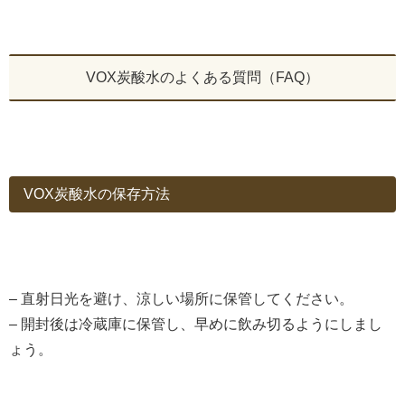
VOX炭酸水のよくある質問（FAQ）
VOX炭酸水の保存方法
– 直射日光を避け、涼しい場所に保管してください。
– 開封後は冷蔵庫に保管し、早めに飲み切るようにしまし
ょう。