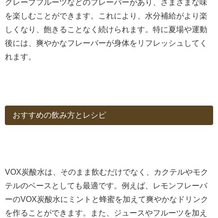
グレープフルーツなどのフレーバーがあり、さまざまな味
を楽しむことができます。これにより、水分補給がより楽
しくなり、飽きることなく続けられます。特に夏場や運動
後には、爽やかなフレーバーが身体をリフレッシュしてく
れます。
おすすめの飲み方とレシピ
VOX炭酸水は、そのまま飲むだけでなく、カクテルやモク
テルのベースとしても最適です。例えば、レモンフレーバ
ーのVOX炭酸水にミントと蜂蜜を加えて爽やかなドリンク
を作ることができます。また、ジュースやフルーツを加え