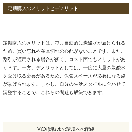
定期購入のメリットとデメリット
定期購入のメリットは、毎月自動的に炭酸水が届けられる
ため、買い忘れや在庫切れの心配がないことです。また、
割引が適用される場合が多く、コスト面でもメリットがあ
ります。一方、デメリットとしては、一度に大量の炭酸水
を受け取る必要があるため、保管スペースが必要になる点
が挙げられます。しかし、自分の生活スタイルに合わせて
調整することで、これらの問題も解決できます。
VOX炭酸水の環境への配慮