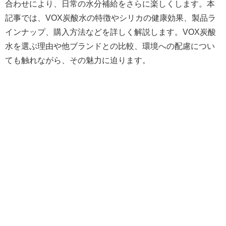
合わせにより、日常の水分補給をさらに楽しくします。本
記事では、VOX炭酸水の特徴やシリカの健康効果、製品ラ
インナップ、購入方法などを詳しく解説します。VOX炭酸
水を選ぶ理由や他ブランドとの比較、環境への配慮につい
ても触れながら、その魅力に迫ります。