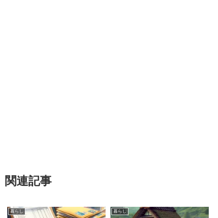
関連記事
暮らし
暮らし