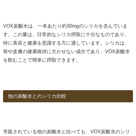
VOX炭酸水は、一本あたり約30mgのシリカを含んでいま
す。この量は、日常的なシリカ摂取に十分なものであり、
特に美容と健康を意識する方に適しています。シリカは、
骨や皮膚の健康維持に欠かせない成分であり、VOX炭酸水
を飲むことで簡単に摂取できます。
他の炭酸水とのシリカ比較
市販されている他の炭酸水と比べても、VOX炭酸水のシリ