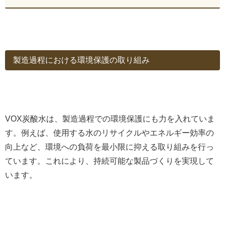
製造過程における環境保護の取り組み
VOX炭酸水は、製造過程での環境保護にも力を入れていま
す。例えば、使用する水のリサイクルやエネルギー効率の
向上など、環境への負荷を最小限に抑える取り組みを行っ
ています。これにより、持続可能な製品づくりを実現して
います。