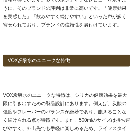
うに、そのブランドの評判は非常に高いです。「健康効果
を実感した」「飲みやすく続けやすい」といった声が多く
寄せられており、ブランドの信頼性を裏付けています。
VOX炭酸水のユニークな特徴
VOX炭酸水のユニークな特徴は、シリカの健康効果を最大
限に引き出すための製品設計にあります。例えば、炭酸の
強度やフレーバーのバランスが絶妙であり、飽きることな
く続けられる点が特徴です。また、500mlのサイズは持ち運
びやすく、外出先でも手軽に楽しめるため、ライフスタイ