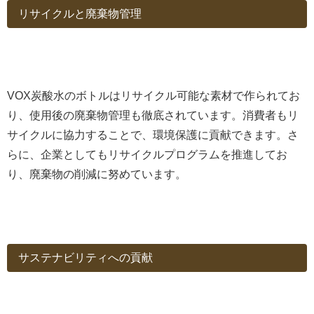
リサイクルと廃棄物管理
VOX炭酸水のボトルはリサイクル可能な素材で作られてお
り、使用後の廃棄物管理も徹底されています。消費者もリ
サイクルに協力することで、環境保護に貢献できます。さ
らに、企業としてもリサイクルプログラムを推進してお
り、廃棄物の削減に努めています。
サステナビリティへの貢献