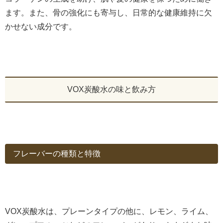
ます。また、骨の強化にも寄与し、日常的な健康維持に欠
かせない成分です。
VOX炭酸水の味と飲み方
フレーバーの種類と特徴
VOX炭酸水は、プレーンタイプの他に、レモン、ライム、