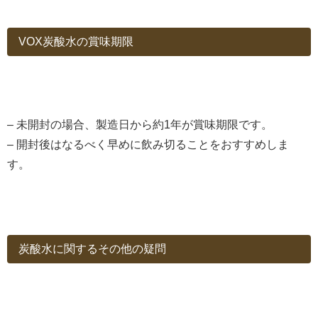
VOX炭酸水の賞味期限
– 未開封の場合、製造日から約1年が賞味期限です。
– 開封後はなるべく早めに飲み切ることをおすすめしま
す。
炭酸水に関するその他の疑問