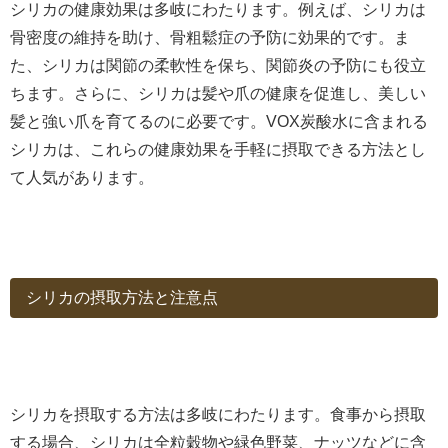
シリカの健康効果は多岐にわたります。例えば、シリカは
骨密度の維持を助け、骨粗鬆症の予防に効果的です。ま
た、シリカは関節の柔軟性を保ち、関節炎の予防にも役立
ちます。さらに、シリカは髪や爪の健康を促進し、美しい
髪と強い爪を育てるのに必要です。VOX炭酸水に含まれる
シリカは、これらの健康効果を手軽に摂取できる方法とし
て人気があります。
シリカの摂取方法と注意点
シリカを摂取する方法は多岐にわたります。食事から摂取
する場合、シリカは全粒穀物や緑色野菜、ナッツなどに含