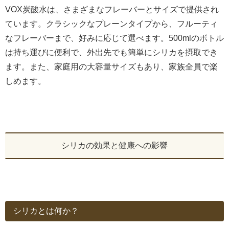
VOX炭酸水は、さまざまなフレーバーとサイズで提供され
ています。クラシックなプレーンタイプから、フルーティ
なフレーバーまで、好みに応じて選べます。500mlのボトル
は持ち運びに便利で、外出先でも簡単にシリカを摂取でき
ます。また、家庭用の大容量サイズもあり、家族全員で楽
しめます。
シリカの効果と健康への影響
シリカとは何か？