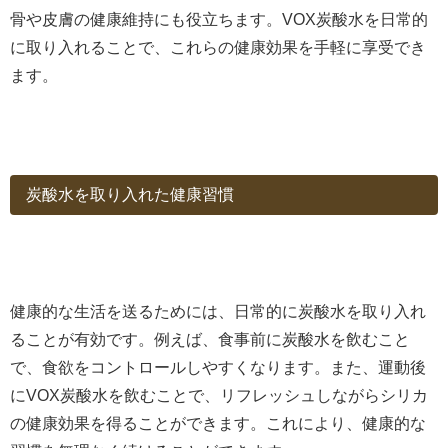
骨や皮膚の健康維持にも役立ちます。VOX炭酸水を日常的
に取り入れることで、これらの健康効果を手軽に享受でき
ます。
炭酸水を取り入れた健康習慣
健康的な生活を送るためには、日常的に炭酸水を取り入れ
ることが有効です。例えば、食事前に炭酸水を飲むこと
で、食欲をコントロールしやすくなります。また、運動後
にVOX炭酸水を飲むことで、リフレッシュしながらシリカ
の健康効果を得ることができます。これにより、健康的な