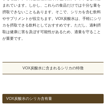
まれています。しかし、これらの食品だけでは十分な量を
摂取できないこともあります。そこで、シリカを含む飲料
やサプリメントが役立ちます。VOX炭酸水は、手軽にシリ
カを摂取できる飲料としておすすめです。ただし、過剰摂
取は健康に害を及ぼす可能性があるため、適量を守ること
が重要です。
VOX炭酸水に含まれるシリカの特徴
VOX炭酸水のシリカ含有量