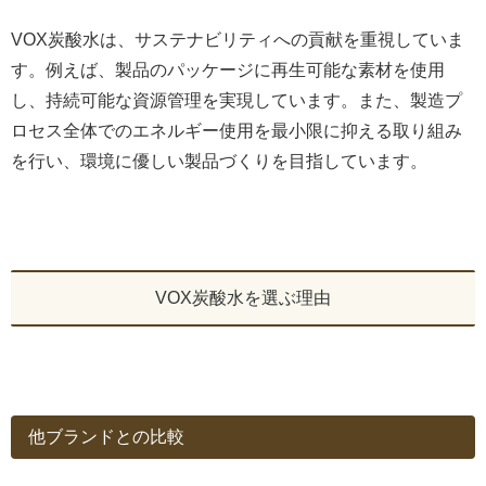
VOX炭酸水は、サステナビリティへの貢献を重視していま
す。例えば、製品のパッケージに再生可能な素材を使用
し、持続可能な資源管理を実現しています。また、製造プ
ロセス全体でのエネルギー使用を最小限に抑える取り組み
を行い、環境に優しい製品づくりを目指しています。
VOX炭酸水を選ぶ理由
他ブランドとの比較