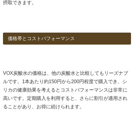
摂取できます。
価格帯とコストパフォーマンス
VOX炭酸水の価格は、他の炭酸水と比較してもリーズナブ
ルです。1本あたり約150円から200円程度で購入でき、シ
リカの健康効果を考えるとコストパフォーマンスは非常に
高いです。定期購入を利用すると、さらに割引が適用され
ることがあり、お得に続けられます。