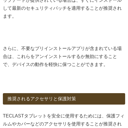
ップデートが提供されている場合は、すぐにインストール
して最新のセキュリティパッチを適用することが推奨され
ます。
さらに、不要なプリインストールアプリが含まれている場
合は、これらをアンインストールするか無効にすること
で、デバイスの動作を軽快に保つことができます。
推奨されるアクセサリと保護対策
TECLASTタブレットを安全に使用するためには、保護フィ
ルムやカバーなどのアクセサリを使用することが推奨され