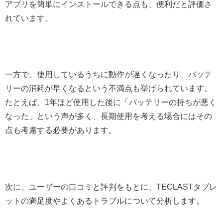
アプリを簡単にインストールできる点も、便利だと評価さ
れています。
一方で、使用しているうちに動作が遅くなったり、バッテ
リーの消耗が早くなるという不満点も挙げられています。
たとえば、1年ほど使用した後に「バッテリーの持ちが悪く
なった」という声が多く、長期使用を考える場合にはその
点も考慮する必要があります。
次に、ユーザーの口コミと評判をもとに、TECLASTタブレ
ットの満足度やよくあるトラブルについて分析します。