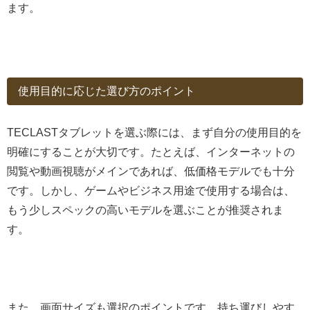
ます。
使用目的に応じた選び方のポイント
TECLASTタブレットを選ぶ際には、まず自分の使用目的を
明確にすることが大切です。たとえば、インターネットの
閲覧や動画視聴がメインであれば、低価格モデルでも十分
です。しかし、ゲームやビジネス用途で使用する場合は、
もう少しスペックの高いモデルを選ぶことが推奨されま
す。
また、画面サイズも選択のポイントです。持ち運びしやす