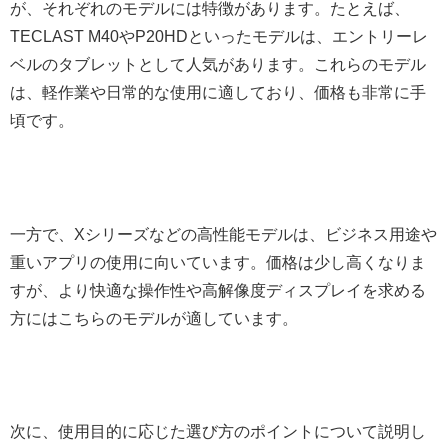
が、それぞれのモデルには特徴があります。たとえば、
TECLAST M40やP20HDといったモデルは、エントリーレ
ベルのタブレットとして人気があります。これらのモデル
は、軽作業や日常的な使用に適しており、価格も非常に手
頃です。
一方で、Xシリーズなどの高性能モデルは、ビジネス用途や
重いアプリの使用に向いています。価格は少し高くなりま
すが、より快適な操作性や高解像度ディスプレイを求める
方にはこちらのモデルが適しています。
次に、使用目的に応じた選び方のポイントについて説明し