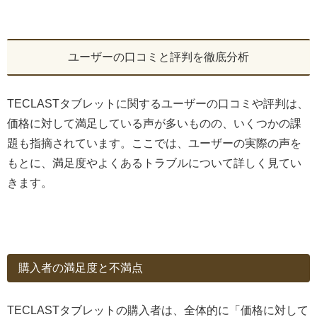
ユーザーの口コミと評判を徹底分析
TECLASTタブレットに関するユーザーの口コミや評判は、
価格に対して満足している声が多いものの、いくつかの課
題も指摘されています。ここでは、ユーザーの実際の声を
もとに、満足度やよくあるトラブルについて詳しく見てい
きます。
購入者の満足度と不満点
TECLASTタブレットの購入者は、全体的に「価格に対して