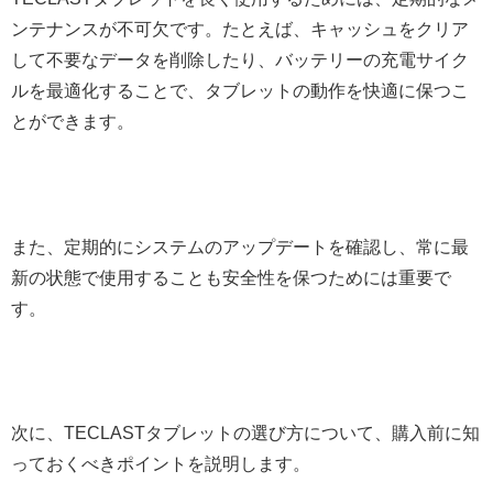
ンテナンスが不可欠です。たとえば、キャッシュをクリア
して不要なデータを削除したり、バッテリーの充電サイク
ルを最適化することで、タブレットの動作を快適に保つこ
とができます。
また、定期的にシステムのアップデートを確認し、常に最
新の状態で使用することも安全性を保つためには重要で
す。
次に、TECLASTタブレットの選び方について、購入前に知
っておくべきポイントを説明します。