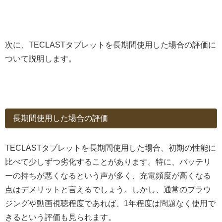
次に、TECLASTタブレットを長期間使用した場合の評価に
ついて説明します。
長期間使用した場合の評価
TECLASTタブレットを長期間使用した場合、初期の性能に
比べて少しずつ劣化することがあります。特に、バッテリ
ーの持ちが悪くなるという声が多く、充電頻度が高くなる
点はデメリットと言えるでしょう。しかし、通常のブラウ
ジングや動画視聴程度であれば、1年程度は問題なく使用で
きるという評価も見られます。