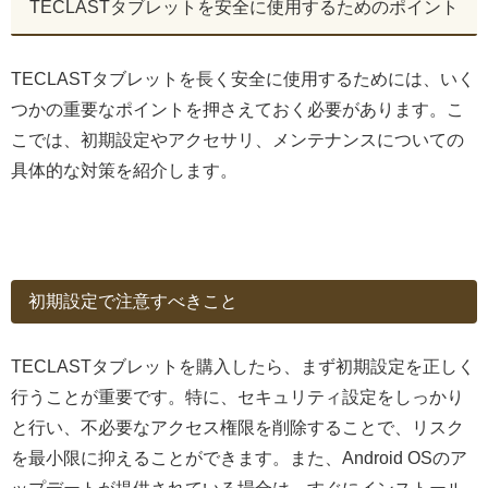
TECLASTタブレットを安全に使用するためのポイント
TECLASTタブレットを長く安全に使用するためには、いく
つかの重要なポイントを押さえておく必要があります。こ
こでは、初期設定やアクセサリ、メンテナンスについての
具体的な対策を紹介します。
初期設定で注意すべきこと
TECLASTタブレットを購入したら、まず初期設定を正しく
行うことが重要です。特に、セキュリティ設定をしっかり
と行い、不必要なアクセス権限を削除することで、リスク
を最小限に抑えることができます。また、Android OSのア