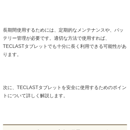
長期間使用するためには、定期的なメンテナンスや、バッ
テリー管理が必要です。適切な方法で使用すれば、
TECLASTタブレットでも十分に長く利用できる可能性があ
ります。
次に、TECLASTタブレットを安全に使用するためのポイン
トについて詳しく解説します。