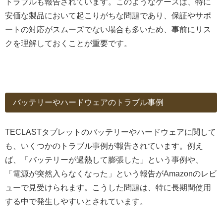
トラブルも報告されています。このようなケースは、特に
安価な製品において起こりがちな問題であり、保証やサポ
ートの対応がスムーズでない場合も多いため、事前にリス
クを理解しておくことが重要です。
バッテリーやハードウェアのトラブル事例
TECLASTタブレットのバッテリーやハードウェアに関して
も、いくつかのトラブル事例が報告されています。例え
ば、「バッテリーが過熱して膨張した」という事例や、
「電源が突然入らなくなった」という報告がAmazonのレビ
ューで見受けられます。こうした問題は、特に長期間使用
する中で発生しやすいとされています。