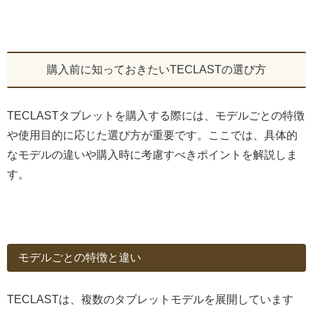
購入前に知っておきたいTECLASTの選び方
TECLASTタブレットを購入する際には、モデルごとの特徴
や使用目的に応じた選び方が重要です。ここでは、具体的
なモデルの違いや購入時に考慮すべきポイントを解説しま
す。
モデルごとの特徴と違い
TECLASTは、複数のタブレットモデルを展開しています