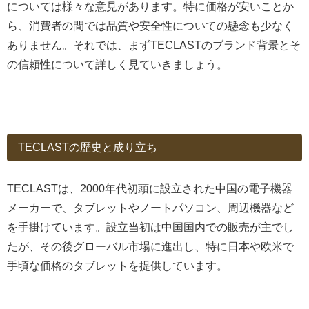
については様々な意見があります。特に価格が安いことか
ら、消費者の間では品質や安全性についての懸念も少なく
ありません。それでは、まずTECLASTのブランド背景とそ
の信頼性について詳しく見ていきましょう。
TECLASTの歴史と成り立ち
TECLASTは、2000年代初頭に設立された中国の電子機器
メーカーで、タブレットやノートパソコン、周辺機器など
を手掛けています。設立当初は中国国内での販売が主でし
たが、その後グローバル市場に進出し、特に日本や欧米で
手頃な価格のタブレットを提供しています。