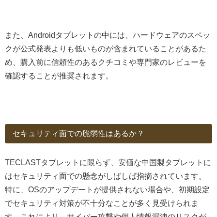
また、Androidタブレットの中には、ハードウェアのスペッ
クが公式発表よりも低いものが含まれていることがあるた
め、購入前に信頼性のあるクチコミや専門家のレビューを
確認することが推奨されます。
セキュリティ面での脆弱性はあるか？
TECLASTタブレットに限らず、安価な中国製タブレットに
はセキュリティ面での懸念がしばしば指摘されています。
特に、OSのアップデートが提供されない場合や、初期設定
でセキュリティ対策が不十分なことが多く見受けられま
す。これにより、サイバー攻撃や個人情報漏洩のリスクが