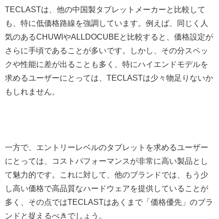
TECLASTは、他の中国製タブレットメーカーと比較して
も、特に低価格路線を強調しています。例えば、同じく人
気のあるCHUWIやALLDOCUBEと比較すると、価格設定が
さらに手頃であることが多いです。しかし、その分スペッ
クや性能に差が出ることも多く、特にハイエンドモデルを
求めるユーザーにとっては、TECLASTは少々物足りないか
もしれません。
一方で、エントリーレベルのタブレットを求めるユーザー
にとっては、コストパフォーマンスが非常に高い製品とし
て魅力的です。これに対して、他のブランドでは、もう少
し高い価格で高品質なハードウェアを提供していることが
多く、その点ではTECLASTはあくまで「価格優先」のブラ
ンドと捉えるべきでしょう。