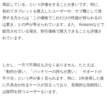
満足している」という評価をすることが多いです。特に、
初めてタブレットを購入したユーザーや、サブ機として使
用する方からは「この価格でこれだけの性能が得られるの
は驚き」との声が寄せられています。また、Amazonなどで
販売されている場合、割引価格で購入できることも評価さ
れています。
しかし、一方で不満点も少なくありません。たとえば、
「動作が遅い」「バッテリーの持ちが悪い」「サポートが
不十分」という声が多く見られます。特に、1年使用した後
に不具合が出るケースが目立っており、長期的な信頼性に
は疑問を持つユーザーもいます。