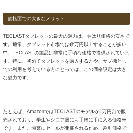
価格面での大きなメリット
TECLASTタブレットの最大の魅力は、やはり価格の安さで
す。通常、タブレット市場では数万円以上することが多い
中、TECLASTの製品は非常に手頃な価格で提供されていま
す。特に、初めてタブレットを購入する方や、サブ機とし
ての利用を考えている方にとっては、この価格設定は大き
な魅力です。
たとえば、AmazonではTECLASTのモデルが1万円台で販
売されており、学生やシニア層にも手軽に手に入る価格帯
です。また、頻繁にセールが開催されるため、割引価格で