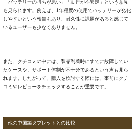
「バッテリーの持ちが悪い」「動作が不安定」という意見
も見られます。例えば、1年程度の使用でバッテリーが劣化
しやすいという報告もあり、耐久性に課題があると感じて
いるユーザーも少なくありません。
また、クチコミの中には、製品到着時にすでに故障してい
たケースや、サポート体制が不十分であるという声も見ら
れます。したがって、購入を検討する際には、事前にクチ
コミやレビューをチェックすることが重要です。
他の中国製タブレットとの比較