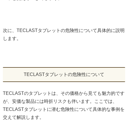
次に、TECLASTタブレットの危険性について具体的に説明
します。
TECLASTタブレットの危険性について
TECLASTのタブレットは、その価格から見ても魅力的です
が、安価な製品には時折リスクも伴います。ここでは、
TECLASTタブレットに潜む危険性について具体的な事例を
交えて解説します。