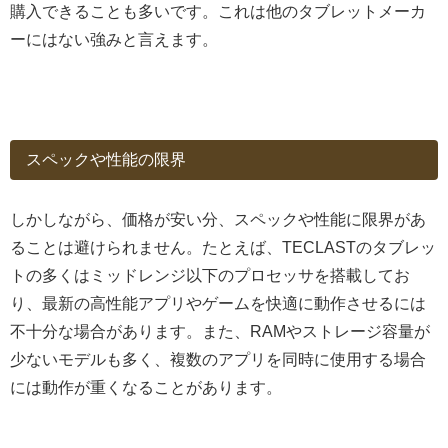
購入できることも多いです。これは他のタブレットメーカ
ーにはない強みと言えます。
スペックや性能の限界
しかしながら、価格が安い分、スペックや性能に限界があ
ることは避けられません。たとえば、TECLASTのタブレッ
トの多くはミッドレンジ以下のプロセッサを搭載してお
り、最新の高性能アプリやゲームを快適に動作させるには
不十分な場合があります。また、RAMやストレージ容量が
少ないモデルも多く、複数のアプリを同時に使用する場合
には動作が重くなることがあります。