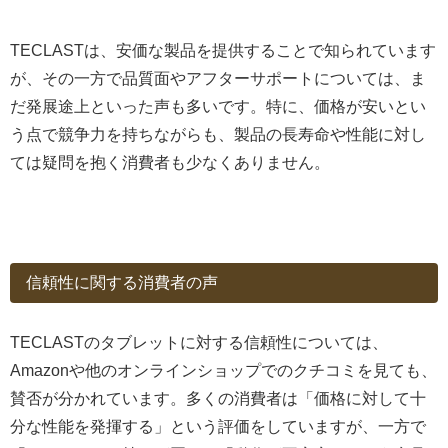
TECLASTは、安価な製品を提供することで知られています
が、その一方で品質面やアフターサポートについては、ま
だ発展途上といった声も多いです。特に、価格が安いとい
う点で競争力を持ちながらも、製品の長寿命や性能に対し
ては疑問を抱く消費者も少なくありません。
信頼性に関する消費者の声
TECLASTのタブレットに対する信頼性については、
Amazonや他のオンラインショップでのクチコミを見ても、
賛否が分かれています。多くの消費者は「価格に対して十
分な性能を発揮する」という評価をしていますが、一方で