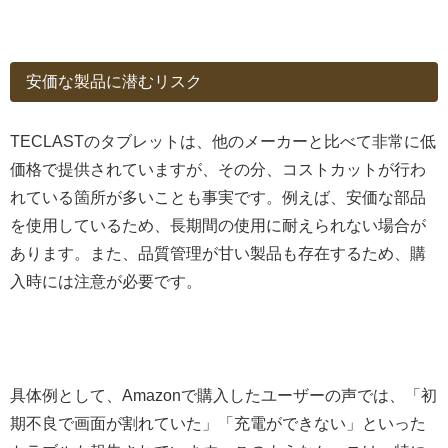
安価な製品に潜むリスク
TECLASTのタブレットは、他のメーカーと比べて非常に低
価格で提供されていますが、その分、コストカットが行わ
れている箇所が多いことも事実です。例えば、安価な部品
を使用しているため、長期間の使用に耐えられない場合が
あります。また、品質管理が甘い製品も存在するため、購
入時には注意が必要です。
具体例として、Amazonで購入したユーザーの声では、「初
期不良で画面が割れていた」「充電ができない」といった