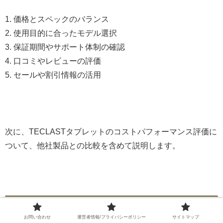
1. 価格とスペックのバランス
2. 使用目的に合ったモデル選択
3. 保証期間やサポート体制の確認
4. 口コミやレビューの評価
5. セールや割引情報の活用
次に、TECLASTタブレットのコストパフォーマンス評価に
ついて、他社製品との比較を含めて説明します。
TECLASTタブレットのコストパフォーマンス評価
お問い合わせ
運営者情報/プライバシーポリシー
サイトマップ