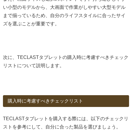
い小型のモデルから、大画面で作業がしやすい大型モデル
まで揃っているため、自分のライフスタイルに合ったサイ
ズを選ぶことが重要です。
次に、TECLASTタブレットの購入時に考慮すべきチェック
リストについて説明します。
購入時に考慮すべきチェックリスト
TECLASTタブレットを購入する際には、以下のチェックリ
ストを参考にして、自分に合った製品を選びましょう。