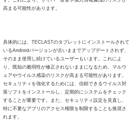
高まる可能性があります。
具体的には、TECLASTのタブレットにインストールされて
いるAndroidバージョンが古いままでアップデートされず、
そのまま使用し続けているユーザーもいます。これによ
り、既知の脆弱性が修正されないままになるため、マルウ
ェアやウイルス感染のリスクが高まる可能性があります。
セキュリティを強化するためには、信頼できるウイルス対
策ソフトをインストールし、定期的にシステムをチェック
することが重要です。また、セキュリティ設定を見直し、
特に不要なアプリのアクセス権限を制限することも推奨さ
れます。