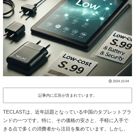
2024.10.04
記事内に広告が含まれています。
TECLASTは、近年話題となっている中国のタブレットブラ
ンドの一つです。特に、その価格の安さと、手軽に入手で
きる点で多くの消費者から注目を集めています。しかし、