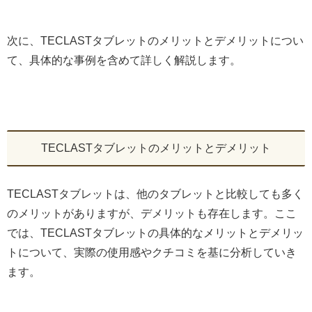
次に、TECLASTタブレットのメリットとデメリットについ
て、具体的な事例を含めて詳しく解説します。
TECLASTタブレットのメリットとデメリット
TECLASTタブレットは、他のタブレットと比較しても多く
のメリットがありますが、デメリットも存在します。ここ
では、TECLASTタブレットの具体的なメリットとデメリッ
トについて、実際の使用感やクチコミを基に分析していき
ます。