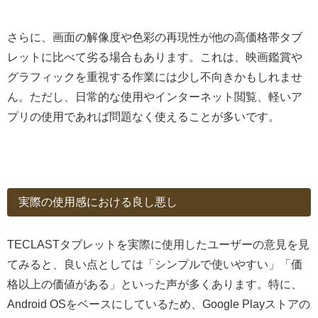
さらに、画面の解像度や色彩の再現性が他の高価格帯タブ
レットに比べて劣る場合もあります。これは、映画鑑賞や
グラフィックを重視する作業には少し不向きかもしれませ
ん。ただし、日常的な使用やインターネット閲覧、軽いア
プリの使用であれば問題なく使えることが多いです。
実際の使用感における良し悪し
TECLASTタブレットを実際に使用したユーザーの意見を見
てみると、良い点としては「シンプルで使いやすい」「価
格以上の価値がある」といった声が多くあります。特に、
Android OSをベースにしているため、Google Playストアの