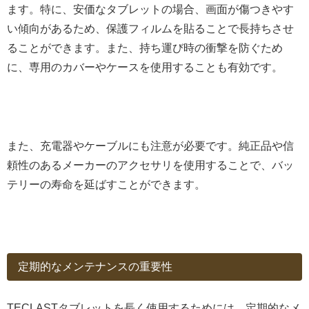
ます。特に、安価なタブレットの場合、画面が傷つきやす
い傾向があるため、保護フィルムを貼ることで長持ちさせ
ることができます。また、持ち運び時の衝撃を防ぐため
に、専用のカバーやケースを使用することも有効です。
また、充電器やケーブルにも注意が必要です。純正品や信
頼性のあるメーカーのアクセサリを使用することで、バッ
テリーの寿命を延ばすことができます。
定期的なメンテナンスの重要性
TECLASTタブレットを長く使用するためには、定期的なメ