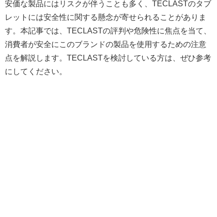
安価な製品にはリスクが伴うことも多く、TECLASTのタブ
レットには安全性に関する懸念が寄せられることがありま
す。本記事では、TECLASTの評判や危険性に焦点を当て、
消費者が安全にこのブランドの製品を使用するための注意
点を解説します。TECLASTを検討している方は、ぜひ参考
にしてください。