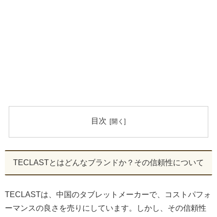
目次
TECLASTとはどんなブランドか？その信頼性について
TECLASTは、中国のタブレットメーカーで、コストパフォ
ーマンスの良さを売りにしています。しかし、その信頼性