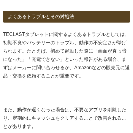
よくあるトラブルとその対処法
TECLASTタブレットに関するよくあるトラブルとしては、
初期不良やバッテリーのトラブル、動作の不安定さが挙げ
られます。たとえば、初めて起動した際に「画面が真っ暗
になった」「充電できない」といった報告がある場合、ま
ずはメーカーに問い合わせるか、Amazonなどの販売元に返
品・交換を依頼することが重要です。
また、動作が遅くなった場合は、不要なアプリを削除した
り、定期的にキャッシュをクリアすることで改善されるこ
とがあります。