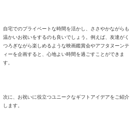
自宅でのプライベートな時間を活かし、ささやかながらも
温かいお祝いをするのも良いでしょう。例えば、友達がく
つろぎながら楽しめるような映画鑑賞会やアフタヌーンテ
ィーを企画すると、心地よい時間を過ごすことができま
す。
次に、お祝いに役立つユニークなギフトアイデアをご紹介
します。