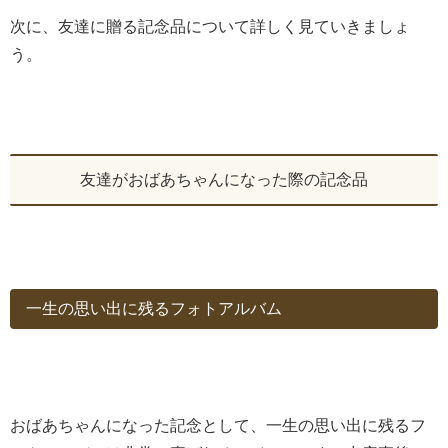
次に、友達に贈る記念品について詳しく見ていきましょ
う。
友達がおばあちゃんになった際の記念品
一生の思い出に残るフォトアルバム
おばあちゃんになった記念として、一生の思い出に残るフ