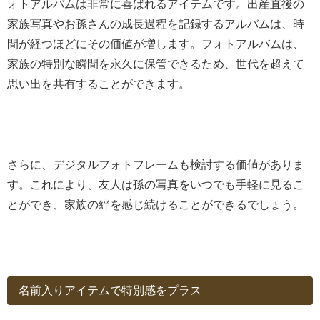
ォトアルバムは非常に喜ばれるアイテムです。出産直後の
家族写真やお孫さんの成長過程を記録するアルバムは、時
間が経つほどにその価値が増します。フォトアルバムは、
家族の特別な瞬間を永久に保管できるため、世代を超えて
思い出を共有することができます。
さらに、デジタルフォトフレームも検討する価値がありま
す。これにより、友人は孫の写真をいつでも手軽に見るこ
とができ、家族の絆を感じ続けることができるでしょう。
名前入りアイテムで特別感をプラス