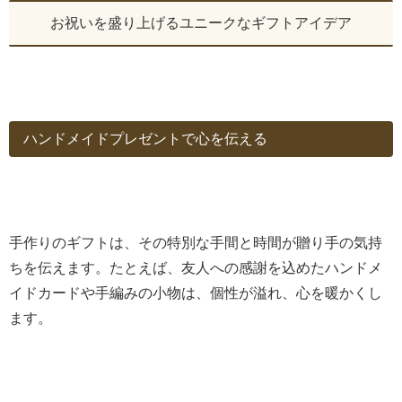
お祝いを盛り上げるユニークなギフトアイデア
ハンドメイドプレゼントで心を伝える
手作りのギフトは、その特別な手間と時間が贈り手の気持
ちを伝えます。たとえば、友人への感謝を込めたハンドメ
イドカードや手編みの小物は、個性が溢れ、心を暖かくし
ます。