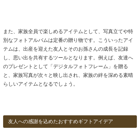
また、家族全員で楽しめるアイテムとして、写真立てや特
別なフォトアルバムは定番の贈り物です。こういったアイ
テムは、出産を迎えた友人とそのお孫さんの成長を記録
し、思い出を共有するツールとなります。例えば、友達へ
のプレゼントとして「デジタルフォトフレーム」を贈る
と、家族写真が次々と映し出され、家族の絆を深める素晴
らしいアイテムとなるでしょう。
友人への感謝を込めたおすすめギフトアイデア