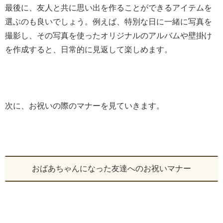
最後に、友人と共に思い出を作ることができるアイテムを
選ぶのも良いでしょう。例えば、特別な日に一緒に写真を
撮影し、その写真を使ったオリジナルのアルバムや壁掛け
を作成すると、日常的に見返して楽しめます。
次に、お祝いの際のマナーを見ていきます。
おばあちゃんになった友達へのお祝いマナー