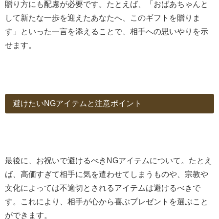
贈り方にも配慮が必要です。たとえば、「おばあちゃんと
して新たな一歩を迎えたあなたへ、このギフトを贈りま
す」といった一言を添えることで、相手への思いやりを示
せます。
避けたいNGアイテムと注意ポイント
最後に、お祝いで避けるべきNGアイテムについて。たとえ
ば、高価すぎて相手に気を遣わせてしまうものや、宗教や
文化によっては不適切とされるアイテムは避けるべきで
す。これにより、相手が心から喜ぶプレゼントを選ぶこと
ができます。