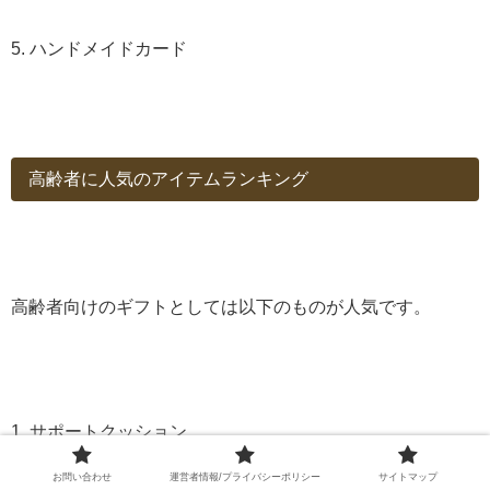
5. ハンドメイドカード
高齢者に人気のアイテムランキング
高齢者向けのギフトとしては以下のものが人気です。
1. サポートクッション
お問い合わせ
運営者情報/プライバシーポリシー
サイトマップ