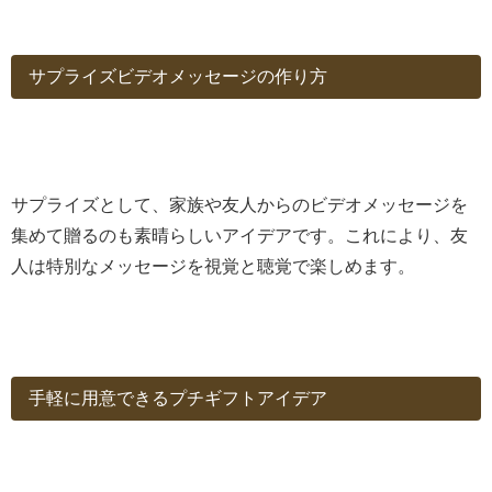
サプライズビデオメッセージの作り方
サプライズとして、家族や友人からのビデオメッセージを
集めて贈るのも素晴らしいアイデアです。これにより、友
人は特別なメッセージを視覚と聴覚で楽しめます。
手軽に用意できるプチギフトアイデア