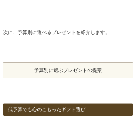
次に、予算別に選べるプレゼントを紹介します。
予算別に選ぶプレゼントの提案
低予算でも心のこもったギフト選び