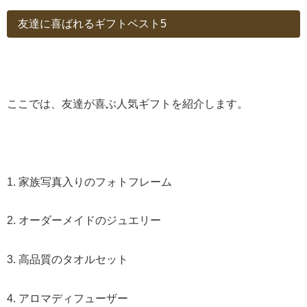
友達に喜ばれるギフトベスト5
ここでは、友達が喜ぶ人気ギフトを紹介します。
1. 家族写真入りのフォトフレーム
2. オーダーメイドのジュエリー
3. 高品質のタオルセット
4. アロマディフューザー