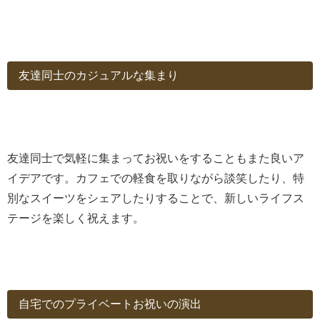
友達同士のカジュアルな集まり
友達同士で気軽に集まってお祝いをすることもまた良いア
イデアです。カフェでの軽食を取りながら談笑したり、特
別なスイーツをシェアしたりすることで、新しいライフス
テージを楽しく祝えます。
自宅でのプライベートお祝いの演出