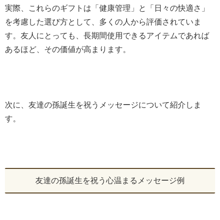
実際、これらのギフトは「健康管理」と「日々の快適さ」
を考慮した選び方として、多くの人から評価されていま
す。友人にとっても、長期間使用できるアイテムであれば
あるほど、その価値が高まります。
次に、友達の孫誕生を祝うメッセージについて紹介しま
す。
友達の孫誕生を祝う心温まるメッセージ例