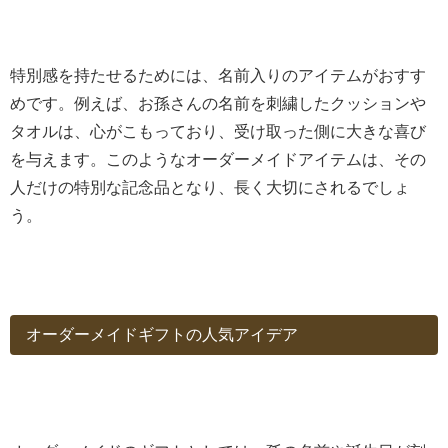
特別感を持たせるためには、名前入りのアイテムがおすす
めです。例えば、お孫さんの名前を刺繍したクッションや
タオルは、心がこもっており、受け取った側に大きな喜び
を与えます。このようなオーダーメイドアイテムは、その
人だけの特別な記念品となり、長く大切にされるでしょ
う。
オーダーメイドギフトの人気アイデア