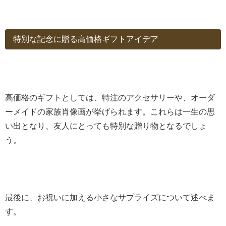
特別な記念に贈る高価格ギフトアイデア
高価格のギフトとしては、特注のアクセサリーや、オーダ
ーメイドの家族肖像画が挙げられます。これらは一生の思
い出となり、友人にとっても特別な贈り物となるでしょ
う。
最後に、お祝いに加える小さなサプライズについて述べま
す。