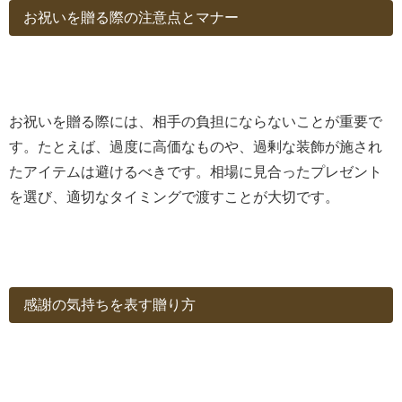
お祝いを贈る際の注意点とマナー
お祝いを贈る際には、相手の負担にならないことが重要で
す。たとえば、過度に高価なものや、過剰な装飾が施され
たアイテムは避けるべきです。相場に見合ったプレゼント
を選び、適切なタイミングで渡すことが大切です。
感謝の気持ちを表す贈り方