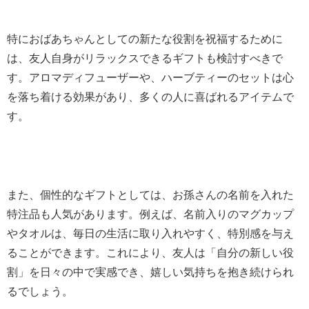
特におばあちゃんとしての新たな役割を祝福するために
は、友人自身がリラックスできるギフトも検討すべきで
す。アロマディフューザーや、ハーブティーのセットは心
を落ち着ける効果があり、多くの人に喜ばれるアイテムで
す。
また、個性的なギフトとしては、お孫さんの名前を入れた
特注品も人気があります。例えば、名前入りのマグカップ
やタオルは、毎日の生活に取り入れやすく、特別感を与え
ることができます。これにより、友人は「自分の新しい役
割」を日々の中で実感でき、嬉しい気持ちを抱き続けられ
るでしょう。