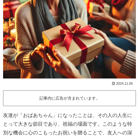
2024.11.05
記事内に広告が含まれています。
友達が「おばあちゃん」になったことは、その人の人生に
とって大きな節目であり、祝福の場面です。このような特
別な機会に心のこもったお祝いを贈ることで、友人への深