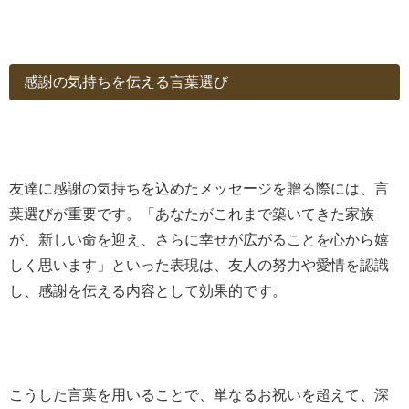
感謝の気持ちを伝える言葉選び
友達に感謝の気持ちを込めたメッセージを贈る際には、言
葉選びが重要です。「あなたがこれまで築いてきた家族
が、新しい命を迎え、さらに幸せが広がることを心から嬉
しく思います」といった表現は、友人の努力や愛情を認識
し、感謝を伝える内容として効果的です。
こうした言葉を用いることで、単なるお祝いを超えて、深