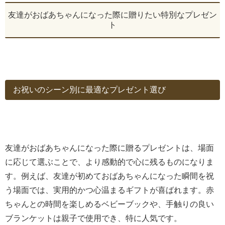
友達がおばあちゃんになった際に贈りたい特別なプレゼン
ト
お祝いのシーン別に最適なプレゼント選び
友達がおばあちゃんになった際に贈るプレゼントは、場面
に応じて選ぶことで、より感動的で心に残るものになりま
す。例えば、友達が初めておばあちゃんになった瞬間を祝
う場面では、実用的かつ心温まるギフトが喜ばれます。赤
ちゃんとの時間を楽しめるベビーブックや、手触りの良い
ブランケットは親子で使用でき、特に人気です。