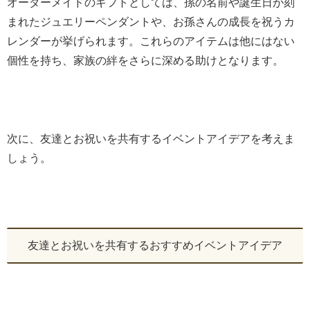
オーダーメイドのギフトとしては、孫の名前や誕生日が刻
まれたジュエリーペンダントや、お孫さんの成長を祝うカ
レンダーが挙げられます。これらのアイテムは他にはない
個性を持ち、家族の絆をさらに深める助けとなります。
次に、友達とお祝いを共有するイベントアイデアを考えま
しょう。
友達とお祝いを共有するおすすめイベントアイデア