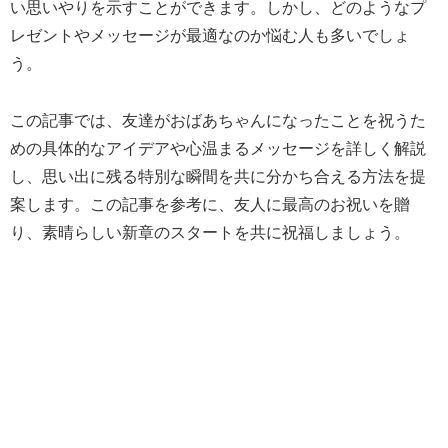
い思いやりを示すことができます。しかし、どのようなプ
レゼントやメッセージが最適なのか悩む人も多いでしょ
う。
この記事では、友達がおばあちゃんになったことを祝うた
めの具体的なアイデアや心温まるメッセージを詳しく解説
し、思い出に残る特別な瞬間を共に分かち合える方法を提
案します。この記事を参考に、友人に最高のお祝いを贈
り、素晴らしい新章のスタートを共に祝福しましょう。