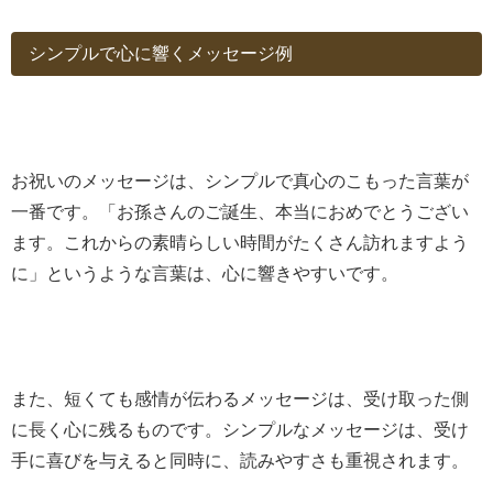
シンプルで心に響くメッセージ例
お祝いのメッセージは、シンプルで真心のこもった言葉が
一番です。「お孫さんのご誕生、本当におめでとうござい
ます。これからの素晴らしい時間がたくさん訪れますよう
に」というような言葉は、心に響きやすいです。
また、短くても感情が伝わるメッセージは、受け取った側
に長く心に残るものです。シンプルなメッセージは、受け
手に喜びを与えると同時に、読みやすさも重視されます。