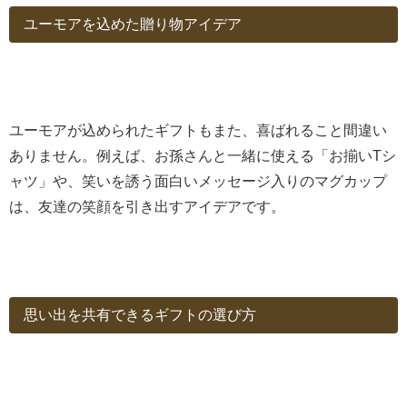
ユーモアを込めた贈り物アイデア
ユーモアが込められたギフトもまた、喜ばれること間違い
ありません。例えば、お孫さんと一緒に使える「お揃いTシ
ャツ」や、笑いを誘う面白いメッセージ入りのマグカップ
は、友達の笑顔を引き出すアイデアです。
思い出を共有できるギフトの選び方