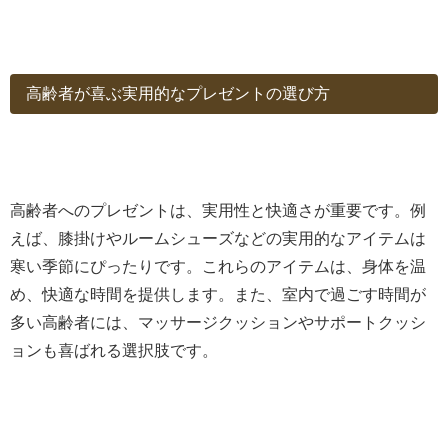
高齢者が喜ぶ実用的なプレゼントの選び方
高齢者へのプレゼントは、実用性と快適さが重要です。例
えば、膝掛けやルームシューズなどの実用的なアイテムは
寒い季節にぴったりです。これらのアイテムは、身体を温
め、快適な時間を提供します。また、室内で過ごす時間が
多い高齢者には、マッサージクッションやサポートクッシ
ョンも喜ばれる選択肢です。