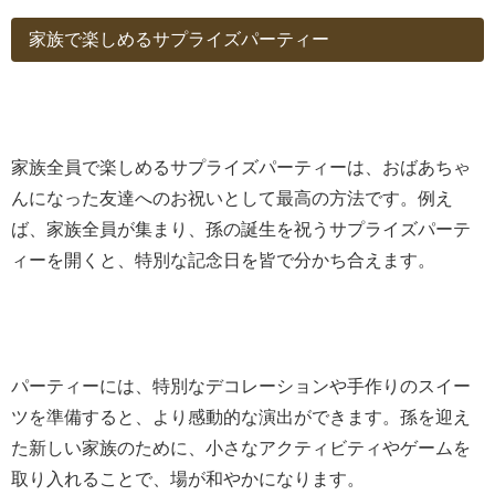
家族で楽しめるサプライズパーティー
家族全員で楽しめるサプライズパーティーは、おばあちゃ
んになった友達へのお祝いとして最高の方法です。例え
ば、家族全員が集まり、孫の誕生を祝うサプライズパーテ
ィーを開くと、特別な記念日を皆で分かち合えます。
パーティーには、特別なデコレーションや手作りのスイー
ツを準備すると、より感動的な演出ができます。孫を迎え
た新しい家族のために、小さなアクティビティやゲームを
取り入れることで、場が和やかになります。