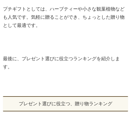
プチギフトとしては、ハーブティーや小さな観葉植物など
も人気です。気軽に贈ることができ、ちょっとした贈り物
として最適です。
最後に、プレゼント選びに役立つランキングを紹介しま
す。
プレゼント選びに役立つ、贈り物ランキング