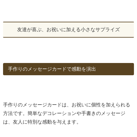
友達が喜ぶ、お祝いに加える小さなサプライズ
手作りのメッセージカードで感動を演出
手作りのメッセージカードは、お祝いに個性を加えられる
方法です。簡単なデコレーションや手書きのメッセージ
は、友人に特別な感動を与えます。