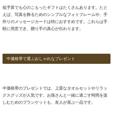
低予算でも心のこもったギフトはたくさんあります。たと
えば、写真を飾るためのシンプルなフォトフレームや、手
作りのメッセージカードは特におすすめです。これらは手
軽に用意でき、贈り手の真心が伝わります。
中価格帯で選ぶおしゃれなプレゼント
中価格帯のプレゼントでは、上質なタオルセットやリラッ
クスグッズが人気です。お孫さんと一緒に過ごす時間を楽
しむためのブランケットも、友人が喜ぶ一品です。