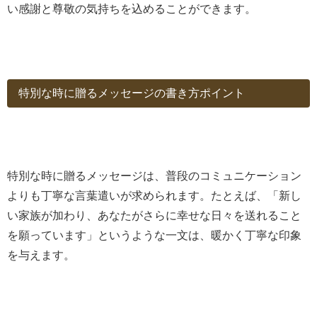
い感謝と尊敬の気持ちを込めることができます。
特別な時に贈るメッセージの書き方ポイント
特別な時に贈るメッセージは、普段のコミュニケーション
よりも丁寧な言葉遣いが求められます。たとえば、「新し
い家族が加わり、あなたがさらに幸せな日々を送れること
を願っています」というような一文は、暖かく丁寧な印象
を与えます。