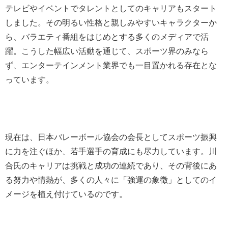
テレビやイベントでタレントとしてのキャリアもスタート
しました。その明るい性格と親しみやすいキャラクターか
ら、バラエティ番組をはじめとする多くのメディアで活
躍。こうした幅広い活動を通じて、スポーツ界のみなら
ず、エンターテインメント業界でも一目置かれる存在とな
っています。
現在は、日本バレーボール協会の会長としてスポーツ振興
に力を注ぐほか、若手選手の育成にも尽力しています。川
合氏のキャリアは挑戦と成功の連続であり、その背後にあ
る努力や情熱が、多くの人々に「強運の象徴」としてのイ
メージを植え付けているのです。