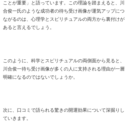
ことが重要」と語っています。この理論を踏まえると、川
合俊一氏のような成功者の待ち受け画像が運気アップにつ
ながるのは、心理学とスピリチュアルの両方から裏付けが
あると言えるでしょう。
このように、科学とスピリチュアルの両側面から見ると、
川合俊一待ち受け画像が多くの人に支持される理由が一層
明確になるのではないでしょうか。
次に、口コミで語られる驚きの開運効果について深掘りし
ていきます。