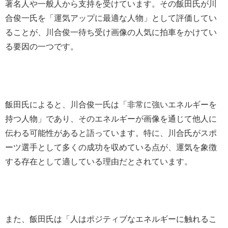
著名人や一般人から支持を受けています。その飯田氏が川
合俊一氏を「運気アップに最適な人物」として評価してい
ることが、川合俊一待ち受け画像の人気に拍車をかけてい
る要因の一つです。
飯田氏によると、川合俊一氏は「非常に強いエネルギーを
持つ人物」であり、そのエネルギーが画像を通じて他人に
伝わる可能性があると語っています。特に、川合氏がスポ
ーツ選手として多くの成功を収めている点が、運気を象徴
する存在として適している理由だとされています。
また、飯田氏は「人はポジティブなエネルギーに触れるこ