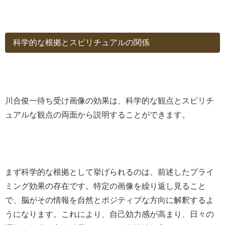
科学的な根拠とスピリチュアルの関係
川合俊一待ち受け画像の効果は、科学的な観点とスピリチ
ュアルな観点の両面から説明することができます。
まず科学的な根拠として挙げられるのは、前述したプライ
ミング効果の存在です。特定の画像を繰り返し見ること
で、脳がその情報を自然とポジティブな方向に解釈するよ
うになります。これにより、自己効力感が高まり、日々の