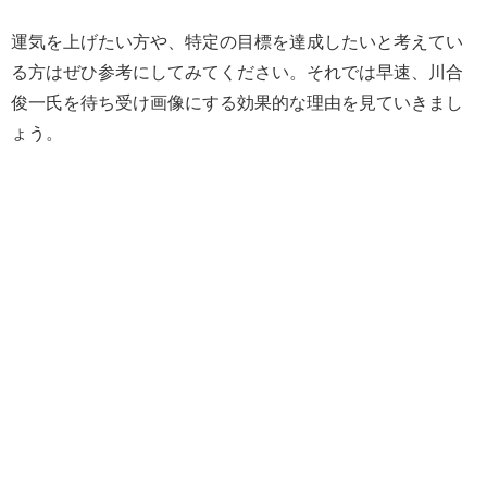
運気を上げたい方や、特定の目標を達成したいと考えてい
る方はぜひ参考にしてみてください。それでは早速、川合
俊一氏を待ち受け画像にする効果的な理由を見ていきまし
ょう。