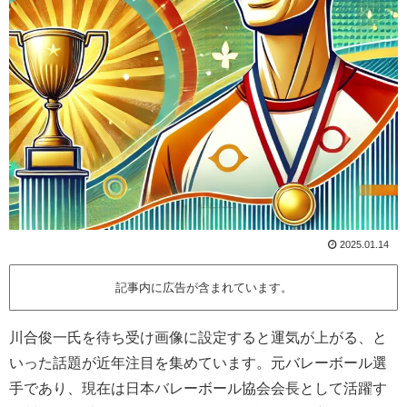
2025.01.14
記事内に広告が含まれています。
川合俊一氏を待ち受け画像に設定すると運気が上がる、と
いった話題が近年注目を集めています。元バレーボール選
手であり、現在は日本バレーボール協会会長として活躍す