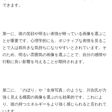
できます。
第一に、彼の笑顔や明るい表情が映っている画像を選ぶこ
とが重要です。心理学的にも、ポジティブな表情を見るこ
とで人は前向きな気持ちになりやすいとされています。そ
のため、明るい雰囲気の画像を選ぶことで、自分の感情や
行動に良い影響を与えることが期待されます。
第二に、「のぼり」や「全身写真」のような、川合氏が力
強く見える構図の画像を選ぶのも効果的です。これによ
り、彼の持つエネルギーをより強く感じられると言われて
います。