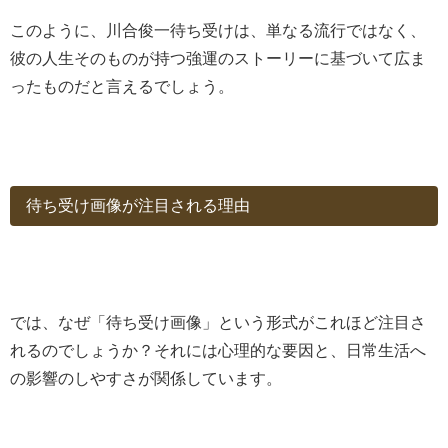
このように、川合俊一待ち受けは、単なる流行ではなく、
彼の人生そのものが持つ強運のストーリーに基づいて広ま
ったものだと言えるでしょう。
待ち受け画像が注目される理由
では、なぜ「待ち受け画像」という形式がこれほど注目さ
れるのでしょうか？それには心理的な要因と、日常生活へ
の影響のしやすさが関係しています。