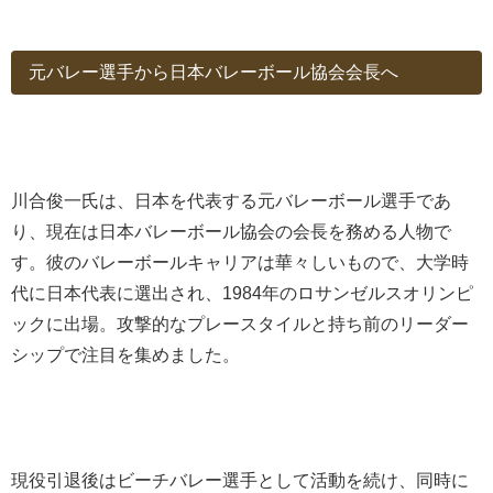
元バレー選手から日本バレーボール協会会長へ
川合俊一氏は、日本を代表する元バレーボール選手であ
り、現在は日本バレーボール協会の会長を務める人物で
す。彼のバレーボールキャリアは華々しいもので、大学時
代に日本代表に選出され、1984年のロサンゼルスオリンピ
ックに出場。攻撃的なプレースタイルと持ち前のリーダー
シップで注目を集めました。
現役引退後はビーチバレー選手として活動を続け、同時に