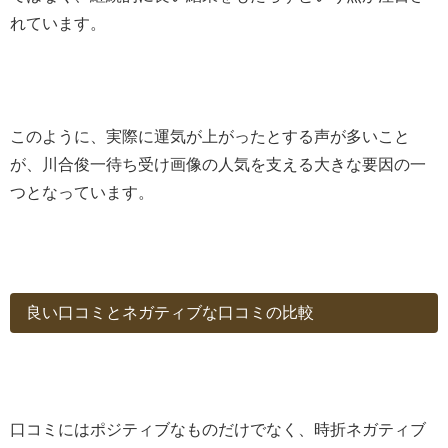
れています。
このように、実際に運気が上がったとする声が多いこと
が、川合俊一待ち受け画像の人気を支える大きな要因の一
つとなっています。
良い口コミとネガティブな口コミの比較
口コミにはポジティブなものだけでなく、時折ネガティブ