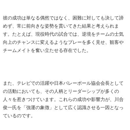
彼の成功は単なる偶然ではなく、困難に対しても決して諦
めず、常に前向きな姿勢を貫いてきた結果と考えられま
す。たとえば、現役時代の試合では、逆境をチームの士気
向上のチャンスに変えるようなプレーを多く見せ、観客や
チームメイトを奮い立たせる存在でした。
また、テレビでの活躍や日本バレーボール協会会長として
の活動においても、その人柄とリーダーシップが多くの
人々を惹きつけています。これらの成功や影響力が、川合
俊一氏を「強運の象徴」として広く認識させる一因となっ
ているのです。