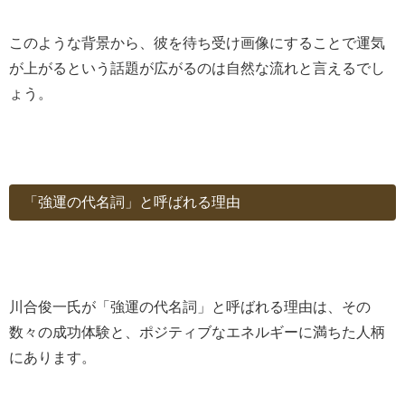
このような背景から、彼を待ち受け画像にすることで運気
が上がるという話題が広がるのは自然な流れと言えるでし
ょう。
「強運の代名詞」と呼ばれる理由
川合俊一氏が「強運の代名詞」と呼ばれる理由は、その
数々の成功体験と、ポジティブなエネルギーに満ちた人柄
にあります。