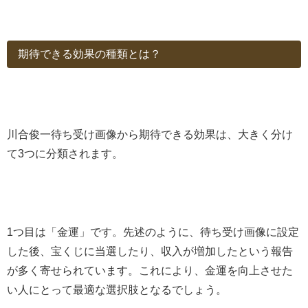
期待できる効果の種類とは？
川合俊一待ち受け画像から期待できる効果は、大きく分け
て3つに分類されます。
1つ目は「金運」です。先述のように、待ち受け画像に設定
した後、宝くじに当選したり、収入が増加したという報告
が多く寄せられています。これにより、金運を向上させた
い人にとって最適な選択肢となるでしょう。