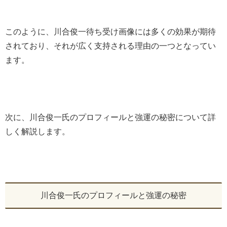
このように、川合俊一待ち受け画像には多くの効果が期待
されており、それが広く支持される理由の一つとなってい
ます。
次に、川合俊一氏のプロフィールと強運の秘密について詳
しく解説します。
川合俊一氏のプロフィールと強運の秘密