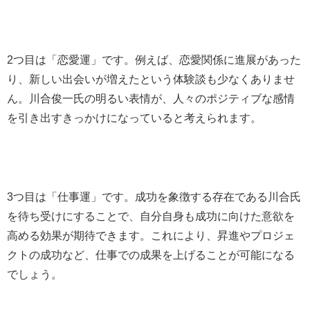
2つ目は「恋愛運」です。例えば、恋愛関係に進展があった
り、新しい出会いが増えたという体験談も少なくありませ
ん。川合俊一氏の明るい表情が、人々のポジティブな感情
を引き出すきっかけになっていると考えられます。
3つ目は「仕事運」です。成功を象徴する存在である川合氏
を待ち受けにすることで、自分自身も成功に向けた意欲を
高める効果が期待できます。これにより、昇進やプロジェ
クトの成功など、仕事での成果を上げることが可能になる
でしょう。