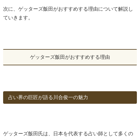
次に、ゲッターズ飯田がおすすめする理由について解説し
ていきます。
ゲッターズ飯田がおすすめする理由
占い界の巨匠が語る川合俊一の魅力
ゲッターズ飯田氏は、日本を代表する占い師として多くの