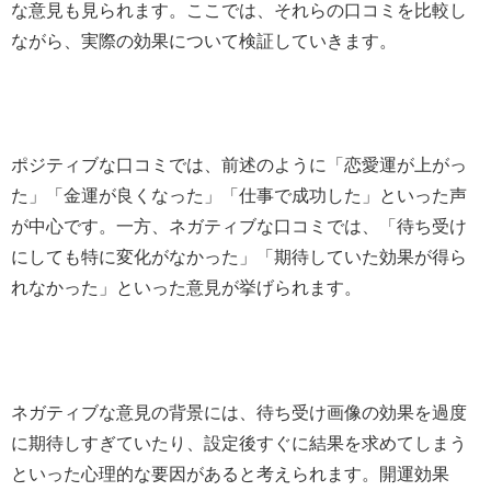
な意見も見られます。ここでは、それらの口コミを比較し
ながら、実際の効果について検証していきます。
ポジティブな口コミでは、前述のように「恋愛運が上がっ
た」「金運が良くなった」「仕事で成功した」といった声
が中心です。一方、ネガティブな口コミでは、「待ち受け
にしても特に変化がなかった」「期待していた効果が得ら
れなかった」といった意見が挙げられます。
ネガティブな意見の背景には、待ち受け画像の効果を過度
に期待しすぎていたり、設定後すぐに結果を求めてしまう
といった心理的な要因があると考えられます。開運効果