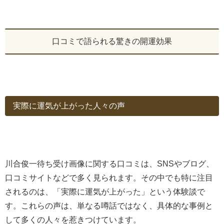
口コミで語られる驚きの開運効果
実際に運気が上がった人々の声
川合俊一待ち受け画像に関する口コミは、SNSやブログ、
口コミサイトなどで多く見られます。その中でも特に注目
されるのは、「実際に運気が上がった」という体験談で
す。これらの声は、単なる噂話ではなく、具体的な事例と
して多くの人々を惹きつけています。