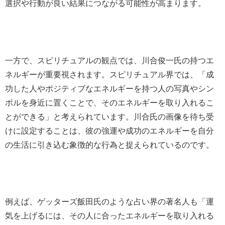
選択や行動が良い結果につながる可能性が高まります。
一方で、スピリチュアルの観点では、川合俊一氏の持つエ
ネルギーが重要視されます。スピリチュアル界では、「成
功した人やポジティブなエネルギーを持つ人の写真やシン
ボルを身近に置くことで、そのエネルギーを取り入れるこ
とができる」と考えられています。川合氏の画像を待ち受
けに設定することは、彼の強運や成功のエネルギーを自分
の生活に引き込む象徴的な行為と捉えられているのです。
例えば、ゲッターズ飯田氏のような占い界の著名人も「運
気を上げるには、その人に合ったエネルギーを取り入れる