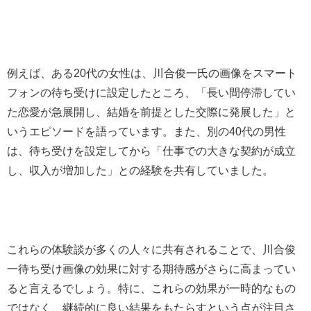
例えば、ある20代の女性は、川合俊一氏の画像をスマート
フォンの待ち受けに設定したところ、「長い間停滞してい
た恋愛が急展開し、結婚を前提とした交際に発展した」と
いうエピソードを語っています。また、別の40代の男性
は、待ち受けを設定してから「仕事での大きな契約が成立
し、収入が増加した」との経験を共有していました。
これらの体験談が多くの人々に共有されることで、川合俊
一待ち受け画像の効果に対する期待感がさらに高まってい
ると言えるでしょう。特に、これらの効果が一時的なもの
ではなく、継続的に良い結果をもたらすという点が注目さ