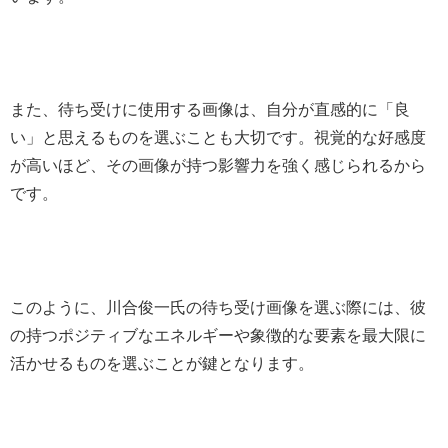
また、待ち受けに使用する画像は、自分が直感的に「良
い」と思えるものを選ぶことも大切です。視覚的な好感度
が高いほど、その画像が持つ影響力を強く感じられるから
です。
このように、川合俊一氏の待ち受け画像を選ぶ際には、彼
の持つポジティブなエネルギーや象徴的な要素を最大限に
活かせるものを選ぶことが鍵となります。