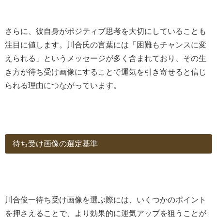
さらに、彼自身がポジティブ思考を大切にしていることも
注目に値します。川合氏の言葉には「困難もチャンスに変
えられる」というメッセージが多く含まれており、その生
き方が待ち受け画像にすることで運気を引き寄せると信じ
られる理由につながっています。
待ち受け画像の選定基準
川合俊一待ち受け画像を選ぶ際には、いくつかのポイント
を押さえることで、より効果的に運気アップを狙うことが