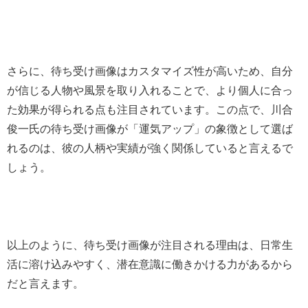
さらに、待ち受け画像はカスタマイズ性が高いため、自分
が信じる人物や風景を取り入れることで、より個人に合っ
た効果が得られる点も注目されています。この点で、川合
俊一氏の待ち受け画像が「運気アップ」の象徴として選ば
れるのは、彼の人柄や実績が強く関係していると言えるで
しょう。
以上のように、待ち受け画像が注目される理由は、日常生
活に溶け込みやすく、潜在意識に働きかける力があるから
だと言えます。