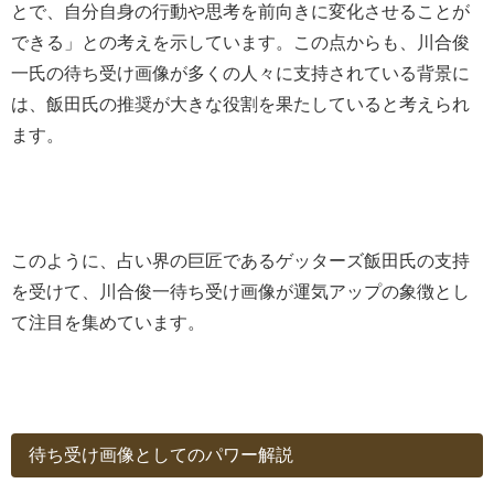
とで、自分自身の行動や思考を前向きに変化させることが
できる」との考えを示しています。この点からも、川合俊
一氏の待ち受け画像が多くの人々に支持されている背景に
は、飯田氏の推奨が大きな役割を果たしていると考えられ
ます。
このように、占い界の巨匠であるゲッターズ飯田氏の支持
を受けて、川合俊一待ち受け画像が運気アップの象徴とし
て注目を集めています。
待ち受け画像としてのパワー解説