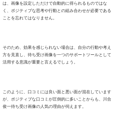
は、画像を設定しただけで自動的に得られるものではな
く、ポジティブな思考や行動との組み合わせが必要である
ことを忘れてはなりません。
そのため、効果を感じられない場合は、自分の行動や考え
方を見直し、待ち受け画像を一つのサポートツールとして
活用する意識が重要と言えるでしょう。
このように、口コミには良い面と悪い面が混在しています
が、ポジティブな口コミが圧倒的に多いことからも、川合
俊一待ち受け画像の人気の理由が伺えます。