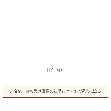
目次
川合俊一待ち受け画像の効果とは？その背景に迫る