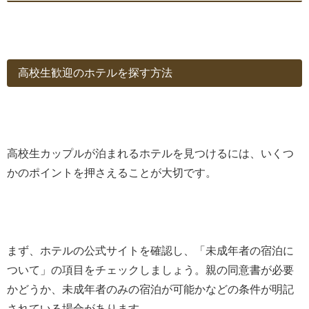
高校生歓迎のホテルを探す方法
高校生カップルが泊まれるホテルを見つけるには、いくつ
かのポイントを押さえることが大切です。
まず、ホテルの公式サイトを確認し、「未成年者の宿泊に
ついて」の項目をチェックしましょう。親の同意書が必要
かどうか、未成年者のみの宿泊が可能かなどの条件が明記
されている場合があります。