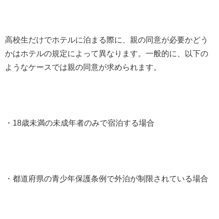
高校生だけでホテルに泊まる際に、親の同意が必要かどう
かはホテルの規定によって異なります。一般的に、以下の
ようなケースでは親の同意が求められます。
・18歳未満の未成年者のみで宿泊する場合
・都道府県の青少年保護条例で外泊が制限されている場合