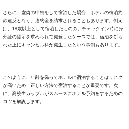
さらに、虚偽の申告をして宿泊した場合、ホテルの宿泊約
款違反となり、違約金を請求されることもあります。例え
ば、18歳以上として宿泊したものの、チェックイン時に身
分証の提示を求められて発覚したケースでは、宿泊を断ら
れた上にキャンセル料が発生したという事例もあります。
このように、年齢を偽ってホテルに宿泊することはリスク
が高いため、正しい方法で宿泊することが重要です。次
に、高校生カップルがスムーズにホテル予約をするための
コツを解説します。