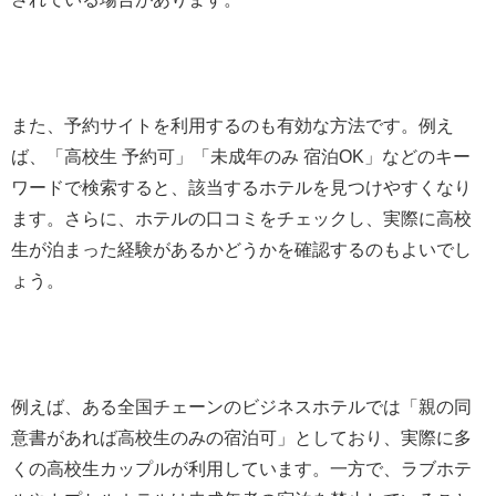
また、予約サイトを利用するのも有効な方法です。例え
ば、「高校生 予約可」「未成年のみ 宿泊OK」などのキー
ワードで検索すると、該当するホテルを見つけやすくなり
ます。さらに、ホテルの口コミをチェックし、実際に高校
生が泊まった経験があるかどうかを確認するのもよいでし
ょう。
例えば、ある全国チェーンのビジネスホテルでは「親の同
意書があれば高校生のみの宿泊可」としており、実際に多
くの高校生カップルが利用しています。一方で、ラブホテ