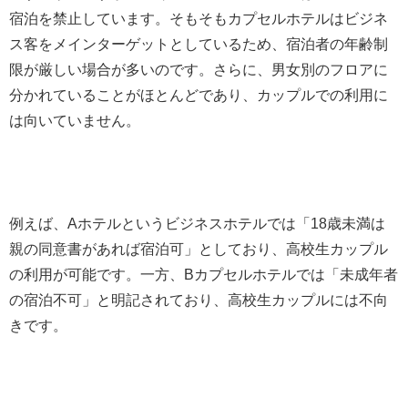
宿泊を禁止しています。そもそもカプセルホテルはビジネ
ス客をメインターゲットとしているため、宿泊者の年齢制
限が厳しい場合が多いのです。さらに、男女別のフロアに
分かれていることがほとんどであり、カップルでの利用に
は向いていません。
例えば、Aホテルというビジネスホテルでは「18歳未満は
親の同意書があれば宿泊可」としており、高校生カップル
の利用が可能です。一方、Bカプセルホテルでは「未成年者
の宿泊不可」と明記されており、高校生カップルには不向
きです。