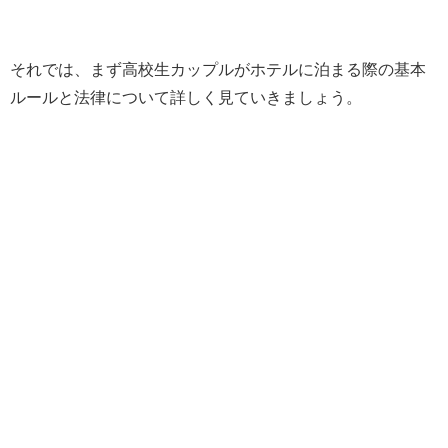
それでは、まず高校生カップルがホテルに泊まる際の基本
ルールと法律について詳しく見ていきましょう。