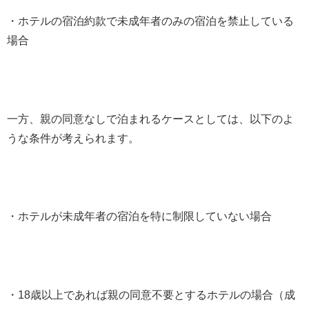
・ホテルの宿泊約款で未成年者のみの宿泊を禁止している
場合
一方、親の同意なしで泊まれるケースとしては、以下のよ
うな条件が考えられます。
・ホテルが未成年者の宿泊を特に制限していない場合
・18歳以上であれば親の同意不要とするホテルの場合（成