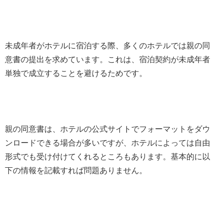
未成年者がホテルに宿泊する際、多くのホテルでは親の同
意書の提出を求めています。これは、宿泊契約が未成年者
単独で成立することを避けるためです。
親の同意書は、ホテルの公式サイトでフォーマットをダウ
ンロードできる場合が多いですが、ホテルによっては自由
形式でも受け付けてくれるところもあります。基本的に以
下の情報を記載すれば問題ありません。