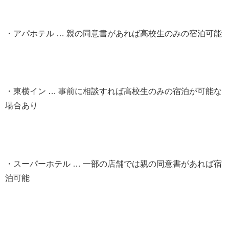
・アパホテル … 親の同意書があれば高校生のみの宿泊可能
・東横イン … 事前に相談すれば高校生のみの宿泊が可能な
場合あり
・スーパーホテル … 一部の店舗では親の同意書があれば宿
泊可能