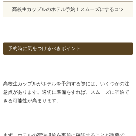
高校生カップルのホテル予約！スムーズにするコツ
予約時に気をつけるべきポイント
高校生カップルがホテルを予約する際には、いくつかの注
意点があります。適切に準備をすれば、スムーズに宿泊で
きる可能性が高まります。
まず、ホテルの宿泊規約を事前に確認することが重要で