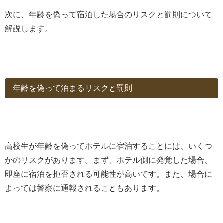
次に、年齢を偽って宿泊した場合のリスクと罰則について
解説します。
年齢を偽って泊まるリスクと罰則
高校生が年齢を偽ってホテルに宿泊することには、いくつ
かのリスクがあります。まず、ホテル側に発覚した場合、
即座に宿泊を拒否される可能性が高いです。また、場合に
よっては警察に通報されることもあります。