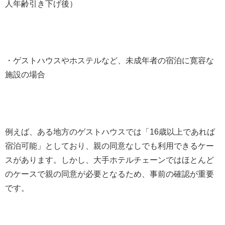
人年齢引き下げ後）
・ゲストハウスやホステルなど、未成年者の宿泊に寛容な
施設の場合
例えば、ある地方のゲストハウスでは「16歳以上であれば
宿泊可能」としており、親の同意なしでも利用できるケー
スがあります。しかし、大手ホテルチェーンではほとんど
のケースで親の同意が必要となるため、事前の確認が重要
です。