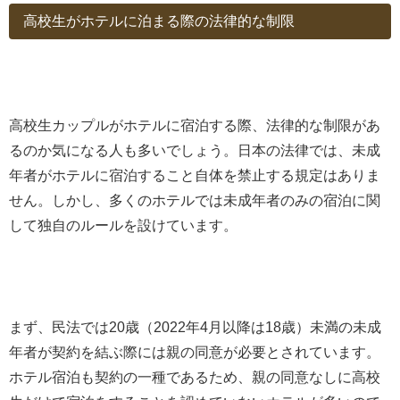
高校生がホテルに泊まる際の法律的な制限
高校生カップルがホテルに宿泊する際、法律的な制限があ
るのか気になる人も多いでしょう。日本の法律では、未成
年者がホテルに宿泊すること自体を禁止する規定はありま
せん。しかし、多くのホテルでは未成年者のみの宿泊に関
して独自のルールを設けています。
まず、民法では20歳（2022年4月以降は18歳）未満の未成
年者が契約を結ぶ際には親の同意が必要とされています。
ホテル宿泊も契約の一種であるため、親の同意なしに高校