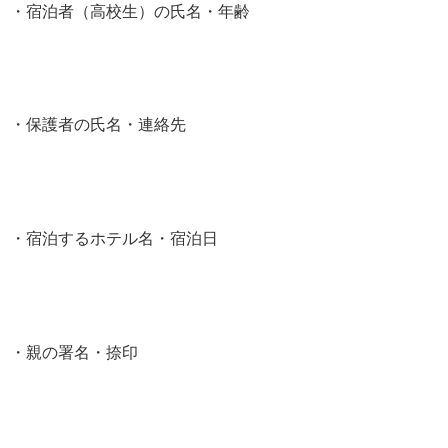
・宿泊者（高校生）の氏名・年齢
・保護者の氏名・連絡先
・宿泊するホテル名・宿泊日
・親の署名・捺印