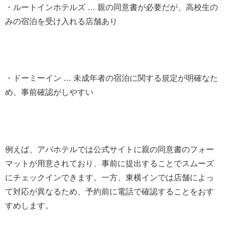
・ルートインホテルズ … 親の同意書が必要だが、高校生の
みの宿泊を受け入れる店舗あり
・ドーミーイン … 未成年者の宿泊に関する規定が明確なた
め、事前確認がしやすい
例えば、アパホテルでは公式サイトに親の同意書のフォー
マットが用意されており、事前に提出することでスムーズ
にチェックインできます。一方、東横インでは店舗によっ
て対応が異なるため、予約前に電話で確認することをおす
すめします。