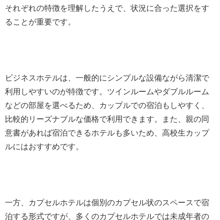
それぞれの特徴を理解したうえで、状況に合った選択をす
ることが重要です。
ビジネスホテルは、一般的にシンプルな設備ながら清潔で
利用しやすいのが特徴です。ツインルームやダブルルーム
などの部屋を選べるため、カップルでの宿泊もしやすく、
比較的リーズナブルな価格で利用できます。また、親の同
意書があれば宿泊できるホテルも多いため、高校生カップ
ルにはおすすめです。
一方、カプセルホテルは個別のカプセル状のスペースで宿
泊する形式ですが、多くのカプセルホテルでは未成年者の