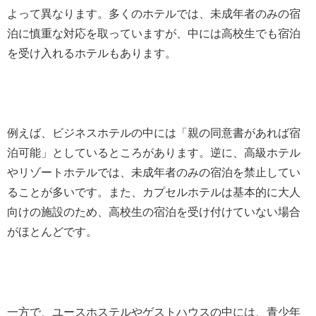
よって異なります。多くのホテルでは、未成年者のみの宿
泊に慎重な対応を取っていますが、中には高校生でも宿泊
を受け入れるホテルもあります。
例えば、ビジネスホテルの中には「親の同意書があれば宿
泊可能」としているところがあります。逆に、高級ホテル
やリゾートホテルでは、未成年者のみの宿泊を禁止してい
ることが多いです。また、カプセルホテルは基本的に大人
向けの施設のため、高校生の宿泊を受け付けていない場合
がほとんどです。
一方で、ユースホステルやゲストハウスの中には、青少年