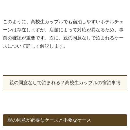
このように、高校生カップルでも宿泊しやすいホテルチェ
ーンは存在しますが、店舗によって対応が異なるため、事
前の確認が重要です。次に、親の同意なしで泊まれるケー
スについて詳しく解説します。
親の同意なしで泊まれる？高校生カップルの宿泊事情
親の同意が必要なケースと不要なケース