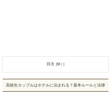
目次
高校生カップルはホテルに泊まれる？基本ルールと法律