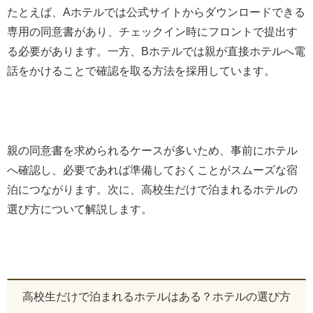
たとえば、Aホテルでは公式サイトからダウンロードできる
専用の同意書があり、チェックイン時にフロントで提出す
る必要があります。一方、Bホテルでは親が直接ホテルへ電
話をかけることで確認を取る方法を採用しています。
親の同意書を求められるケースが多いため、事前にホテル
へ確認し、必要であれば準備しておくことがスムーズな宿
泊につながります。次に、高校生だけで泊まれるホテルの
選び方について解説します。
高校生だけで泊まれるホテルはある？ホテルの選び方