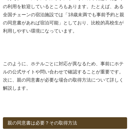
の利用を歓迎しているところもあります。たとえば、ある
全国チェーンの宿泊施設では「18歳未満でも事前予約と親
の同意書があれば宿泊可能」としており、比較的高校生が
利用しやすい環境になっています。
このように、ホテルごとに対応が異なるため、事前にホテ
ルの公式サイトや問い合わせで確認することが重要です。
次に、親の同意書が必要な場合の取得方法について詳しく
解説します。
親の同意書は必要？その取得方法