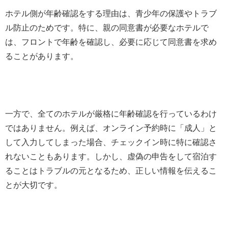
ホテル側が年齢確認をする理由は、青少年の保護やトラブ
ル防止のためです。特に、親の同意書が必要なホテルで
は、フロントで年齢を確認し、必要に応じて同意書を求め
ることがあります。
一方で、全てのホテルが厳格に年齢確認を行っているわけ
ではありません。例えば、オンライン予約時に「成人」と
して入力してしまった場合、チェックイン時に特に確認さ
れないこともあります。しかし、虚偽の申告をして宿泊す
ることはトラブルの元となるため、正しい情報を伝えるこ
とが大切です。