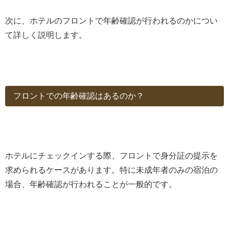
次に、ホテルのフロントで年齢確認が行われるのかについ
て詳しく説明します。
フロントでの年齢確認はあるのか？
ホテルにチェックインする際、フロントで身分証の提示を
求められるケースがあります。特に未成年者のみの宿泊の
場合、年齢確認が行われることが一般的です。