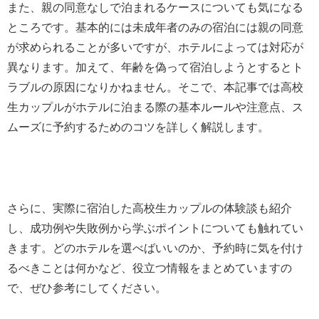
また、親の同意なしで泊まれるケースについても気になる
ところです。基本的には未成年者のみの宿泊には親の同意
が求められることが多いですが、ホテルによっては対応が
異なります。加えて、年齢を偽って宿泊しようとするとト
ラブルの原因になりかねません。そこで、本記事では高校
生カップルがホテルに泊まる際の基本ルールや注意点、ス
ムーズに予約するためのコツを詳しく解説します。
さらに、実際に宿泊した高校生カップルの体験談も紹介
し、成功例や失敗例から学ぶポイントについても触れてい
きます。どのホテルを選べばいいのか、予約時に気を付け
るべきことは何かなど、役立つ情報をまとめていますの
で、ぜひ参考にしてください。