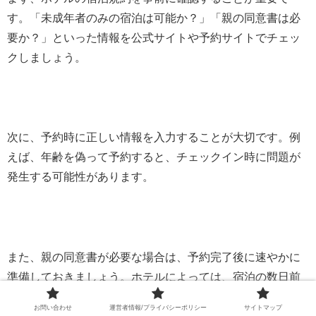
す。「未成年者のみの宿泊は可能か？」「親の同意書は必
要か？」といった情報を公式サイトや予約サイトでチェッ
クしましょう。
次に、予約時に正しい情報を入力することが大切です。例
えば、年齢を偽って予約すると、チェックイン時に問題が
発生する可能性があります。
また、親の同意書が必要な場合は、予約完了後に速やかに
準備しておきましょう。ホテルによっては、宿泊の数日前
までにFAXやメールで送るよう求められる場合がありま
お問い合わせ
運営者情報/プライバシーポリシー
サイトマップ