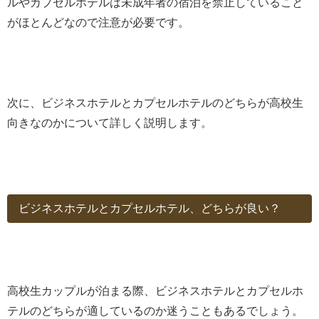
ルやカプセルホテルは未成年者の宿泊を禁止していること
がほとんどなので注意が必要です。
次に、ビジネスホテルとカプセルホテルのどちらが高校生
向きなのかについて詳しく説明します。
ビジネスホテルとカプセルホテル、どちらが良い？
高校生カップルが泊まる際、ビジネスホテルとカプセルホ
テルのどちらが適しているのか迷うこともあるでしょう。