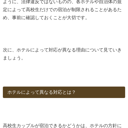
ように、法律違反ではないものの、各ホテルや自治体の規
定によって高校生だけでの宿泊が制限されることがあるた
め、事前に確認しておくことが大切です。
次に、ホテルによって対応が異なる理由について見ていき
ましょう。
ホテルによって異なる対応とは？
高校生カップルが宿泊できるかどうかは、ホテルの方針に