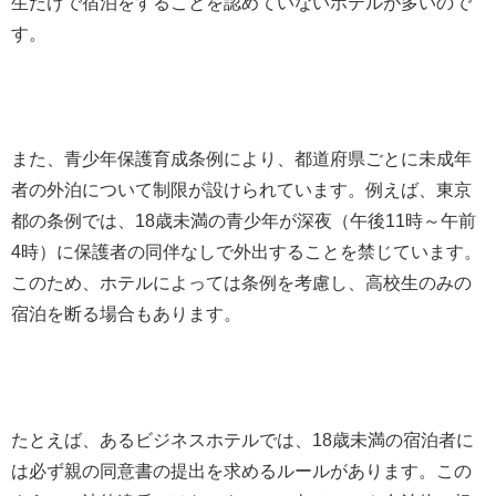
生だけで宿泊をすることを認めていないホテルが多いので
す。
また、青少年保護育成条例により、都道府県ごとに未成年
者の外泊について制限が設けられています。例えば、東京
都の条例では、18歳未満の青少年が深夜（午後11時～午前
4時）に保護者の同伴なしで外出することを禁じています。
このため、ホテルによっては条例を考慮し、高校生のみの
宿泊を断る場合もあります。
たとえば、あるビジネスホテルでは、18歳未満の宿泊者に
は必ず親の同意書の提出を求めるルールがあります。この