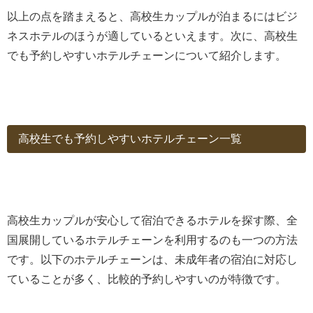
以上の点を踏まえると、高校生カップルが泊まるにはビジ
ネスホテルのほうが適しているといえます。次に、高校生
でも予約しやすいホテルチェーンについて紹介します。
高校生でも予約しやすいホテルチェーン一覧
高校生カップルが安心して宿泊できるホテルを探す際、全
国展開しているホテルチェーンを利用するのも一つの方法
です。以下のホテルチェーンは、未成年者の宿泊に対応し
ていることが多く、比較的予約しやすいのが特徴です。