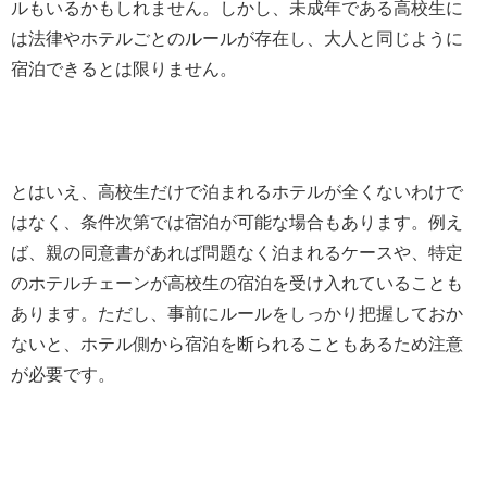
ルもいるかもしれません。しかし、未成年である高校生に
は法律やホテルごとのルールが存在し、大人と同じように
宿泊できるとは限りません。
とはいえ、高校生だけで泊まれるホテルが全くないわけで
はなく、条件次第では宿泊が可能な場合もあります。例え
ば、親の同意書があれば問題なく泊まれるケースや、特定
のホテルチェーンが高校生の宿泊を受け入れていることも
あります。ただし、事前にルールをしっかり把握しておか
ないと、ホテル側から宿泊を断られることもあるため注意
が必要です。