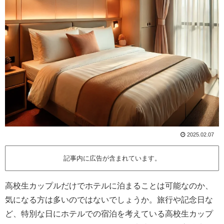
2025.02.07
記事内に広告が含まれています。
高校生カップルだけでホテルに泊まることは可能なのか、
気になる方は多いのではないでしょうか。旅行や記念日な
ど、特別な日にホテルでの宿泊を考えている高校生カップ