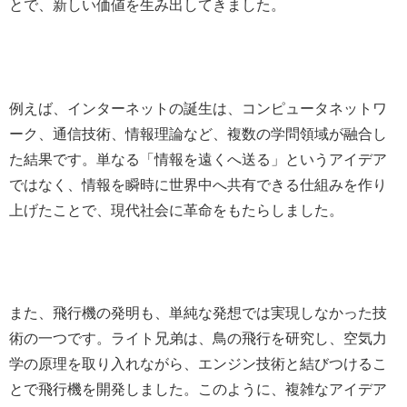
とで、新しい価値を生み出してきました。
例えば、インターネットの誕生は、コンピュータネットワ
ーク、通信技術、情報理論など、複数の学問領域が融合し
た結果です。単なる「情報を遠くへ送る」というアイデア
ではなく、情報を瞬時に世界中へ共有できる仕組みを作り
上げたことで、現代社会に革命をもたらしました。
また、飛行機の発明も、単純な発想では実現しなかった技
術の一つです。ライト兄弟は、鳥の飛行を研究し、空気力
学の原理を取り入れながら、エンジン技術と結びつけるこ
とで飛行機を開発しました。このように、複雑なアイデア