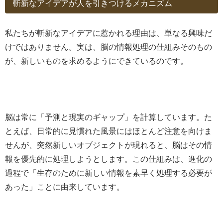
斬新なアイデアが人を引きつけるメカニズム
私たちが斬新なアイデアに惹かれる理由は、単なる興味だ
けではありません。実は、脳の情報処理の仕組みそのもの
が、新しいものを求めるようにできているのです。
脳は常に「予測と現実のギャップ」を計算しています。た
とえば、日常的に見慣れた風景にはほとんど注意を向けま
せんが、突然新しいオブジェクトが現れると、脳はその情
報を優先的に処理しようとします。この仕組みは、進化の
過程で「生存のために新しい情報を素早く処理する必要が
あった」ことに由来しています。