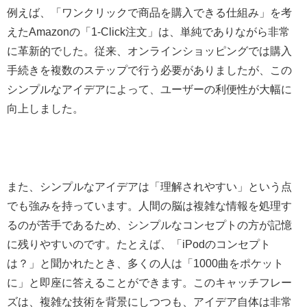
例えば、「ワンクリックで商品を購入できる仕組み」を考
えたAmazonの「1-Click注文」は、単純でありながら非常
に革新的でした。従来、オンラインショッピングでは購入
手続きを複数のステップで行う必要がありましたが、この
シンプルなアイデアによって、ユーザーの利便性が大幅に
向上しました。
また、シンプルなアイデアは「理解されやすい」という点
でも強みを持っています。人間の脳は複雑な情報を処理す
るのが苦手であるため、シンプルなコンセプトの方が記憶
に残りやすいのです。たとえば、「iPodのコンセプト
は？」と聞かれたとき、多くの人は「1000曲をポケット
に」と即座に答えることができます。このキャッチフレー
ズは、複雑な技術を背景にしつつも、アイデア自体は非常