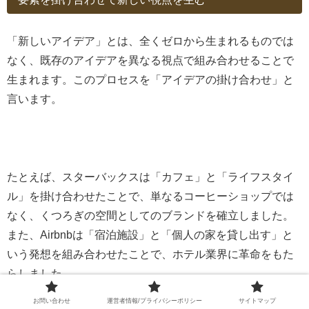
「新しいアイデア」とは、全くゼロから生まれるものでは
なく、既存のアイデアを異なる視点で組み合わせることで
生まれます。このプロセスを「アイデアの掛け合わせ」と
言います。
たとえば、スターバックスは「カフェ」と「ライフスタイ
ル」を掛け合わせたことで、単なるコーヒーショップでは
なく、くつろぎの空間としてのブランドを確立しました。
また、Airbnbは「宿泊施設」と「個人の家を貸し出す」と
いう発想を組み合わせたことで、ホテル業界に革命をもた
らしました。
お問い合わせ
運営者情報/プライバシーポリシー
サイトマップ