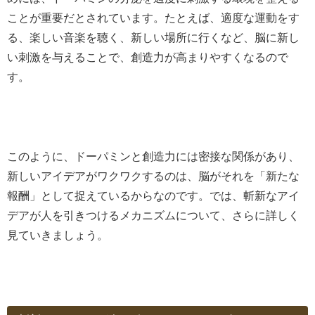
ことが重要だとされています。たとえば、適度な運動をす
る、楽しい音楽を聴く、新しい場所に行くなど、脳に新し
い刺激を与えることで、創造力が高まりやすくなるので
す。
このように、ドーパミンと創造力には密接な関係があり、
新しいアイデアがワクワクするのは、脳がそれを「新たな
報酬」として捉えているからなのです。では、斬新なアイ
デアが人を引きつけるメカニズムについて、さらに詳しく
見ていきましょう。