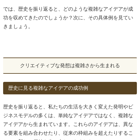
では、歴史を振り返ると、どのような複雑なアイデアが成
功を収めてきたのでしょうか？次に、その具体例を見てい
きましょう。
クリエイティブな発想は複雑さから生まれる
歴史に見る複雑なアイデアの成功例
歴史を振り返ると、私たちの生活を大きく変えた発明やビ
ジネスモデルの多くは、単純なアイデアではなく、複雑な
アイデアから生まれています。これらのアイデアは、異な
る要素を組み合わせたり、従来の枠組みを超えたりするこ