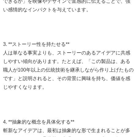
できるか」を映像やデザインで直感的に伝えることで、強
い感情的なインパクトを与えています。
3. **ストーリー性を持たせる**
人は単なる事実よりも、ストーリーのあるアイデアに共感
しやすい傾向があります。たとえば、「この製品は、ある
職人が100年以上の伝統技術を継承しながら作り上げたもの
です」と説明されると、その背景に興味を持ち、価値を感
じやすくなります。
4. **抽象的な概念を具体化する**
斬新なアイデアは、最初は抽象的な形で生まれることが多