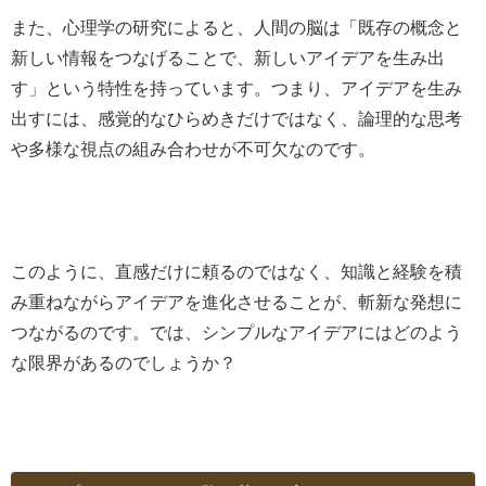
また、心理学の研究によると、人間の脳は「既存の概念と
新しい情報をつなげることで、新しいアイデアを生み出
す」という特性を持っています。つまり、アイデアを生み
出すには、感覚的なひらめきだけではなく、論理的な思考
や多様な視点の組み合わせが不可欠なのです。
このように、直感だけに頼るのではなく、知識と経験を積
み重ねながらアイデアを進化させることが、斬新な発想に
つながるのです。では、シンプルなアイデアにはどのよう
な限界があるのでしょうか？