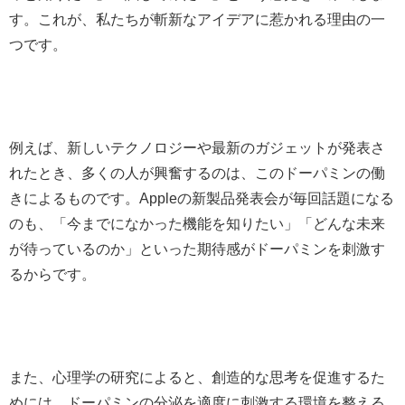
す。これが、私たちが斬新なアイデアに惹かれる理由の一
つです。
例えば、新しいテクノロジーや最新のガジェットが発表さ
れたとき、多くの人が興奮するのは、このドーパミンの働
きによるものです。Appleの新製品発表会が毎回話題になる
のも、「今までになかった機能を知りたい」「どんな未来
が待っているのか」といった期待感がドーパミンを刺激す
るからです。
また、心理学の研究によると、創造的な思考を促進するた
めには、ドーパミンの分泌を適度に刺激する環境を整える