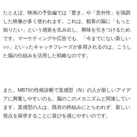
たとえば、映画の予告編では「驚き」や「意外性」を強調
した映像が多く使われます。これは、観客の脳に「もっと
知りたい」という感覚を生み出し、興味を引きつけるため
です。マーケティングや広告でも、「今までにない新しい
○○」といったキャッチフレーズが多用されるのは、こうし
た脳の仕組みを活用した戦略なのです。
また、MBTIの性格診断で直感型（N）の人が新しいアイデ
アに興奮しやすいのも、脳のこのメカニズムと関連してい
ます。直感型の人は、既存の枠組みにとらわれず、新しい
視点を探求することに喜びを感じやすいのです。