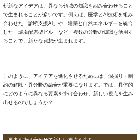
斬新なアイデアは、異なる領域の知識を組み合わせること
で生まれることが多いです。例えば、医学とAI技術を組み
合わせた「診断支援AI」や、建築と自然エネルギーを統合
した「環境配慮型ビル」など、複数の分野の知識を活用す
ることで、新たな発想が生まれます。
このように、アイデアを進化させるためには、深掘り・制
約の解除・異分野の融合が重要になります。では、具体的
にどのように異なる要素を掛け合わせ、新しい視点を生み
出せるのでしょうか？
要素を掛け合わせて新しい視点を生む