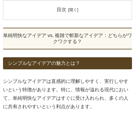
目次
単純明快なアイデア vs. 複雑で斬新なアイデア：どちらがワ
クワクする？
シンプルなアイデアの魅力とは？
シンプルなアイデアは直感的に理解しやすく、実行しやす
いという特徴があります。特に、情報が溢れる現代におい
て、単純明快なアイデアはすぐに受け入れられ、多くの人
に共有されやすいという利点があります。