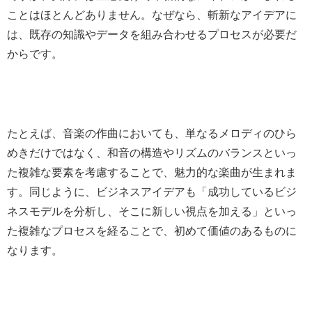
ことはほとんどありません。なぜなら、斬新なアイデアに
は、既存の知識やデータを組み合わせるプロセスが必要だ
からです。
たとえば、音楽の作曲においても、単なるメロディのひら
めきだけではなく、和音の構造やリズムのバランスといっ
た複雑な要素を考慮することで、魅力的な楽曲が生まれま
す。同じように、ビジネスアイデアも「成功しているビジ
ネスモデルを分析し、そこに新しい視点を加える」といっ
た複雑なプロセスを経ることで、初めて価値のあるものに
なります。