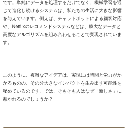
です。単純にデータを処理するだけでなく、機械学習を通
じて進化し続けるシステムは、私たちの生活に大きな影響
を与えています。例えば、チャットボットによる顧客対応
や、Netflixのレコメンドシステムなどは、膨大なデータと
高度なアルゴリズムを組み合わせることで実現されていま
す。
このように、複雑なアイデアは、実現には時間と労力がか
かるものの、その分大きなインパクトを生み出す可能性を
秘めているのです。では、そもそも人はなぜ「新しさ」に
惹かれるのでしょうか？