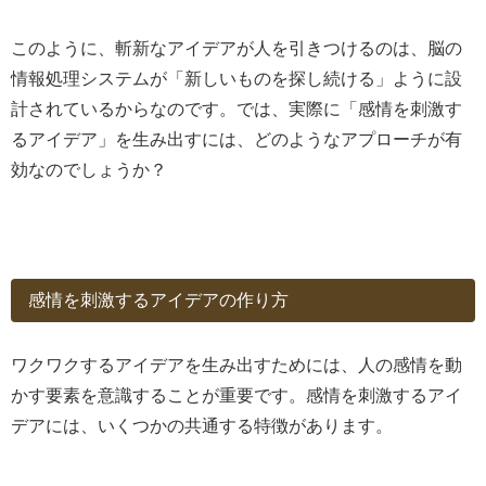
このように、斬新なアイデアが人を引きつけるのは、脳の
情報処理システムが「新しいものを探し続ける」ように設
計されているからなのです。では、実際に「感情を刺激す
るアイデア」を生み出すには、どのようなアプローチが有
効なのでしょうか？
感情を刺激するアイデアの作り方
ワクワクするアイデアを生み出すためには、人の感情を動
かす要素を意識することが重要です。感情を刺激するアイ
デアには、いくつかの共通する特徴があります。