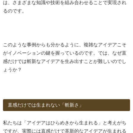
は、さまざまな知識や技術を組み合わせることで実現され
るのです。
このような事例からも分かるように、複雑なアイデアこそ
がイノベーションの鍵を握っているのです。では、なぜ直
感だけでは斬新なアイデアを生み出すことが難しいのでし
ょうか？
直感だけでは生まれない「斬新さ」
私たちは「アイデアはひらめきから生まれる」と考えがち
ですが、実際には直感だけで革新的なアイデアが生まれる