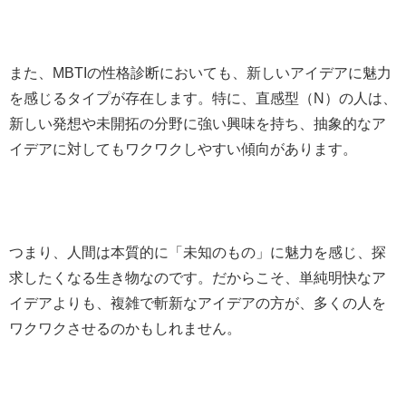
また、MBTIの性格診断においても、新しいアイデアに魅力
を感じるタイプが存在します。特に、直感型（N）の人は、
新しい発想や未開拓の分野に強い興味を持ち、抽象的なア
イデアに対してもワクワクしやすい傾向があります。
つまり、人間は本質的に「未知のもの」に魅力を感じ、探
求したくなる生き物なのです。だからこそ、単純明快なア
イデアよりも、複雑で斬新なアイデアの方が、多くの人を
ワクワクさせるのかもしれません。