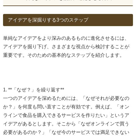
アイデアを深掘りする3つのステップ
単純なアイデアをより深みのあるものに進化させるには、
アイデアを掘り下げ、さまざまな視点から検討することが
重要です。そのための基本的なステップを紹介します。
1. **「なぜ？」を繰り返す**
一つのアイデアを深めるためには、「なぜそれが必要なの
か？」を何度も問い直すことが有効です。例えば、「オン
ラインで食品を購入できるサービスを作りたい」というア
イデアがあるとします。そこから「なぜオンラインで買う
必要があるのか？」「なぜ今のサービスでは満足できない