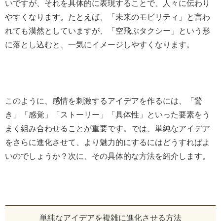
いですが、それを具体的に表現することで、人々に伝わり
やすくなります。たとえば、「未来のモビリティ」と言わ
れても漠然としていますが、「空飛ぶタクシー」という形
に落とし込むと、一気にイメージしやすくなります。
このように、感情を刺激するアイデアを作るには、「驚
き」「感覚」「ストーリー」「具体性」といった要素をう
まく組み合わせることが重要です。では、単純なアイデア
をさらに進化させて、より魅力的にするにはどうすればよ
いのでしょうか？次に、その具体的な方法を紹介します。
単純なアイデアを複雑に進化させる方法