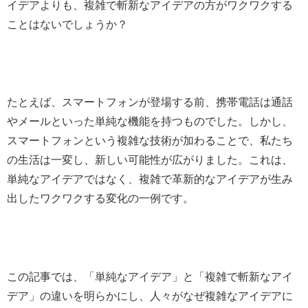
イデアよりも、複雑で斬新なアイデアの方がワクワクする
ことはないでしょうか？
たとえば、スマートフォンが登場する前、携帯電話は通話
やメールといった単純な機能を持つものでした。しかし、
スマートフォンという複雑な技術が加わることで、私たち
の生活は一変し、新しい可能性が広がりました。これは、
単純なアイデアではなく、複雑で革新的なアイデアが生み
出したワクワクする変化の一例です。
この記事では、「単純なアイデア」と「複雑で斬新なアイ
デア」の違いを明らかにし、人々がなぜ複雑なアイデアに