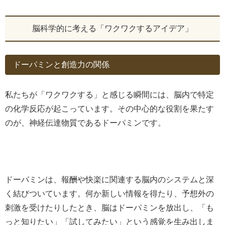
脳科学的に考える「ワクワクするアイデア」
ドーパミンと創造力の関係
私たちが「ワクワクする」と感じる瞬間には、脳内で特定
の化学反応が起こっています。その中心的な役割を果たす
のが、神経伝達物質であるドーパミンです。
ドーパミンは、報酬や快楽に関連する脳内のシステムと深
く結びついています。何か新しい情報を得たり、予想外の
刺激を受けたりしたとき、脳はドーパミンを放出し、「も
っと知りたい」「試してみたい」という感覚を生み出しま