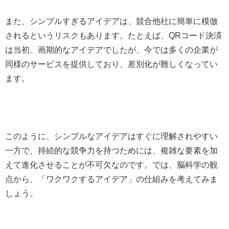
また、シンプルすぎるアイデアは、競合他社に簡単に模倣
されるというリスクもあります。たとえば、QRコード決済
は当初、画期的なアイデアでしたが、今では多くの企業が
同様のサービスを提供しており、差別化が難しくなってい
ます。
このように、シンプルなアイデアはすぐに理解されやすい
一方で、持続的な競争力を持つためには、複雑な要素を加
えて進化させることが不可欠なのです。では、脳科学の観
点から、「ワクワクするアイデア」の仕組みを考えてみま
しょう。