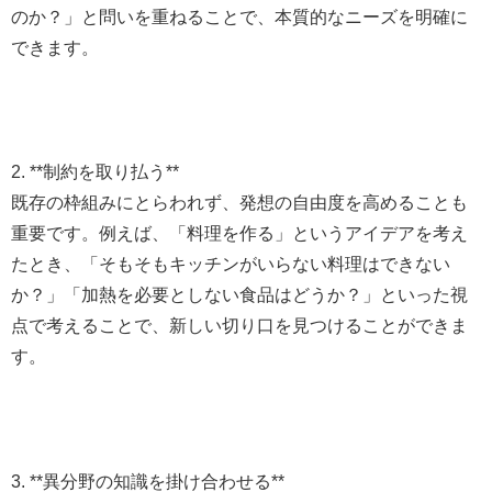
のか？」と問いを重ねることで、本質的なニーズを明確に
できます。
2. **制約を取り払う**
既存の枠組みにとらわれず、発想の自由度を高めることも
重要です。例えば、「料理を作る」というアイデアを考え
たとき、「そもそもキッチンがいらない料理はできない
か？」「加熱を必要としない食品はどうか？」といった視
点で考えることで、新しい切り口を見つけることができま
す。
3. **異分野の知識を掛け合わせる**