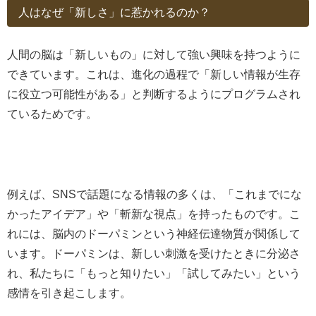
人はなぜ「新しさ」に惹かれるのか？
人間の脳は「新しいもの」に対して強い興味を持つように
できています。これは、進化の過程で「新しい情報が生存
に役立つ可能性がある」と判断するようにプログラムされ
ているためです。
例えば、SNSで話題になる情報の多くは、「これまでにな
かったアイデア」や「斬新な視点」を持ったものです。こ
れには、脳内のドーパミンという神経伝達物質が関係して
います。ドーパミンは、新しい刺激を受けたときに分泌さ
れ、私たちに「もっと知りたい」「試してみたい」という
感情を引き起こします。