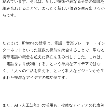
秘めています。それは、新しい技術や異なる分野の知識を
組み合わせることで、まったく新しい価値を生み出せるか
らです。
たとえば、iPhoneの登場は、電話・音楽プレーヤー・イン
ターネットといった複数の機能を統合することで、単なる
携帯電話の概念を超えた存在を生み出しました。これは、
「電話をより便利にする」という単純なアイデアではな
く、「人々の生活を変える」という壮大なビジョンから生
まれた複雑なアイデアの成功例です。
また、AI（人工知能）の活用も、複雑なアイデアの代表例