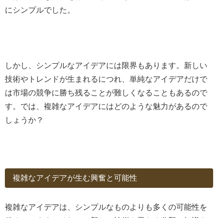
にシンプルでした。
しかし、シンプルなアイデアには限界もあります。新しい
技術やトレンドが生まれるにつれ、単純なアイデアだけで
は市場の競争に勝ち残ることが難しくなることもあるので
す。では、複雑なアイデアにはどのような魅力があるので
しょうか？
複雑なアイデアが生む興奮と可能性
複雑なアイデアは、シンプルなものよりも多くの可能性を