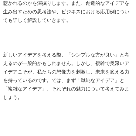
惹かれるのかを深掘りします。また、創造的なアイデアを
生み出すための思考法や、ビジネスにおける応用例につい
ても詳しく解説していきます。
新しいアイデアを考える際、「シンプルな方が良い」と考
えるのが一般的かもしれません。しかし、複雑で奥深いア
イデアこそが、私たちの想像力を刺激し、未来を変える力
を持っているのです。では、まず「単純なアイデア」と
「複雑なアイデア」、それぞれの魅力について考えてみま
しょう。