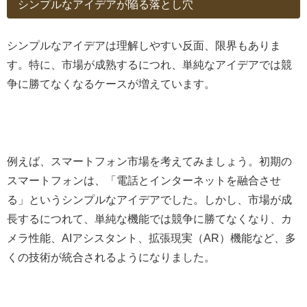
シンプルなアイデアが陥る落とし穴
シンプルなアイデアは理解しやすい反面、限界もありま
す。特に、市場が成熟するにつれ、単純なアイデアでは競
争に勝てなくなるケースが増えています。
例えば、スマートフォン市場を考えてみましょう。初期の
スマートフォンは、「電話とインターネットを融合させ
る」というシンプルなアイデアでした。しかし、市場が成
長するにつれて、単純な機能では競争に勝てなくなり、カ
メラ性能、AIアシスタント、拡張現実（AR）機能など、多
くの技術が統合されるようになりました。