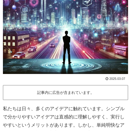
2025.03.07
記事内に広告が含まれています。
私たちは日々、多くのアイデアに触れています。シンプル
で分かりやすいアイデアは直感的に理解しやすく、実行し
やすいというメリットがあります。しかし、単純明快なア