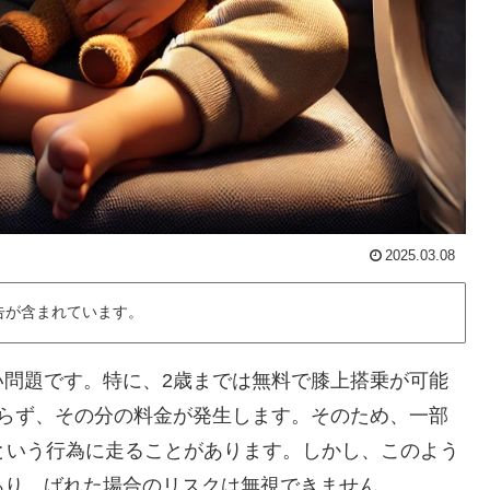
2025.03.08
告が含まれています。
い問題です。特に、2歳までは無料で膝上搭乗が可能
ならず、その分の料金が発生します。そのため、一部
という行為に走ることがあります。しかし、このよう
あり、ばれた場合のリスクは無視できません。