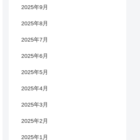
2025年9月
2025年8月
2025年7月
2025年6月
2025年5月
2025年4月
2025年3月
2025年2月
2025年1月