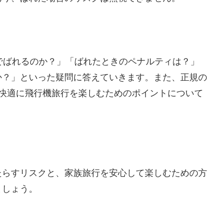
でばれるのか？」「ばれたときのペナルティは？」
か？」といった疑問に答えていきます。また、正規の
と快適に飛行機旅行を楽しむためのポイントについて
たらすリスクと、家族旅行を安心して楽しむための方
ましょう。