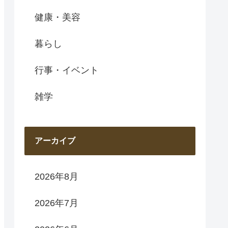
健康・美容
暮らし
行事・イベント
雑学
アーカイブ
2026年8月
2026年7月