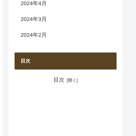
2024年4月
2024年3月
2024年2月
目次
目次