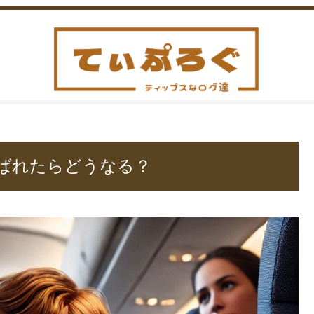
！ばれたらどうなる？