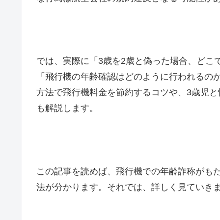
では、実際に「3歳を2歳と偽った場合、どこ
「飛行機の年齢確認はどのように行われるの
方法で飛行機料金を節約するコツや、3歳児
も解説します。
この記事を読めば、飛行機での年齢詐称がも
法が分かります。それでは、詳しく見ていき