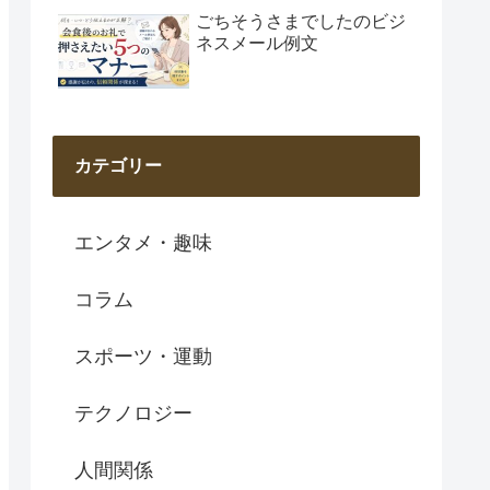
ごちそうさまでしたのビジ
ネスメール例文
カテゴリー
エンタメ・趣味
コラム
スポーツ・運動
テクノロジー
人間関係