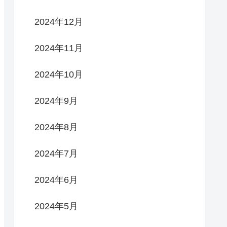
2024年12月
2024年11月
2024年10月
2024年9月
2024年8月
2024年7月
2024年6月
2024年5月