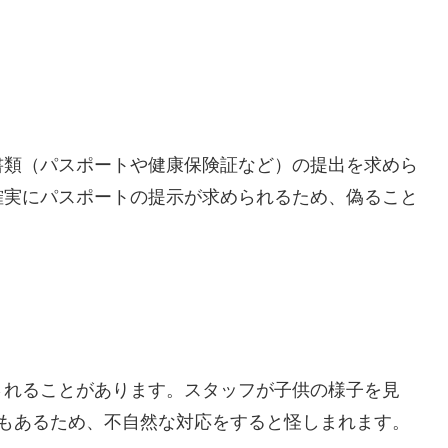
書類（パスポートや健康保険証など）の提出を求めら
確実にパスポートの提示が求められるため、偽ること
されることがあります。スタッフが子供の様子を見
ともあるため、不自然な対応をすると怪しまれます。