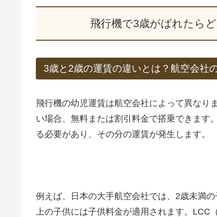
飛行機で3歳がばれたら
3歳と2歳の運賃の違いとは？航空会社
飛行機の幼児運賃は航空会社によって異なり
い場合、無料または割引料金で搭乗できます
る必要があり、その分の運賃が発生します。
例えば、日本の大手航空会社では、2歳未満の
上の子供には子供料金が適用されます。LCC