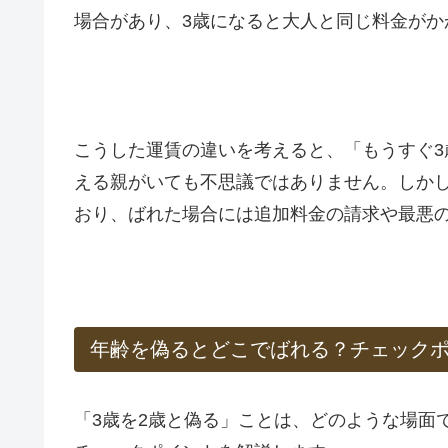
場合があり、3歳になると大人と同じ料金がか
こうした運賃の違いを考えると、「もうすぐ3
える親がいても不思議ではありません。しか
おり、ばれた場合には追加料金の請求や最悪
年齢を偽るとどこでばれる？チェック
「3歳を2歳と偽る」ことは、どのような場面