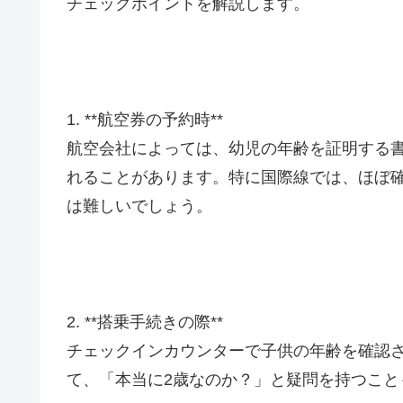
チェックポイントを解説します。
1. **航空券の予約時**
航空会社によっては、幼児の年齢を証明する
れることがあります。特に国際線では、ほぼ
は難しいでしょう。
2. **搭乗手続きの際**
チェックインカウンターで子供の年齢を確認
て、「本当に2歳なのか？」と疑問を持つこ