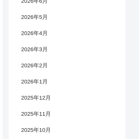
2026年6月
2026年5月
2026年4月
2026年3月
2026年2月
2026年1月
2025年12月
2025年11月
2025年10月