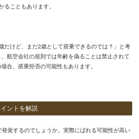
かることもあります。
歳だけど、まだ2歳として搭乗できるのでは？」と考
し、航空会社の規則では年齢を偽ることは禁止されて
の場合、搭乗拒否の可能性もあります。
ポイントを解説
で発覚するのでしょうか。実際にばれる可能性が高い