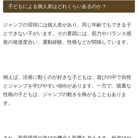
子どもによる個人差はどれくらいあるのか？
ジャンプの習得には個人差があり、同じ年齢でもできる子
とできない子がいます。その要因には、筋力やバランス感
覚の発達度合い、運動経験、性格などが関係しています。
例えば、活発に動くのが好きな子どもは、遊びの中で自然
とジャンプを学びやすい傾向があります。一方で、慎重な
性格の子どもは、ジャンプの動きを怖がることもありま
す。
また、家庭環境や遊びの機会も影響を与えます。外遊びが