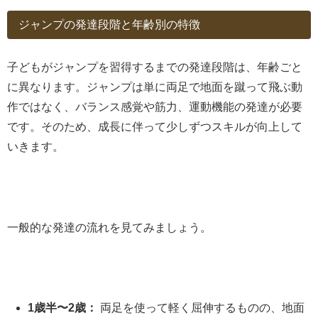
ジャンプの発達段階と年齢別の特徴
子どもがジャンプを習得するまでの発達段階は、年齢ごと
に異なります。ジャンプは単に両足で地面を蹴って飛ぶ動
作ではなく、バランス感覚や筋力、運動機能の発達が必要
です。そのため、成長に伴って少しずつスキルが向上して
いきます。
一般的な発達の流れを見てみましょう。
1歳半〜2歳：
両足を使って軽く屈伸するものの、地面