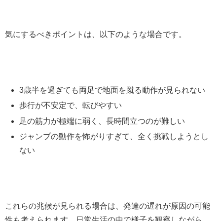
気にするべきポイントは、以下のような場合です。
3歳半を過ぎても両足で地面を蹴る動作が見られない
歩行が不安定で、転びやすい
足の筋力が極端に弱く、長時間立つのが難しい
ジャンプの動作を怖がりすぎて、全く挑戦しようとし
ない
これらの兆候が見られる場合は、発達の遅れが原因の可能
性も考えられます。日常生活の中で様子を観察しながら、