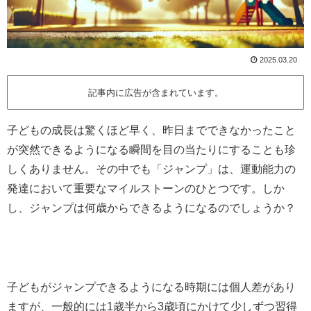
2025.03.20
記事内に広告が含まれています。
子どもの成長は驚くほど早く、昨日までできなかったこと
が突然できるようになる瞬間を目の当たりにすることも珍
しくありません。その中でも「ジャンプ」は、運動能力の
発達において重要なマイルストーンのひとつです。しか
し、ジャンプは何歳からできるようになるのでしょうか？
子どもがジャンプできるようになる時期には個人差があり
ますが、一般的には1歳半から3歳頃にかけて少しずつ習得