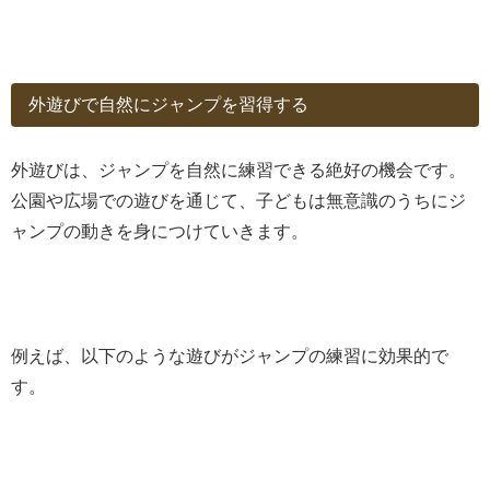
外遊びで自然にジャンプを習得する
外遊びは、ジャンプを自然に練習できる絶好の機会です。
公園や広場での遊びを通じて、子どもは無意識のうちにジ
ャンプの動きを身につけていきます。
例えば、以下のような遊びがジャンプの練習に効果的で
す。