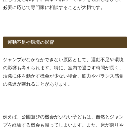
必要に応じて専門家に相談することが大切です。
運動不足や環境の影響
ジャンプがなかなかできない原因として、運動不足や環境
の影響も考えられます。特に、室内で過ごす時間が長く、
活発に体を動かす機会が少ない場合、筋力やバランス感覚
の発達が遅れることがあります。
例えば、公園遊びの機会が少ない子どもは、自然とジャン
プを経験する機会も減ってしまいます。また、床が滑りや