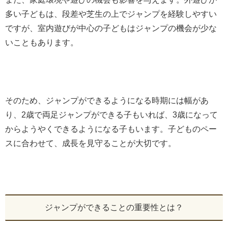
多い子どもは、段差や芝生の上でジャンプを経験しやすい
ですが、室内遊びが中心の子どもはジャンプの機会が少な
いこともあります。
そのため、ジャンプができるようになる時期には幅があ
り、2歳で両足ジャンプができる子もいれば、3歳になって
からようやくできるようになる子もいます。子どものペー
スに合わせて、成長を見守ることが大切です。
ジャンプができることの重要性とは？