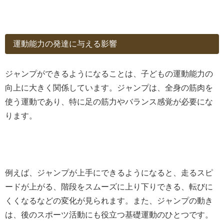
運動能力の発達に与える影響
ジャンプができるようになることは、子どもの運動能力の
向上に大きく関係しています。ジャンプは、全身の筋肉を
使う運動であり、特に足の筋力やバランス感覚が必要にな
ります。
例えば、ジャンプが上手にできるようになると、走るスピ
ードが上がる、階段をスムーズに上り下りできる、転びに
くくなるなどの変化が見られます。また、ジャンプの動き
は、後のスポーツ活動にも役立つ基礎運動のひとつです。