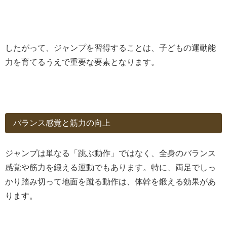
したがって、ジャンプを習得することは、子どもの運動能
力を育てるうえで重要な要素となります。
バランス感覚と筋力の向上
ジャンプは単なる「跳ぶ動作」ではなく、全身のバランス
感覚や筋力を鍛える運動でもあります。特に、両足でしっ
かり踏み切って地面を蹴る動作は、体幹を鍛える効果があ
ります。