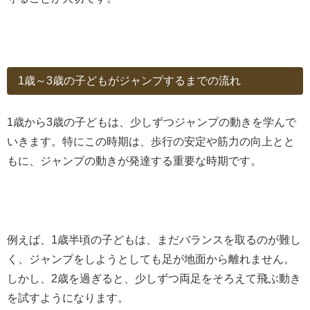
1歳～3歳の子どもがジャンプするまでの流れ
1歳から3歳の子どもは、少しずつジャンプの動きを学んで
いきます。特にこの時期は、歩行の安定や筋力の向上とと
もに、ジャンプの動きが発達する重要な時期です。
例えば、1歳半頃の子どもは、まだバランスを取るのが難し
く、ジャンプをしようとしても足が地面から離れません。
しかし、2歳を過ぎると、少しずつ両足をそろえて飛ぶ動き
を試すようになります。