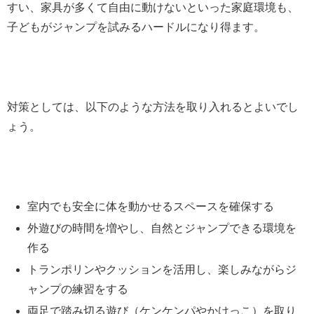
すい、家具が多くて自由に動けないといった家庭環境も、
子どもがジャンプを試みるハードルになり得ます。
対策としては、以下のような方法を取り入れるとよいでし
ょう。
室内でも安全に体を動かせるスペースを確保する
外遊びの時間を増やし、自然とジャンプできる環境を
作る
トランポリンやクッションを活用し、楽しみながらジ
ャンプの練習をする
両足で踏み切る遊び（ケンケンパやかけっこ）を取り