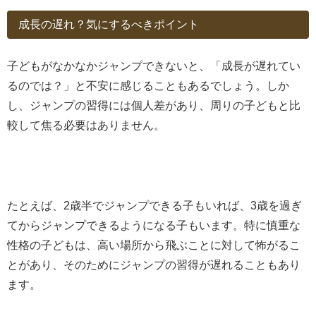
成長の遅れ？気にするべきポイント
子どもがなかなかジャンプできないと、「成長が遅れてい
るのでは？」と不安に感じることもあるでしょう。しか
し、ジャンプの習得には個人差があり、周りの子どもと比
較して焦る必要はありません。
たとえば、2歳半でジャンプできる子もいれば、3歳を過ぎ
てからジャンプできるようになる子もいます。特に慎重な
性格の子どもは、高い場所から飛ぶことに対して怖がるこ
とがあり、そのためにジャンプの習得が遅れることもあり
ます。