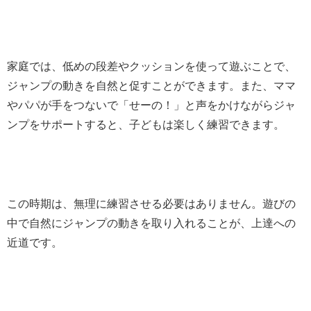
家庭では、低めの段差やクッションを使って遊ぶことで、
ジャンプの動きを自然と促すことができます。また、ママ
やパパが手をつないで「せーの！」と声をかけながらジャ
ンプをサポートすると、子どもは楽しく練習できます。
この時期は、無理に練習させる必要はありません。遊びの
中で自然にジャンプの動きを取り入れることが、上達への
近道です。