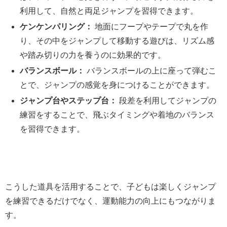
利用して、自然と両足ジャンプを習得できます。
ケンケンパリング：
地面にフープやテープで丸を作
り、その中をジャンプして移動する遊びは、リズム感
や踏み切りの力を養うのに効果的です。
バランスボール：
バランスボールの上に座って弾むこ
とで、ジャンプの感覚を身につけることができます。
ジャンプ台やステップ台：
段差を利用してジャンプの
練習をすることで、飛ぶタイミングや着地のバランス
を習得できます。
こうした道具を活用することで、子どもは楽しくジャンプ
を練習できるだけでなく、運動能力の向上にもつながりま
す。