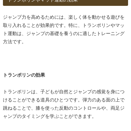
ジャンプ力を高めるためには、楽しく体を動かせる遊びを
取り入れることが効果的です。特に、トランポリンやマッ
ト運動は、ジャンプの基礎を養うのに適したトレーニング
方法です。
トランポリンの効果
トランポリンは、子どもが自然とジャンプの感覚を身につ
けることができる道具のひとつです。弾力のある面の上で
跳ねることで、膝を使った反動のコントロールや、両足ジ
ャンプのタイミングを学ぶことができます。