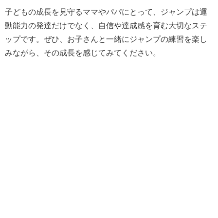
子どもの成長を見守るママやパパにとって、ジャンプは運
動能力の発達だけでなく、自信や達成感を育む大切なステ
ップです。ぜひ、お子さんと一緒にジャンプの練習を楽し
みながら、その成長を感じてみてください。