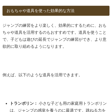
おもちゃや道具を使った効果的な方法
ジャンプの練習をより楽しく、効果的にするために、おも
ちゃや道具を活用するのもおすすめです。道具を使うこと
で、子どもは遊びの延長でジャンプの練習ができ、より意
欲的に取り組めるようになります。
例えば、以下のような道具を活用できます。
トランポリン：
小さな子ども用の家庭用トランポリン
は、ジャンプの感覚を養うのに最適です。跳ねる力を