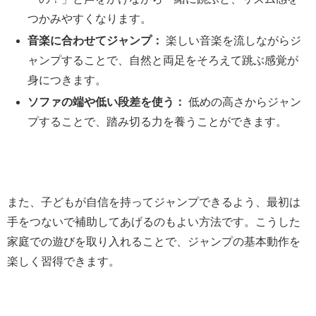
つかみやすくなります。
音楽に合わせてジャンプ：
楽しい音楽を流しながらジ
ャンプすることで、自然と両足をそろえて跳ぶ感覚が
身につきます。
ソファの端や低い段差を使う：
低めの高さからジャン
プすることで、踏み切る力を養うことができます。
また、子どもが自信を持ってジャンプできるよう、最初は
手をつないで補助してあげるのもよい方法です。こうした
家庭での遊びを取り入れることで、ジャンプの基本動作を
楽しく習得できます。