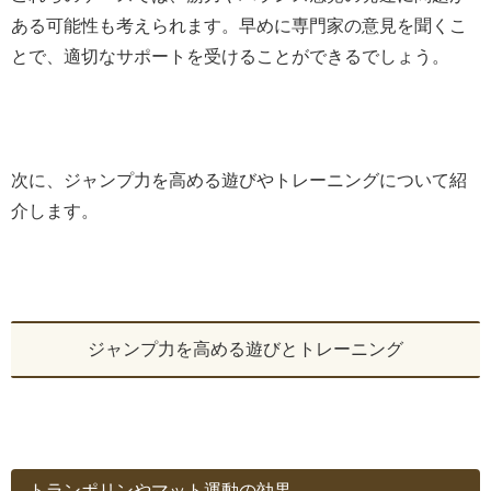
ある可能性も考えられます。早めに専門家の意見を聞くこ
とで、適切なサポートを受けることができるでしょう。
次に、ジャンプ力を高める遊びやトレーニングについて紹
介します。
ジャンプ力を高める遊びとトレーニング
トランポリンやマット運動の効果