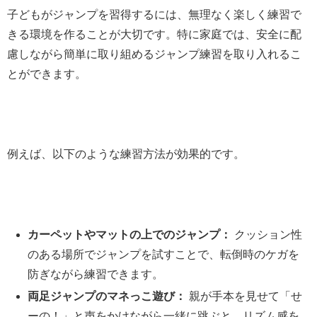
子どもがジャンプを習得するには、無理なく楽しく練習で
きる環境を作ることが大切です。特に家庭では、安全に配
慮しながら簡単に取り組めるジャンプ練習を取り入れるこ
とができます。
例えば、以下のような練習方法が効果的です。
カーペットやマットの上でのジャンプ：
クッション性
のある場所でジャンプを試すことで、転倒時のケガを
防ぎながら練習できます。
両足ジャンプのマネっこ遊び：
親が手本を見せて「せ
ーの！」と声をかけながら一緒に跳ぶと、リズム感を