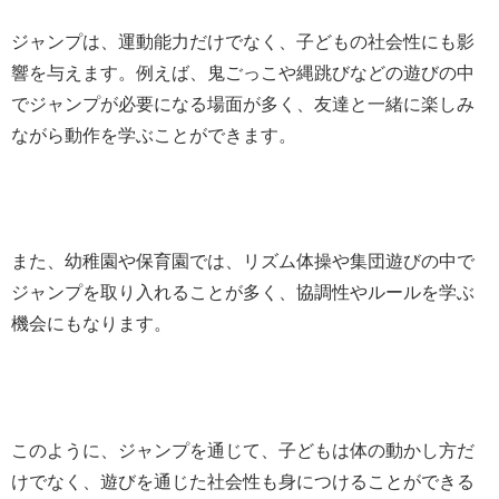
ジャンプは、運動能力だけでなく、子どもの社会性にも影
響を与えます。例えば、鬼ごっこや縄跳びなどの遊びの中
でジャンプが必要になる場面が多く、友達と一緒に楽しみ
ながら動作を学ぶことができます。
また、幼稚園や保育園では、リズム体操や集団遊びの中で
ジャンプを取り入れることが多く、協調性やルールを学ぶ
機会にもなります。
このように、ジャンプを通じて、子どもは体の動かし方だ
けでなく、遊びを通じた社会性も身につけることができる