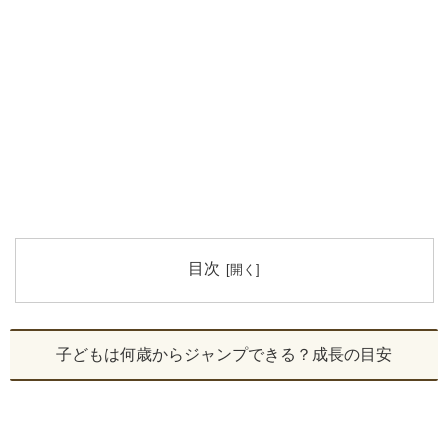
目次
子どもは何歳からジャンプできる？成長の目安