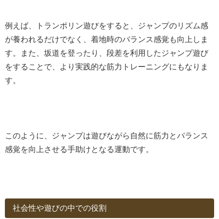
例えば、トランポリン遊びをすると、ジャンプのリズム感
が養われるだけでなく、着地時のバランス感覚も向上しま
す。また、坂道を登ったり、段差を利用したジャンプ遊び
をすることで、より実践的な筋力トレーニングにもなりま
す。
このように、ジャンプは遊びながら自然に筋力とバランス
感覚を向上させる手助けとなる運動です。
社会性や遊びの中での役割