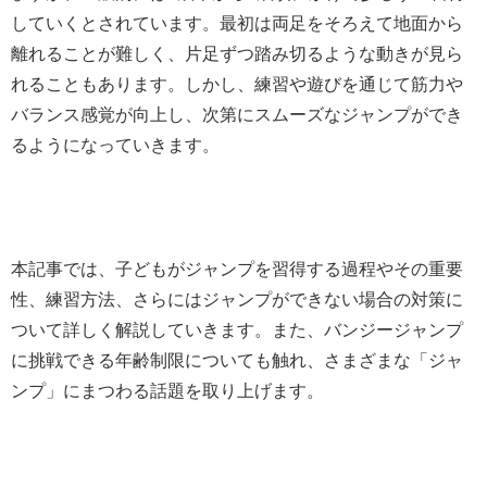
していくとされています。最初は両足をそろえて地面から
離れることが難しく、片足ずつ踏み切るような動きが見ら
れることもあります。しかし、練習や遊びを通じて筋力や
バランス感覚が向上し、次第にスムーズなジャンプができ
るようになっていきます。
本記事では、子どもがジャンプを習得する過程やその重要
性、練習方法、さらにはジャンプができない場合の対策に
ついて詳しく解説していきます。また、バンジージャンプ
に挑戦できる年齢制限についても触れ、さまざまな「ジャ
ンプ」にまつわる話題を取り上げます。