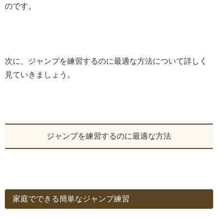
のです。
次に、ジャンプを練習するのに最適な方法について詳しく
見ていきましょう。
ジャンプを練習するのに最適な方法
家庭でできる簡単なジャンプ練習