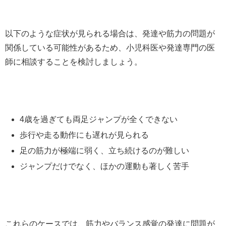
以下のような症状が見られる場合は、発達や筋力の問題が
関係している可能性があるため、小児科医や発達専門の医
師に相談することを検討しましょう。
4歳を過ぎても両足ジャンプが全くできない
歩行や走る動作にも遅れが見られる
足の筋力が極端に弱く、立ち続けるのが難しい
ジャンプだけでなく、ほかの運動も著しく苦手
これらのケースでは、筋力やバランス感覚の発達に問題が