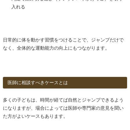
入れる
日常的に体を動かす習慣をつけることで、ジャンプだけで
なく、全体的な運動能力の向上にもつながります。
医師に相談すべきケースとは
多くの子どもは、時間が経てば自然とジャンプできるよう
になりますが、場合によっては医師や専門家の意見を聞い
た方がよいケースもあります。