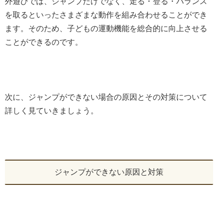
外遊びでは、ジャンプだけでなく、走る・登る・バランス
を取るといったさまざまな動作を組み合わせることができ
ます。そのため、子どもの運動機能を総合的に向上させる
ことができるのです。
次に、ジャンプができない場合の原因とその対策について
詳しく見ていきましょう。
ジャンプができない原因と対策