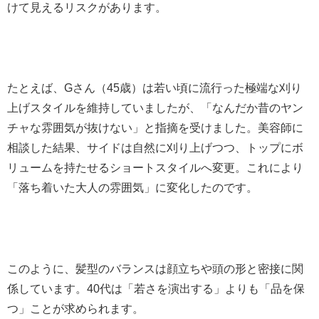
けて見えるリスクがあります。
たとえば、Gさん（45歳）は若い頃に流行った極端な刈り
上げスタイルを維持していましたが、「なんだか昔のヤン
チャな雰囲気が抜けない」と指摘を受けました。美容師に
相談した結果、サイドは自然に刈り上げつつ、トップにボ
リュームを持たせるショートスタイルへ変更。これにより
「落ち着いた大人の雰囲気」に変化したのです。
このように、髪型のバランスは顔立ちや頭の形と密接に関
係しています。40代は「若さを演出する」よりも「品を保
つ」ことが求められます。