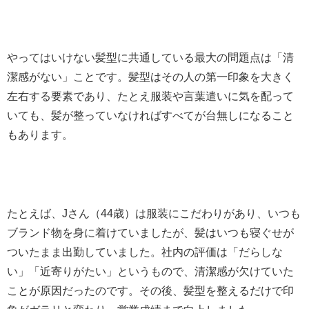
やってはいけない髪型に共通している最大の問題点は「清
潔感がない」ことです。髪型はその人の第一印象を大きく
左右する要素であり、たとえ服装や言葉遣いに気を配って
いても、髪が整っていなければすべてが台無しになること
もあります。
たとえば、Jさん（44歳）は服装にこだわりがあり、いつも
ブランド物を身に着けていましたが、髪はいつも寝ぐせが
ついたまま出勤していました。社内の評価は「だらしな
い」「近寄りがたい」というもので、清潔感が欠けていた
ことが原因だったのです。その後、髪型を整えるだけで印