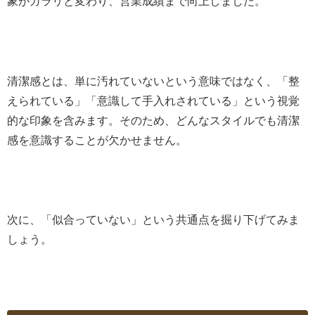
象がガラリと変わり、営業成績まで向上しました。
清潔感とは、単に汚れていないという意味ではなく、「整
えられている」「意識して手入れされている」という視覚
的な印象を含みます。そのため、どんなスタイルでも清潔
感を意識することが欠かせません。
次に、「似合っていない」という共通点を掘り下げてみま
しょう。