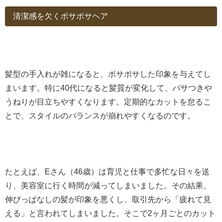
清潔感を欠くボサボサヘア
髪型の手入れが雑になると、ボサボサした印象を与えてし
まいます。特に40代になると髪質が変化して、パサつきや
うねりが目立ちやすくなります。定期的なカットを怠るこ
とで、スタイルのバランスが崩れやすくなるのです。
たとえば、Eさん（46歳）は育児と仕事で多忙な日々を送
り、美容室に行く時間が減ってしまいました。その結果、
伸びっぱなしの髪が印象を悪くし、取引先から「疲れて見
える」と言われてしまいました。そこで2ヶ月ごとのカット