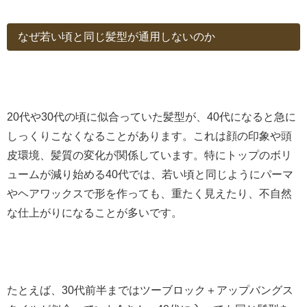
なぜ若い頃と同じ髪型が通用しないのか
20代や30代の頃に似合っていた髪型が、40代になると急に
しっくりこなくなることがあります。これは顔の印象や頭
皮環境、髪質の変化が関係しています。特にトップのボリ
ュームが減り始める40代では、若い頃と同じようにパーマ
やヘアワックスで形を作っても、重たく見えたり、不自然
な仕上がりになることが多いです。
たとえば、30代前半まではツーブロック＋アップバングス