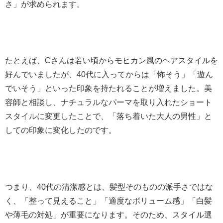
さ」が求められます。
たとえば、Cさんは若い頃からモヒカン風のヘアスタイルを
好んでいましたが、40代に入ってからは「怖そう」「遊ん
でいそう」といった印象を持たれることが増えました。美
容師と相談し、ナチュラルなパーマを取り入れたショート
スタイルに変更したことで、「落ち着いた大人の男性」と
しての印象に変化したのです。
つまり、40代の清潔感とは、髪型そのものの派手さではな
く、「整って見えること」「適度なボリューム感」「白髪
や薄毛の対処」が重要になります。そのため、スタイル選