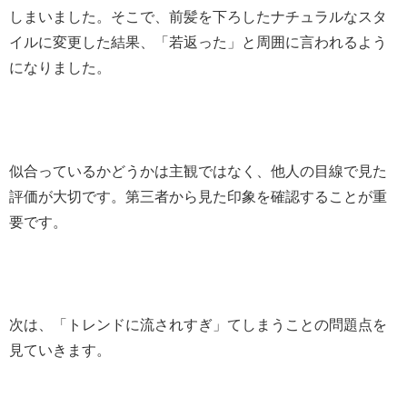
しまいました。そこで、前髪を下ろしたナチュラルなスタ
イルに変更した結果、「若返った」と周囲に言われるよう
になりました。
似合っているかどうかは主観ではなく、他人の目線で見た
評価が大切です。第三者から見た印象を確認することが重
要です。
次は、「トレンドに流されすぎ」てしまうことの問題点を
見ていきます。