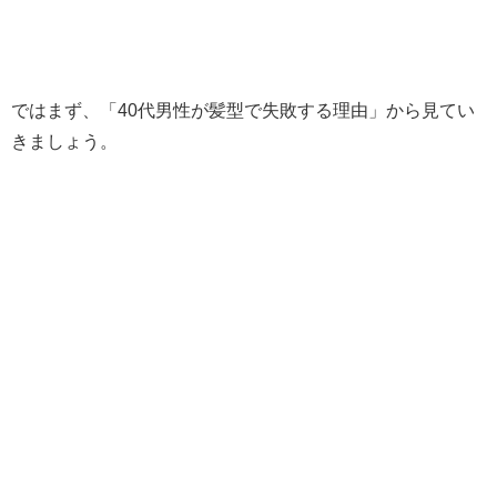
ではまず、「40代男性が髪型で失敗する理由」から見てい
きましょう。