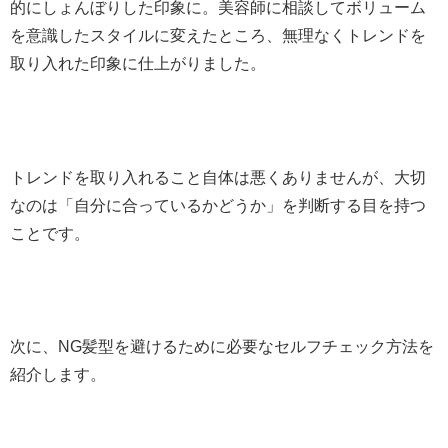
的にしょんぼりした印象に。美容師に相談してボリューム
を意識したスタイルに変えたところ、無理なくトレンドを
取り入れた印象に仕上がりました。
トレンドを取り入れること自体は悪くありませんが、大切
なのは「自分に合っているかどうか」を判断する目を持つ
ことです。
次に、NG髪型を避けるために必要なセルフチェック方法を
紹介します。