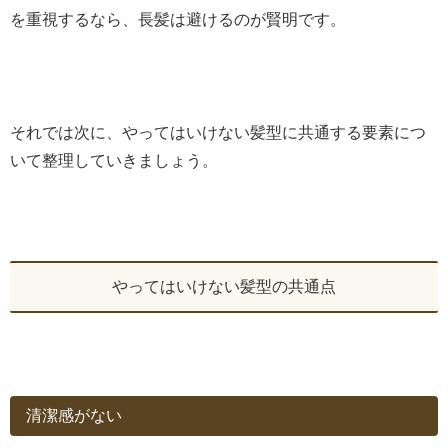
を重視するなら、長髪は避けるのが賢明です。
それでは次に、やってはいけない髪型に共通する要素につ
いて整理していきましょう。
やってはいけない髪型の共通点
清潔感がない