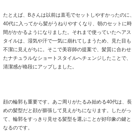
たとえば、Bさんは以前は直毛でセットしやすかったのに、
40代に入ってから髪がうねりやすくなり、朝のセットに時
間がかかるようになりました。それまで使っていたヘアス
タイルは、湿気や汗で一気に崩れてしまうため、見た目も
不潔に見えがちに。そこで美容師の提案で、髪質に合わせ
たナチュラルなショートスタイルへチェンジしたことで、
清潔感が格段にアップしました。
顔の輪郭も重要です。あご周りがたるみ始める40代は、長
めの髪型だと顔が膨張して見えがちになります。したがっ
て、輪郭をすっきり見せる髪型を選ぶことが好印象の鍵と
なるのです。