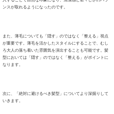
ンスが取れるようになったのです。
また、薄毛についても「隠す」のではなく「整える」視点
が重要です。薄毛を活かしたスタイルにすることで、むし
ろ大人の落ち着いた雰囲気を演出することも可能です。髪
型においては「隠す」のではなく「整える」がポイントに
なります。
次に、「絶対に避けるべき髪型」についてより深掘りして
いきます。