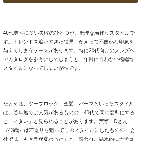
40代男性に多い失敗のひとつが、無理な若作りスタイルで
す。トレンドを追いすぎた結果、かえって不自然な印象を
与えてしまうケースがあります。特に20代向けのメンズヘ
アカタログを参考にしてしまうと、年齢に合わない極端な
スタイルになってしまいがちです。
たとえば、ツーブロック＋金髪＋パーマといったスタイル
は、若年層では人気があるものの、40代で同じ髪型にする
と「イタい」と見られることがあります。実際、Dさん
（43歳）は若返りを狙ってこのスタイルにしたものの、会
社では「キャラが変わった」と戸惑われ、結果的にナチュ