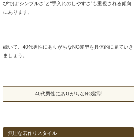
びでは“シンプルさ”と“手入れのしやすさ”も重視される傾向
にあります。
続いて、40代男性にありがちなNG髪型を具体的に見ていき
ましょう。
40代男性にありがちなNG髪型
無理な若作りスタイル