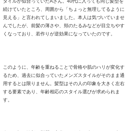
タイルが似合っていたAさん。40代に入っても同じ髪型を
続けていたところ、周囲から「ちょっと無理してるように
見える」と言われてしまいました。本人は気づいていませ
んでしたが、前髪の薄さや、頬のたるみなどが目立ちやす
くなっており、若作りが逆効果になっていたのです。
このように、年齢を重ねることで骨格や肌のハリが変化す
るため、過去に似合っていたメンズスタイルがそのまま通
用するとは限りません。髪型はその人の印象を大きく左右
する要素であり、年齢相応のスタイル選びが求められま
す。