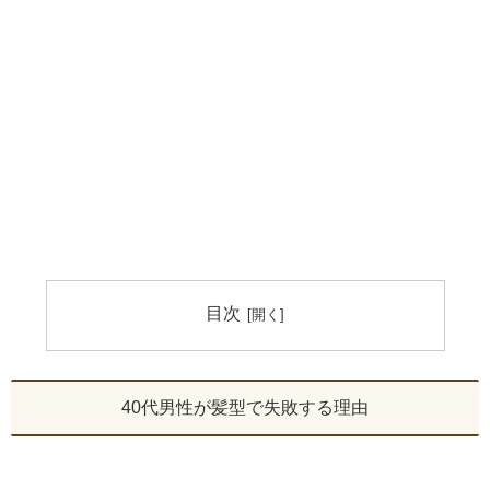
目次
40代男性が髪型で失敗する理由