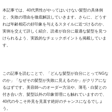
本記事では、40代男性がやってはいけない髪型の具体例
と、失敗の理由を徹底解説していきます。さらに、どうす
れば年齢相応の好印象を与えるスタイルに近づけるのか、
実例を交えて詳しく紹介。読者が自分に最適な髪型を見つ
けられるよう、実践的なチェックポイントも掲載していま
す。
この記事を読むことで、「どんな髪型が自分にとってNGな
のか」「なぜその髪型が失敗に見えるのか」がクリアにな
るはずです。美容師へのオーダー方法や、薄毛・白髪との
付き合い方、髪型以外の印象管理にも触れていますので、
40代の今こそ外見を見直す絶好のチャンスになるでしょ
う。