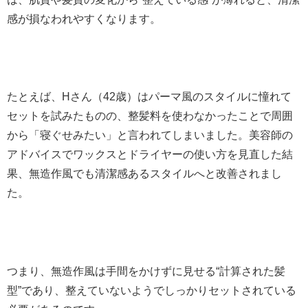
感が損なわれやすくなります。
たとえば、Hさん（42歳）はパーマ風のスタイルに憧れて
セットを試みたものの、整髪料を使わなかったことで周囲
から「寝ぐせみたい」と言われてしまいました。美容師の
アドバイスでワックスとドライヤーの使い方を見直した結
果、無造作風でも清潔感あるスタイルへと改善されまし
た。
つまり、無造作風は手間をかけずに見せる“計算された髪
型”であり、整えていないようでしっかりセットされている