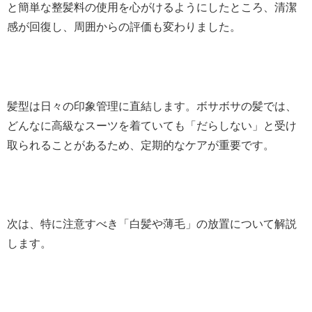
と簡単な整髪料の使用を心がけるようにしたところ、清潔
感が回復し、周囲からの評価も変わりました。
髪型は日々の印象管理に直結します。ボサボサの髪では、
どんなに高級なスーツを着ていても「だらしない」と受け
取られることがあるため、定期的なケアが重要です。
次は、特に注意すべき「白髪や薄毛」の放置について解説
します。