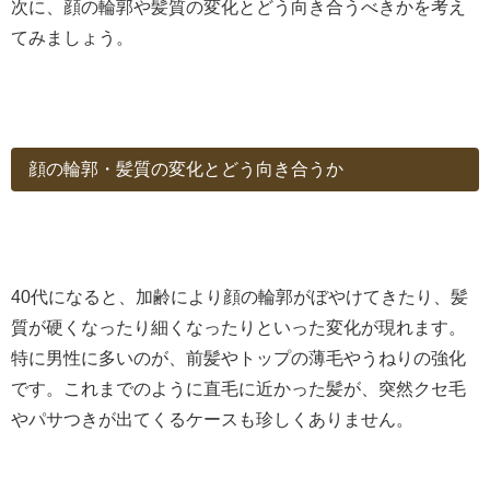
次に、顔の輪郭や髪質の変化とどう向き合うべきかを考え
てみましょう。
顔の輪郭・髪質の変化とどう向き合うか
40代になると、加齢により顔の輪郭がぼやけてきたり、髪
質が硬くなったり細くなったりといった変化が現れます。
特に男性に多いのが、前髪やトップの薄毛やうねりの強化
です。これまでのように直毛に近かった髪が、突然クセ毛
やパサつきが出てくるケースも珍しくありません。