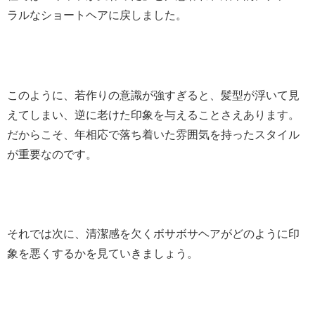
ラルなショートヘアに戻しました。
このように、若作りの意識が強すぎると、髪型が浮いて見
えてしまい、逆に老けた印象を与えることさえあります。
だからこそ、年相応で落ち着いた雰囲気を持ったスタイル
が重要なのです。
それでは次に、清潔感を欠くボサボサヘアがどのように印
象を悪くするかを見ていきましょう。