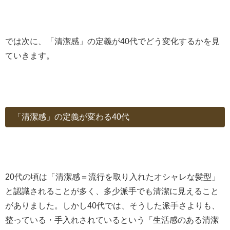
では次に、「清潔感」の定義が40代でどう変化するかを見
ていきます。
「清潔感」の定義が変わる40代
20代の頃は「清潔感＝流行を取り入れたオシャレな髪型」
と認識されることが多く、多少派手でも清潔に見えること
がありました。しかし40代では、そうした派手さよりも、
整っている・手入れされているという「生活感のある清潔