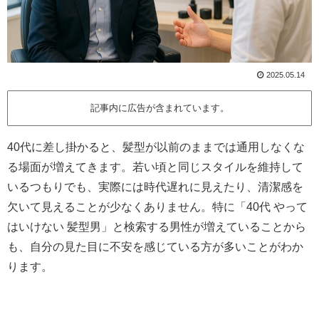
2025.05.14
記事内に広告が含まれています。
40代に差し掛かると、髪型が以前のままでは通用しなくな
る場面が増えてきます。若い頃と同じスタイルを維持して
いるつもりでも、実際には時代遅れに見えたり、清潔感を
欠いて見えることが少なくありません。特に「40代 やって
はいけない 髪型男」と検索する男性が増えていることから
も、自分の見た目に不安を感じている方が多いことがわか
ります。