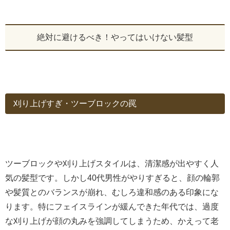
絶対に避けるべき！やってはいけない髪型
刈り上げすぎ・ツーブロックの罠
ツーブロックや刈り上げスタイルは、清潔感が出やすく人
気の髪型です。しかし40代男性がやりすぎると、顔の輪郭
や髪質とのバランスが崩れ、むしろ違和感のある印象にな
ります。特にフェイスラインが緩んできた年代では、過度
な刈り上げが顔の丸みを強調してしまうため、かえって老