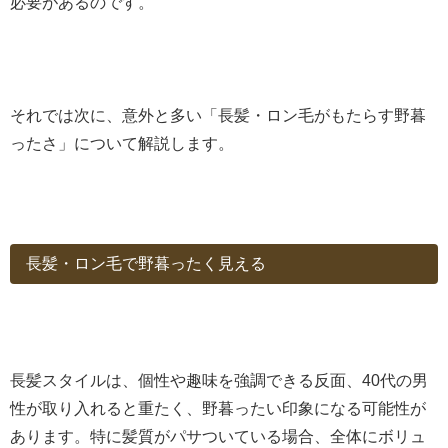
必要があるのです。
それでは次に、意外と多い「長髪・ロン毛がもたらす野暮
ったさ」について解説します。
長髪・ロン毛で野暮ったく見える
長髪スタイルは、個性や趣味を強調できる反面、40代の男
性が取り入れると重たく、野暮ったい印象になる可能性が
あります。特に髪質がパサついている場合、全体にボリュ