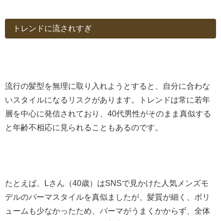
トレンドに流されすぎ
流行の髪型を無理に取り入れようとすると、自分に合わな
いスタイルになるリスクがあります。トレンドは常に若年
層を中心に発信されており、40代男性がそのまま真似する
と年齢不相応に見られることもあるのです。
たとえば、Lさん（40歳）はSNSで見かけた人気メンズモ
デルのパーマスタイルを真似ましたが、髪質が細く、ボリ
ュームも少なかったため、パーマがうまくかからず、全体