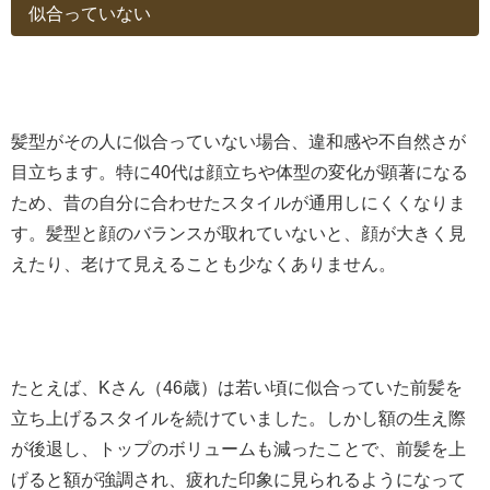
似合っていない
髪型がその人に似合っていない場合、違和感や不自然さが
目立ちます。特に40代は顔立ちや体型の変化が顕著になる
ため、昔の自分に合わせたスタイルが通用しにくくなりま
す。髪型と顔のバランスが取れていないと、顔が大きく見
えたり、老けて見えることも少なくありません。
たとえば、Kさん（46歳）は若い頃に似合っていた前髪を
立ち上げるスタイルを続けていました。しかし額の生え際
が後退し、トップのボリュームも減ったことで、前髪を上
げると額が強調され、疲れた印象に見られるようになって