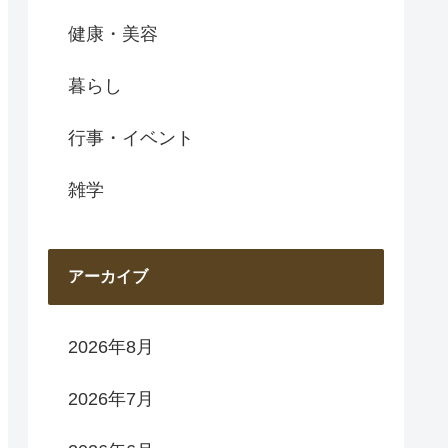
健康・美容
暮らし
行事・イベント
雑学
アーカイブ
2026年8月
2026年7月