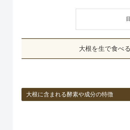
大根を生で食べ
大根に含まれる酵素や成分の特徴