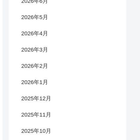
2026年6月
2026年5月
2026年4月
2026年3月
2026年2月
2026年1月
2025年12月
2025年11月
2025年10月