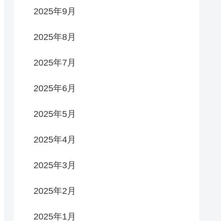
2025年9月
2025年8月
2025年7月
2025年6月
2025年5月
2025年4月
2025年3月
2025年2月
2025年1月