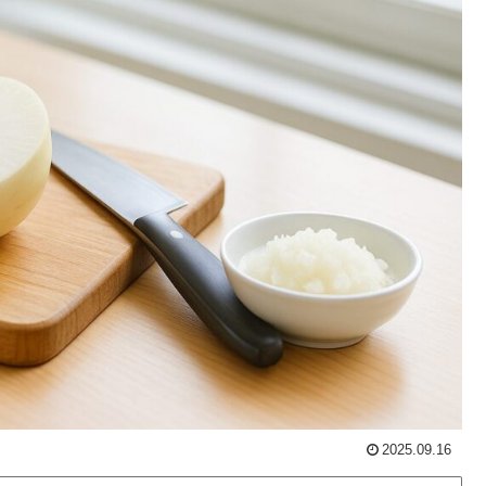
2025.09.16