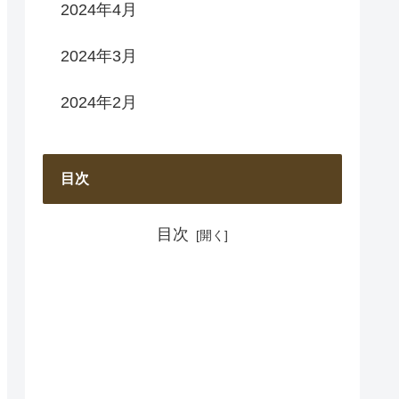
2024年4月
2024年3月
2024年2月
目次
目次