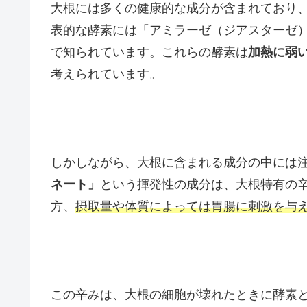
大根には多くの健康的な成分が含まれており
表的な酵素には「アミラーゼ（ジアスターゼ
で知られています。これらの酵素は
加熱に弱
考えられています。
しかしながら、大根に含まれる成分の中には
ネート」
という揮発性の成分は、大根特有の
方、
摂取量や体質によっては胃腸に刺激を与
この辛みは、大根の細胞が壊れたときに酵素