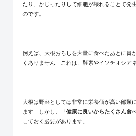
たり、かじったりして細胞が壊れることで発
のです。
例えば、大根おろしを大量に食べたあとに胃
くありません。これは、酵素やイソチオシア
大根は野菜としては非常に栄養価が高い部類
ます。しかし、
「健康に良いからたくさん食
しておく必要があります。