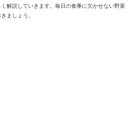
しく解説していきます。毎日の食事に欠かせない野菜
おきましょう。