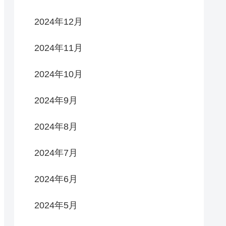
2024年12月
2024年11月
2024年10月
2024年9月
2024年8月
2024年7月
2024年6月
2024年5月