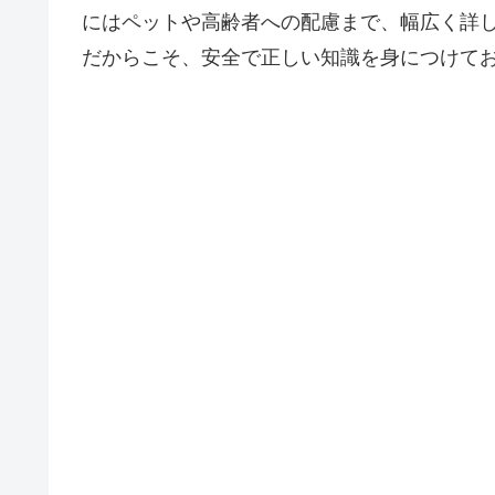
にはペットや高齢者への配慮まで、幅広く詳
だからこそ、安全で正しい知識を身につけて