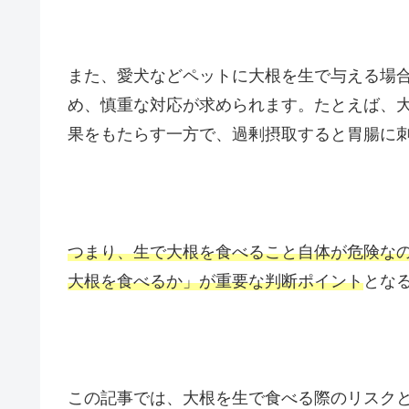
また、愛犬などペットに大根を生で与える場
め、慎重な対応が求められます。たとえば、
果をもたらす一方で、過剰摂取すると胃腸に
つまり、生で大根を食べること自体が危険な
大根を食べるか」が重要な判断ポイント
とな
この記事では、大根を生で食べる際のリスク