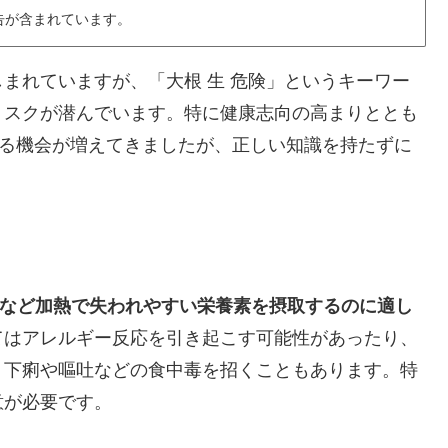
告が含まれています。
まれていますが、「大根 生 危険」というキーワー
リスクが潜んでいます。特に健康志向の高まりととも
べる機会が増えてきましたが、正しい知識を持たずに
Cなど加熱で失われやすい栄養素を摂取するのに適し
てはアレルギー反応を引き起こす可能性があったり、
、下痢や嘔吐などの食中毒を招くこともあります。特
意が必要です。