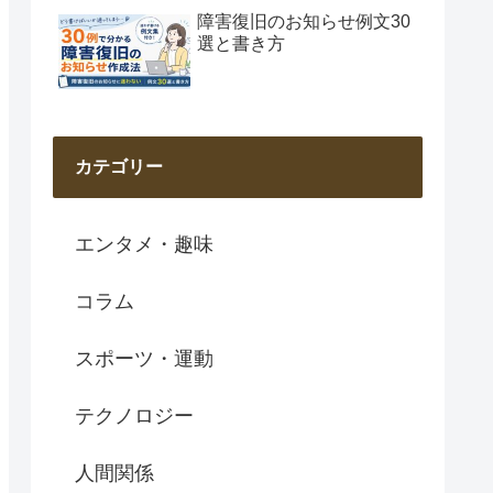
障害復旧のお知らせ例文30
選と書き方
カテゴリー
エンタメ・趣味
コラム
スポーツ・運動
テクノロジー
人間関係