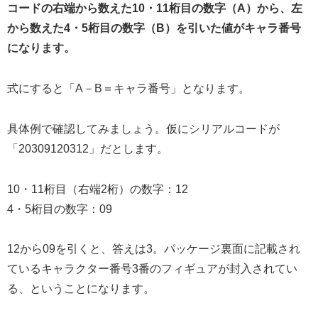
コードの右端から数えた10・11桁目の数字（A）から、左
から数えた4・5桁目の数字（B）を引いた値がキャラ番号
になります。
式にすると「A－B＝キャラ番号」となります。
具体例で確認してみましょう。仮にシリアルコードが
「20309120312」だとします。
10・11桁目（右端2桁）の数字：12
4・5桁目の数字：09
12から09を引くと、答えは3。パッケージ裏面に記載され
ているキャラクター番号3番のフィギュアが封入されてい
る、ということになります。