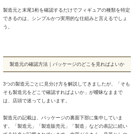
製造元と末尾1桁を確認するだけでフィギュアの種類を特定
できるのは、シンプルかつ実用的な仕組みと言えるでしょ
う。
製造元の確認方法｜パッケージのどこを見ればよいか
3つの製造元ごとに見分け方を解説してきましたが、「そも
そも製造元をどこで確認すればよいか」が曖昧なままで
は、店頭で迷ってしまいます。
製造元の記載は、パッケージの裏面下部に集中していま
す。「製造元」「製造販売元」「製造」などの表記に続い