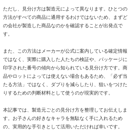
ただし、見分け方は製造元によって異なります。ひとつの
方法がすべての商品に通用するわけではないため、まずど
の会社が製造した商品なのかを確認することが出発点で
す。
また、この方法はメーカーが公式に案内している確定情報
ではなく、実際に購入した人たちの検証や、パッケージに
印字された番号の傾向から知られている見分け方です。商
品やロットによっては使えない場合もあるため、「必ず当
たる方法」ではなく、ダブりを減らしたり、狙いをつけた
りするための判断材料として使うのが現実的です。
本記事では、製造元ごとの見分け方を整理してお伝えしま
す。お子さんの好きなキャラを無駄なく手に入れるため
の、実用的な手引きとして活用いただければ幸いです。