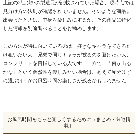
上記の3社以外の製造元が記載されていた場合、現時点では
見分け方の法則が確認されていません。そのような商品に
出会ったときは、中身を楽しみにするか、その商品に特化
した情報を別途調べることをお勧めします。
この方法が特に向いているのは、好きなキャラをできるだ
け狙いたい人、兄弟で同じキャラが被るのを避けたい人、
コンプリートを目指している人です。一方で、「何が出る
かな」という偶然性を楽しみたい場合は、あえて見分けず
に選ぶほうがお風呂時間の楽しさが残るかもしれません。
お風呂時間をもっと楽しくするために（まとめ・関連情
報）