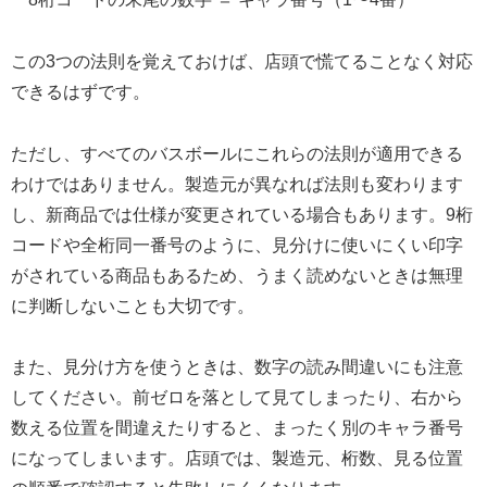
この3つの法則を覚えておけば、店頭で慌てることなく対応
できるはずです。
ただし、すべてのバスボールにこれらの法則が適用できる
わけではありません。製造元が異なれば法則も変わります
し、新商品では仕様が変更されている場合もあります。9桁
コードや全桁同一番号のように、見分けに使いにくい印字
がされている商品もあるため、うまく読めないときは無理
に判断しないことも大切です。
また、見分け方を使うときは、数字の読み間違いにも注意
してください。前ゼロを落として見てしまったり、右から
数える位置を間違えたりすると、まったく別のキャラ番号
になってしまいます。店頭では、製造元、桁数、見る位置