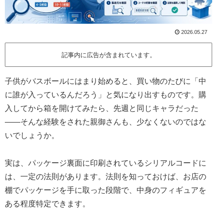
2026.05.27
記事内に広告が含まれています。
子供がバスボールにはまり始めると、買い物のたびに「中
に誰が入っているんだろう」と気になり出すものです。購
入してから箱を開けてみたら、先週と同じキャラだった
——そんな経験をされた親御さんも、少なくないのではな
いでしょうか。
実は、パッケージ裏面に印刷されているシリアルコードに
は、一定の法則があります。法則を知っておけば、お店の
棚でパッケージを手に取った段階で、中身のフィギュアを
ある程度特定できます。