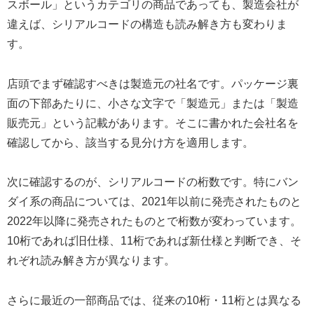
スボール」というカテゴリの商品であっても、製造会社が
違えば、シリアルコードの構造も読み解き方も変わりま
す。
店頭でまず確認すべきは製造元の社名です。パッケージ裏
面の下部あたりに、小さな文字で「製造元」または「製造
販売元」という記載があります。そこに書かれた会社名を
確認してから、該当する見分け方を適用します。
次に確認するのが、シリアルコードの桁数です。特にバン
ダイ系の商品については、2021年以前に発売されたものと
2022年以降に発売されたものとで桁数が変わっています。
10桁であれば旧仕様、11桁であれば新仕様と判断でき、そ
れぞれ読み解き方が異なります。
さらに最近の一部商品では、従来の10桁・11桁とは異なる