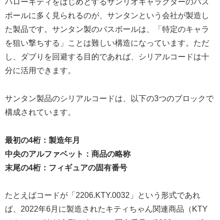
ハローキティをはじめとするサンリオキャラクターのバス
ボールに多く見られるのが、サンタンという会社が製造し
た製品です。サンタン製のバスボールは、「特定のキャラ
を狙い撃ちする」ことは難しい構造になっています。ただ
し、ダブりを回避する目的であれば、シリアルコードは十
分に活用できます。
サンタン製品のシリアルコードは、以下の3つのブロックで
構成されています。
最初の4桁：製造年月
中央のアルファベット：商品の略称
末尾の4桁：フィギュアの固有番号
たとえばコードが「2206.KTY.0032」という形式であれ
ば、2022年6月に製造されたキティちゃん関連商品（KTY