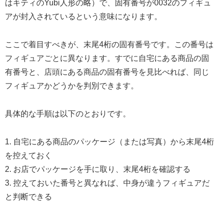
はキティのYubi人形の略）で、固有番号が0032のフィギュ
アが封入されているという意味になります。
ここで着目すべきが、末尾4桁の固有番号です。この番号は
フィギュアごとに異なります。すでに自宅にある商品の固
有番号と、店頭にある商品の固有番号を見比べれば、同じ
フィギュアかどうかを判別できます。
具体的な手順は以下のとおりです。
1. 自宅にある商品のパッケージ（または写真）から末尾4桁
を控えておく
2. お店でパッケージを手に取り、末尾4桁を確認する
3. 控えておいた番号と異なれば、中身が違うフィギュアだ
と判断できる