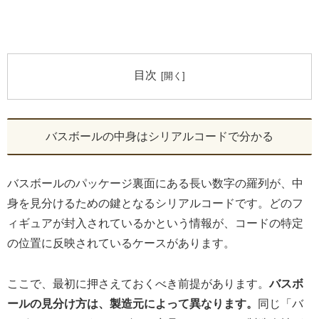
目次
バスボールの中身はシリアルコードで分かる
バスボールのパッケージ裏面にある長い数字の羅列が、中
身を見分けるための鍵となるシリアルコードです。どのフ
ィギュアが封入されているかという情報が、コードの特定
の位置に反映されているケースがあります。
ここで、最初に押さえておくべき前提があります。
バスボ
ールの見分け方は、製造元によって異なります。
同じ「バ