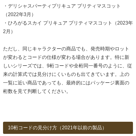
・デリシャスパーティプリキュア プリティマスコット
（2022年3月）
・ひろがるスカイ プリキュア プリティマスコット（2023年
2月）
ただし、同じキャラクターの商品でも、発売時期やロット
が変わるとコードの仕様が変わる場合があります。特に新
しいシリーズでは、9桁コードや全桁同一番号のように、従
来の計算式では見分けにくいものも出てきています。上の
一覧に近い商品であっても、最終的にはパッケージ裏面の
桁数を見て判断してください。
10桁コードの見分け方（2021年以前の製品）