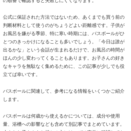
の順番で確認すると失敗しにくくなります。
公式に保証された方法ではないため、あくまでも買う前の
判断材料として使うのがちょうどよい距離感です。子供が
お風呂を嫌がる季節、特に寒い時期には、バスボールがひ
とつのきっかけになることも多いでしょう。「今日は誰が
出るかな」という会話が生まれるだけで、お風呂の時間が
ほんの少し変わってくることもあります。お子さんの好き
なキャラを無駄なく集めるために、この記事が少しでも役
立てば幸いです。
バスボールに関連して、参考になる情報をいくつかご紹介
します。
バスボールは何歳から使えるかについては、成分や使用
量、浴槽への影響なども含めて別記事でまとめています。