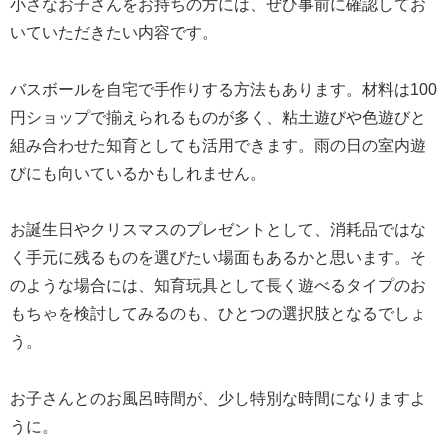
小さなお子さんをお持ちの方には、ぜひ事前に確認してお
いていただきたい内容です。
バスボールを自宅で手作りする方法もあります。材料は100
円ショップで揃えられるものが多く、粘土遊びや色遊びと
組み合わせた知育としても活用できます。雨の日の室内遊
びにも向いているかもしれません。
お誕生日やクリスマスのプレゼントとして、消耗品ではな
く手元に残るものを選びたい場面もあるかと思います。そ
のような場合には、知育玩具として長く遊べるタイプのお
もちゃを検討してみるのも、ひとつの選択肢となるでしょ
う。
お子さんとのお風呂時間が、少し特別な時間になりますよ
うに。