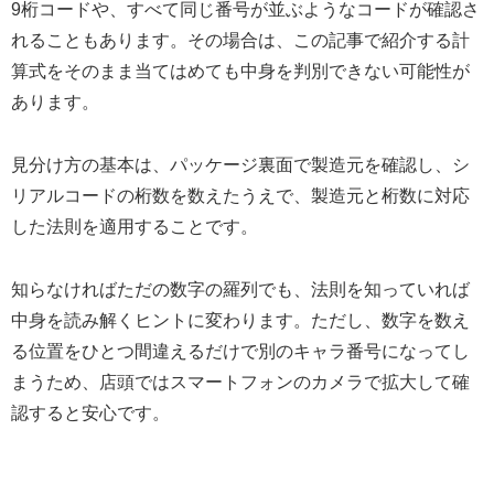
9桁コードや、すべて同じ番号が並ぶようなコードが確認さ
れることもあります。その場合は、この記事で紹介する計
算式をそのまま当てはめても中身を判別できない可能性が
あります。
見分け方の基本は、パッケージ裏面で製造元を確認し、シ
リアルコードの桁数を数えたうえで、製造元と桁数に対応
した法則を適用することです。
知らなければただの数字の羅列でも、法則を知っていれば
中身を読み解くヒントに変わります。ただし、数字を数え
る位置をひとつ間違えるだけで別のキャラ番号になってし
まうため、店頭ではスマートフォンのカメラで拡大して確
認すると安心です。