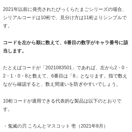
2021年以前に発売されたびっくらたまごシリーズの場合、
シリアルコードは10桁で、見分け方は11桁よりシンプルで
す。
コードを左から順に数えて、6番目の数字がキャラ番号に該
当します。
たとえばコードが「2021083501」であれば、左から2・0・
2・1・0・8と数えて、6番目は「8」となります。指で数え
ながら確認すると、数え間違いを防ぎやすいでしょう。
10桁コードが適用できる代表的な製品は以下のとおりで
す。
・鬼滅の刃 ころんとマスコット 壱（2021年8月）