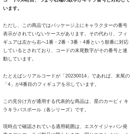
います。
ただし、この商品ではパッケージ上にキャラクターの番号
表示がされていないケースがあります。その代わり、フィ
ギュアは左から右へ1番・2番・3番・4番という順番に対応
しているとされており、コードの末尾数字がその番号と連
動しています。
たとえばシリアルコードが「20230014」であれば、末尾の
「4」が4番目のフィギュアを示しています。
この見分け方が通用する代表的な商品は、星のカービィ キ
ラキラバスボール（各シリーズ）です。
現時点で確認されている適用範囲は、エスケイジャパン発