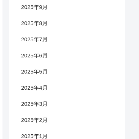
2025年9月
2025年8月
2025年7月
2025年6月
2025年5月
2025年4月
2025年3月
2025年2月
2025年1月