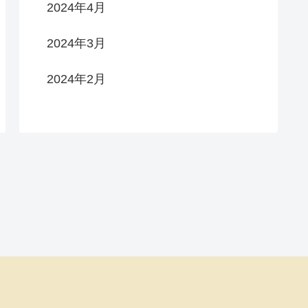
2024年4月
2024年3月
2024年2月