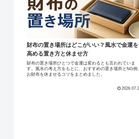
財布の置き場所はどこがいい？風水で金運を
高める置き方と休ませ方
財布の置き場所ひとつで金運は変わるとも言われていま
す。風水の考え方をもとに、おすすめの置き場所とNG例
お財布を休ませるコツをまとめました。
2026.07.