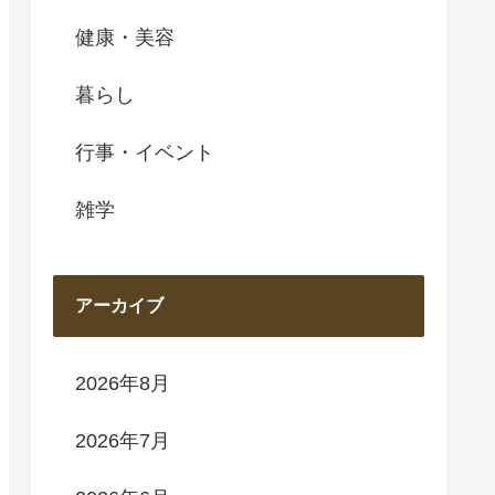
健康・美容
暮らし
行事・イベント
雑学
アーカイブ
2026年8月
2026年7月