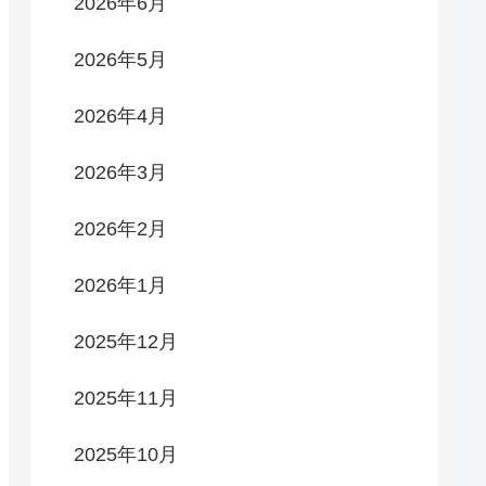
2026年6月
2026年5月
2026年4月
2026年3月
2026年2月
2026年1月
2025年12月
2025年11月
2025年10月