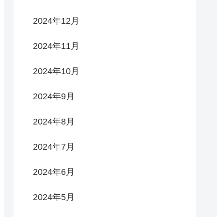
2024年12月
2024年11月
2024年10月
2024年9月
2024年8月
2024年7月
2024年6月
2024年5月