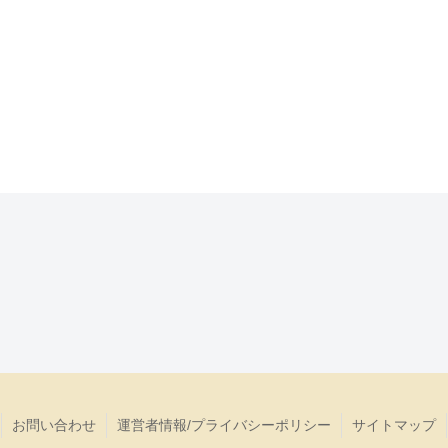
お問い合わせ
運営者情報/プライバシーポリシー
サイトマップ