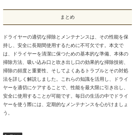
まとめ
ドライヤーの適切な掃除とメンテナンスは、その性能を保
持し、安全に長期間使用するために不可欠です。本文で
は、ドライヤーを清潔に保つための基本的な準備、本体の
掃除方法、吸い込み口と吹き出し口の効果的な掃除技術、
掃除の頻度と重要性、そしてよくあるトラブルとその対処
法を詳しく解説しました。これらの知識を活用し、ドライ
ヤーを適切にケアすることで、性能を最大限に引き出し、
安全に使用することが可能です。毎日の生活の中でドライ
ヤーを使う際には、定期的なメンテナンスを心がけましょ
う。