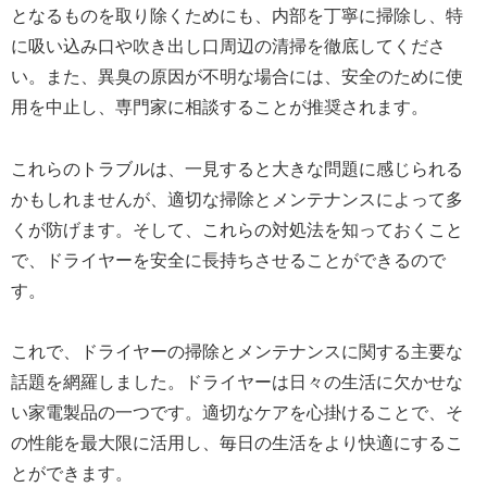
となるものを取り除くためにも、内部を丁寧に掃除し、特
に吸い込み口や吹き出し口周辺の清掃を徹底してくださ
い。また、異臭の原因が不明な場合には、安全のために使
用を中止し、専門家に相談することが推奨されます。
これらのトラブルは、一見すると大きな問題に感じられる
かもしれませんが、適切な掃除とメンテナンスによって多
くが防げます。そして、これらの対処法を知っておくこと
で、ドライヤーを安全に長持ちさせることができるので
す。
これで、ドライヤーの掃除とメンテナンスに関する主要な
話題を網羅しました。ドライヤーは日々の生活に欠かせな
い家電製品の一つです。適切なケアを心掛けることで、そ
の性能を最大限に活用し、毎日の生活をより快適にするこ
とができます。