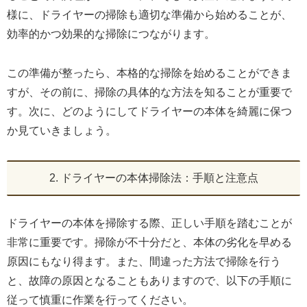
様に、ドライヤーの掃除も適切な準備から始めることが、
効率的かつ効果的な掃除につながります。
この準備が整ったら、本格的な掃除を始めることができま
すが、その前に、掃除の具体的な方法を知ることが重要で
す。次に、どのようにしてドライヤーの本体を綺麗に保つ
か見ていきましょう。
2. ドライヤーの本体掃除法：手順と注意点
ドライヤーの本体を掃除する際、正しい手順を踏むことが
非常に重要です。掃除が不十分だと、本体の劣化を早める
原因にもなり得ます。また、間違った方法で掃除を行う
と、故障の原因となることもありますので、以下の手順に
従って慎重に作業を行ってください。