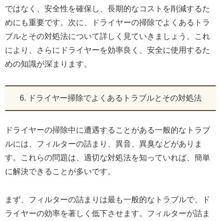
ではなく、安全性を確保し、長期的なコストを削減するた
めにも重要です。次に、ドライヤーの掃除でよくあるトラ
ブルとその対処法について詳しく見ていきましょう。これ
により、さらにドライヤーを効率良く、安全に使用するた
めの知識が深まります。
6. ドライヤー掃除でよくあるトラブルとその対処法
ドライヤーの掃除中に遭遇することがある一般的なトラブ
ルには、フィルターの詰まり、異音、異臭などがありま
す。これらの問題は、適切な対処法を知っていれば、簡単
に解決できることが多いです。
まず、フィルターの詰まりは最も一般的なトラブルで、ド
ライヤーの効率を著しく低下させます。フィルターが詰ま