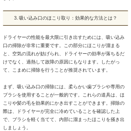
3. 吸い込み口のほこり取り：効果的な方法とは？
ドライヤーの性能を最大限に引き出すためには、吸い込み
口の掃除が非常に重要です。この部分にほこりが溜まる
と、空気の流れが妨げられ、ドライヤーの効率が落ちるだ
けでなく、過熱して故障の原因にもなります。したがっ
て、こまめに掃除を行うことが推奨されています。
まず、吸い込み口の掃除には、柔らかい歯ブラシや専用の
ブラシを使用することが一般的です。これらの道具は、ほ
こりや髪の毛を効果的にかき出すことができます。掃除の
際は、ドライヤーが完全に冷めていることを確認した上
で、ブラシを軽く当てて、内部に溜まったほこりを掻き出
しましょう。