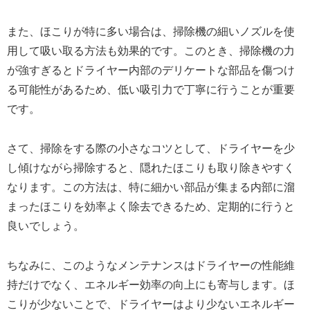
また、ほこりが特に多い場合は、掃除機の細いノズルを使
用して吸い取る方法も効果的です。このとき、掃除機の力
が強すぎるとドライヤー内部のデリケートな部品を傷つけ
る可能性があるため、低い吸引力で丁寧に行うことが重要
です。
さて、掃除をする際の小さなコツとして、ドライヤーを少
し傾けながら掃除すると、隠れたほこりも取り除きやすく
なります。この方法は、特に細かい部品が集まる内部に溜
まったほこりを効率よく除去できるため、定期的に行うと
良いでしょう。
ちなみに、このようなメンテナンスはドライヤーの性能維
持だけでなく、エネルギー効率の向上にも寄与します。ほ
こりが少ないことで、ドライヤーはより少ないエネルギー