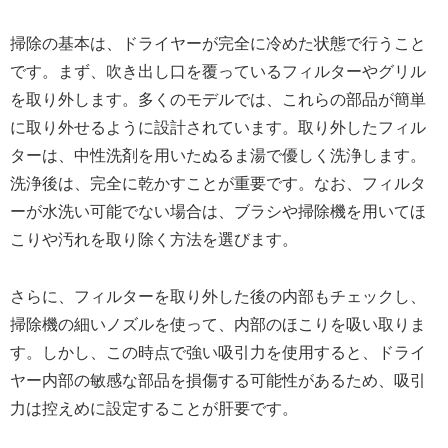
掃除の基本は、ドライヤーが完全に冷めた状態で行うこと
です。まず、吹き出し口を覆っているフィルターやグリル
を取り外します。多くのモデルでは、これらの部品が簡単
に取り外せるように設計されています。取り外したフィル
ターは、中性洗剤を用いたぬるま湯で優しく洗浄します。
洗浄後は、完全に乾かすことが重要です。なお、フィルタ
ーが水洗い可能でない場合は、ブラシや掃除機を用いてほ
こりや汚れを取り除く方法を選びます。
さらに、フィルターを取り外した後の内部もチェックし、
掃除機の細いノズルを使って、内部のほこりを吸い取りま
す。しかし、この時点で強い吸引力を使用すると、ドライ
ヤー内部の敏感な部品を損傷する可能性があるため、吸引
力は控えめに設定することが肝要です。