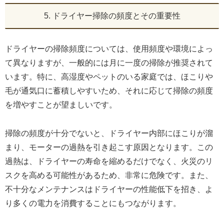
5. ドライヤー掃除の頻度とその重要性
ドライヤーの掃除頻度については、使用頻度や環境によっ
て異なりますが、一般的には月に一度の掃除が推奨されて
います。特に、高湿度やペットのいる家庭では、ほこりや
毛が通気口に蓄積しやすいため、それに応じて掃除の頻度
を増やすことが望ましいです。
掃除の頻度が十分でないと、ドライヤー内部にほこりが溜
まり、モーターの過熱を引き起こす原因となります。この
過熱は、ドライヤーの寿命を縮めるだけでなく、火災のリ
スクを高める可能性があるため、非常に危険です。また、
不十分なメンテナンスはドライヤーの性能低下を招き、よ
り多くの電力を消費することにもつながります。