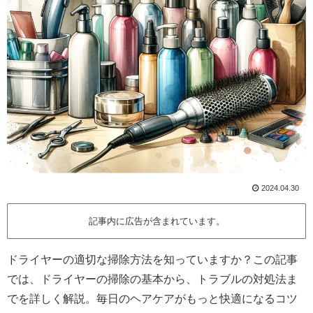
2024.04.30
記事内に広告が含まれています。
ドライヤーの適切な掃除方法を知っていますか？この記事
では、ドライヤーの掃除の基本から、トラブルの対処法ま
でを詳しく解説。毎日のヘアケアがもっと快適になるコツ