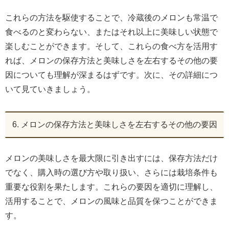
これらの方法を駆使することで、冷蔵後のメロンも常温で
食べるのと変わらない、またはそれ以上に美味しい状態で
楽しむことができます。そして、これらの食べ方を活用す
れば、メロンの保存方法と美味しさを左右するその他の要
因についても理解が深まるはずです。次に、その詳細につ
いて見ていきましょう。
6. メロンの保存方法と美味しさを左右するその他の要因
メロンの美味しさを最大限に引き出すには、保存方法だけ
でなく、購入時の選び方や取り扱い、さらには栽培条件も
重要な役割を果たします。これらの要因を適切に理解し、
活用することで、メロンの風味と品質を保つことができま
す。