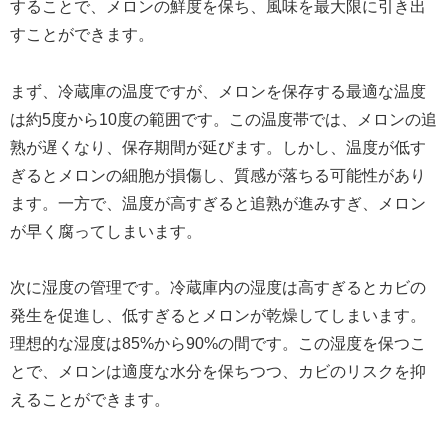
することで、メロンの鮮度を保ち、風味を最大限に引き出
すことができます。
まず、冷蔵庫の温度ですが、メロンを保存する最適な温度
は約5度から10度の範囲です。この温度帯では、メロンの追
熟が遅くなり、保存期間が延びます。しかし、温度が低す
ぎるとメロンの細胞が損傷し、質感が落ちる可能性があり
ます。一方で、温度が高すぎると追熟が進みすぎ、メロン
が早く腐ってしまいます。
次に湿度の管理です。冷蔵庫内の湿度は高すぎるとカビの
発生を促進し、低すぎるとメロンが乾燥してしまいます。
理想的な湿度は85%から90%の間です。この湿度を保つこ
とで、メロンは適度な水分を保ちつつ、カビのリスクを抑
えることができます。