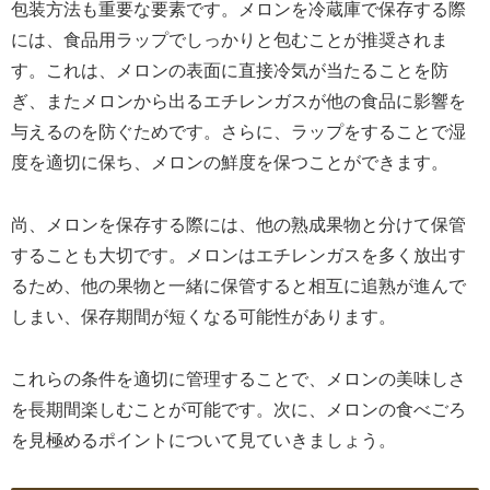
包装方法も重要な要素です。メロンを冷蔵庫で保存する際
には、食品用ラップでしっかりと包むことが推奨されま
す。これは、メロンの表面に直接冷気が当たることを防
ぎ、またメロンから出るエチレンガスが他の食品に影響を
与えるのを防ぐためです。さらに、ラップをすることで湿
度を適切に保ち、メロンの鮮度を保つことができます。
尚、メロンを保存する際には、他の熟成果物と分けて保管
することも大切です。メロンはエチレンガスを多く放出す
るため、他の果物と一緒に保管すると相互に追熟が進んで
しまい、保存期間が短くなる可能性があります。
これらの条件を適切に管理することで、メロンの美味しさ
を長期間楽しむことが可能です。次に、メロンの食べごろ
を見極めるポイントについて見ていきましょう。