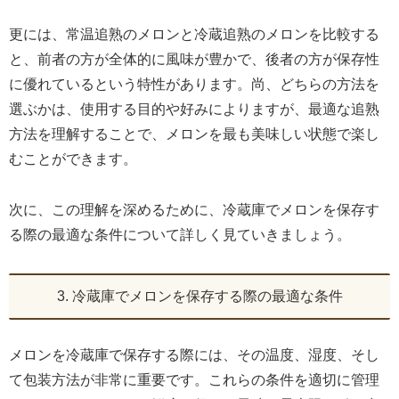
更には、常温追熟のメロンと冷蔵追熟のメロンを比較する
と、前者の方が全体的に風味が豊かで、後者の方が保存性
に優れているという特性があります。尚、どちらの方法を
選ぶかは、使用する目的や好みによりますが、最適な追熟
方法を理解することで、メロンを最も美味しい状態で楽し
むことができます。
次に、この理解を深めるために、冷蔵庫でメロンを保存す
る際の最適な条件について詳しく見ていきましょう。
3. 冷蔵庫でメロンを保存する際の最適な条件
メロンを冷蔵庫で保存する際には、その温度、湿度、そし
て包装方法が非常に重要です。これらの条件を適切に管理