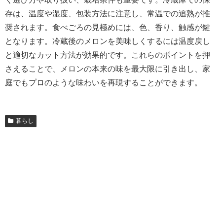
存は、温度や湿度、包装方法に注意し、常温での追熟が推
奨されます。食べごろの見極めには、色、香り、触感が鍵
となります。冷蔵後のメロンを美味しくするには温度戻し
と適切なカット方法が効果的です。これらのポイントを押
さえることで、メロンの本来の味を最大限に引き出し、家
庭でもプロのような味わいを再現することができます。
暮らし