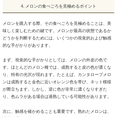
4. メロンの食べごろを見極めるポイント
メロンを購入する際、その食べごろを見極めることは、美
味しく楽しむための鍵です。メロンが最高の状態であるか
どうかを判断するためには、いくつかの視覚的および触感
的な手がかりがあります。
まず、視覚的な手がかりとしては、メロンの外皮の色で
す。ほとんどのメロン種では、成熟すると皮の色が濃くな
り、特有の光沢が現れます。たとえば、カンタロープメロ
ンは成熟すると金色に近いオレンジ色を帯び、ネット模様
が際立ちます。しかし、逆に色が非常に濃くなりすぎた
り、色ムラがある場合は過熟している可能性があります。
次に、触感を確かめることも重要です。熟れたメロンは、