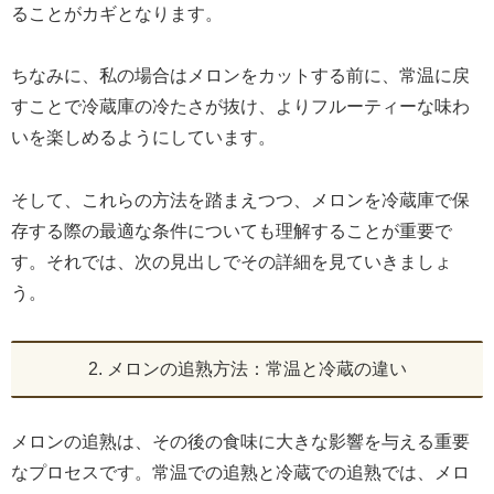
ることがカギとなります。
ちなみに、私の場合はメロンをカットする前に、常温に戻
すことで冷蔵庫の冷たさが抜け、よりフルーティーな味わ
いを楽しめるようにしています。
そして、これらの方法を踏まえつつ、メロンを冷蔵庫で保
存する際の最適な条件についても理解することが重要で
す。それでは、次の見出しでその詳細を見ていきましょ
う。
2. メロンの追熟方法：常温と冷蔵の違い
メロンの追熟は、その後の食味に大きな影響を与える重要
なプロセスです。常温での追熟と冷蔵での追熟では、メロ