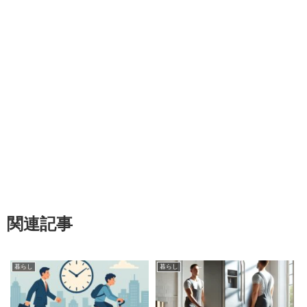
関連記事
暮らし
暮らし