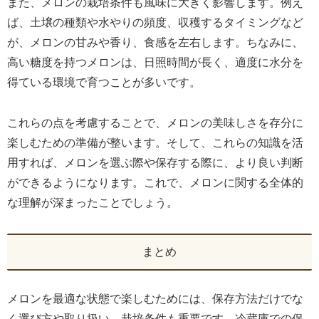
また、メロンの栽培条件も風味に大きく影響します。例え
ば、土壌の種類や水やりの頻度、収穫するタイミングなど
が、メロンの甘みや香り、食感を左右します。ちなみに、
高い糖度を持つメロンは、日照時間が長く、適度に水分を
得ている環境で育つことが多いです。
これらの点を考慮することで、メロンの美味しさを存分に
楽しむための準備が整います。そして、これらの知識を活
用すれば、メロンを選ぶ際や保存する際に、より良い判断
ができるようになります。これで、メロンに関する全体的
な理解が深まったことでしょう。
まとめ
メロンを最適な状態で楽しむためには、保存方法だけでな
く選び方や取り扱い、栽培条件も重要です。冷蔵庫での保