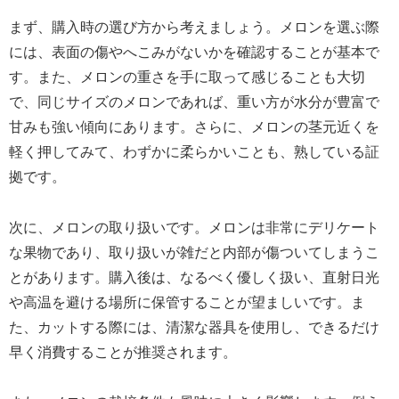
まず、購入時の選び方から考えましょう。メロンを選ぶ際
には、表面の傷やへこみがないかを確認することが基本で
す。また、メロンの重さを手に取って感じることも大切
で、同じサイズのメロンであれば、重い方が水分が豊富で
甘みも強い傾向にあります。さらに、メロンの茎元近くを
軽く押してみて、わずかに柔らかいことも、熟している証
拠です。
次に、メロンの取り扱いです。メロンは非常にデリケート
な果物であり、取り扱いが雑だと内部が傷ついてしまうこ
とがあります。購入後は、なるべく優しく扱い、直射日光
や高温を避ける場所に保管することが望ましいです。ま
た、カットする際には、清潔な器具を使用し、できるだけ
早く消費することが推奨されます。