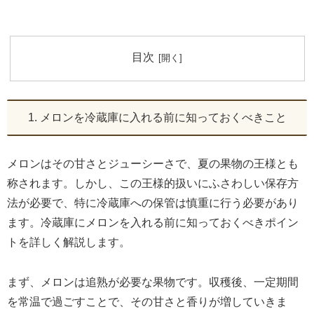
目次
1. メロンを冷蔵庫に入れる前に知っておくべきこと
メロンはその甘さとジューシーさで、夏の果物の王様とも
称されます。しかし、この王様的扱いにふさわしい保存方
法が必要で、特に冷蔵庫への保管は慎重に行う必要があり
ます。冷蔵庫にメロンを入れる前に知っておくべきポイン
トを詳しく解説します。
まず、メロンは追熟が必要な果物です。収穫後、一定期間
を常温で過ごすことで、その甘さと香りが増していきま