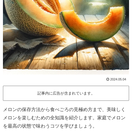
2024.05.04
記事内に広告が含まれています。
メロンの保存方法から食べごろの見極め方まで、美味しく
メロンを楽しむための全知識を紹介します。家庭でメロン
を最高の状態で味わうコツを学びましょう。