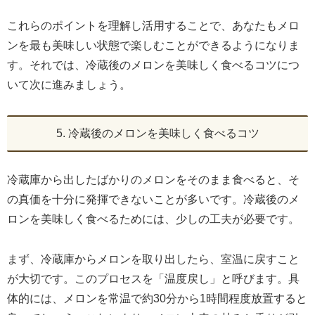
これらのポイントを理解し活用することで、あなたもメロ
ンを最も美味しい状態で楽しむことができるようになりま
す。それでは、冷蔵後のメロンを美味しく食べるコツにつ
いて次に進みましょう。
5. 冷蔵後のメロンを美味しく食べるコツ
冷蔵庫から出したばかりのメロンをそのまま食べると、そ
の真価を十分に発揮できないことが多いです。冷蔵後のメ
ロンを美味しく食べるためには、少しの工夫が必要です。
まず、冷蔵庫からメロンを取り出したら、室温に戻すこと
が大切です。このプロセスを「温度戻し」と呼びます。具
体的には、メロンを常温で約30分から1時間程度放置すると