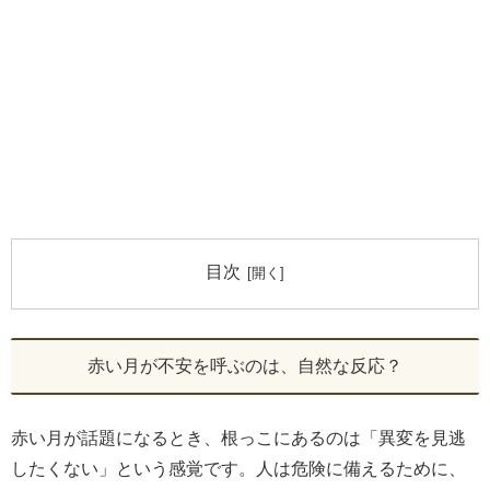
目次
赤い月が不安を呼ぶのは、自然な反応？
赤い月が話題になるとき、根っこにあるのは「異変を見逃
したくない」という感覚です。人は危険に備えるために、