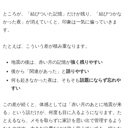
ところが、「結びついた記憶」だけが残り、「結びつかな
かった夜」が消えていくと、印象は一気に偏っていきま
す。
たとえば、こういう差が積み重なります。
地震の後は、赤い月の記憶が
強く残りやすい
後から「関連があった」と
語りやすい
何も起きなかった夜は、そもそも
話題にならず忘れや
すい
この差が続くと、体感としては「赤い月のあとに地震が来
る」という話だけが、何度も目に入るようになります。た
とえるなら、メモを取らずに家計を思い出で管理するよう