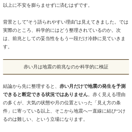
以上に不安を膨らませずに済むはずです。
背景として“そう語られやすい理由”は見えてきました。では
実際のところ、科学的にはどう整理されているのか。次
は、前兆としての妥当性をもう一段だけ冷静に見ていきま
す。
赤い月は地震の前兆なのか科学的に検証
結論から先に整理すると、
赤い月だけで地震の発生を予測
できると断定できる状況ではありません
。赤く見える理由
の多くが、大気の状態や月の位置といった「見え方の条
件」に寄っている以上、そこから地震へ一直線に結びつけ
るのは難しい、という立場になります。