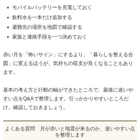
モバイルバッテリーを充電しておく
飲料水を一本だけ追加する
避難先の場所を地図で確認する
家族と連絡手段を一つ決めておく
赤い月を「怖いサイン」にするより、「暮らしを整える合
図」に変えるほうが、気持ちの収支が良くなることもあり
ます。
基本の考え方と行動の軸ができたところで、最後に迷いや
すい点をQ&Aで整理します。引っかかりやすいところだ
け、確認しておきましょう。
よくある質問 月が赤いと地震が来るのか、迷いやすい点
を整理します