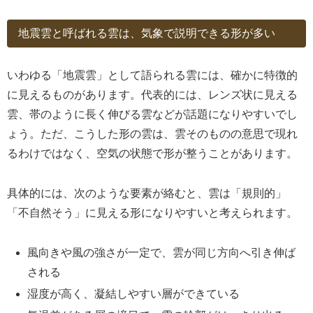
地震雲と呼ばれる雲は、気象で説明できる形が多い
いわゆる「地震雲」として語られる雲には、確かに特徴的
に見えるものがあります。代表的には、レンズ状に見える
雲、帯のように長く伸びる雲などが話題になりやすいでし
ょう。ただ、こうした形の雲は、雲そのものの意思で現れ
るわけではなく、空気の状態で形が整うことがあります。
具体的には、次のような要素が絡むと、雲は「規則的」
「不自然そう」に見える形になりやすいと考えられます。
風向きや風の強さが一定で、雲が同じ方向へ引き伸ば
される
湿度が高く、凝結しやすい層ができている