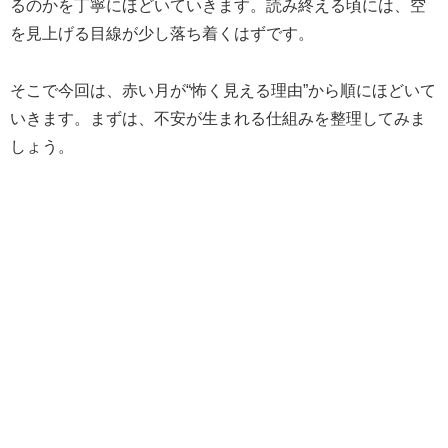
るのかを丁寧にほどいていきます。読み終える頃には、空
を見上げる目線が少し落ち着くはずです。
そこで今回は、赤い月が“怖く見える理由”から順にほどいて
いきます。まずは、不安が生まれる仕組みを整理してみま
しょう。