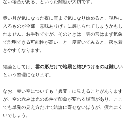
ない場合がある、という距離感が大切です。
赤い月が気になった夜に雲まで気になり始めると、視界に
入るものが全部「意味ありげ」に感じられてしまうかもし
れません。お手数ですが、そのときは「雲の形はまず気象
で説明できる可能性が高い」と一度置いてみると、落ち着
きやすくなります。
結論としては、
雲の形だけで地震と結びつけるのは難しい
という整理になります。
なお、赤い空についても「異変」に見えることがあります
が、空の赤みは光の条件で印象が変わる場面があり、ここ
でも単発の見え方だけで結論に寄せないほうが、疲れにく
いでしょう。