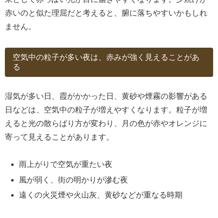
赤いのと似た理屈だと考えると、腑に落ちやすいかもしれ
ません。
空気中の粒子が多い夜は、赤みが強く見えることがあ
る
湿気が多い日、霞がかかった日、黄砂や煙霧の影響がある
日などは、空気中の粒子が増えやすくなります。粒子が増
えると光の散らばり方が変わり、月の色が赤やオレンジに
寄って見えることがあります。
雨上がりで空気が重たい夜
風が弱く、街の明かりが滲む夜
遠くの火災煙や火山灰、黄砂などが重なる時期