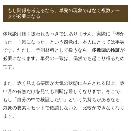
もし関係を考えるなら、単発の現象ではなく複数デー
タが必要になる
体験談は軽く扱われるべきではありません。実際に「怖か
った」「気になった」という感覚は、本人にとっては事実
です。ただし、予測材料として扱うなら、
多数回の検証
が
必要になります。単発の一致は、偶然でも起こり得るため
です。
また、赤く見える要因が大気の状態に左右される以上、赤
い月の有無だけを見ても判断は難しくなります。そこで、
もし「自分の中で検証したい」という気持ちがあるなら、
気象の要素もセットで確認しないと、比較ができなくなり
ます。