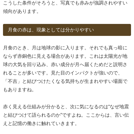
こうした条件がそろうと、写真でも赤みが強調されやすい
傾向があります。
月食の赤は、現象としては分かりやすい
月食のとき、月は地球の影に入ります。それでも真っ暗に
ならず赤銅色に見える場合があります。これは太陽光が地
球の大気を回り込み、赤い成分が月へ届くためだと説明さ
れることが多いです。見た目のインパクトが強いので、
「不吉」と結びつけたくなる気持ちが生まれやすい場面で
もありますね。
赤く見える仕組みが分かると、次に気になるのは“なぜ地震
と結びつけて語られるのか”ですよね。ここからは、言い伝
えと記憶の働きに触れていきます。