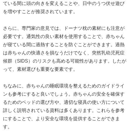
ている間に頭の向きを変えることや、日中のうつ伏せ遊び
を増やすことが推奨されています。
さらに、専門家の意見では、ドーナツ枕の素材にも注意が
必要です。通気性の良い素材を使用することで、赤ちゃん
が寝ている間に過熱することを防ぐことができます。過熱
は赤ちゃんの快適さを損なうだけでなく、突然乳幼児死症
候群（SIDS）のリスクも高める可能性があります。したが
って、素材選びも重要な要素です。
ちなみに、赤ちゃんの睡眠環境を整えるためのガイドライ
ンも参考にすると良いでしょう。赤ちゃんの安全を確保す
るためのベッドの選び方や、適切な寝具の使い方について
詳しく説明されている資料は多くあります。これらを参考
にすることで、より安全な環境を提供することができま
す。