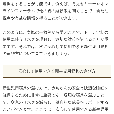
選択をすることが可能です。例えば、育児セミナーやオン
ラインフォーラムで他の親の経験談を聞くことで、新たな
視点や有益な情報を得ることができます。
このように、実際の事故例から学ぶことで、ドーナツ枕の
使用に伴うリスクを理解し、適切な対策を講じることが重
要です。それでは、次に安心して使用できる新生児用寝具
の選び方について見ていきましょう。
安心して使用できる新生児用寝具の選び方
新生児用寝具の選び方は、赤ちゃんの安全と快適な睡眠を
確保するために非常に重要です。適切な寝具を選ぶこと
で、窒息のリスクを減らし、健康的な成長をサポートする
ことができます。ここでは、安心して使用できる新生児用