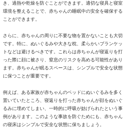
き、過熱や乾燥を防ぐことができます。適切な寝具と寝室
環境を整えることで、赤ちゃんの睡眠中の安全を確保する
ことができます。
さらに、赤ちゃんの周りに不要な物を置かないことも大切
です。特に、ぬいぐるみや大きな枕、柔らかいブランケッ
トなどは避けるべきです。これらは赤ちゃんが寝返りを打
った際に顔に被さり、窒息のリスクを高める可能性があり
ます。赤ちゃんが眠るスペースは、シンプルで安全な状態
に保つことが重要です。
例えば、ある家族が赤ちゃんのベッドにぬいぐるみを多く
置いていたところ、寝返りを打った赤ちゃんが顔をぬいぐ
るみに埋めてしまい、一時的に呼吸が妨げられたという事
例があります。このような事故を防ぐためにも、赤ちゃん
の寝床はシンプルで安全な状態に保ちましょう。