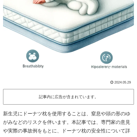
2024.05.29
記事内に広告が含まれています。
新生児にドーナツ枕を使用することは、窒息や頭の形のゆ
がみなどのリスクを伴います。本記事では、専門家の意見
や実際の事故例をもとに、ドーナツ枕の安全性について詳