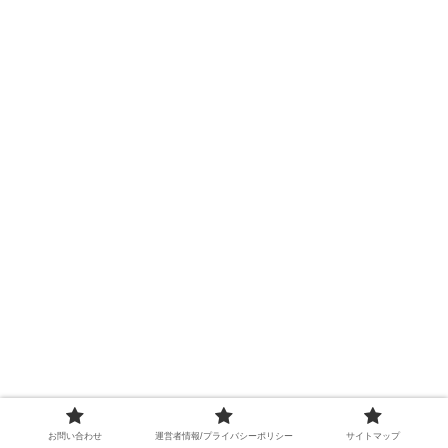
お問い合わせ
運営者情報/プライバシーポリシー
サイトマップ