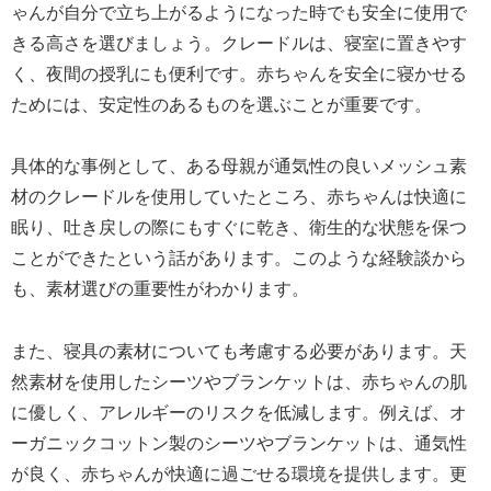
ゃんが自分で立ち上がるようになった時でも安全に使用で
きる高さを選びましょう。クレードルは、寝室に置きやす
く、夜間の授乳にも便利です。赤ちゃんを安全に寝かせる
ためには、安定性のあるものを選ぶことが重要です。
具体的な事例として、ある母親が通気性の良いメッシュ素
材のクレードルを使用していたところ、赤ちゃんは快適に
眠り、吐き戻しの際にもすぐに乾き、衛生的な状態を保つ
ことができたという話があります。このような経験談から
も、素材選びの重要性がわかります。
また、寝具の素材についても考慮する必要があります。天
然素材を使用したシーツやブランケットは、赤ちゃんの肌
に優しく、アレルギーのリスクを低減します。例えば、オ
ーガニックコットン製のシーツやブランケットは、通気性
が良く、赤ちゃんが快適に過ごせる環境を提供します。更