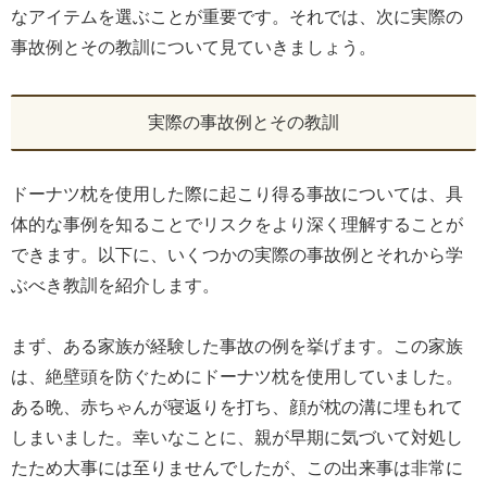
なアイテムを選ぶことが重要です。それでは、次に実際の
事故例とその教訓について見ていきましょう。
実際の事故例とその教訓
ドーナツ枕を使用した際に起こり得る事故については、具
体的な事例を知ることでリスクをより深く理解することが
できます。以下に、いくつかの実際の事故例とそれから学
ぶべき教訓を紹介します。
まず、ある家族が経験した事故の例を挙げます。この家族
は、絶壁頭を防ぐためにドーナツ枕を使用していました。
ある晩、赤ちゃんが寝返りを打ち、顔が枕の溝に埋もれて
しまいました。幸いなことに、親が早期に気づいて対処し
たため大事には至りませんでしたが、この出来事は非常に