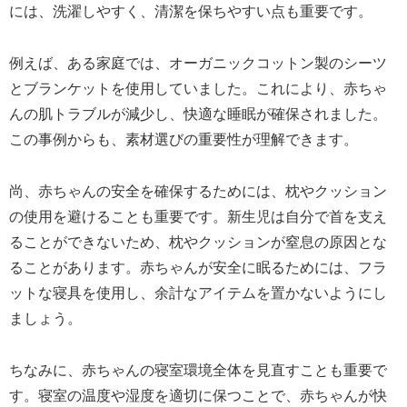
には、洗濯しやすく、清潔を保ちやすい点も重要です。
例えば、ある家庭では、オーガニックコットン製のシーツ
とブランケットを使用していました。これにより、赤ちゃ
んの肌トラブルが減少し、快適な睡眠が確保されました。
この事例からも、素材選びの重要性が理解できます。
尚、赤ちゃんの安全を確保するためには、枕やクッション
の使用を避けることも重要です。新生児は自分で首を支え
ることができないため、枕やクッションが窒息の原因とな
ることがあります。赤ちゃんが安全に眠るためには、フラ
ットな寝具を使用し、余計なアイテムを置かないようにし
ましょう。
ちなみに、赤ちゃんの寝室環境全体を見直すことも重要で
す。寝室の温度や湿度を適切に保つことで、赤ちゃんが快