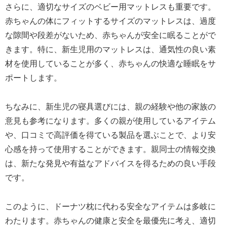
さらに、適切なサイズのベビー用マットレスも重要です。
赤ちゃんの体にフィットするサイズのマットレスは、過度
な隙間や段差がないため、赤ちゃんが安全に眠ることがで
きます。特に、新生児用のマットレスは、通気性の良い素
材を使用していることが多く、赤ちゃんの快適な睡眠をサ
ポートします。
ちなみに、新生児の寝具選びには、親の経験や他の家族の
意見も参考になります。多くの親が使用しているアイテム
や、口コミで高評価を得ている製品を選ぶことで、より安
心感を持って使用することができます。親同士の情報交換
は、新たな発見や有益なアドバイスを得るための良い手段
です。
このように、ドーナツ枕に代わる安全なアイテムは多岐に
わたります。赤ちゃんの健康と安全を最優先に考え、適切