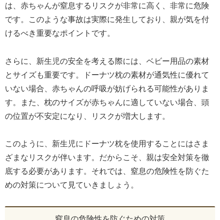
は、赤ちゃんが窒息するリスクが非常に高く、非常に危険
です。このような事故は実際に発生しており、親が気を付
けるべき重要なポイントです。
さらに、新生児の安全を考える際には、ベビー用品の素材
とサイズも重要です。ドーナツ枕の素材が通気性に優れて
いない場合、赤ちゃんの呼吸が妨げられる可能性がありま
す。また、枕のサイズが赤ちゃんに適していない場合、頭
の位置が不安定になり、リスクが増大します。
このように、新生児にドーナツ枕を使用することにはさま
ざまなリスクが伴います。だからこそ、親は安全対策を徹
底する必要があります。それでは、窒息の危険性を防ぐた
めの対策について見ていきましょう。
窒息の危険性を防ぐための対策