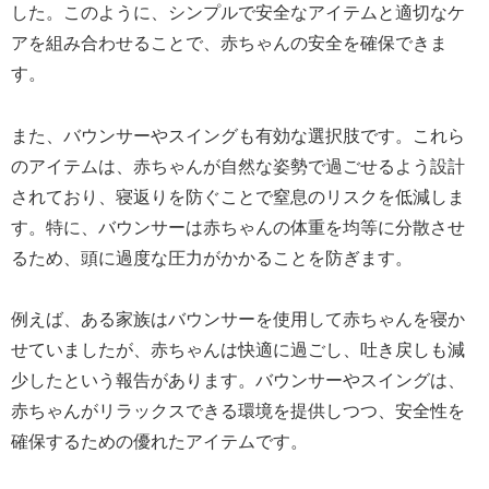
した。このように、シンプルで安全なアイテムと適切なケ
アを組み合わせることで、赤ちゃんの安全を確保できま
す。
また、バウンサーやスイングも有効な選択肢です。これら
のアイテムは、赤ちゃんが自然な姿勢で過ごせるよう設計
されており、寝返りを防ぐことで窒息のリスクを低減しま
す。特に、バウンサーは赤ちゃんの体重を均等に分散させ
るため、頭に過度な圧力がかかることを防ぎます。
例えば、ある家族はバウンサーを使用して赤ちゃんを寝か
せていましたが、赤ちゃんは快適に過ごし、吐き戻しも減
少したという報告があります。バウンサーやスイングは、
赤ちゃんがリラックスできる環境を提供しつつ、安全性を
確保するための優れたアイテムです。