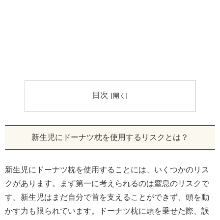
目次
新生児にドーナツ枕を使用するリスクとは？
新生児にドーナツ枕を使用することには、いくつかのリス
クがあります。まず第一に考えられるのは窒息のリスクで
す。新生児はまだ自分で首を支えることができず、頭を動
かす力も限られています。ドーナツ枕に頭を乗せた際、誤