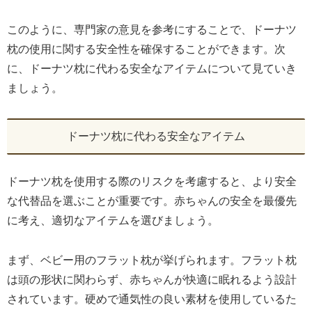
このように、専門家の意見を参考にすることで、ドーナツ
枕の使用に関する安全性を確保することができます。次
に、ドーナツ枕に代わる安全なアイテムについて見ていき
ましょう。
ドーナツ枕に代わる安全なアイテム
ドーナツ枕を使用する際のリスクを考慮すると、より安全
な代替品を選ぶことが重要です。赤ちゃんの安全を最優先
に考え、適切なアイテムを選びましょう。
まず、ベビー用のフラット枕が挙げられます。フラット枕
は頭の形状に関わらず、赤ちゃんが快適に眠れるよう設計
されています。硬めで通気性の良い素材を使用しているた