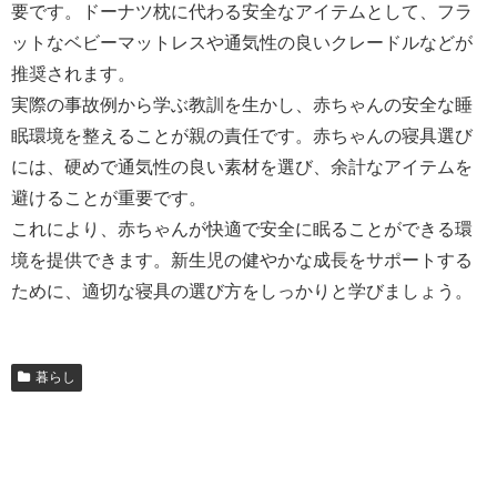
要です。ドーナツ枕に代わる安全なアイテムとして、フラ
ットなベビーマットレスや通気性の良いクレードルなどが
推奨されます。
実際の事故例から学ぶ教訓を生かし、赤ちゃんの安全な睡
眠環境を整えることが親の責任です。赤ちゃんの寝具選び
には、硬めで通気性の良い素材を選び、余計なアイテムを
避けることが重要です。
これにより、赤ちゃんが快適で安全に眠ることができる環
境を提供できます。新生児の健やかな成長をサポートする
ために、適切な寝具の選び方をしっかりと学びましょう。
暮らし