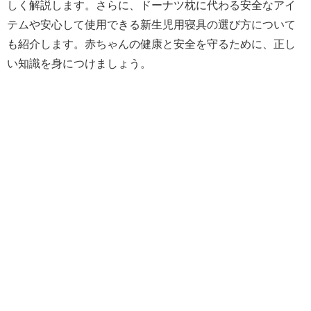
しく解説します。さらに、ドーナツ枕に代わる安全なアイ
テムや安心して使用できる新生児用寝具の選び方について
も紹介します。赤ちゃんの健康と安全を守るために、正し
い知識を身につけましょう。