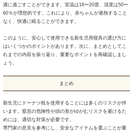
適に過ごすことができます。室温は18〜20度、湿度は50〜
60％が理想的です。これにより、赤ちゃんが過熱すること
なく、快適に眠ることができます。
このように、安心して使用できる新生児用寝具の選び方に
はいくつかのポイントがあります。次に、まとめとしてこ
れまでの内容を振り返り、重要なポイントを再確認しまし
ょう。
まとめ
新生児にドーナツ枕を使用することには多くのリスクが伴
います。窒息の危険性や頭の形がゆがむリスクを避けるた
めには、適切な対策が必要です。
専門家の意見を参考にし、安全なアイテムを選ぶことが重