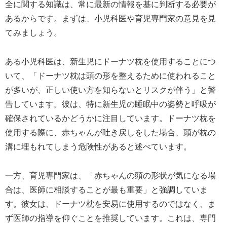
全に関する知識は、常に最新の情報を基に判断する必要が
あるからです。まずは、小児科医や育児専門家の意見を見
てみましょう。
ある小児科医は、新生児にドーナツ枕を使用することにつ
いて、「ドーナツ枕は頭の形を整えるために使われること
が多いが、正しい使い方を知らないとリスクが伴う」と警
告しています。彼は、特に新生児の睡眠中の姿勢と呼吸が
確保されているかどうかに注目しています。ドーナツ枕を
使用する際に、赤ちゃんが吐き戻しをした場合、頭が枕の
溝に埋もれてしまう危険性があると述べています。
一方、育児専門家は、「赤ちゃんの頭の形状が気になる場
合は、医師に相談することが最も重要」と強調していま
す。彼女は、ドーナツ枕を安易に使用するのではなく、ま
ず医師の指導を仰ぐことを推奨しています。これは、専門