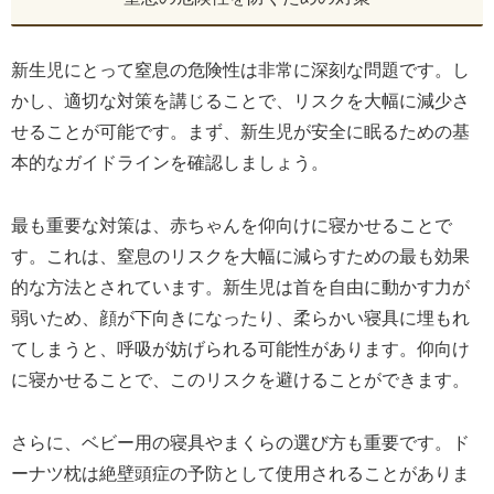
新生児にとって窒息の危険性は非常に深刻な問題です。し
かし、適切な対策を講じることで、リスクを大幅に減少さ
せることが可能です。まず、新生児が安全に眠るための基
本的なガイドラインを確認しましょう。
最も重要な対策は、赤ちゃんを仰向けに寝かせることで
す。これは、窒息のリスクを大幅に減らすための最も効果
的な方法とされています。新生児は首を自由に動かす力が
弱いため、顔が下向きになったり、柔らかい寝具に埋もれ
てしまうと、呼吸が妨げられる可能性があります。仰向け
に寝かせることで、このリスクを避けることができます。
さらに、ベビー用の寝具やまくらの選び方も重要です。ド
ーナツ枕は絶壁頭症の予防として使用されることがありま