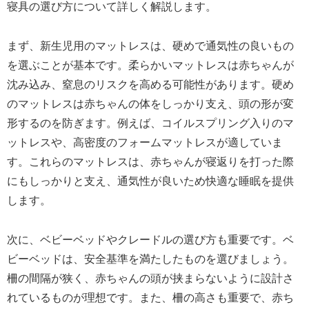
寝具の選び方について詳しく解説します。
まず、新生児用のマットレスは、硬めで通気性の良いもの
を選ぶことが基本です。柔らかいマットレスは赤ちゃんが
沈み込み、窒息のリスクを高める可能性があります。硬め
のマットレスは赤ちゃんの体をしっかり支え、頭の形が変
形するのを防ぎます。例えば、コイルスプリング入りのマ
ットレスや、高密度のフォームマットレスが適していま
す。これらのマットレスは、赤ちゃんが寝返りを打った際
にもしっかりと支え、通気性が良いため快適な睡眠を提供
します。
次に、ベビーベッドやクレードルの選び方も重要です。ベ
ビーベッドは、安全基準を満たしたものを選びましょう。
柵の間隔が狭く、赤ちゃんの頭が挟まらないように設計さ
れているものが理想です。また、柵の高さも重要で、赤ち