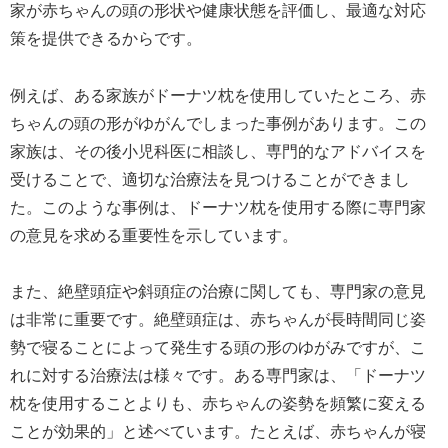
家が赤ちゃんの頭の形状や健康状態を評価し、最適な対応
策を提供できるからです。
例えば、ある家族がドーナツ枕を使用していたところ、赤
ちゃんの頭の形がゆがんでしまった事例があります。この
家族は、その後小児科医に相談し、専門的なアドバイスを
受けることで、適切な治療法を見つけることができまし
た。このような事例は、ドーナツ枕を使用する際に専門家
の意見を求める重要性を示しています。
また、絶壁頭症や斜頭症の治療に関しても、専門家の意見
は非常に重要です。絶壁頭症は、赤ちゃんが長時間同じ姿
勢で寝ることによって発生する頭の形のゆがみですが、こ
れに対する治療法は様々です。ある専門家は、「ドーナツ
枕を使用することよりも、赤ちゃんの姿勢を頻繁に変える
ことが効果的」と述べています。たとえば、赤ちゃんが寝