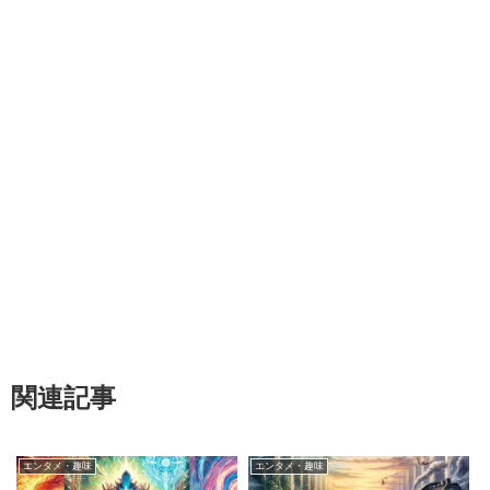
関連記事
エンタメ・趣味
エンタメ・趣味