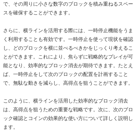
で、その周りに小さな数字のブロックを積み重ねるスペー
スを確保することができます。
さらに、横ラインを活用する際には、一時停止機能をうま
く利用することも有効です。一時停止を使って現状を確認
し、どのブロックを横に並べるべきかをじっくり考えるこ
とができます。これにより、焦らずに戦略的なプレイが可
能となり、効率的なブロック消去が期待できます。たとえ
ば、一時停止をして次のブロックの配置を計画すること
で、無駄な動きを減らし、高得点を狙うことができます。
このように、横ラインを活用した効率的なブロック消去
は、高得点を狙うための重要な戦略です。次に、次のブロ
ック確認とコインの効果的な使い方について詳しく説明し
ます。