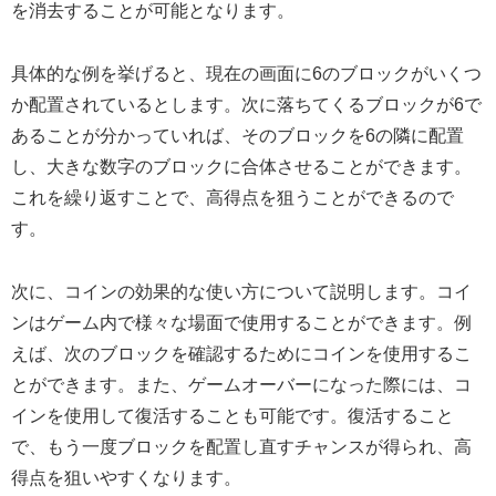
を消去することが可能となります。
具体的な例を挙げると、現在の画面に6のブロックがいくつ
か配置されているとします。次に落ちてくるブロックが6で
あることが分かっていれば、そのブロックを6の隣に配置
し、大きな数字のブロックに合体させることができます。
これを繰り返すことで、高得点を狙うことができるので
す。
次に、コインの効果的な使い方について説明します。コイ
ンはゲーム内で様々な場面で使用することができます。例
えば、次のブロックを確認するためにコインを使用するこ
とができます。また、ゲームオーバーになった際には、コ
インを使用して復活することも可能です。復活すること
で、もう一度ブロックを配置し直すチャンスが得られ、高
得点を狙いやすくなります。