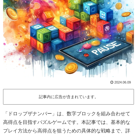
2024.06.09
記事内に広告が含まれています。
「ドロップザナンバー」は、数字ブロックを組み合わせて
高得点を目指すパズルゲームです。本記事では、基本的な
プレイ方法から高得点を狙うための具体的な戦略まで、詳