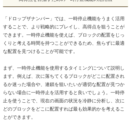
「ドロップザナンバー」では、一時停止機能をうまく活用
することで、より戦略的にプレイし、高得点を狙うことが
できます。一時停止機能を使えば、ブロックの配置をじっ
くりと考える時間を持つことができるため、焦らずに最適
な配置を見つけることが可能です。
まず、一時停止機能を使用するタイミングについて説明し
ます。例えば、次に落ちてくるブロックがどこに配置され
るか迷った場合や、連鎖を狙いたいが適切な配置が見つか
らない場合に一時停止を活用すると良いでしょう。一時停
止を使うことで、現在の画面の状況を冷静に分析し、次に
どのブロックをどこに配置すれば最も効果的かを考えるこ
とができます。