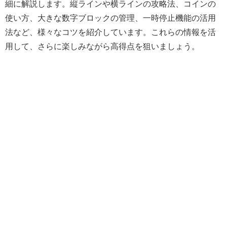
細に解説します。縦ラインや横ラインの攻略法、コインの
使い方、大きな数字ブロックの管理、一時停止機能の活用
法など、様々なコツを紹介しています。これらの情報を活
用して、さらに楽しみながら高得点を狙いましょう。