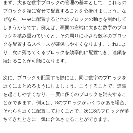
まず、大きな数字ブロックの管理の基本として、これらの
ブロックを端に寄せて配置することを心掛けましょう。な
ぜなら、中央に配置すると他のブロックの動きを制約して
しまうからです。例えば、画面の左端に大きな数字のブロ
ックを積み重ねていくと、その周りに小さな数字のブロッ
クを配置するスペースが確保しやすくなります。これによ
り、次に落ちてくるブロックを効率的に配置でき、連鎖を
続けることが可能になります。
次に、ブロックを配置する際には、同じ数字のブロックを
近くにまとめるようにしましょう。こうすることで、連鎖
を起こしやすくなり、一度に多くのブロックを消去するこ
とができます。例えば、8のブロックがいくつかある場合、
それらを近くに配置しておくことで、次に8のブロックが落
ちてきたときに一気に合体させることができます。