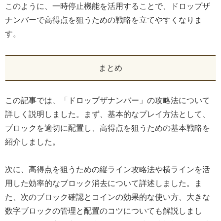
このように、一時停止機能を活用することで、ドロップザ
ナンバーで高得点を狙うための戦略を立てやすくなりま
す。
まとめ
この記事では、「ドロップザナンバー」の攻略法について
詳しく説明しました。まず、基本的なプレイ方法として、
ブロックを適切に配置し、高得点を狙うための基本戦略を
紹介しました。
次に、高得点を狙うための縦ライン攻略法や横ラインを活
用した効率的なブロック消去について詳述しました。ま
た、次のブロック確認とコインの効果的な使い方、大きな
数字ブロックの管理と配置のコツについても解説しまし