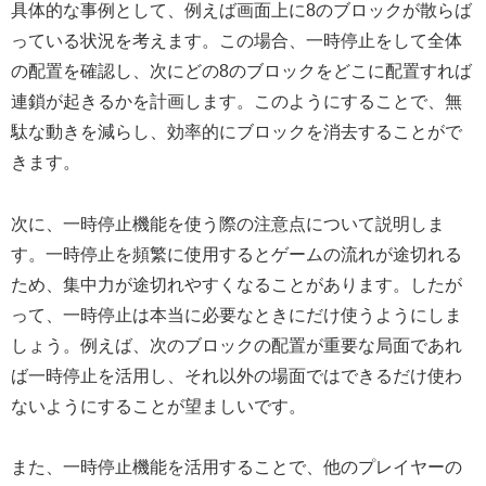
具体的な事例として、例えば画面上に8のブロックが散らば
っている状況を考えます。この場合、一時停止をして全体
の配置を確認し、次にどの8のブロックをどこに配置すれば
連鎖が起きるかを計画します。このようにすることで、無
駄な動きを減らし、効率的にブロックを消去することがで
きます。
次に、一時停止機能を使う際の注意点について説明しま
す。一時停止を頻繁に使用するとゲームの流れが途切れる
ため、集中力が途切れやすくなることがあります。したが
って、一時停止は本当に必要なときにだけ使うようにしま
しょう。例えば、次のブロックの配置が重要な局面であれ
ば一時停止を活用し、それ以外の場面ではできるだけ使わ
ないようにすることが望ましいです。
また、一時停止機能を活用することで、他のプレイヤーの