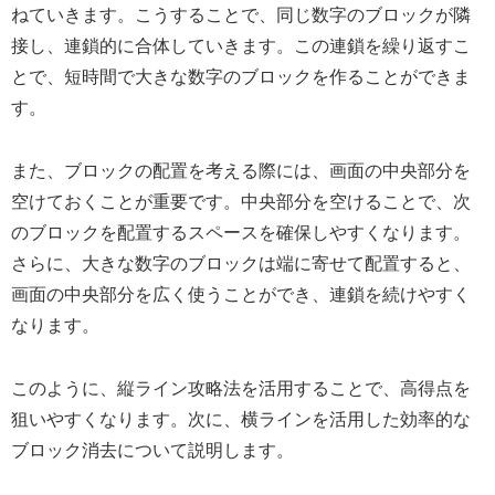
ねていきます。こうすることで、同じ数字のブロックが隣
接し、連鎖的に合体していきます。この連鎖を繰り返すこ
とで、短時間で大きな数字のブロックを作ることができま
す。
また、ブロックの配置を考える際には、画面の中央部分を
空けておくことが重要です。中央部分を空けることで、次
のブロックを配置するスペースを確保しやすくなります。
さらに、大きな数字のブロックは端に寄せて配置すると、
画面の中央部分を広く使うことができ、連鎖を続けやすく
なります。
このように、縦ライン攻略法を活用することで、高得点を
狙いやすくなります。次に、横ラインを活用した効率的な
ブロック消去について説明します。