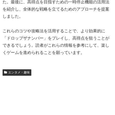
た。最後に、高得点を目指すための一時停止機能の活用法
を紹介し、全体的な戦略を立てるためのアプローチを提案
しました。
これらのコツや攻略法を活用することで、より効果的に
「ドロップザナンバー」をプレイし、高得点を狙うことが
できるでしょう。読者がこれらの情報を参考にして、楽し
くゲームを進められることを願っています。
エンタメ・趣味