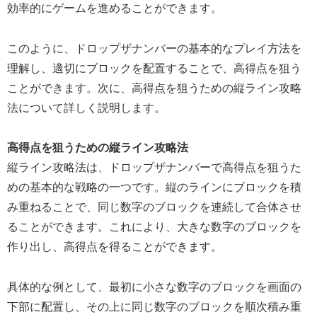
効率的にゲームを進めることができます。
このように、ドロップザナンバーの基本的なプレイ方法を
理解し、適切にブロックを配置することで、高得点を狙う
ことができます。次に、高得点を狙うための縦ライン攻略
法について詳しく説明します。
高得点を狙うための縦ライン攻略法
縦ライン攻略法は、ドロップザナンバーで高得点を狙うた
めの基本的な戦略の一つです。縦のラインにブロックを積
み重ねることで、同じ数字のブロックを連続して合体させ
ることができます。これにより、大きな数字のブロックを
作り出し、高得点を得ることができます。
具体的な例として、最初に小さな数字のブロックを画面の
下部に配置し、その上に同じ数字のブロックを順次積み重