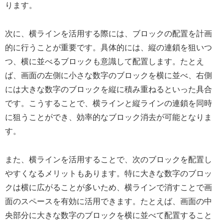
ります。
次に、横ラインを活用する際には、ブロックの配置を計画
的に行うことが重要です。具体的には、縦の連鎖を狙いつ
つ、横に並べるブロックも意識して配置します。たとえ
ば、画面の左側に小さな数字のブロックを横に並べ、右側
には大きな数字のブロックを縦に積み重ねるといった具合
です。こうすることで、横ラインと縦ラインの連鎖を同時
に狙うことができ、効率的なブロック消去が可能となりま
す。
また、横ラインを活用することで、次のブロックを配置し
やすくなるメリットもあります。特に大きな数字のブロッ
クは横に広がることが多いため、横ラインで消すことで画
面のスペースを有効に活用できます。たとえば、画面の中
央部分に大きな数字のブロックを横に並べて配置すること