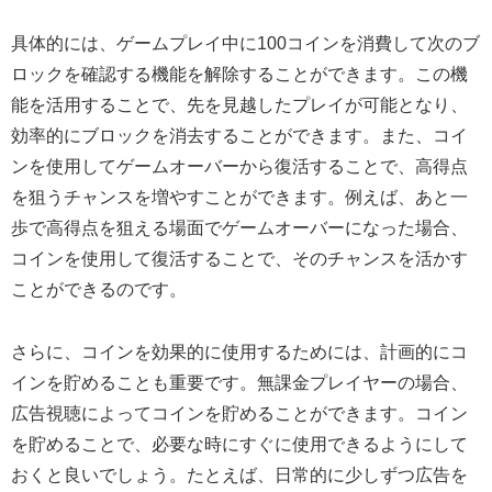
具体的には、ゲームプレイ中に100コインを消費して次のブ
ロックを確認する機能を解除することができます。この機
能を活用することで、先を見越したプレイが可能となり、
効率的にブロックを消去することができます。また、コイ
ンを使用してゲームオーバーから復活することで、高得点
を狙うチャンスを増やすことができます。例えば、あと一
歩で高得点を狙える場面でゲームオーバーになった場合、
コインを使用して復活することで、そのチャンスを活かす
ことができるのです。
さらに、コインを効果的に使用するためには、計画的にコ
インを貯めることも重要です。無課金プレイヤーの場合、
広告視聴によってコインを貯めることができます。コイン
を貯めることで、必要な時にすぐに使用できるようにして
おくと良いでしょう。たとえば、日常的に少しずつ広告を