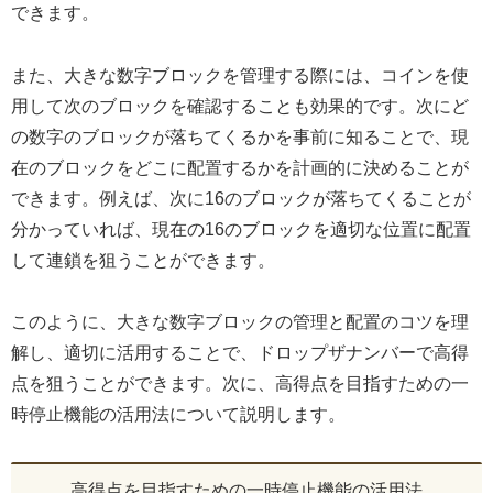
できます。
また、大きな数字ブロックを管理する際には、コインを使
用して次のブロックを確認することも効果的です。次にど
の数字のブロックが落ちてくるかを事前に知ることで、現
在のブロックをどこに配置するかを計画的に決めることが
できます。例えば、次に16のブロックが落ちてくることが
分かっていれば、現在の16のブロックを適切な位置に配置
して連鎖を狙うことができます。
このように、大きな数字ブロックの管理と配置のコツを理
解し、適切に活用することで、ドロップザナンバーで高得
点を狙うことができます。次に、高得点を目指すための一
時停止機能の活用法について説明します。
高得点を目指すための一時停止機能の活用法