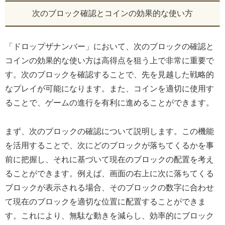
次のブロック確認とコインの効果的な使い方
「ドロップザナンバー」において、次のブロックの確認と
コインの効果的な使い方は高得点を狙う上で非常に重要で
す。次のブロックを確認することで、先を見越した戦略的
なプレイが可能になります。また、コインを適切に使用す
ることで、ゲームの進行を有利に進めることができます。
まず、次のブロックの確認について説明します。この機能
を活用することで、次にどのブロックが落ちてくるかを事
前に把握し、それに基づいて現在のブロックの配置を考え
ることができます。例えば、画面の右上に次に落ちてくる
ブロックが表示される場合、そのブロックの数字に合わせ
て現在のブロックを適切な位置に配置することができま
す。これにより、無駄な動きを減らし、効率的にブロック