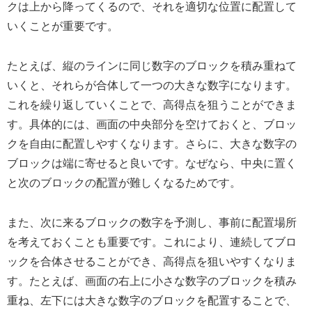
クは上から降ってくるので、それを適切な位置に配置して
いくことが重要です。
たとえば、縦のラインに同じ数字のブロックを積み重ねて
いくと、それらが合体して一つの大きな数字になります。
これを繰り返していくことで、高得点を狙うことができま
す。具体的には、画面の中央部分を空けておくと、ブロッ
クを自由に配置しやすくなります。さらに、大きな数字の
ブロックは端に寄せると良いです。なぜなら、中央に置く
と次のブロックの配置が難しくなるためです。
また、次に来るブロックの数字を予測し、事前に配置場所
を考えておくことも重要です。これにより、連続してブロ
ックを合体させることができ、高得点を狙いやすくなりま
す。たとえば、画面の右上に小さな数字のブロックを積み
重ね、左下には大きな数字のブロックを配置することで、