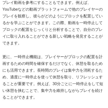
プレイ動画を参考にすることもできます。例えば、
YouTubeなどの動画プラットフォームで他のプレイヤーの
プレイを観察し、彼らがどのようにブロックを配置してい
るかを学ぶことができます。この際、動画を一時停止して
ブロックの配置をじっくりと分析することで、自分のプレ
イに取り入れることができる新しい戦略を発見することが
できます。
更に、一時停止機能は、プレイヤーがブロックの配置を計
画するための時間を確保するだけでなく、休憩を取るため
にも活用できます。長時間のプレイは集中力を消耗するた
め、適度に一時停止を使って休憩を取り、リフレッシュす
ることが重要です。例えば、30分ごとに一時停止をして短
い休憩を挟むことで、集中力を維持しながらプレイを続け
ることができます。