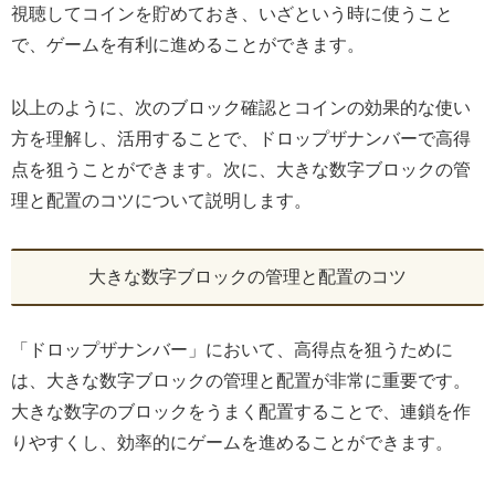
視聴してコインを貯めておき、いざという時に使うこと
で、ゲームを有利に進めることができます。
以上のように、次のブロック確認とコインの効果的な使い
方を理解し、活用することで、ドロップザナンバーで高得
点を狙うことができます。次に、大きな数字ブロックの管
理と配置のコツについて説明します。
大きな数字ブロックの管理と配置のコツ
「ドロップザナンバー」において、高得点を狙うために
は、大きな数字ブロックの管理と配置が非常に重要です。
大きな数字のブロックをうまく配置することで、連鎖を作
りやすくし、効率的にゲームを進めることができます。