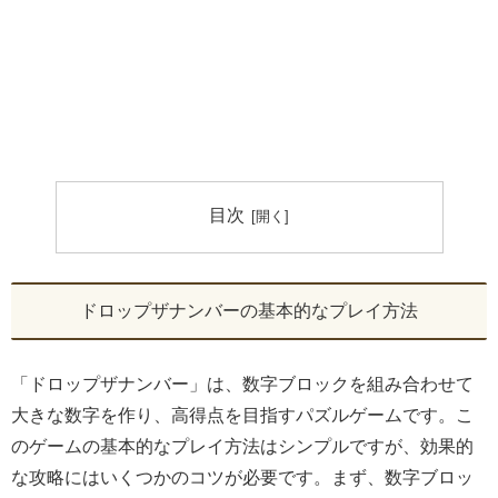
目次
ドロップザナンバーの基本的なプレイ方法
「ドロップザナンバー」は、数字ブロックを組み合わせて
大きな数字を作り、高得点を目指すパズルゲームです。こ
のゲームの基本的なプレイ方法はシンプルですが、効果的
な攻略にはいくつかのコツが必要です。まず、数字ブロッ