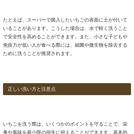
たとえば、スーパーで購入したいちごの表面に土が付いて
いることがあります。こうした場合は、水で軽く洗うこと
で安全性を高めることができます。また、小さな子どもや
免疫力が低い人が食べる際には、細菌や微生物を除去する
ために洗うことが推奨されます。
正しい洗い方と注意点
いちごを洗う際は、いくつかのポイントを守ることで、栄
養や風味を最小限の損失に抑えることができます。基本的