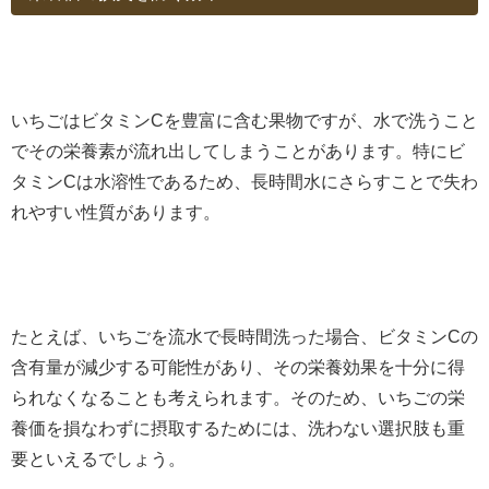
いちごはビタミンCを豊富に含む果物ですが、水で洗うこと
でその栄養素が流れ出してしまうことがあります。特にビ
タミンCは水溶性であるため、長時間水にさらすことで失わ
れやすい性質があります。
たとえば、いちごを流水で長時間洗った場合、ビタミンCの
含有量が減少する可能性があり、その栄養効果を十分に得
られなくなることも考えられます。そのため、いちごの栄
養価を損なわずに摂取するためには、洗わない選択肢も重
要といえるでしょう。