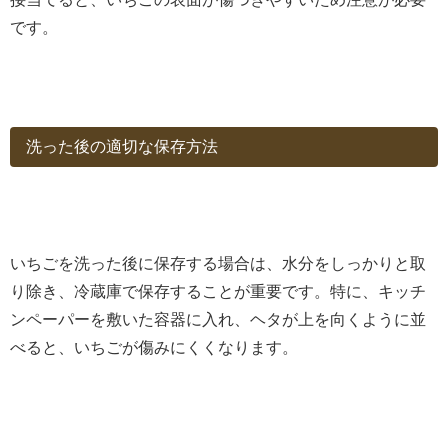
です。
洗った後の適切な保存方法
いちごを洗った後に保存する場合は、水分をしっかりと取
り除き、冷蔵庫で保存することが重要です。特に、キッチ
ンペーパーを敷いた容器に入れ、ヘタが上を向くように並
べると、いちごが傷みにくくなります。