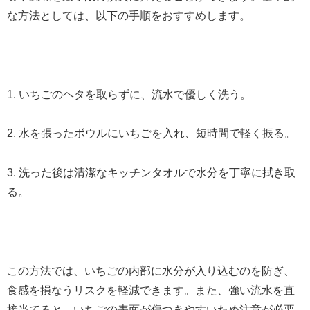
な方法としては、以下の手順をおすすめします。
1. いちごのヘタを取らずに、流水で優しく洗う。
2. 水を張ったボウルにいちごを入れ、短時間で軽く振る。
3. 洗った後は清潔なキッチンタオルで水分を丁寧に拭き取
る。
この方法では、いちごの内部に水分が入り込むのを防ぎ、
食感を損なうリスクを軽減できます。また、強い流水を直
接当てると、いちごの表面が傷つきやすいため注意が必要