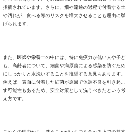
指摘されています。さらに、畑や流通の過程で付着する土
や汚れが、食べる際のリスクを増大させることも理由に挙
げられます。
また、医師や栄養士の中には、特に免疫力が低い人や子ど
も、高齢者について、細菌や病原菌による感染を防ぐため
にしっかりと水洗いすることを推奨する意見もあります。
例えば、表面に付着した細菌が原因で体調不良を引き起こ
す可能性もあるため、安全対策として洗うべきだという考
え方です。
これらの理由から、洗うことがいちごを食べる上での基本