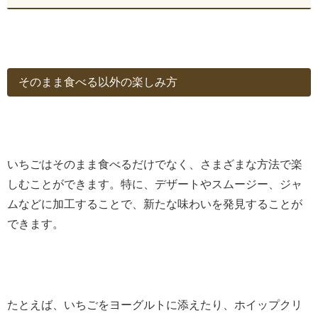
そのまま食べる以外の楽しみ方
いちごはそのまま食べるだけでなく、さまざまな方法で楽
しむことができます。特に、デザートやスムージー、ジャ
ムなどに加工することで、新たな味わいを発見することが
できます。
たとえば、いちごをヨーグルトに添えたり、ホイップクリ