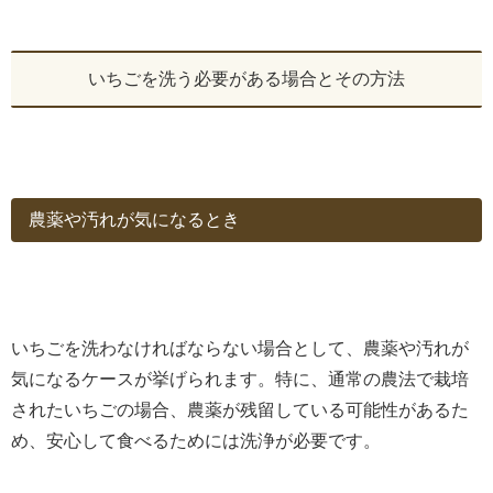
いちごを洗う必要がある場合とその方法
農薬や汚れが気になるとき
いちごを洗わなければならない場合として、農薬や汚れが
気になるケースが挙げられます。特に、通常の農法で栽培
されたいちごの場合、農薬が残留している可能性があるた
め、安心して食べるためには洗浄が必要です。