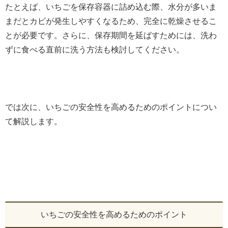
たとえば、いちごを保存容器に詰め込む際、水分が多いま
まだとカビが発生しやすくなるため、完全に乾燥させるこ
とが必要です。さらに、保存期間を延ばすためには、洗わ
ずに食べる直前に洗う方法も検討してください。
では次に、いちごの安全性を高めるためのポイントについ
て解説します。
いちごの安全性を高めるためのポイント