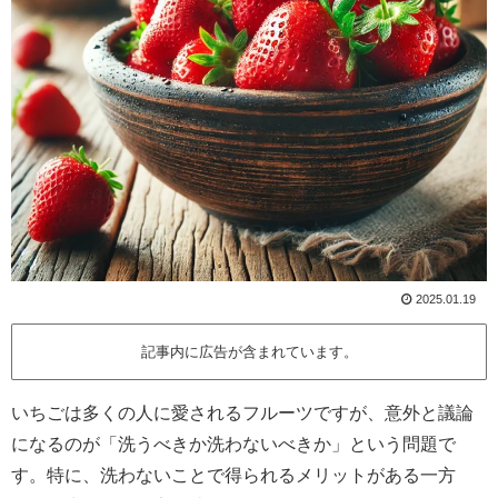
2025.01.19
記事内に広告が含まれています。
いちごは多くの人に愛されるフルーツですが、意外と議論
になるのが「洗うべきか洗わないべきか」という問題で
す。特に、洗わないことで得られるメリットがある一方