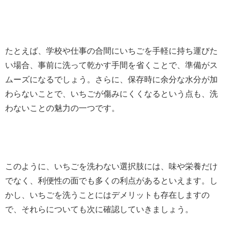
たとえば、学校や仕事の合間にいちごを手軽に持ち運びた
い場合、事前に洗って乾かす手間を省くことで、準備がス
ムーズになるでしょう。さらに、保存時に余分な水分が加
わらないことで、いちごが傷みにくくなるという点も、洗
わないことの魅力の一つです。
このように、いちごを洗わない選択肢には、味や栄養だけ
でなく、利便性の面でも多くの利点があるといえます。し
かし、いちごを洗うことにはデメリットも存在しますの
で、それらについても次に確認していきましょう。