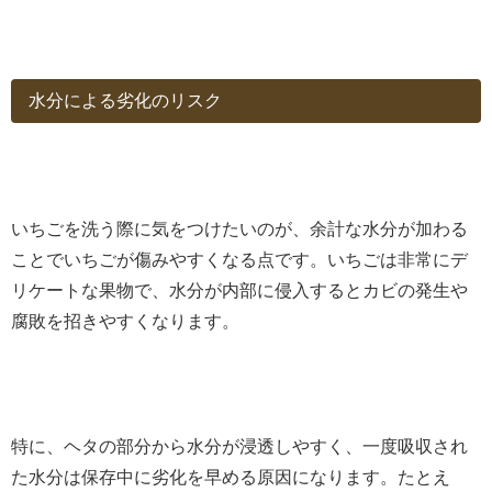
水分による劣化のリスク
いちごを洗う際に気をつけたいのが、余計な水分が加わる
ことでいちごが傷みやすくなる点です。いちごは非常にデ
リケートな果物で、水分が内部に侵入するとカビの発生や
腐敗を招きやすくなります。
特に、ヘタの部分から水分が浸透しやすく、一度吸収され
た水分は保存中に劣化を早める原因になります。たとえ