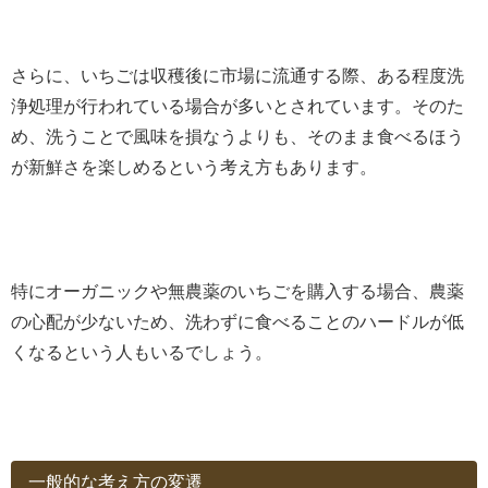
さらに、いちごは収穫後に市場に流通する際、ある程度洗
浄処理が行われている場合が多いとされています。そのた
め、洗うことで風味を損なうよりも、そのまま食べるほう
が新鮮さを楽しめるという考え方もあります。
特にオーガニックや無農薬のいちごを購入する場合、農薬
の心配が少ないため、洗わずに食べることのハードルが低
くなるという人もいるでしょう。
一般的な考え方の変遷