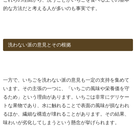
的な方法だと考える人が多いのも事実です。
洗わない派の意見とその根拠
一方で、いちごを洗わない派の意見も一定の支持を集めて
います。その主張の一つに、「いちごの風味や栄養価を守
るため」という理由があります。いちごは非常にデリケー
トな果物であり、水に触れることで表面の風味が損なわれ
るほか、繊細な構造が壊れることがあります。その結果、
味わいが劣化してしまうという懸念が挙げられます。