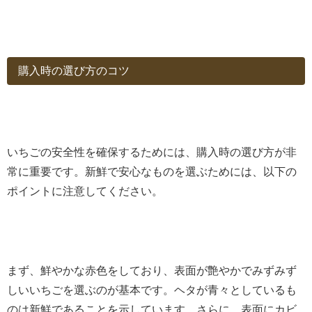
購入時の選び方のコツ
いちごの安全性を確保するためには、購入時の選び方が非
常に重要です。新鮮で安心なものを選ぶためには、以下の
ポイントに注意してください。
まず、鮮やかな赤色をしており、表面が艶やかでみずみず
しいいちごを選ぶのが基本です。ヘタが青々としているも
のは新鮮であることを示しています。さらに、表面にカビ