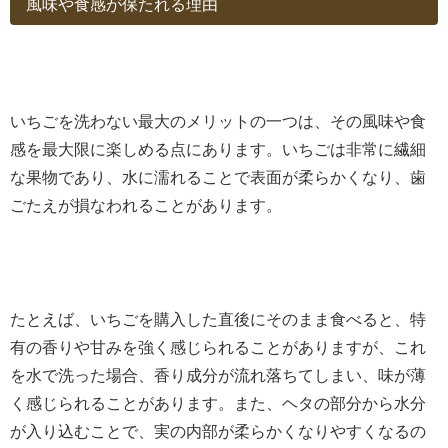
風味や食感が保たれる理由
いちごを洗わない最大のメリットの一つは、その風味や食
感を最大限に楽しめる点にあります。いちごは非常に繊細
な果物であり、水に濡れることで表面が柔らかくなり、歯
ごたえが損なわれることがあります。
たとえば、いちごを購入した直後にそのまま食べると、特
有の香りや甘みを強く感じられることがありますが、これ
を水で洗った場合、香り成分が流れ落ちてしまい、味が薄
く感じられることがあります。また、ヘタの部分から水分
が入り込むことで、実の内部が柔らかくなりやすくなるの