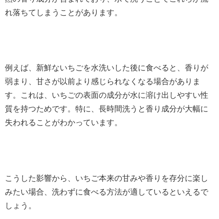
れ落ちてしまうことがあります。
例えば、新鮮ないちごを水洗いした後に食べると、香りが
弱まり、甘さが以前より感じられなくなる場合がありま
す。これは、いちごの表面の成分が水に溶け出しやすい性
質を持つためです。特に、長時間洗うと香り成分が大幅に
失われることがわかっています。
こうした影響から、いちご本来の甘みや香りを存分に楽し
みたい場合、洗わずに食べる方法が適しているといえるで
しょう。