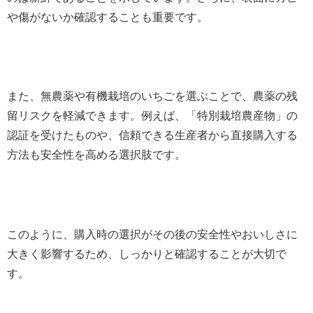
や傷がないか確認することも重要です。
また、無農薬や有機栽培のいちごを選ぶことで、農薬の残
留リスクを軽減できます。例えば、「特別栽培農産物」の
認証を受けたものや、信頼できる生産者から直接購入する
方法も安全性を高める選択肢です。
このように、購入時の選択がその後の安全性やおいしさに
大きく影響するため、しっかりと確認することが大切で
す。