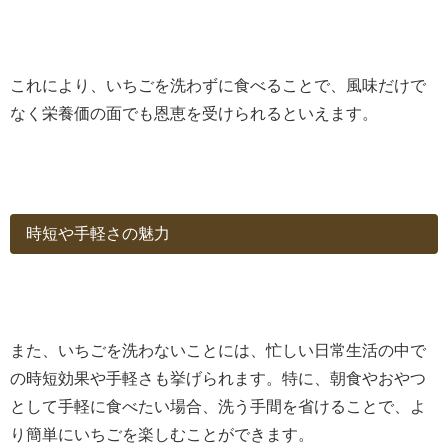
これにより、いちごを洗わずに食べることで、風味だけで
なく栄養価の面でも恩恵を受けられるといえます。
時短や手軽さの魅力
また、いちごを洗わないことには、忙しい日常生活の中で
の時短効果や手軽さも挙げられます。特に、朝食やおやつ
として手軽に食べたい場合、洗う手間を省けることで、よ
り簡単にいちごを楽しむことができます。