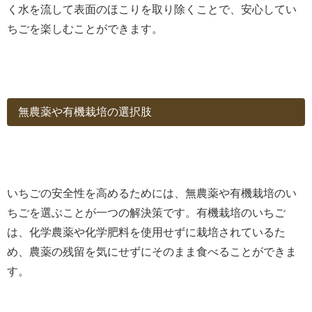
く水を流して表面のほこりを取り除くことで、安心してい
ちごを楽しむことができます。
無農薬や有機栽培の選択肢
いちごの安全性を高めるためには、無農薬や有機栽培のい
ちごを選ぶことが一つの解決策です。有機栽培のいちご
は、化学農薬や化学肥料を使用せずに栽培されているた
め、農薬の残留を気にせずにそのまま食べることができま
す。