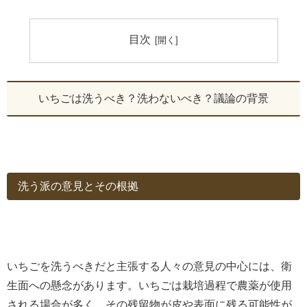
目次
いちごは洗うべき？洗わないべき？議論の背景
洗う派の意見とその根拠
いちごを洗うべきだと主張する人々の意見の中心には、衛
生面への懸念があります。いちごは栽培過程で農薬が使用
される場合が多く、その残留物が皮や表面に残る可能性が