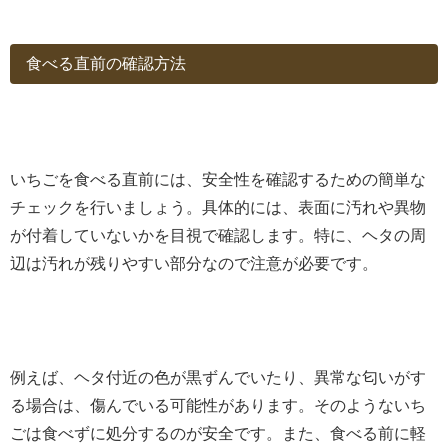
食べる直前の確認方法
いちごを食べる直前には、安全性を確認するための簡単な
チェックを行いましょう。具体的には、表面に汚れや異物
が付着していないかを目視で確認します。特に、ヘタの周
辺は汚れが残りやすい部分なので注意が必要です。
例えば、ヘタ付近の色が黒ずんでいたり、異常な匂いがす
る場合は、傷んでいる可能性があります。そのようないち
ごは食べずに処分するのが安全です。また、食べる前に軽