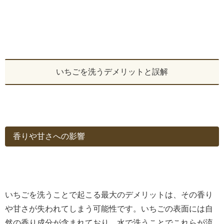
いちごを洗うデメリットと誤解
香りや甘さへの影響
いちごを洗うことで起こる最大のデメリットは、その香り
や甘さが失われてしまう可能性です。いちごの表面には自
然の香り成分が含まれており、水で洗うことでこれらが流