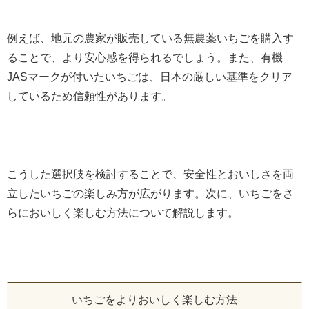
例えば、地元の農家が販売している無農薬いちごを購入す
ることで、より安心感を得られるでしょう。また、有機
JASマークが付いたいちごは、日本の厳しい基準をクリア
しているため信頼性があります。
こうした選択肢を検討することで、安全性とおいしさを両
立したいちごの楽しみ方が広がります。次に、いちごをさ
らにおいしく楽しむ方法について解説します。
いちごをよりおいしく楽しむ方法