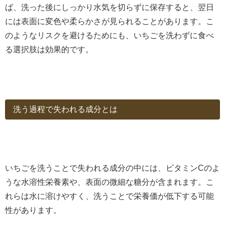
ば、洗った後にしっかり水気を切らずに保存すると、翌日
には表面に変色や柔らかさが見られることがあります。こ
のようなリスクを避けるためにも、いちごを洗わずに食べ
る選択肢は効果的です。
洗う過程で失われる成分とは
いちごを洗うことで失われる成分の中には、ビタミンCのよ
うな水溶性栄養素や、表面の微細な糖分が含まれます。こ
れらは水に溶けやすく、洗うことで栄養価が低下する可能
性があります。