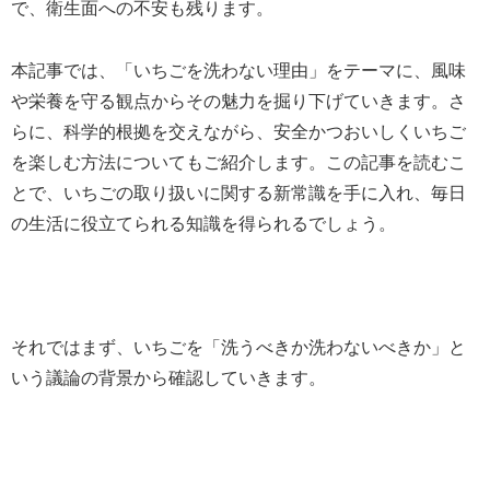
で、衛生面への不安も残ります。
本記事では、「いちごを洗わない理由」をテーマに、風味
や栄養を守る観点からその魅力を掘り下げていきます。さ
らに、科学的根拠を交えながら、安全かつおいしくいちご
を楽しむ方法についてもご紹介します。この記事を読むこ
とで、いちごの取り扱いに関する新常識を手に入れ、毎日
の生活に役立てられる知識を得られるでしょう。
それではまず、いちごを「洗うべきか洗わないべきか」と
いう議論の背景から確認していきます。