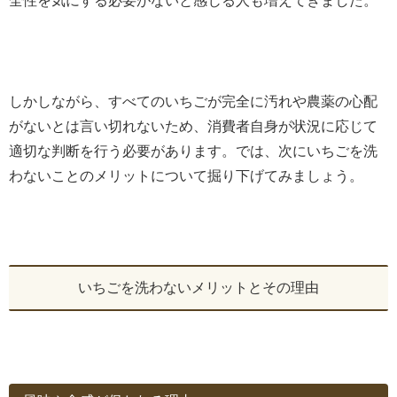
全性を気にする必要がないと感じる人も増えてきました。
しかしながら、すべてのいちごが完全に汚れや農薬の心配
がないとは言い切れないため、消費者自身が状況に応じて
適切な判断を行う必要があります。では、次にいちごを洗
わないことのメリットについて掘り下げてみましょう。
いちごを洗わないメリットとその理由