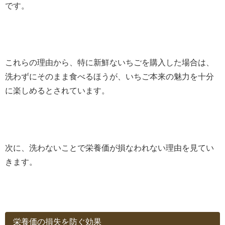
です。
これらの理由から、特に新鮮ないちごを購入した場合は、
洗わずにそのまま食べるほうが、いちご本来の魅力を十分
に楽しめるとされています。
次に、洗わないことで栄養価が損なわれない理由を見てい
きます。
栄養価の損失を防ぐ効果