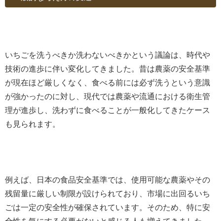
いちごを洗うべきか洗わないべきかという議論は、時代や
技術の進歩に伴い変化してきました。昔は農薬の安全基準
が現在ほど厳しくなく、食べる前には必ず洗うという意識
が強かったのに対し、現代では農薬や流通における衛生管
理が進歩し、洗わずに食べることが一般化してきたケース
も見られます。
例えば、日本の食品安全基準では、使用可能な農薬やその
残留量に厳しい制限が設けられており、市場に出回るいち
ごは一定の安全性が確保されています。そのため、特に安