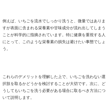
例えば、いちごを流水でしっかり洗うと、微量ではありま
すが表面に含まれる栄養素や甘味成分が流れ出してしまう
ことが科学的に指摘されています。特に健康を重視する人
にとって、このような栄養素の損失は避けたい事態でしょ
う。
これらのデメリットを理解した上で、いちごを洗わない選
択肢を取るかどうかを検討することが大切です。次に、ど
うしてもいちごを洗う必要がある場合に取るべき方法につ
いて説明します。