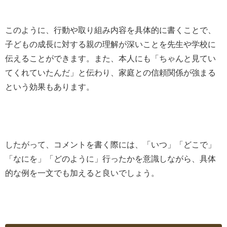
このように、行動や取り組み内容を具体的に書くことで、
子どもの成長に対する親の理解が深いことを先生や学校に
伝えることができます。また、本人にも「ちゃんと見てい
てくれていたんだ」と伝わり、家庭との信頼関係が強まる
という効果もあります。
したがって、コメントを書く際には、「いつ」「どこで」
「なにを」「どのように」行ったかを意識しながら、具体
的な例を一文でも加えると良いでしょう。