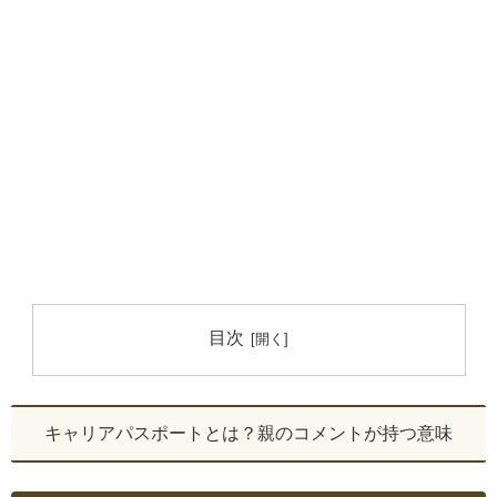
目次
キャリアパスポートとは？親のコメントが持つ意味