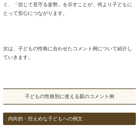
く、「信じて見守る姿勢」を示すことが、何より子どもに
とって安心につながります。
次は、子どもの性格に合わせたコメント例について紹介し
ていきます。
子どもの性格別に使える親のコメント例
内向的・控えめな子どもへの例文