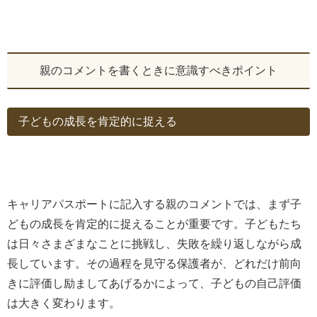
親のコメントを書くときに意識すべきポイント
子どもの成長を肯定的に捉える
キャリアパスポートに記入する親のコメントでは、まず子
どもの成長を肯定的に捉えることが重要です。子どもたち
は日々さまざまなことに挑戦し、失敗を繰り返しながら成
長しています。その過程を見守る保護者が、どれだけ前向
きに評価し励ましてあげるかによって、子どもの自己評価
は大きく変わります。