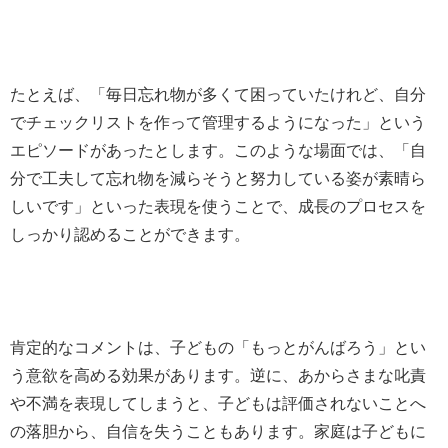
たとえば、「毎日忘れ物が多くて困っていたけれど、自分
でチェックリストを作って管理するようになった」という
エピソードがあったとします。このような場面では、「自
分で工夫して忘れ物を減らそうと努力している姿が素晴ら
しいです」といった表現を使うことで、成長のプロセスを
しっかり認めることができます。
肯定的なコメントは、子どもの「もっとがんばろう」とい
う意欲を高める効果があります。逆に、あからさまな叱責
や不満を表現してしまうと、子どもは評価されないことへ
の落胆から、自信を失うこともあります。家庭は子どもに