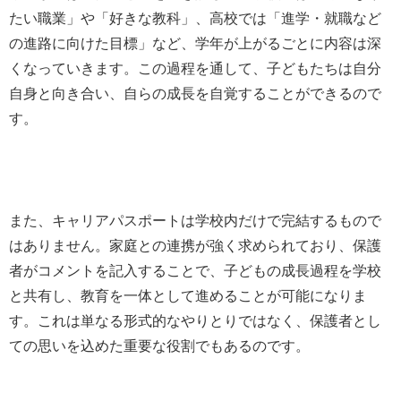
たい職業」や「好きな教科」、高校では「進学・就職など
の進路に向けた目標」など、学年が上がるごとに内容は深
くなっていきます。この過程を通して、子どもたちは自分
自身と向き合い、自らの成長を自覚することができるので
す。
また、キャリアパスポートは学校内だけで完結するもので
はありません。家庭との連携が強く求められており、保護
者がコメントを記入することで、子どもの成長過程を学校
と共有し、教育を一体として進めることが可能になりま
す。これは単なる形式的なやりとりではなく、保護者とし
ての思いを込めた重要な役割でもあるのです。