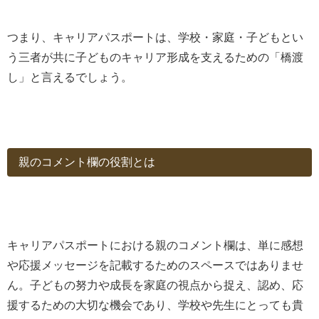
つまり、キャリアパスポートは、学校・家庭・子どもとい
う三者が共に子どものキャリア形成を支えるための「橋渡
し」と言えるでしょう。
親のコメント欄の役割とは
キャリアパスポートにおける親のコメント欄は、単に感想
や応援メッセージを記載するためのスペースではありませ
ん。子どもの努力や成長を家庭の視点から捉え、認め、応
援するための大切な機会であり、学校や先生にとっても貴