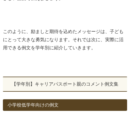
このように、励ましと期待を込めたメッセージは、子ども
にとって大きな勇気になります。それでは次に、実際に活
用できる例文を学年別に紹介していきます。
【学年別】キャリアパスポート親のコメント例文集
小学校低学年向けの例文