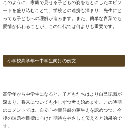
このように、家庭で見せる子どもの姿をもとにしたエピソ
ードを盛り込むことで、学校との連携も深まり、先生にと
っても子どもへの理解が進みます。また、簡単な言葉でも
愛情が伝わることが、この年代では何よりも重要です。
小学校高学年〜中学生向けの例文
高学年から中学生になると、子どもたちはより自己認識が
深まり、将来についても少しずつ考え始めます。この時期
のコメントでは、自立心や責任感の芽生えを認めつつ、今
後の課題や目標に向けた期待をやさしく伝えると効果的で
す。