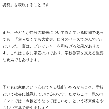
姿勢」を表現することです。
また、子どもが自分の将来について悩んでいる時期であっ
ても、「焦らなくても大丈夫。自分のペースで進んでね」
といった一言は、プレッシャーを和らげる効果がありま
す。これはまさに家庭の力であり、学校教育を支える重要
な要素でもあります。
子どもは家庭という安心できる場所があるからこそ、学校
という社会に挑戦していけるのです。だからこそ、親のコ
メントでは「今後どうなってほしいか」という将来像をや
さしい言葉で伝えましょう。