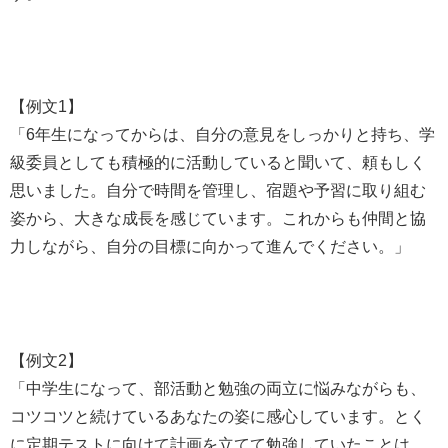
【例文1】
「6年生になってからは、自分の意見をしっかりと持ち、学
級委員としても積極的に活動していると聞いて、頼もしく
思いました。自分で時間を管理し、宿題や予習に取り組む
姿から、大きな成長を感じています。これからも仲間と協
力しながら、自分の目標に向かって進んでください。」
【例文2】
「中学生になって、部活動と勉強の両立に悩みながらも、
コツコツと続けているあなたの姿に感心しています。とく
に定期テストに向けて計画を立てて勉強していたことは、