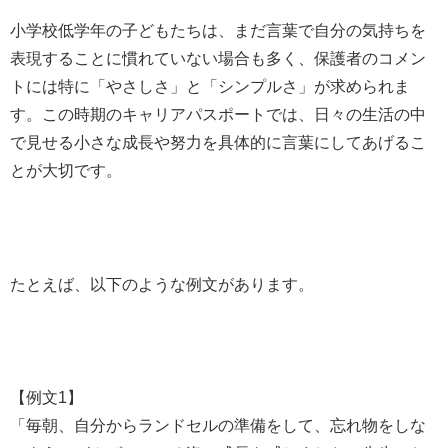
小学校低学年の子どもたちは、まだ言葉で自分の気持ちを
表現することに慣れていない場合も多く、保護者のコメン
トには特に「やさしさ」と「シンプルさ」が求められま
す。この時期のキャリアパスポートでは、日々の生活の中
で見せる小さな成長や努力を具体的に言葉にしてあげるこ
とが大切です。
たとえば、以下のような例文があります。
【例文1】
「毎朝、自分からランドセルの準備をして、忘れ物をしな