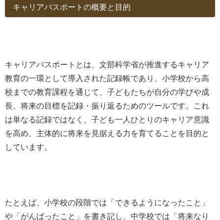
キャリアパスポートの概要と目的
キャリアパスポートとは、文部科学省が推進するキャリア
教育の一環として導入された記録帳であり、小学校から高
校までの教育課程を通じて、子どもたちが自分の学びや成
長、将来の目標を記録・振り返るためのツールです。これ
は単なる記録ではなく、子ども一人ひとりのキャリア意識
を高め、主体的に将来を見据える力を育てることを目的と
しています。
たとえば、小学校の段階では「できるようになったこと」
や「がんばったこと」を書き記し、中学校では「将来なり