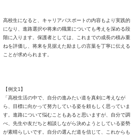
高校生になると、キャリアパスポートの内容もより実践的
になり、進路選択や将来の職業についても考えを深める段
階に入ります。保護者としては、これまでの成長の積み重
ねを評価し、将来を見据えた励ましの言葉を丁寧に伝える
ことが求められます。
【例文1】
「高校生活の中で、自分の進みたい道を真剣に考えなが
ら、目標に向かって努力している姿を頼もしく思っていま
す。進路について悩むこともあると思いますが、自分で調
べ、先生や友だちと相談しながら決めようとしている姿勢
が素晴らしいです。自分の選んだ道を信じて、これからも