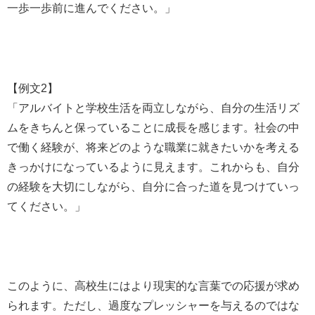
一歩一歩前に進んでください。」
【例文2】
「アルバイトと学校生活を両立しながら、自分の生活リズ
ムをきちんと保っていることに成長を感じます。社会の中
で働く経験が、将来どのような職業に就きたいかを考える
きっかけになっているように見えます。これからも、自分
の経験を大切にしながら、自分に合った道を見つけていっ
てください。」
このように、高校生にはより現実的な言葉での応援が求め
られます。ただし、過度なプレッシャーを与えるのではな