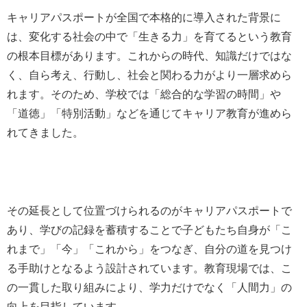
キャリアパスポートが全国で本格的に導入された背景に
は、変化する社会の中で「生きる力」を育てるという教育
の根本目標があります。これからの時代、知識だけではな
く、自ら考え、行動し、社会と関わる力がより一層求めら
れます。そのため、学校では「総合的な学習の時間」や
「道徳」「特別活動」などを通じてキャリア教育が進めら
れてきました。
その延長として位置づけられるのがキャリアパスポートで
あり、学びの記録を蓄積することで子どもたち自身が「こ
れまで」「今」「これから」をつなぎ、自分の道を見つけ
る手助けとなるよう設計されています。教育現場では、こ
の一貫した取り組みにより、学力だけでなく「人間力」の
向上を目指しています。