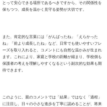
とって安心できる場所であるべきですから、その関係性を
保ちつつ、成長を温かく見守る姿勢が大切です。
また、肯定的な言葉には「がんばったね」「えらかった
ね」「前より成長したね」など、日常でも使いやすいフレ
ーズを取り入れると、コメントにも自然な温かみが生まれ
ます。これにより、家庭と学校の距離が縮まり、学校側も
保護者の考えを理解しやすくなるという副次的な効果も期
待できます。
このように、親のコメントでは「結果」ではなく「過程」
に注目し、日々の小さな進歩を丁寧に認めることが、将来