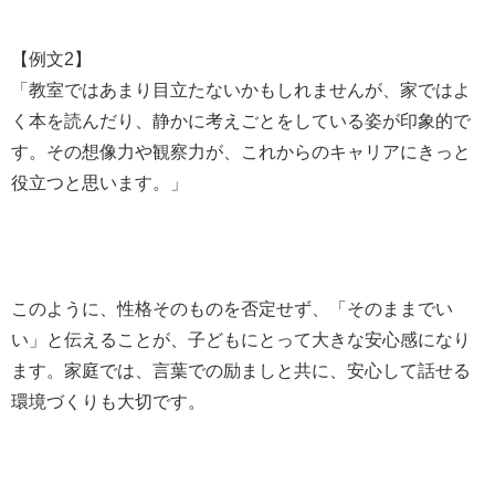
【例文2】
「教室ではあまり目立たないかもしれませんが、家ではよ
く本を読んだり、静かに考えごとをしている姿が印象的で
す。その想像力や観察力が、これからのキャリアにきっと
役立つと思います。」
このように、性格そのものを否定せず、「そのままでい
い」と伝えることが、子どもにとって大きな安心感になり
ます。家庭では、言葉での励ましと共に、安心して話せる
環境づくりも大切です。