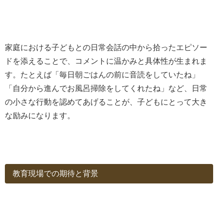
家庭における子どもとの日常会話の中から拾ったエピソー
ドを添えることで、コメントに温かみと具体性が生まれま
す。たとえば「毎日朝ごはんの前に音読をしていたね」
「自分から進んでお風呂掃除をしてくれたね」など、日常
の小さな行動を認めてあげることが、子どもにとって大き
な励みになります。
教育現場での期待と背景