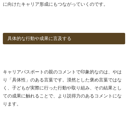
に向けたキャリア形成にもつながっていくのです。
具体的な行動や成果に言及する
キャリアパスポートの親のコメントで印象的なのは、やは
り「具体性」のある言葉です。漠然とした褒め言葉ではな
く、子どもが実際に行った行動や取り組み、その結果とし
ての成果に触れることで、より説得力のあるコメントにな
ります。