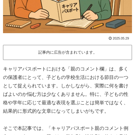
2025.05.29
記事内に広告が含まれています。
キャリアパスポートにおける「親のコメント欄」は、多く
の保護者にとって、子どもの学校生活における節目の一つ
として捉えられています。しかしながら、実際に何を書け
ばよいのか悩む方は少なくありません。特に、子どもの性
格や学年に応じて最適な表現を選ぶことは簡単ではなく、
結果的に形式的な文章になってしまいがちです。
そこで本記事では、「キャリアパスポート親のコメント例