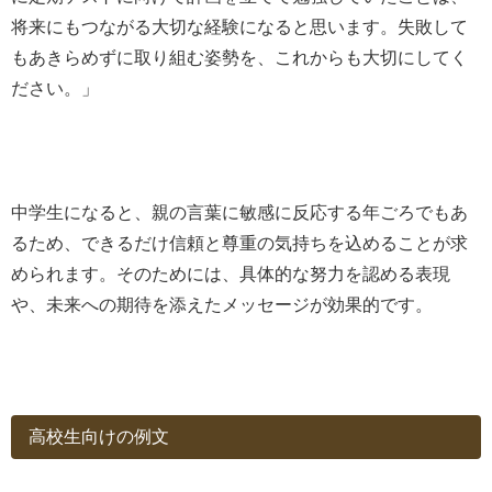
将来にもつながる大切な経験になると思います。失敗して
もあきらめずに取り組む姿勢を、これからも大切にしてく
ださい。」
中学生になると、親の言葉に敏感に反応する年ごろでもあ
るため、できるだけ信頼と尊重の気持ちを込めることが求
められます。そのためには、具体的な努力を認める表現
や、未来への期待を添えたメッセージが効果的です。
高校生向けの例文