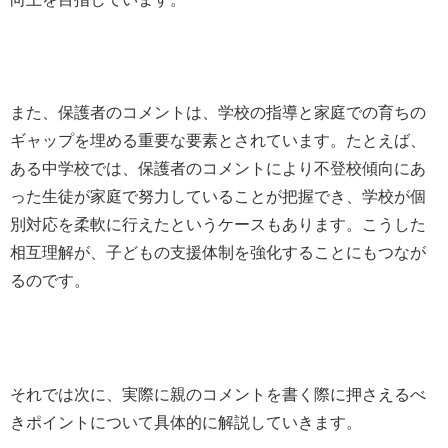
また、保護者のコメントは、学校の指導と家庭での育ちの
ギャップを埋める重要な要素とされています。たとえば、
ある中学校では、保護者のコメントにより不登校傾向にあ
った生徒が家庭で努力していることが把握でき、学校が個
別対応を柔軟に行えたというケースもあります。こうした
相互理解が、子どもの支援体制を強化することにもつなが
るのです。
それでは次に、実際に親のコメントを書く際に押さえるべ
きポイントについて具体的に解説していきます。