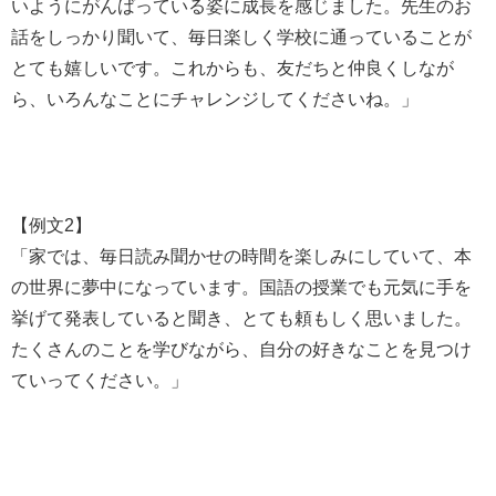
いようにがんばっている姿に成長を感じました。先生のお
話をしっかり聞いて、毎日楽しく学校に通っていることが
とても嬉しいです。これからも、友だちと仲良くしなが
ら、いろんなことにチャレンジしてくださいね。」
【例文2】
「家では、毎日読み聞かせの時間を楽しみにしていて、本
の世界に夢中になっています。国語の授業でも元気に手を
挙げて発表していると聞き、とても頼もしく思いました。
たくさんのことを学びながら、自分の好きなことを見つけ
ていってください。」