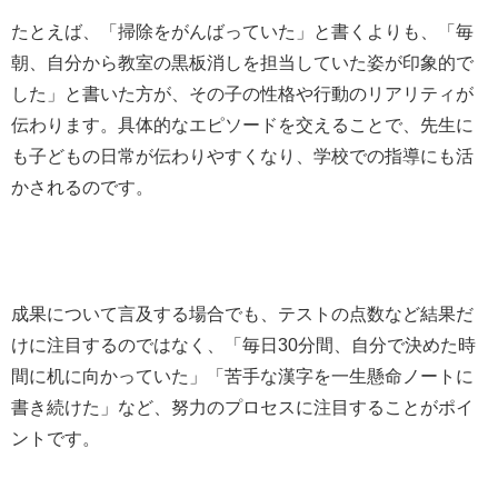
たとえば、「掃除をがんばっていた」と書くよりも、「毎
朝、自分から教室の黒板消しを担当していた姿が印象的で
した」と書いた方が、その子の性格や行動のリアリティが
伝わります。具体的なエピソードを交えることで、先生に
も子どもの日常が伝わりやすくなり、学校での指導にも活
かされるのです。
成果について言及する場合でも、テストの点数など結果だ
けに注目するのではなく、「毎日30分間、自分で決めた時
間に机に向かっていた」「苦手な漢字を一生懸命ノートに
書き続けた」など、努力のプロセスに注目することがポイ
ントです。