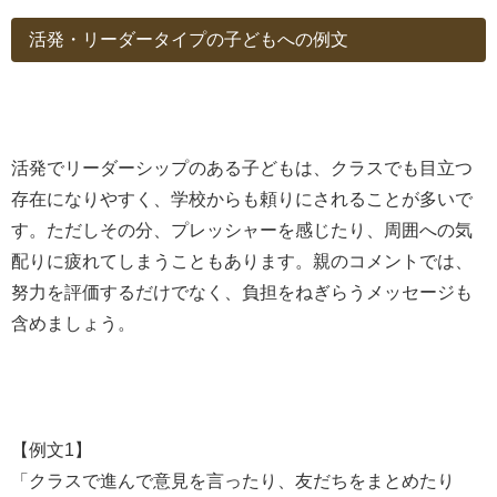
活発・リーダータイプの子どもへの例文
活発でリーダーシップのある子どもは、クラスでも目立つ
存在になりやすく、学校からも頼りにされることが多いで
す。ただしその分、プレッシャーを感じたり、周囲への気
配りに疲れてしまうこともあります。親のコメントでは、
努力を評価するだけでなく、負担をねぎらうメッセージも
含めましょう。
【例文1】
「クラスで進んで意見を言ったり、友だちをまとめたり