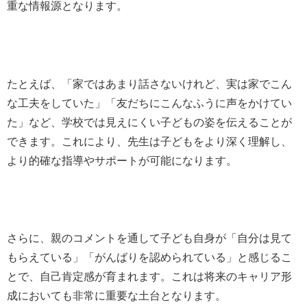
重な情報源となります。
たとえば、「家ではあまり話さないけれど、実は家でこん
な工夫をしていた」「友だちにこんなふうに声をかけてい
た」など、学校では見えにくい子どもの姿を伝えることが
できます。これにより、先生は子どもをより深く理解し、
より的確な指導やサポートが可能になります。
さらに、親のコメントを通して子ども自身が「自分は見て
もらえている」「がんばりを認められている」と感じるこ
とで、自己肯定感が育まれます。これは将来のキャリア形
成においても非常に重要な土台となります。