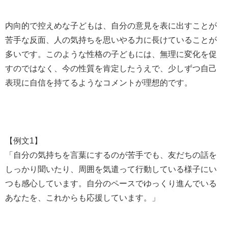
内向的で控えめな子どもは、自分の意見を表に出すことが
苦手な反面、人の気持ちを思いやる力に長けていることが
多いです。このような性格の子どもには、無理に変化を促
すのではなく、今の性質を肯定したうえで、少しずつ自己
表現に自信を持てるようなコメントが理想的です。
【例文1】
「自分の気持ちを言葉にするのが苦手でも、友だちの話を
しっかり聞いたり、周囲を気遣って行動している様子にい
つも感心しています。自分のペースでゆっくり進んでいる
あなたを、これからも応援しています。」