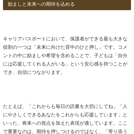
励ましと未来への期待を込める
キャリアパスポートにおいて、保護者ができる最も大きな
役割の一つは「未来に向けた背中のひと押し」です。コメ
ントの中に励ましや希望を含めることで、子どもは「自分
には応援してくれる人がいる」という安心感を持つことが
でき、自信につながります。
たとえば、「これからも毎日の読書を大切にしてね」「人
にやさしくできるあなたをこれからも応援しています」と
いった、将来への視点を加えた表現が適しています。ここ
で重要なのは、期待を押しつけるのではなく、「寄り添う