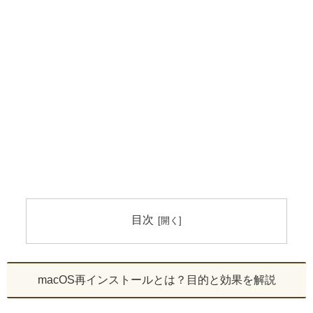
目次
macOS再インストールとは？目的と効果を解説