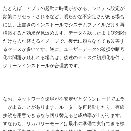
たとえば、アプリの起動に時間がかかる、システム設定が
頻繁にリセットされるなど、明らかな不安定さがある場合
には、上書きのインストールでシステムファイルだけを再
構築すると効果が見込めます。データを残したままOS部分
だけを入れ替えるイメージで、復元に頼らなくても改善す
るケースが多いです。逆に、ユーザーデータの破損や暗号
化の問題が疑われる場合は、後述のディスク初期化を伴う
クリーンインストールが合理的です。
なお、ネットワーク環境が不安定だとダウンロードでエラ
ーが出ることがあります。ルーターを再起動したり、有線
接続を用意できるなら切り替えると成功率が上がります。
すなわち、リカバリーモードは最小の準備で実行できる標