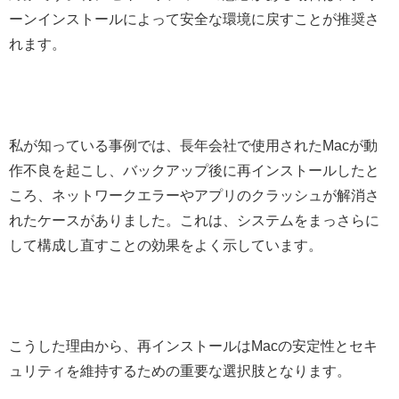
ーンインストールによって安全な環境に戻すことが推奨さ
れます。
私が知っている事例では、長年会社で使用されたMacが動
作不良を起こし、バックアップ後に再インストールしたと
ころ、ネットワークエラーやアプリのクラッシュが解消さ
れたケースがありました。これは、システムをまっさらに
して構成し直すことの効果をよく示しています。
こうした理由から、再インストールはMacの安定性とセキ
ュリティを維持するための重要な選択肢となります。