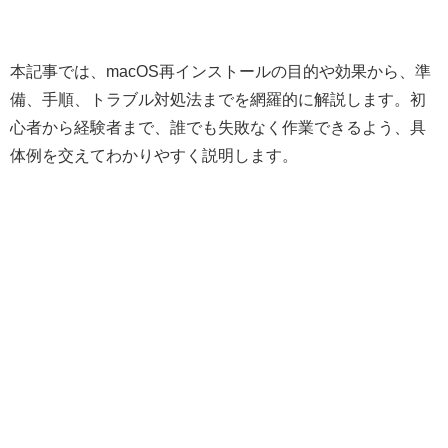
本記事では、macOS再インストールの目的や効果から、準
備、手順、トラブル対処法までを網羅的に解説します。初
心者から経験者まで、誰でも失敗なく作業できるよう、具
体例を交えてわかりやすく説明します。