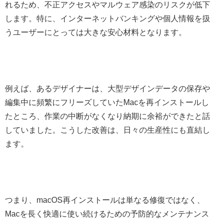
れるため、不正アクセスやマルウェア感染のリスクが低下
します。特に、インターネットバンキングや個人情報を扱
うユーザーにとっては大きな安心材料となります。
例えば、あるデザイナーは、大型デザインデータの保存や
編集中に頻繁にフリーズしていたMacを再インストールし
たところ、作業の中断がなくなり納期に余裕ができたと話
していました。こうした改善は、日々の生産性にも直結し
ます。
つまり、macOS再インストールは単なる修復ではなく、
Macを長く快適に使い続けるための予防的なメンテナンス