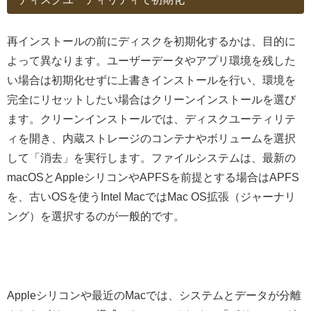
再インストールの前にディスクを初期化するかは、目的に
よって異なります。ユーザーデータやアプリ環境を残した
い場合は初期化せずに上書きインストールを行い、環境を
完全にリセットしたい場合はクリーンインストールを選び
ます。クリーンインストールでは、ディスクユーティリテ
ィを開き、内蔵ストレージのコンテナやボリュームを選択
して「消去」を実行します。ファイルシステムは、最新の
macOSとAppleシリコンやAPFSを前提とする場合はAPFS
を、古いOSを使うIntel MacではMac OS拡張（ジャーナリ
ング）を選択するのが一般的です。
Appleシリコンや最近のMacでは、システムとデータが分離