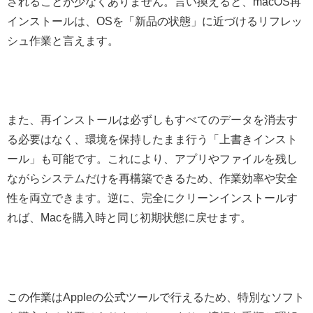
されることが少なくありません。言い換えると、macOS再
インストールは、OSを「新品の状態」に近づけるリフレッ
シュ作業と言えます。
また、再インストールは必ずしもすべてのデータを消去す
る必要はなく、環境を保持したまま行う「上書きインスト
ール」も可能です。これにより、アプリやファイルを残し
ながらシステムだけを再構築できるため、作業効率や安全
性を両立できます。逆に、完全にクリーンインストールす
れば、Macを購入時と同じ初期状態に戻せます。
この作業はAppleの公式ツールで行えるため、特別なソフト