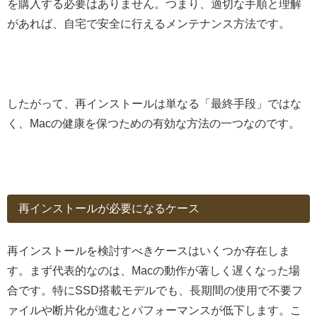
を購入する必要はありません。つまり、適切な手順と理解
があれば、自宅で安全に行えるメンテナンス方法です。
したがって、再インストールは単なる「最終手段」ではな
く、Macの健康を保つための有効な方法の一つなのです。
再インストールが必要になるケース
再インストールを検討すべきケースはいくつか存在しま
す。まず代表的なのは、Macの動作が著しく遅くなった場
合です。特にSSD搭載モデルでも、長期間の使用で不要フ
ァイルや断片化が進むとパフォーマンスが低下します。こ