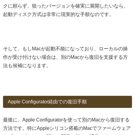
クに頼らず、狙ったバージョンを確実に展開したいなら、
起動ディスク方式は非常に現実的な手順なのです。
そして、もしMacが起動不能になっており、ローカルの操
作が受け付けない場合は、別のMacから復旧を支援する方
法も候補になります。
Apple Configurator経由での復旧手順
最後に、Apple Configuratorを使って別のMacから復旧する
方法です。特にAppleシリコン搭載のMacでファームウェア