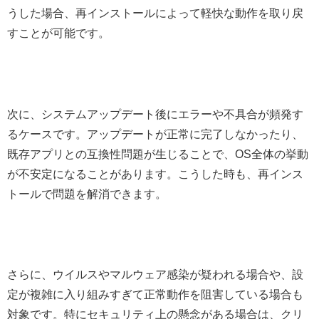
うした場合、再インストールによって軽快な動作を取り戻
すことが可能です。
次に、システムアップデート後にエラーや不具合が頻発す
るケースです。アップデートが正常に完了しなかったり、
既存アプリとの互換性問題が生じることで、OS全体の挙動
が不安定になることがあります。こうした時も、再インス
トールで問題を解消できます。
さらに、ウイルスやマルウェア感染が疑われる場合や、設
定が複雑に入り組みすぎて正常動作を阻害している場合も
対象です。特にセキュリティ上の懸念がある場合は、クリ