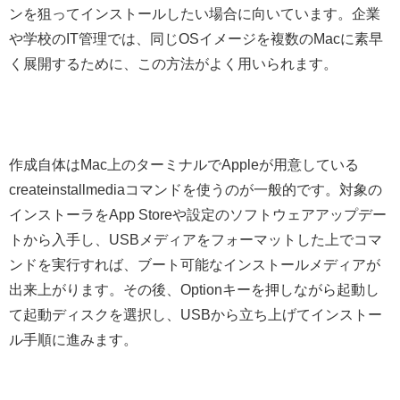
ンを狙ってインストールしたい場合に向いています。企業
や学校のIT管理では、同じOSイメージを複数のMacに素早
く展開するために、この方法がよく用いられます。
作成自体はMac上のターミナルでAppleが用意している
createinstallmediaコマンドを使うのが一般的です。対象の
インストーラをApp Storeや設定のソフトウェアアップデー
トから入手し、USBメディアをフォーマットした上でコマ
ンドを実行すれば、ブート可能なインストールメディアが
出来上がります。その後、Optionキーを押しながら起動し
て起動ディスクを選択し、USBから立ち上げてインストー
ル手順に進みます。