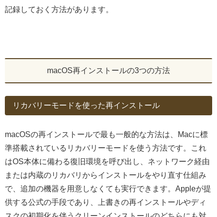
記録しておく方法があります。
macOS再インストールの3つの方法
リカバリーモードを使った再インストール
macOSの再インストールで最も一般的な方法は、Macに標
準搭載されているリカバリーモードを使う方法です。これ
はOS本体に備わる復旧環境を呼び出し、ネットワーク経由
または内蔵のリカバリからインストールをやり直す仕組み
で、追加の機器を用意しなくても実行できます。Appleが提
供する公式の手段であり、上書きの再インストールやディ
スクの初期化を伴うクリーンインストールのどちらにも対