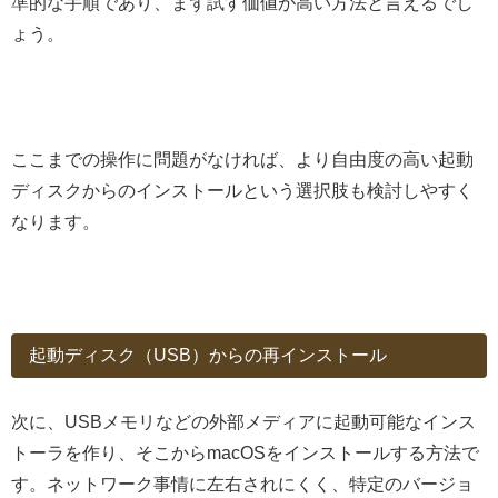
準的な手順であり、まず試す価値が高い方法と言えるでし
ょう。
ここまでの操作に問題がなければ、より自由度の高い起動
ディスクからのインストールという選択肢も検討しやすく
なります。
起動ディスク（USB）からの再インストール
次に、USBメモリなどの外部メディアに起動可能なインス
トーラを作り、そこからmacOSをインストールする方法で
す。ネットワーク事情に左右されにくく、特定のバージョ