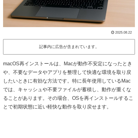
2025.08.22
記事内に広告が含まれています。
macOS再インストールは、Macが動作不安定になったとき
や、不要なデータやアプリを整理して快適な環境を取り戻
したいときに有効な方法です。特に長年使用しているMac
では、キャッシュや不要ファイルが蓄積し、動作が重くな
ることがあります。その場合、OSを再インストールするこ
とで初期状態に近い軽快な動作を取り戻せます。