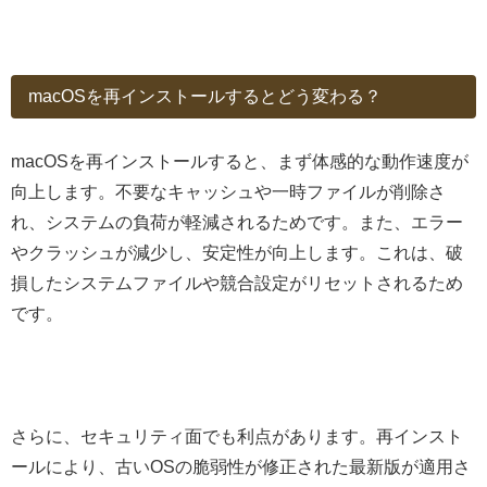
macOSを再インストールするとどう変わる？
macOSを再インストールすると、まず体感的な動作速度が
向上します。不要なキャッシュや一時ファイルが削除さ
れ、システムの負荷が軽減されるためです。また、エラー
やクラッシュが減少し、安定性が向上します。これは、破
損したシステムファイルや競合設定がリセットされるため
です。
さらに、セキュリティ面でも利点があります。再インスト
ールにより、古いOSの脆弱性が修正された最新版が適用さ