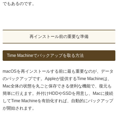
でもあるのです。
再インストール前の重要な準備
Time Machineでバックアップを取る方法
macOSを再インストールする前に最も重要なのが、データ
のバックアップです。Appleが提供するTime Machineは、
Mac全体の状態を丸ごと保存できる便利な機能で、復元も
簡単に行えます。外付けHDDやSSDを用意し、Macに接続
してTime Machineを有効化すれば、自動的にバックアップ
が開始されます。