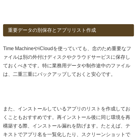
重要データの別保存とアプリリスト作成
Time MachineやiCloudを使っていても、念のため重要なフ
ァイルは別の外付けディスクやクラウドサービスに保存し
ておくべきです。特に業務用データや制作途中のファイル
は、二重三重にバックアップしておくと安心です。
また、インストールしているアプリのリストを作成してお
くこともおすすめです。再インストール後に同じ環境を再
構築する際、インストール漏れを防げます。たとえば、テ
キストでアプリ名を一覧化したり、スクリーンショットで