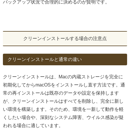
バックアップ状況で合理的に決めるのが賢明です。
クリーンインストールする場合の注意点
クリーンインストールと通常の違い
クリーンインストールは、Macの内蔵ストレージを完全に
初期化してからmacOSをインストールし直す方法です。通
常の再インストールは既存のデータや設定を保持します
が、クリーンインストールはすべてを削除し、完全に新し
い環境を構築します。そのため、環境を一新して動作を軽
くしたい場合や、深刻なシステム障害、ウイルス感染が疑
われる場合に適しています。