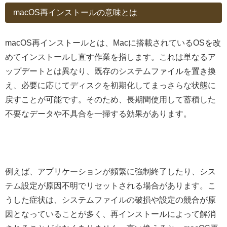
macOS再インストールの意味とは
macOS再インストールとは、Macに搭載されているOSを改
めてインストールし直す作業を指します。これは単なるア
ップデートとは異なり、既存のシステムファイルを置き換
え、必要に応じてディスクを初期化してまっさらな状態に
戻すことが可能です。そのため、長期間使用して蓄積した
不要なデータや不具合を一掃する効果があります。
例えば、アプリケーションが頻繁に強制終了したり、シス
テム設定が原因不明でリセットされる場合があります。こ
うした症状は、システムファイルの破損や設定の競合が原
因となっていることが多く、再インストールによって解消