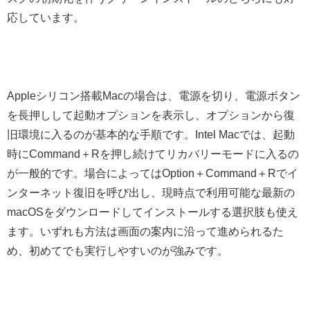
応しています。
Appleシリコン搭載Macの場合は、電源を切り、電源ボタン
を長押しして起動オプションを表示し、オプションから復
旧環境に入るのが基本的な手順です。Intel Macでは、起動
時にCommand＋Rを押し続けてリカバリーモードに入るの
が一般的です。場合によってはOption＋Command＋Rでイ
ンターネット復旧を呼び出し、現時点で利用可能な最新の
macOSをダウンロードしてインストールする選択肢も使え
ます。いずれも方法は画面の案内に沿って進められるた
め、初めてでも実行しやすいのが強みです。