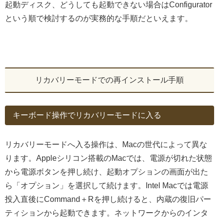
起動ディスク、どうしても起動できない場合はConfigurator
という順で検討するのが実務的な手順だといえます。
リカバリーモードでの再インストール手順
キーボード操作でリカバリーモードに入る
リカバリーモードへ入る操作は、Macの世代によって異な
ります。Appleシリコン搭載のMacでは、電源が切れた状態
から電源ボタンを押し続け、起動オプションの画面が出た
ら「オプション」を選択して続けます。Intel Macでは電源
投入直後にCommand＋Rを押し続けると、内蔵の復旧パー
ティションから起動できます。ネットワークからのインタ