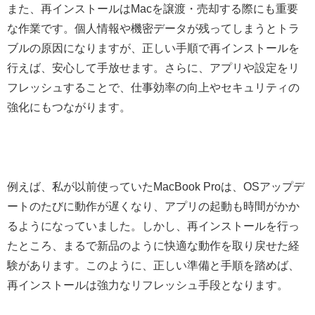
また、再インストールはMacを譲渡・売却する際にも重要
な作業です。個人情報や機密データが残ってしまうとトラ
ブルの原因になりますが、正しい手順で再インストールを
行えば、安心して手放せます。さらに、アプリや設定をリ
フレッシュすることで、仕事効率の向上やセキュリティの
強化にもつながります。
例えば、私が以前使っていたMacBook Proは、OSアップデ
ートのたびに動作が遅くなり、アプリの起動も時間がかか
るようになっていました。しかし、再インストールを行っ
たところ、まるで新品のように快適な動作を取り戻せた経
験があります。このように、正しい準備と手順を踏めば、
再インストールは強力なリフレッシュ手段となります。