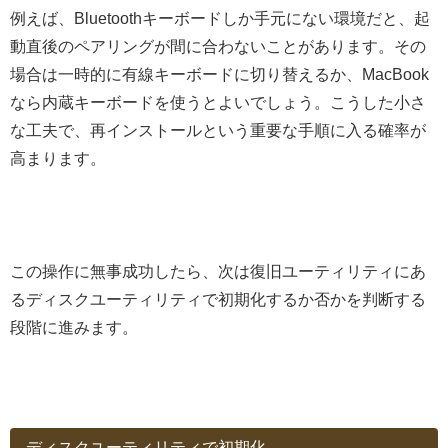
例えば、Bluetoothキーボードしか手元にない環境だと、起
動直後のペアリングが間に合わないことがあります。その
場合は一時的に有線キーボードに切り替えるか、MacBook
なら内蔵キーボードを使うとよいでしょう。こうした小さ
な工夫で、再インストールという重要な手順に入る確率が
高まります。
この操作に無事成功したら、次は復旧ユーティリティにあ
るディスクユーティリティで初期化するか否かを判断する
段階に進みます。
ディスクユーティリティで初期化