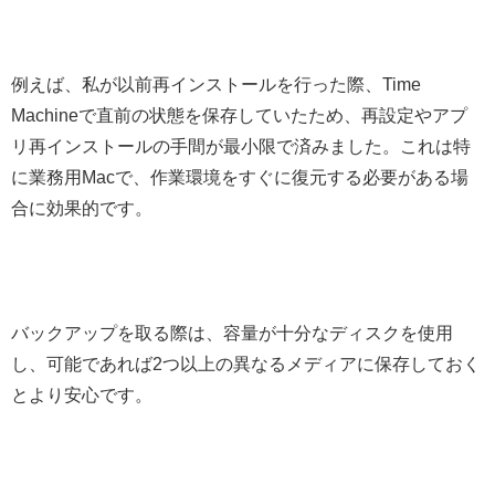
例えば、私が以前再インストールを行った際、Time
Machineで直前の状態を保存していたため、再設定やアプ
リ再インストールの手間が最小限で済みました。これは特
に業務用Macで、作業環境をすぐに復元する必要がある場
合に効果的です。
バックアップを取る際は、容量が十分なディスクを使用
し、可能であれば2つ以上の異なるメディアに保存しておく
とより安心です。