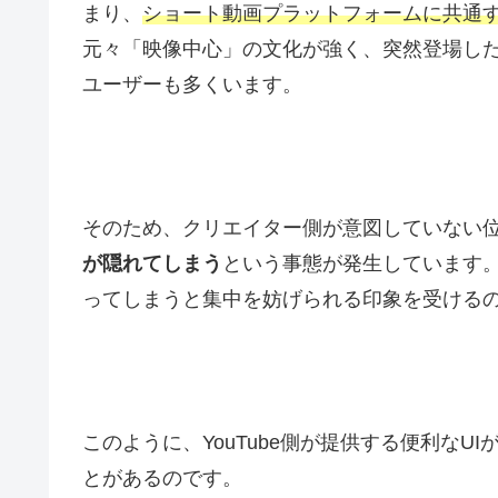
まり、
ショート動画プラットフォームに共通
元々「映像中心」の文化が強く、突然登場した
ユーザーも多くいます。
そのため、クリエイター側が意図していない
が隠れてしまう
という事態が発生しています
ってしまうと集中を妨げられる印象を受ける
このように、YouTube側が提供する便利なU
とがあるのです。