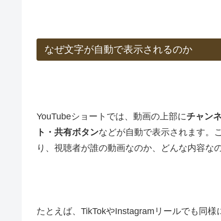
なぜ文字が自動で表示されるのか
YouTubeショートでは、動画の上部に
チャン
ト・共有ボタン
などが自動で表示されます。こ
り、視聴者が誰の動画なのか、どんな内容な
たとえば、TikTokやInstagramリール