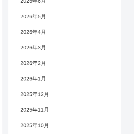
2026年6月
2026年5月
2026年4月
2026年3月
2026年2月
2026年1月
2025年12月
2025年11月
2025年10月