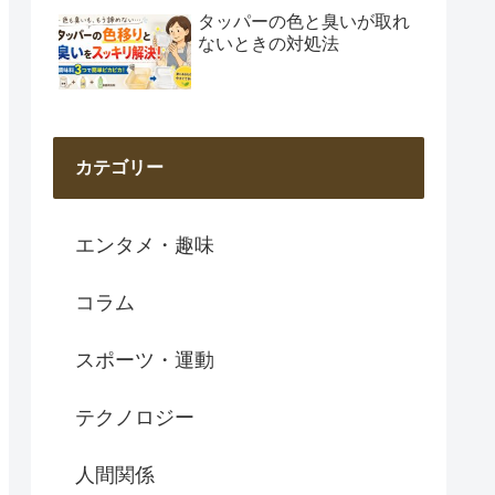
タッパーの色と臭いが取れ
ないときの対処法
カテゴリー
エンタメ・趣味
コラム
スポーツ・運動
テクノロジー
人間関係