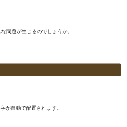
んな問題が生じるのでしょうか。
に文字が自動で配置されます。