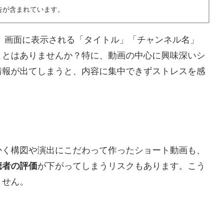
告が含まれています。
ると、画面に表示される「タイトル」「チャンネル名」
ことはありませんか？特に、動画の中心に興味深いシ
情報が出てしまうと、内容に集中できずストレスを感
かく構図や演出にこだわって作ったショート動画も、
聴者の評価
が下がってしまうリスクもあります。こう
ません。