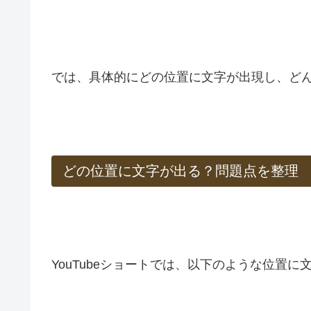
では、具体的にどの位置に文字が出現し、ど
どの位置に文字が出る？問題点を整理
YouTubeショートでは、以下のような位置