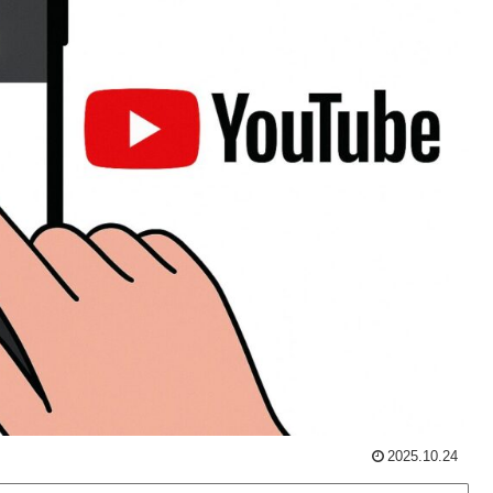
2025.10.24