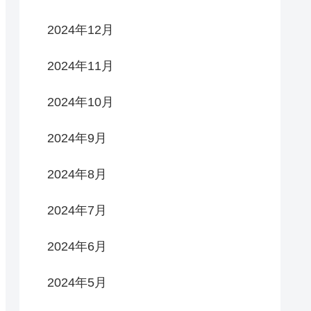
2024年12月
2024年11月
2024年10月
2024年9月
2024年8月
2024年7月
2024年6月
2024年5月