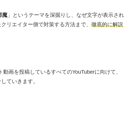
邪魔
」というテーマを深掘りし、なぜ文字が表示され
たクリエイター側で対策する方法まで、
徹底的に解説
動画を投稿しているすべてのYouTuberに向けて、
介していきます。