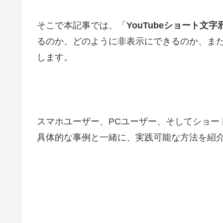
そこで本記事では、「
YouTubeショート文字
るのか、どのように非表示にできるのか、ま
します。
スマホユーザー、PCユーザー、そしてショート
具体的な事例と一緒に、実践可能な方法を紹