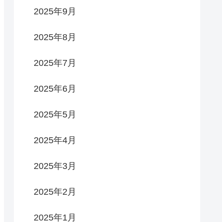
2025年9月
2025年8月
2025年7月
2025年6月
2025年5月
2025年4月
2025年3月
2025年2月
2025年1月