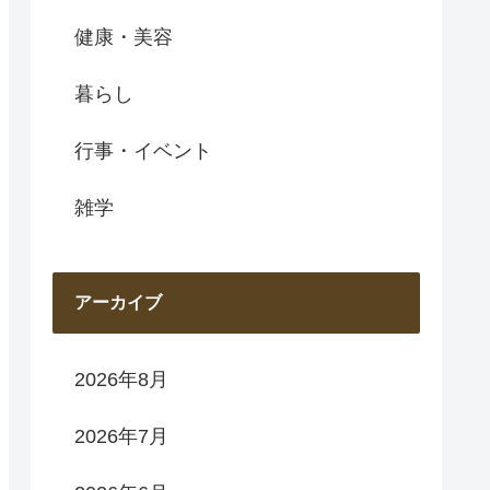
健康・美容
暮らし
行事・イベント
雑学
アーカイブ
2026年8月
2026年7月