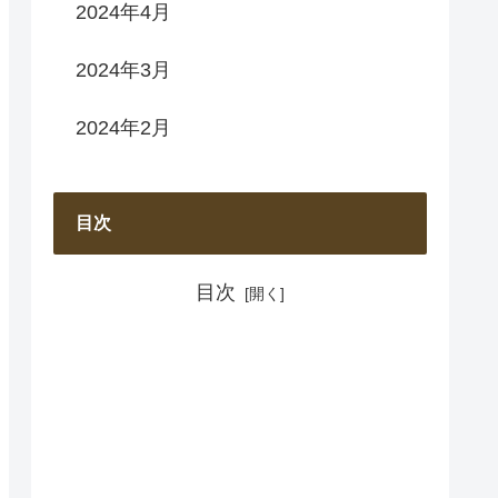
2024年4月
2024年3月
2024年2月
目次
目次