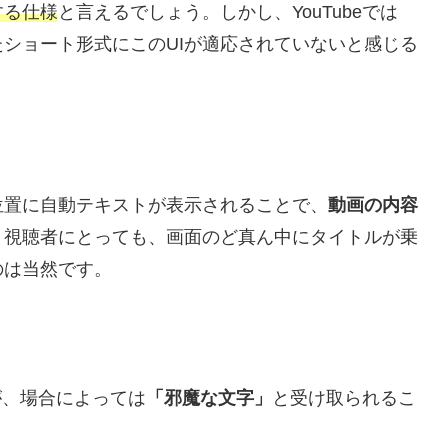
する仕様
と言えるでしょう。しかし、YouTubeでは
ショート形式にこのUIが適応されていないと感じる
位置に自動テキストが表示されることで、
動画の内容
。視聴者にとっても、画面のど真ん中にタイトルが乗
のは当然です。
Iが、場合によっては
「邪魔な文字」
と受け取られるこ