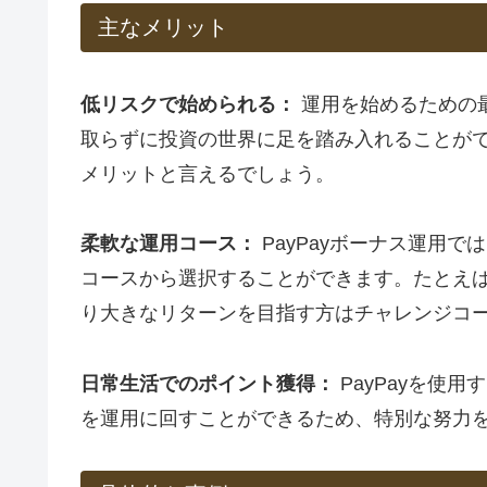
主なメリット
低リスクで始められる：
運用を始めるための
取らずに投資の世界に足を踏み入れることが
メリットと言えるでしょう。
柔軟な運用コース：
PayPayボーナス運用
コースから選択することができます。たとえ
り大きなリターンを目指す方はチャレンジコ
日常生活でのポイント獲得：
PayPayを使
を運用に回すことができるため、特別な努力