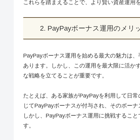
これらを踏まえることで、より賢い資産運用
2. PayPayボーナス運用の
PayPayボーナス運用を始める最大の魅力
あります。しかし、この運用を最大限に活か
な戦略を立てることが重要です。
たとえば、ある家族がPayPayを利用して
じてPayPayボーナスが付与され、そのボ
しかし、PayPayボーナス運用に挑戦するこ
す。