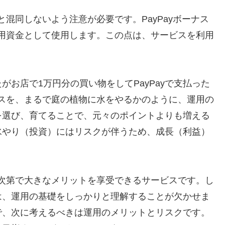
と混同しないよう注意が必要です。PayPayボーナス
を運用資金として使用します。この点は、サービスを利用
お店で1万円分の買い物をしてPayPayで支払った
ーナスを、まるで庭の植物に水をやるかのように、運用の
を選び、育てることで、元々のポイントよりも増える
水やり（投資）にはリスクが伴うため、成長（利益）
い方次第で大きなメリットを享受できるサービスです。し
は、運用の基礎をしっかりと理解することが欠かせま
で、次に考えるべきは運用のメリットとリスクです。