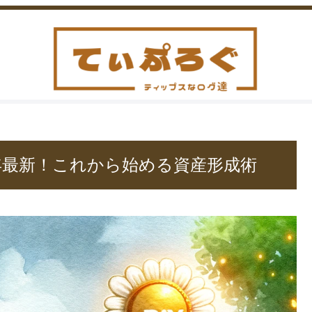
24年最新！これから始める資産形成術