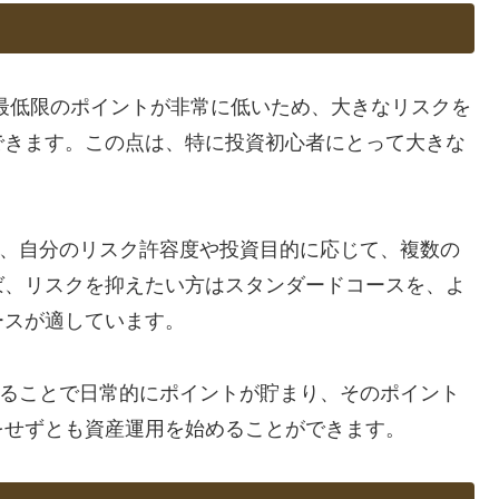
最低限のポイントが非常に低いため、大きなリスクを
できます。この点は、特に投資初心者にとって大きな
では、自分のリスク許容度や投資目的に応じて、複数の
ば、リスクを抑えたい方はスタンダードコースを、よ
ースが適しています。
用することで日常的にポイントが貯まり、そのポイント
をせずとも資産運用を始めることができます。