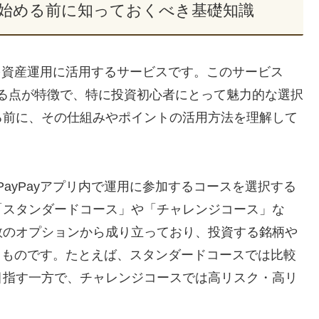
入門：始める前に知っておくべき基礎知識
ントを資産運用に活用するサービスです。このサービス
られる点が特徴で、特に投資初心者にとって魅力的な選択
る前に、その仕組みやポイントの活用方法を理解して
PayPayアプリ内で運用に参加するコースを選択する
「スタンダードコース」や「チャレンジコース」な
数のオプションから成り立っており、投資する銘柄や
うものです。たとえば、スタンダードコースでは比較
目指す一方で、チャレンジコースでは高リスク・高リ