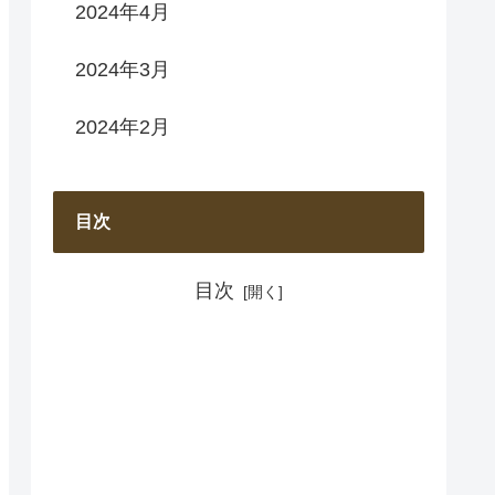
2024年4月
2024年3月
2024年2月
目次
目次