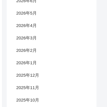
2026年6月
2026年5月
2026年4月
2026年3月
2026年2月
2026年1月
2025年12月
2025年11月
2025年10月