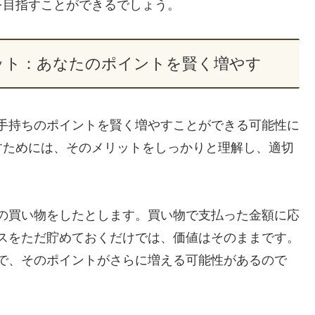
を目指すことができるでしょう。
メリット：あなたのポイントを賢く増やす
は、手持ちのポイントを賢く増やすことができる可能性に
すためには、そのメリットをしっかりと理解し、適切
日常の買い物をしたとします。買い物で支払った金額に応
ーナスをただ貯めておくだけでは、価値はそのままです。
とで、そのポイントがさらに増える可能性があるので