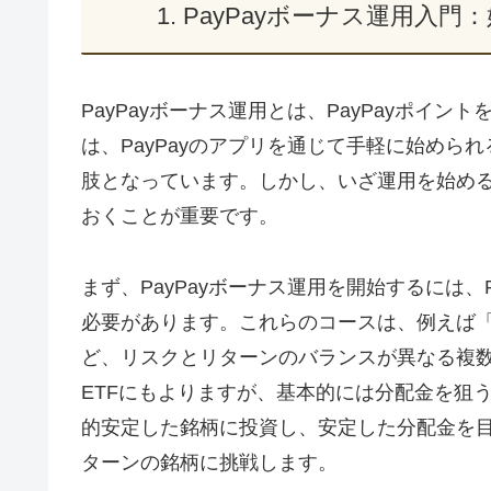
1. PayPayボーナス運用
PayPayボーナス運用とは、PayPayポイ
は、PayPayのアプリを通じて手軽に始め
肢となっています。しかし、いざ運用を始め
おくことが重要です。
まず、PayPayボーナス運用を開始するには、
必要があります。これらのコースは、例えば
ど、リスクとリターンのバランスが異なる複
ETFにもよりますが、基本的には分配金を狙
的安定した銘柄に投資し、安定した分配金を
ターンの銘柄に挑戦します。