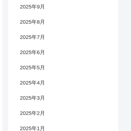
2025年9月
2025年8月
2025年7月
2025年6月
2025年5月
2025年4月
2025年3月
2025年2月
2025年1月