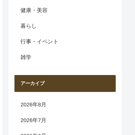
健康・美容
暮らし
行事・イベント
雑学
アーカイブ
2026年8月
2026年7月