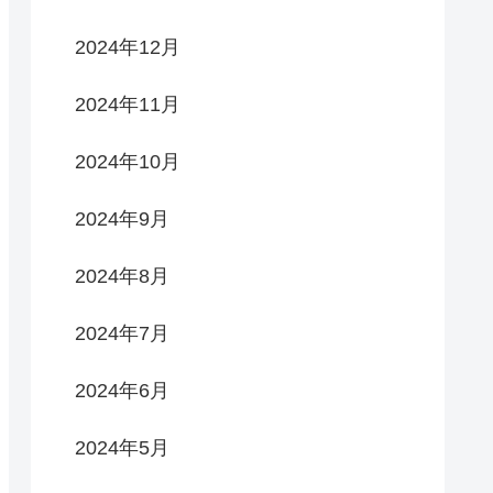
2024年12月
2024年11月
2024年10月
2024年9月
2024年8月
2024年7月
2024年6月
2024年5月