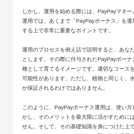
しかし、運用を始める際には、PayPayマネー
運用では、あくまで「PayPayボーナス」
する上で非常に重要なポイントです。
運用のプロセスを例え話で説明すると、あなたが
とします。その際に付与されたPayPayボ
種として育てるイメージです。適切なコース
可能性があります。ただし、植物と同じく、
が保証されるわけではありません。
このように、PayPayボーナス運用は、使
かし、そのメリットを最大限に活かすために
せん。そして、その基礎知識を身につけた上