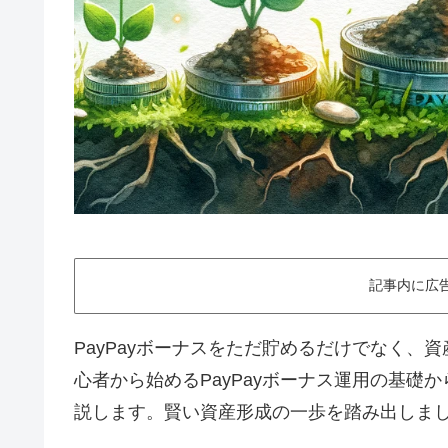
記事内に広
PayPayボーナスをただ貯めるだけでなく
心者から始めるPayPayボーナス運用の基
説します。賢い資産形成の一歩を踏み出しま