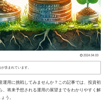
2024.04.03
告が含まれています。
、資産運用に挑戦してみませんか？この記事では、投資初
礎から、将来予想される運用の展望までをわかりやすく解
しょう。