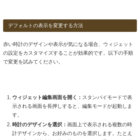
デフォルトの表示を変更する方法
赤い時計のデザインや表示が気になる場合、ウィジェット
の設定をカスタマイズすることが効果的です。以下の手順
で変更を試みてください。
ウィジェット編集画面を開く：
スタンバイモードで表
示される画面を長押しすると、編集モードが起動しま
す。
時計のデザインを選択：
画面上で表示される複数の時
計デザインから、お好みのものを選択します。たとえ