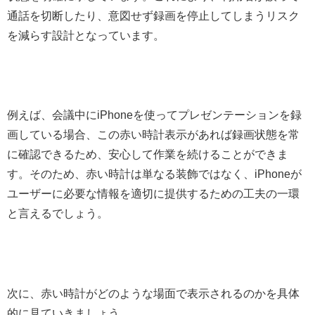
通話を切断したり、意図せず録画を停止してしまうリスク
を減らす設計となっています。
例えば、会議中にiPhoneを使ってプレゼンテーションを録
画している場合、この赤い時計表示があれば録画状態を常
に確認できるため、安心して作業を続けることができま
す。そのため、赤い時計は単なる装飾ではなく、iPhoneが
ユーザーに必要な情報を適切に提供するための工夫の一環
と言えるでしょう。
次に、赤い時計がどのような場面で表示されるのかを具体
的に見ていきましょう。