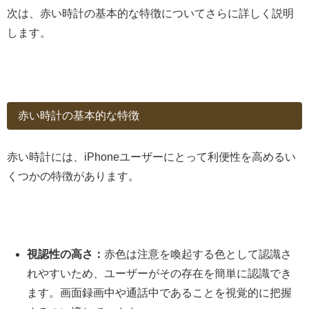
次は、赤い時計の基本的な特徴についてさらに詳しく説明
します。
赤い時計の基本的な特徴
赤い時計には、iPhoneユーザーにとって利便性を高めるい
くつかの特徴があります。
視認性の高さ：
赤色は注意を喚起する色として認識さ
れやすいため、ユーザーがその存在を簡単に認識でき
ます。画面録画中や通話中であることを視覚的に把握