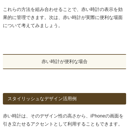
これらの方法を組み合わせることで、赤い時計の表示を効
果的に管理できます。次は、赤い時計が実際に便利な場面
について考えてみましょう。
赤い時計が便利な場合
スタイリッシュなデザイン活用例
赤い時計は、そのデザイン性の高さから、iPhoneの画面を
引き立たせるアクセントとして利用することもできます。