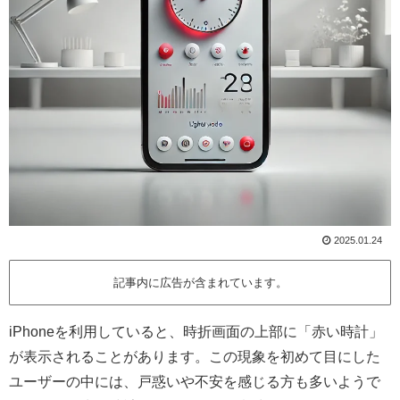
2025.01.24
記事内に広告が含まれています。
iPhoneを利用していると、時折画面の上部に「赤い時計」
が表示されることがあります。この現象を初めて目にした
ユーザーの中には、戸惑いや不安を感じる方も多いようで