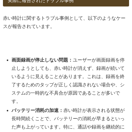
実際に報告されたトラブル事例
赤い時計に関するトラブル事例として、以下のようなケー
スが報告されています。
画面録画が停止しない問題：
ユーザーが画面録画を停
止しようとしても、赤い時計が消えず、録画が続いて
いるように見えることがあります。これは、録画を終
了するためのタップが正しく認識されない場合や、シ
ステムの一時的な不具合が原因であることが多いで
す。
バッテリー消耗の加速：
赤い時計が表示される状態が
長時間続くことで、バッテリーの消耗が早まるといっ
た声も上がっています。特に、通話や録画を継続的に