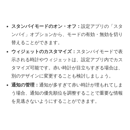
スタンバイモードのオン・オフ：
設定アプリの「スタ
ンバイ」オプションから、モードの有効・無効を切り
替えることができます。
ウィジェットのカスタマイズ：
スタンバイモードで表
示される時計やウィジェットは、設定アプリ内でカス
タマイズ可能です。赤い時計が目立ちすぎる場合は、
別のデザインに変更することも検討しましょう。
通知の管理：
通知が多すぎて赤い時計が埋もれてしま
う場合、通知の優先順位を調整することで重要な情報
を見逃さないようにすることができます。