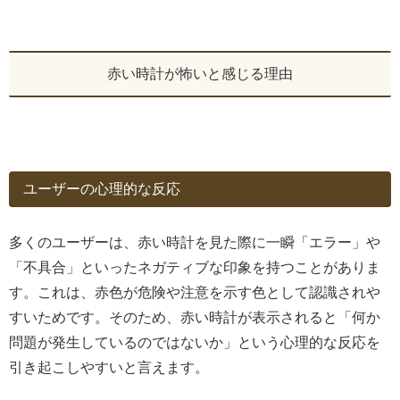
赤い時計が怖いと感じる理由
ユーザーの心理的な反応
多くのユーザーは、赤い時計を見た際に一瞬「エラー」や
「不具合」といったネガティブな印象を持つことがありま
す。これは、赤色が危険や注意を示す色として認識されや
すいためです。そのため、赤い時計が表示されると「何か
問題が発生しているのではないか」という心理的な反応を
引き起こしやすいと言えます。