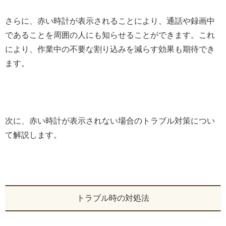
さらに、赤い時計が表示されることにより、通話や録画中
であることを周囲の人にも知らせることができます。これ
により、作業中の不要な割り込みを減らす効果も期待でき
ます。
次に、赤い時計が表示されない場合のトラブル対策につい
て解説します。
トラブル時の対処法