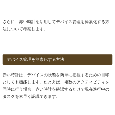
さらに、赤い時計を活用してデバイス管理を簡素化する方
法について考察します。
デバイス管理を簡素化する方法
赤い時計は、デバイスの状態を簡単に把握するための目印
としても機能します。たとえば、複数のアクティビティを
同時に行う場合、赤い時計を確認するだけで現在進行中の
タスクを素早く認識できます。