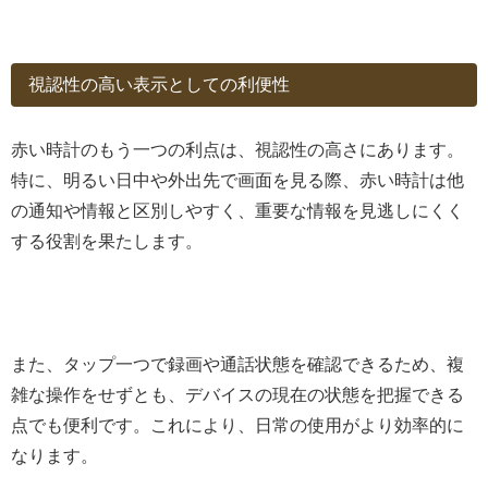
視認性の高い表示としての利便性
赤い時計のもう一つの利点は、視認性の高さにあります。
特に、明るい日中や外出先で画面を見る際、赤い時計は他
の通知や情報と区別しやすく、重要な情報を見逃しにくく
する役割を果たします。
また、タップ一つで録画や通話状態を確認できるため、複
雑な操作をせずとも、デバイスの現在の状態を把握できる
点でも便利です。これにより、日常の使用がより効率的に
なります。