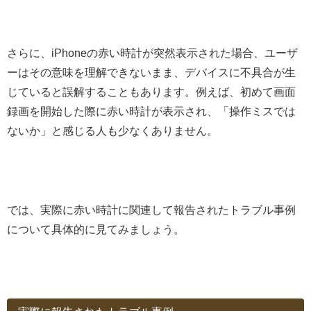
さらに、iPhoneの赤い時計が突然表示された場合、ユーザ
ーはその意味を理解できないまま、デバイスに不具合が生
じていると誤解することもあります。例えば、初めて画面
録画を開始した際に赤い時計が表示され、「操作ミスでは
ないか」と感じる人も少なくありません。
では、実際に赤い時計に関連して報告されたトラブル事例
について具体的に見てみましょう。