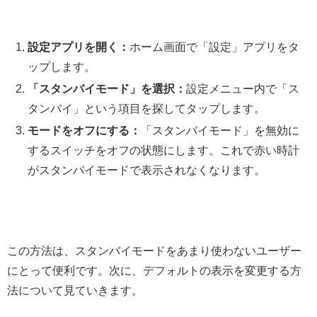
設定アプリを開く：
ホーム画面で「設定」アプリをタ
ップします。
「スタンバイモード」を選択：
設定メニュー内で「ス
タンバイ」という項目を探してタップします。
モードをオフにする：
「スタンバイモード」を無効に
するスイッチをオフの状態にします。これで赤い時計
がスタンバイモードで表示されなくなります。
この方法は、スタンバイモードをあまり使わないユーザー
にとって便利です。次に、デフォルトの表示を変更する方
法について見ていきます。