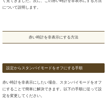
く見てきました。次に、この赤い時計を非表示にする方法
について説明します。
赤い時計を非表示にする方法
設定からスタンバイモードをオフにする手順
赤い時計を非表示にしたい場合、スタンバイモードをオフ
にすることで簡単に解決できます。以下の手順に従って設
定を変更してください。