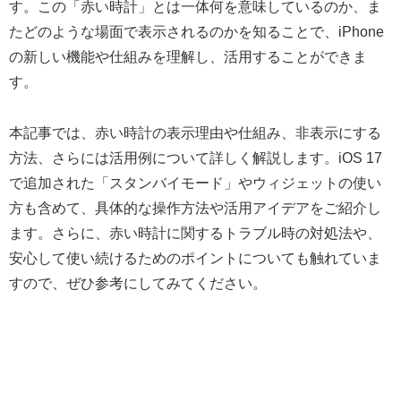
す。この「赤い時計」とは一体何を意味しているのか、ま
たどのような場面で表示されるのかを知ることで、iPhone
の新しい機能や仕組みを理解し、活用することができま
す。
本記事では、赤い時計の表示理由や仕組み、非表示にする
方法、さらには活用例について詳しく解説します。iOS 17
で追加された「スタンバイモード」やウィジェットの使い
方も含めて、具体的な操作方法や活用アイデアをご紹介し
ます。さらに、赤い時計に関するトラブル時の対処法や、
安心して使い続けるためのポイントについても触れていま
すので、ぜひ参考にしてみてください。