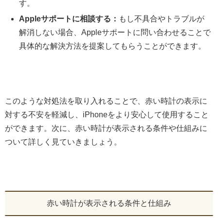
す。
Appleサポートに相談する：
もし不具合やトラブルが
解消しない場合、Appleサポートに問い合わせることで
具体的な解決方法を提案してもらうことができます。
このような対処法を取り入れることで、赤い時計の表示に
対する不安を軽減し、iPhoneをより安心して使用すること
ができます。次に、赤い時計が表示される条件や仕組みに
ついて詳しく見ていきましょう。
赤い時計が表示される条件と仕組み