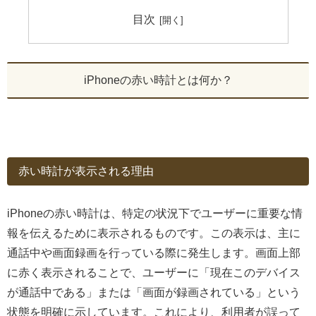
目次
iPhoneの赤い時計とは何か？
赤い時計が表示される理由
iPhoneの赤い時計は、特定の状況下でユーザーに重要な情
報を伝えるために表示されるものです。この表示は、主に
通話中や画面録画を行っている際に発生します。画面上部
に赤く表示されることで、ユーザーに「現在このデバイス
が通話中である」または「画面が録画されている」という
状態を明確に示しています。これにより、利用者が誤って