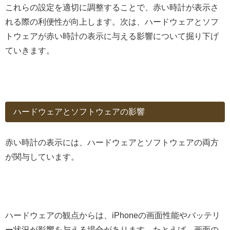
これらの設定を適切に調整することで、赤い時計が表示さ
れる際の利便性が向上します。次は、ハードウェアとソフ
トウェアが赤い時計の表示に与える影響について掘り下げ
ていきます。
ハードウェアとソフトウェアの影響
赤い時計の表示には、ハードウェアとソフトウェアの両方
が関与しています。
ハードウェアの観点からは、iPhoneの画面性能やバッテリ
ー状況が影響を与える場合があります。たとえば、画面の