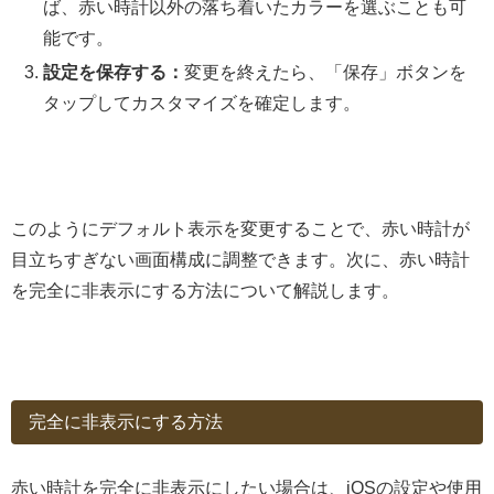
ば、赤い時計以外の落ち着いたカラーを選ぶことも可
能です。
設定を保存する：
変更を終えたら、「保存」ボタンを
タップしてカスタマイズを確定します。
このようにデフォルト表示を変更することで、赤い時計が
目立ちすぎない画面構成に調整できます。次に、赤い時計
を完全に非表示にする方法について解説します。
完全に非表示にする方法
赤い時計を完全に非表示にしたい場合は、iOSの設定や使用