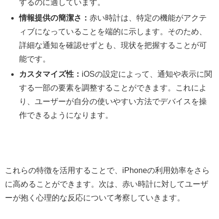
するのに適しています。
情報提供の簡潔さ：
赤い時計は、特定の機能がアクテ
ィブになっていることを端的に示します。そのため、
詳細な通知を確認せずとも、現状を把握することが可
能です。
カスタマイズ性：
iOSの設定によって、通知や表示に関
する一部の要素を調整することができます。これによ
り、ユーザーが自分の使いやすい方法でデバイスを操
作できるようになります。
これらの特徴を活用することで、iPhoneの利用効率をさら
に高めることができます。次は、赤い時計に対してユーザ
ーが抱く心理的な反応について考察していきます。