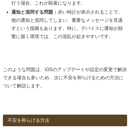
行う場合、これが顕著になります。
通知と混同する問題：
赤い時計が表示されることで、
他の通知と混同してしまい、重要なメッセージを見逃
すという指摘もあります。特に、デバイスに通知が頻
繁に届く環境では、この混乱が起きやすいです。
このような問題は、iOSのアップデートや設定の変更で解決
できる場合も多いため、次に不安を和らげるための方法に
ついて解説します。
不安を和らげる方法