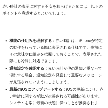
赤い時計の表示に対する不安を和らげるためには、以下の
ポイントを意識するとよいでしょう。
機能の仕組みを理解する：
赤い時計は、iPhoneが特定
の動作を行っている際に表示される仕様です。事前に
その意味や仕組みを把握しておくことで、表示された
際にも冷静に対処できます。
通知設定を確認する：
赤い時計が他の通知と重なって
混乱する場合、通知設定を見直して重要なメッセージ
が見逃されないようにしましょう。
最新のiOSにアップデートする：
iOSの更新により、赤
い時計に関する挙動が改善される可能性があります。
システムを常に最新の状態に保つことが推奨されま