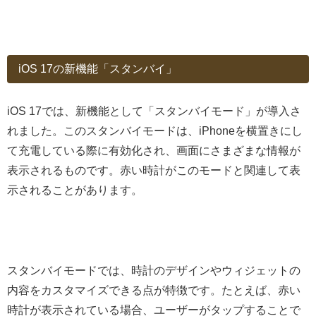
iOS 17の新機能「スタンバイ」
iOS 17では、新機能として「スタンバイモード」が導入さ
れました。このスタンバイモードは、iPhoneを横置きにし
て充電している際に有効化され、画面にさまざまな情報が
表示されるものです。赤い時計がこのモードと関連して表
示されることがあります。
スタンバイモードでは、時計のデザインやウィジェットの
内容をカスタマイズできる点が特徴です。たとえば、赤い
時計が表示されている場合、ユーザーがタップすることで