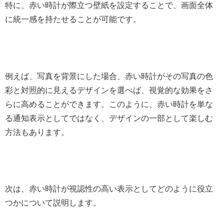
特に、赤い時計が際立つ壁紙を設定することで、画面全体
に統一感を持たせることが可能です。
例えば、写真を背景にした場合、赤い時計がその写真の色
彩と対照的に見えるデザインを選べば、視覚的な効果をさ
らに高めることができます。このように、赤い時計を単な
る通知表示としてではなく、デザインの一部として楽しむ
方法もあります。
次は、赤い時計が視認性の高い表示としてどのように役立
つかについて説明します。