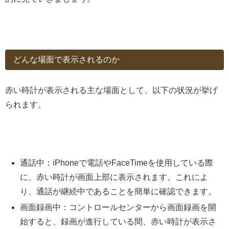
どんな場面で表示されるのか
赤い時計が表示される主な場面として、以下の状況が挙げ
られます。
通話中：iPhoneで電話やFaceTimeを使用している際
に、赤い時計が画面上部に表示されます。これによ
り、通話が継続中であることを簡単に確認できます。
画面録画中：コントロールセンターから画面録画を開
始すると、録画が進行している間、赤い時計が表示さ