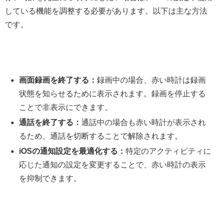
している機能を調整する必要があります。以下は主な方法
です。
画面録画を終了する：
録画中の場合、赤い時計は録画
状態を知らせるために表示されます。録画を停止する
ことで非表示にできます。
通話を終了する：
通話中の場合も赤い時計が表示され
るため、通話を切断することで解除されます。
iOSの通知設定を最適化する：
特定のアクティビティに
応じた通知の設定を変更することで、赤い時計の表示
を抑制できます。