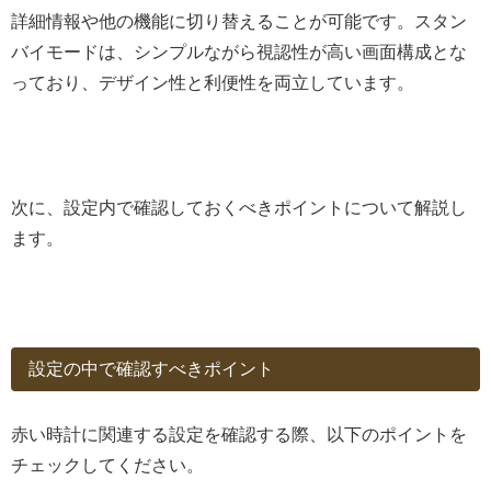
詳細情報や他の機能に切り替えることが可能です。スタン
バイモードは、シンプルながら視認性が高い画面構成とな
っており、デザイン性と利便性を両立しています。
次に、設定内で確認しておくべきポイントについて解説し
ます。
設定の中で確認すべきポイント
赤い時計に関連する設定を確認する際、以下のポイントを
チェックしてください。