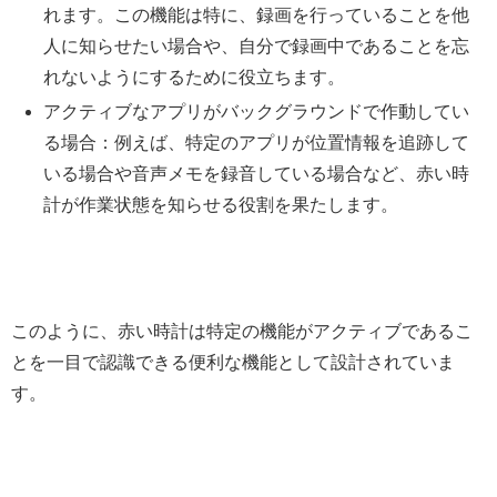
れます。この機能は特に、録画を行っていることを他
人に知らせたい場合や、自分で録画中であることを忘
れないようにするために役立ちます。
アクティブなアプリがバックグラウンドで作動してい
る場合：例えば、特定のアプリが位置情報を追跡して
いる場合や音声メモを録音している場合など、赤い時
計が作業状態を知らせる役割を果たします。
このように、赤い時計は特定の機能がアクティブであるこ
とを一目で認識できる便利な機能として設計されていま
す。