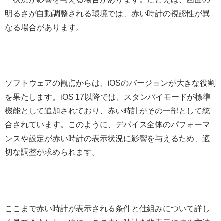
明るさが自動調整される環境では、赤い時計の視認性が異
なる場合があります。
ソフトウェアの観点からは、iOSのバージョンが大きな役割
を果たします。iOS 17以降では、スタンバイモードが標準
機能として追加されており、赤い時計がその一部として統
合されています。このように、デバイス全体のパフォーマ
ンスや設定が赤い時計の表示状況に影響を与えるため、適
切な調整が求められます。
ここまで赤い時計が表示される条件と仕組みについて詳し