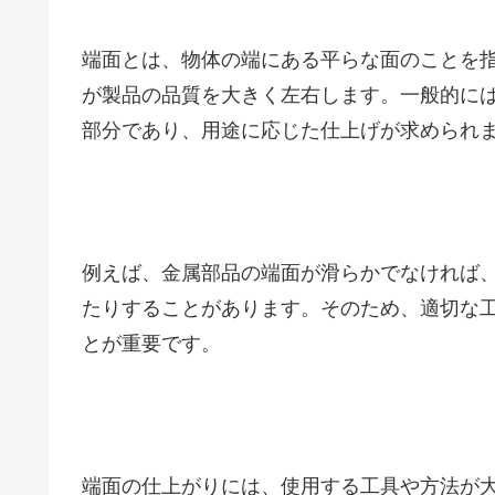
端面とは、物体の端にある平らな面のことを
が製品の品質を大きく左右します。一般的に
部分であり、用途に応じた仕上げが求められ
例えば、金属部品の端面が滑らかでなければ
たりすることがあります。そのため、適切な
とが重要です。
端面の仕上がりには、使用する工具や方法が