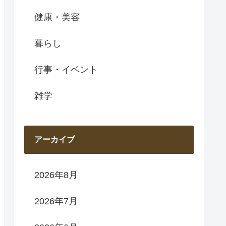
健康・美容
暮らし
行事・イベント
雑学
アーカイブ
2026年8月
2026年7月