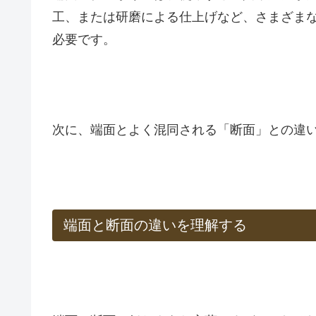
工、または研磨による仕上げなど、さまざま
必要です。
次に、端面とよく混同される「断面」との違
端面と断面の違いを理解する