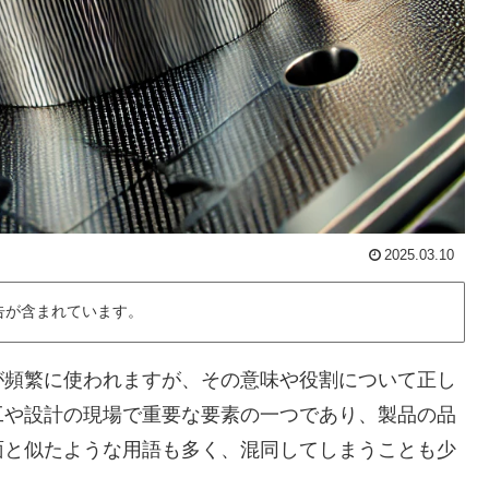
2025.03.10
告が含まれています。
が頻繁に使われますが、その意味や役割について正し
工や設計の現場で重要な要素の一つであり、製品の品
面と似たような用語も多く、混同してしまうことも少