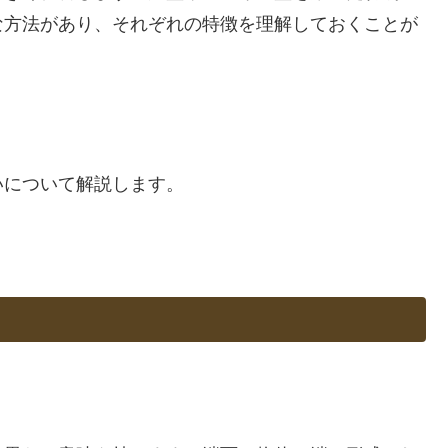
な方法があり、それぞれの特徴を理解しておくことが
いについて解説します。