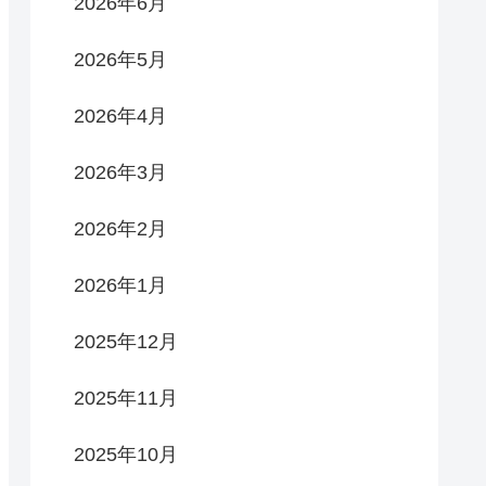
2026年6月
2026年5月
2026年4月
2026年3月
2026年2月
2026年1月
2025年12月
2025年11月
2025年10月