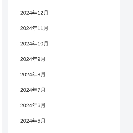
2024年12月
2024年11月
2024年10月
2024年9月
2024年8月
2024年7月
2024年6月
2024年5月