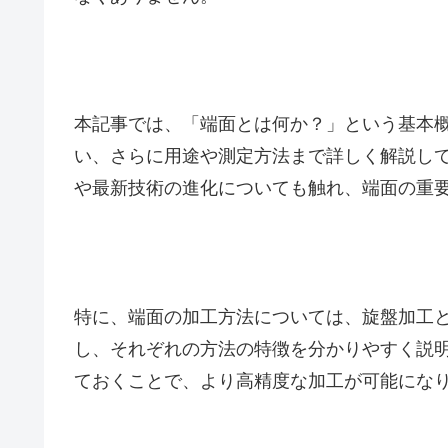
本記事では、「端面とは何か？」という基本
い、さらに用途や測定方法まで詳しく解説し
や最新技術の進化についても触れ、端面の重
特に、端面の加工方法については、旋盤加工
し、それぞれの方法の特徴を分かりやすく説
ておくことで、より高精度な加工が可能にな