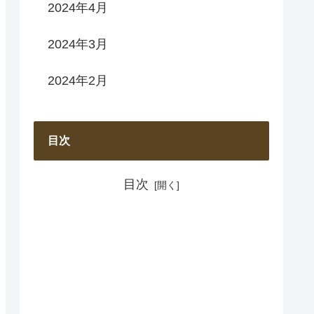
2024年4月
2024年3月
2024年2月
目次
目次