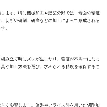
指します。特に機械加工や建築分野では、端面の精度
は、切断や研削、研磨などの加工によって形成される
ます。
、組み立て時にズレが生じたり、強度が不均一になっ
工具や加工方法を選び、求められる精度を確保するこ
大きく影響します。旋盤やフライス盤を用いた切削加