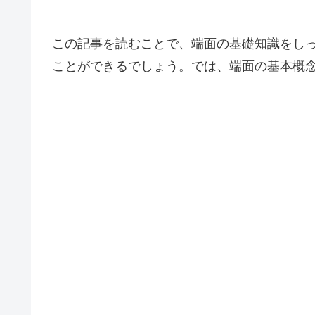
この記事を読むことで、端面の基礎知識をし
ことができるでしょう。では、端面の基本概