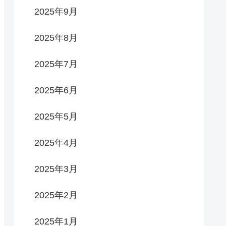
2025年9月
2025年8月
2025年7月
2025年6月
2025年5月
2025年4月
2025年3月
2025年2月
2025年1月