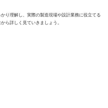
っかり理解し、実際の製造現場や設計業務に役立てる
念から詳しく見ていきましょう。