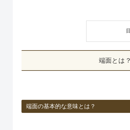
端面とは
端面の基本的な意味とは？