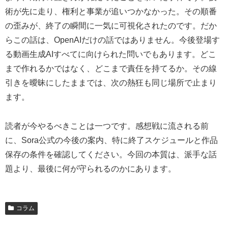
術が先に走り、権利と事業が追いつかなかった。その順番
の歪みが、終了の瞬間に一気に可視化されたのです。だか
らこの話は、OpenAIだけの話ではありません。今後登場す
る動画生成AIすべてに向けられた問いでもあります。どこ
まで作れるかではなく、どこまで責任を持てるか。その線
引きを曖昧にしたままでは、次の熱狂も同じ場所で止まり
ます。
読者が今やるべきことは一つです。感想戦に流される前
に、Sora公式の今後の案内、特に終了スケジュールと作品
保存の条件を確認してください。今回の本質は、派手な話
題より、最後に何が守られるのかにあります。
コラム